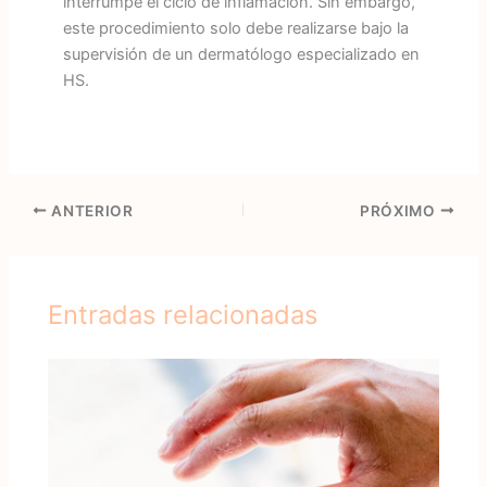
interrumpe el ciclo de inflamación. Sin embargo,
este procedimiento solo debe realizarse bajo la
supervisión de un dermatólogo especializado en
HS.
ANTERIOR
PRÓXIMO
Entradas relacionadas