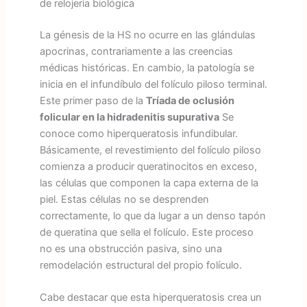
de relojería biológica
La génesis de la HS no ocurre en las glándulas
apocrinas, contrariamente a las creencias
médicas históricas. En cambio, la patología se
inicia en el infundíbulo del folículo piloso terminal.
Este primer paso de la
Tríada de oclusión
folicular en la hidradenitis supurativa
Se
conoce como hiperqueratosis infundibular.
Básicamente, el revestimiento del folículo piloso
comienza a producir queratinocitos en exceso,
las células que componen la capa externa de la
piel. Estas células no se desprenden
correctamente, lo que da lugar a un denso tapón
de queratina que sella el folículo. Este proceso
no es una obstrucción pasiva, sino una
remodelación estructural del propio folículo.
Cabe destacar que esta hiperqueratosis crea un