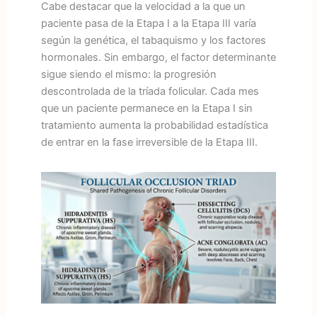
Cabe destacar que la velocidad a la que un
paciente pasa de la Etapa I a la Etapa III varía
según la genética, el tabaquismo y los factores
hormonales. Sin embargo, el factor determinante
sigue siendo el mismo: la progresión
descontrolada de la tríada folicular. Cada mes
que un paciente permanece en la Etapa I sin
tratamiento aumenta la probabilidad estadística
de entrar en la fase irreversible de la Etapa III.