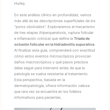
Hurley.
En este análisis clínico en profundidad, vamos
más allá de las descripciones superficiales de los
"poros obstruidos". Exploraremos el mecanismo
de tres etapas (hiperqueratosis, ruptura folicular
e inflamación crónica) que define la
Tríada de
oclusión folicular en la hidradenitis supurativa
.
Al finalizar esta guía, comprenderá con exactitud
cómo estos eventos microscópicos provocan
daños macroscópicos y qué pasos precisos
debe seguir para intervenir antes de que la
patología se vuelva resistente al tratamiento.
Esta perspectiva, basada en la
dermatopatología, ofrece información valiosa
que rara vez se encuentra en los folletos
informativos para pacientes.