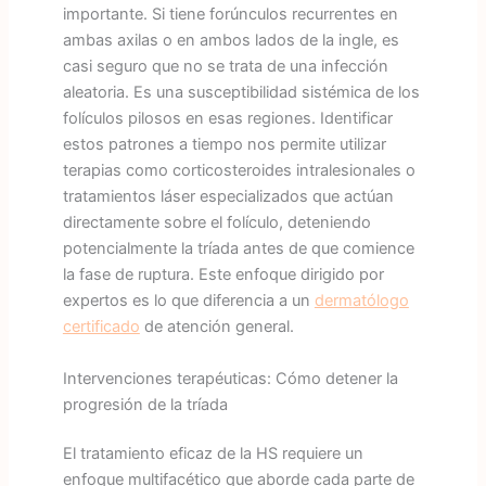
importante. Si tiene forúnculos recurrentes en
ambas axilas o en ambos lados de la ingle, es
casi seguro que no se trata de una infección
aleatoria. Es una susceptibilidad sistémica de los
folículos pilosos en esas regiones. Identificar
estos patrones a tiempo nos permite utilizar
terapias como corticosteroides intralesionales o
tratamientos láser especializados que actúan
directamente sobre el folículo, deteniendo
potencialmente la tríada antes de que comience
la fase de ruptura. Este enfoque dirigido por
expertos es lo que diferencia a un
dermatólogo
certificado
de atención general.
Intervenciones terapéuticas: Cómo detener la
progresión de la tríada
El tratamiento eficaz de la HS requiere un
enfoque multifacético que aborde cada parte de