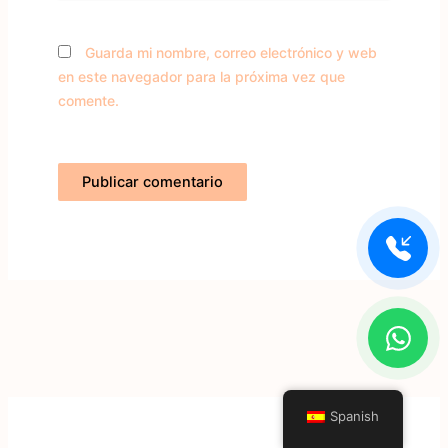
Guarda mi nombre, correo electrónico y web
en este navegador para la próxima vez que
comente.
Spanish