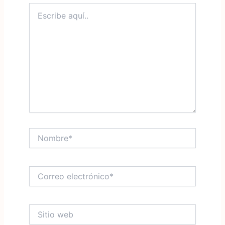
Escribe
aquí..
Nombre*
Correo
electrónico*
Sitio
web