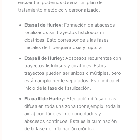
encuentra, podemos diseñar un plan de
tratamiento metódico y personalizado.
Etapa I de Hurley:
Formación de abscesos
localizados sin trayectos fistulosos ni
cicatrices. Esto corresponde a las fases
iniciales de hiperqueratosis y ruptura.
Etapa II de Hurley:
Abscesos recurrentes con
trayectos fistulosos y cicatrices. Estos
trayectos pueden ser únicos o múltiples, pero
están ampliamente separados. Esto indica el
inicio de la fase de fistulización.
Etapa III de Hurley:
Afectación difusa o casi
difusa en toda una zona (por ejemplo, toda la
axila) con túneles interconectados y
abscesos continuos. Esta es la culminación
de la fase de inflamación crónica.