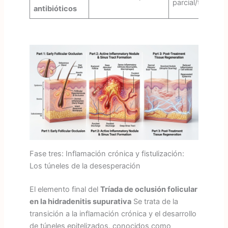
parcial/tempora
antibióticos
Fase tres: Inflamación crónica y fistulización:
Los túneles de la desesperación
El elemento final del
Tríada de oclusión folicular
en la hidradenitis supurativa
Se trata de la
transición a la inflamación crónica y el desarrollo
de túneles epitelizados, conocidos como