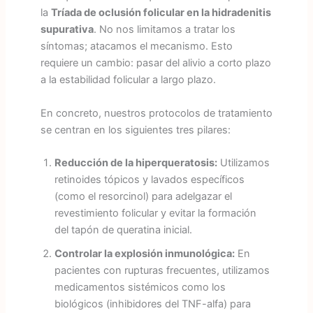
la
Tríada de oclusión folicular en la hidradenitis
supurativa
. No nos limitamos a tratar los
síntomas; atacamos el mecanismo. Esto
requiere un cambio: pasar del alivio a corto plazo
a la estabilidad folicular a largo plazo.
En concreto, nuestros protocolos de tratamiento
se centran en los siguientes tres pilares:
Reducción de la hiperqueratosis:
Utilizamos
retinoides tópicos y lavados específicos
(como el resorcinol) para adelgazar el
revestimiento folicular y evitar la formación
del tapón de queratina inicial.
Controlar la explosión inmunológica:
En
pacientes con rupturas frecuentes, utilizamos
medicamentos sistémicos como los
biológicos (inhibidores del TNF-alfa) para