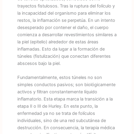
trayectos fistulosos. Tras la ruptura del folículo y
la incapacidad del organismo para eliminar los
restos, la inflamación se perpetúa. En un intento
desesperado por contener el daño, el cuerpo
comienza a desarrollar revestimientos similares a
la piel (epitelio) alrededor de estas áreas
inflamadas. Esto da lugar a la formación de
túneles (fistulización) que conectan diferentes
abscesos bajo la piel.
Fundamentalmente, estos túneles no son
simples conductos pasivos; son biológicamente
activos y filtran constantemente líquido
inflamatorio. Esta etapa marca la transición a la
etapa II o III de Hurley. En este punto, la
enfermedad ya no se trata de folículos
individuales, sino de una red subcutánea de
destrucción. En consecuencia, la terapia médica