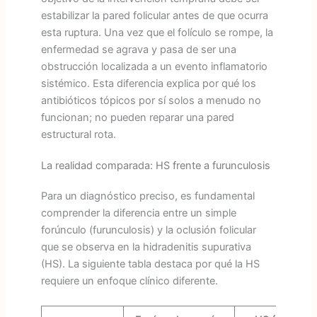
estabilizar la pared folicular antes de que ocurra
esta ruptura. Una vez que el folículo se rompe, la
enfermedad se agrava y pasa de ser una
obstrucción localizada a un evento inflamatorio
sistémico. Esta diferencia explica por qué los
antibióticos tópicos por sí solos a menudo no
funcionan; no pueden reparar una pared
estructural rota.
La realidad comparada: HS frente a furunculosis
Para un diagnóstico preciso, es fundamental
comprender la diferencia entre un simple
forúnculo (furunculosis) y la oclusión folicular
que se observa en la hidradenitis supurativa
(HS). La siguiente tabla destaca por qué la HS
requiere un enfoque clínico diferente.