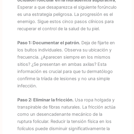
Esperar a que desaparezca el siguiente forúnculo
es una estrategia peligrosa. La progresión es el
enemigo. Sigue estos cinco pasos clínicos para
recuperar el control de la salud de tu piel.
Paso 1: Documentar el patrón.
Deja de fijarte en
los bultos individuales. Observa su ubicación y
frecuencia. ¿Aparecen siempre en los mismos
sitios? ¿Se presentan en ambas axilas? Esta
información es crucial para que tu dermatólogo
confirme la tríada de lesiones y no una simple
infección.
Paso 2: Eliminar la fricción.
Usa ropa holgada y
transpirable de fibras naturales. La fricción actúa
como un desencadenante mecánico de la
ruptura folicular. Reducir la tensión física en los
folículos puede disminuir significativamente la