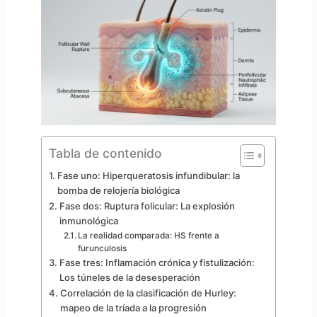
Tabla de contenido
Fase uno: Hiperqueratosis infundibular: la
bomba de relojería biológica
Fase dos: Ruptura folicular: La explosión
inmunológica
La realidad comparada: HS frente a
furunculosis
Fase tres: Inflamación crónica y fistulización:
Los túneles de la desesperación
Correlación de la clasificación de Hurley:
mapeo de la tríada a la progresión