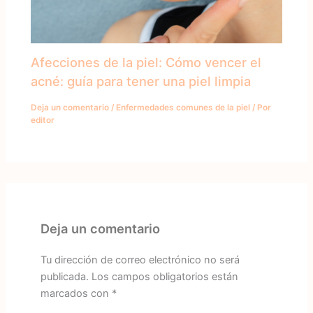
Afecciones de la piel: Cómo vencer el
acné: guía para tener una piel limpia
Deja un comentario
/
Enfermedades comunes de la piel
/ Por
editor
Deja un comentario
Tu dirección de correo electrónico no será
publicada.
Los campos obligatorios están
marcados con
*