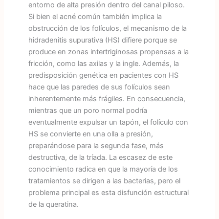
entorno de alta presión dentro del canal piloso.
Si bien el acné común también implica la
obstrucción de los folículos, el mecanismo de la
hidradenitis supurativa (HS) difiere porque se
produce en zonas intertriginosas propensas a la
fricción, como las axilas y la ingle. Además, la
predisposición genética en pacientes con HS
hace que las paredes de sus folículos sean
inherentemente más frágiles. En consecuencia,
mientras que un poro normal podría
eventualmente expulsar un tapón, el folículo con
HS se convierte en una olla a presión,
preparándose para la segunda fase, más
destructiva, de la tríada. La escasez de este
conocimiento radica en que la mayoría de los
tratamientos se dirigen a las bacterias, pero el
problema principal es esta disfunción estructural
de la queratina.