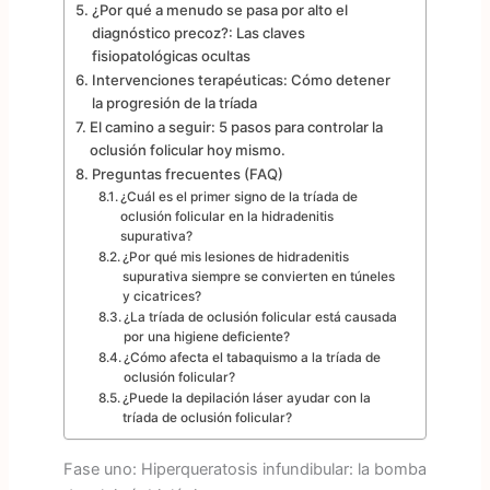
¿Por qué a menudo se pasa por alto el
diagnóstico precoz?: Las claves
fisiopatológicas ocultas
Intervenciones terapéuticas: Cómo detener
la progresión de la tríada
El camino a seguir: 5 pasos para controlar la
oclusión folicular hoy mismo.
Preguntas frecuentes (FAQ)
¿Cuál es el primer signo de la tríada de
oclusión folicular en la hidradenitis
supurativa?
¿Por qué mis lesiones de hidradenitis
supurativa siempre se convierten en túneles
y cicatrices?
¿La tríada de oclusión folicular está causada
por una higiene deficiente?
¿Cómo afecta el tabaquismo a la tríada de
oclusión folicular?
¿Puede la depilación láser ayudar con la
tríada de oclusión folicular?
Fase uno: Hiperqueratosis infundibular: la bomba