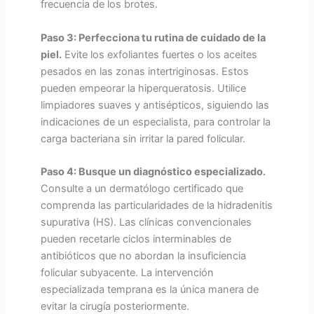
frecuencia de los brotes.
Paso 3: Perfecciona tu rutina de cuidado de la
piel.
Evite los exfoliantes fuertes o los aceites
pesados en las zonas intertriginosas. Estos
pueden empeorar la hiperqueratosis. Utilice
limpiadores suaves y antisépticos, siguiendo las
indicaciones de un especialista, para controlar la
carga bacteriana sin irritar la pared folicular.
Paso 4: Busque un diagnóstico especializado.
Consulte a un dermatólogo certificado que
comprenda las particularidades de la hidradenitis
supurativa (HS). Las clínicas convencionales
pueden recetarle ciclos interminables de
antibióticos que no abordan la insuficiencia
folicular subyacente. La intervención
especializada temprana es la única manera de
evitar la cirugía posteriormente.