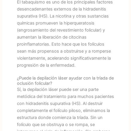
El tabaquismo es uno de los principales factores
desencadenantes externos de la hidradenitis
supurativa (HS). La nicotina y otras sustancias
químicas promueven la hiperqueratosis
(engrosamiento del revestimiento folicular) y
aumentan la liberación de citocinas
proinflamatorias. Esto hace que los folículos
sean más propensos a obstruirse y a romperse
violentamente, acelerando significativamente la
progresión de la enfermedad.
¿Puede la depilación láser ayudar con la tríada de
oclusión folicular?
Sí, la depilación láser puede ser una parte
metódica del tratamiento para muchos pacientes
con hidradenitis supurativa (HS). Al destruir
completamente el folículo piloso, eliminamos la
estructura donde comienza la tríada. Sin un
folículo que se obstruya o se rompa, se