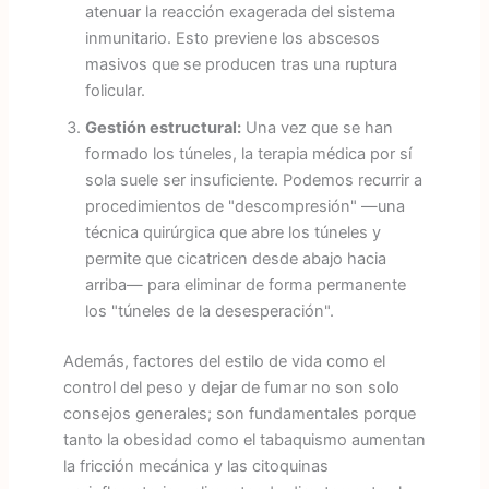
atenuar la reacción exagerada del sistema
inmunitario. Esto previene los abscesos
masivos que se producen tras una ruptura
folicular.
Gestión estructural:
Una vez que se han
formado los túneles, la terapia médica por sí
sola suele ser insuficiente. Podemos recurrir a
procedimientos de "descompresión" —una
técnica quirúrgica que abre los túneles y
permite que cicatricen desde abajo hacia
arriba— para eliminar de forma permanente
los "túneles de la desesperación".
Además, factores del estilo de vida como el
control del peso y dejar de fumar no son solo
consejos generales; son fundamentales porque
tanto la obesidad como el tabaquismo aumentan
la fricción mecánica y las citoquinas