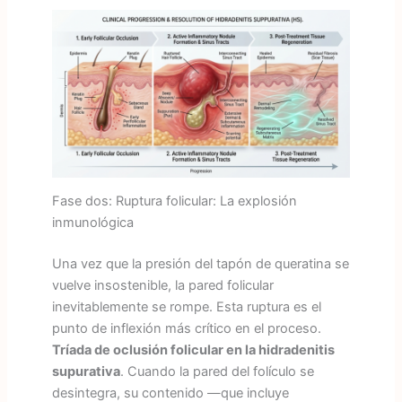
Fase dos: Ruptura folicular: La explosión
inmunológica
Una vez que la presión del tapón de queratina se
vuelve insostenible, la pared folicular
inevitablemente se rompe. Esta ruptura es el
punto de inflexión más crítico en el proceso.
Tríada de oclusión folicular en la hidradenitis
supurativa
. Cuando la pared del folículo se
desintegra, su contenido —que incluye