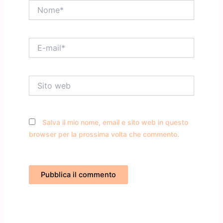
Nome*
E-
mail*
Sito
web
Salva il mio nome, email e sito web in questo
browser per la prossima volta che commento.