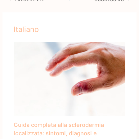
Italiano
Guida completa alla sclerodermia
localizzata: sintomi, diagnosi e