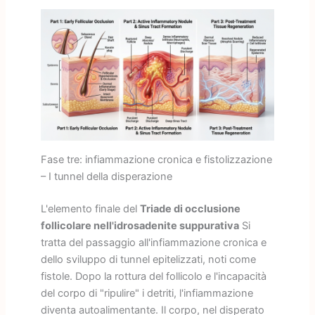
Fase tre: infiammazione cronica e fistolizzazione
– I tunnel della disperazione
L'elemento finale del
Triade di occlusione
follicolare nell'idrosadenite suppurativa
Si
tratta del passaggio all'infiammazione cronica e
dello sviluppo di tunnel epitelizzati, noti come
fistole. Dopo la rottura del follicolo e l'incapacità
del corpo di "ripulire" i detriti, l'infiammazione
diventa autoalimentante. Il corpo, nel disperato