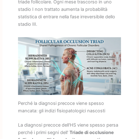
triade follicolare. Ogni mese trascorso in uno
stadio I non trattato aumenta la probabilità
statistica di entrare nella fase irreversibile dello
stadio III.
Perché la diagnosi precoce viene spesso
mancata: gli indizi fisiopatologici nascosti
La diagnosi precoce dell'HS viene spesso persa
perché i primi segni dell'
Triade di occlusione