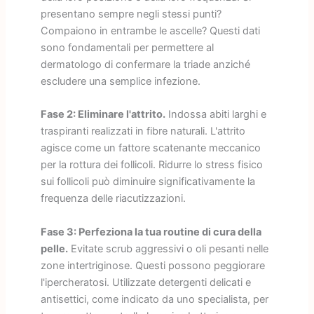
presentano sempre negli stessi punti?
Compaiono in entrambe le ascelle? Questi dati
sono fondamentali per permettere al
dermatologo di confermare la triade anziché
escludere una semplice infezione.
Fase 2: Eliminare l'attrito.
Indossa abiti larghi e
traspiranti realizzati in fibre naturali. L'attrito
agisce come un fattore scatenante meccanico
per la rottura dei follicoli. Ridurre lo stress fisico
sui follicoli può diminuire significativamente la
frequenza delle riacutizzazioni.
Fase 3: Perfeziona la tua routine di cura della
pelle.
Evitate scrub aggressivi o oli pesanti nelle
zone intertriginose. Questi possono peggiorare
l'ipercheratosi. Utilizzate detergenti delicati e
antisettici, come indicato da uno specialista, per