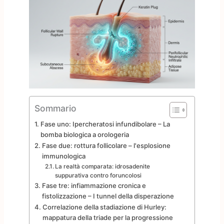
Sommario
Fase uno: Ipercheratosi infundibolare – La
bomba biologica a orologeria
Fase due: rottura follicolare – l'esplosione
immunologica
La realtà comparata: idrosadenite
suppurativa contro foruncolosi
Fase tre: infiammazione cronica e
fistolizzazione – I tunnel della disperazione
Correlazione della stadiazione di Hurley:
mappatura della triade per la progressione