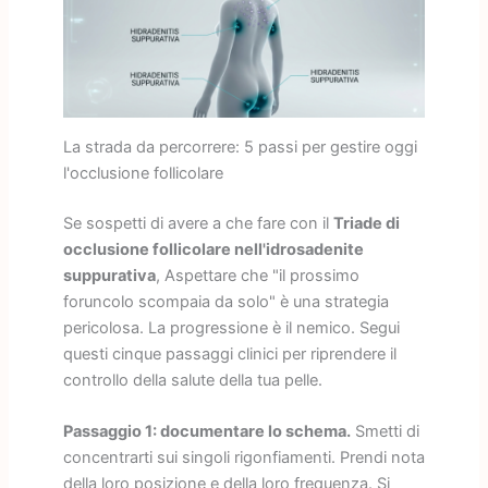
La strada da percorrere: 5 passi per gestire oggi
l'occlusione follicolare
Se sospetti di avere a che fare con il
Triade di
occlusione follicolare nell'idrosadenite
suppurativa
, Aspettare che "il prossimo
foruncolo scompaia da solo" è una strategia
pericolosa. La progressione è il nemico. Segui
questi cinque passaggi clinici per riprendere il
controllo della salute della tua pelle.
Passaggio 1: documentare lo schema.
Smetti di
concentrarti sui singoli rigonfiamenti. Prendi nota
della loro posizione e della loro frequenza. Si