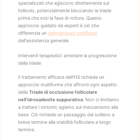
specializzati che agiscono direttamente sul
follicolo, potenzialmente bloccando la triade
prima che inizi la fase di rottura. Questo
approccio guidato da esperti è ciò che
differenzia un
dermatologo certificato
dall'assistenza generale.
Interventi terapeutici: arrestare la progressione
della triade
Il trattamento efficace dell'HS richiede un
approccio multiforme che affronti ogni aspetto
della
Triade di occlusione follicolare
nell'idrosadenite suppurativa
. Non ci limitiamo
a trattare i sintomi; agiamo sul meccanismo alla
base. Ciò richiede un passaggio dal sollievo a
breve termine alla stabilità follicolare a lungo
termine.