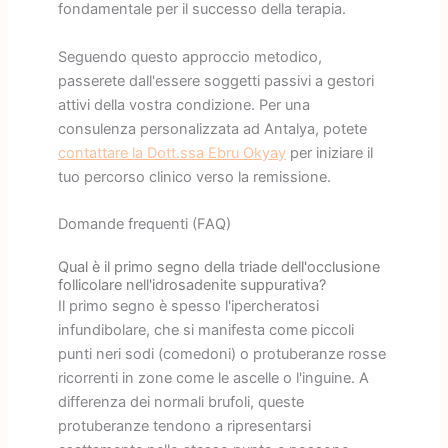
fondamentale per il successo della terapia.
Seguendo questo approccio metodico,
passerete dall'essere soggetti passivi a gestori
attivi della vostra condizione. Per una
consulenza personalizzata ad Antalya, potete
contattare la Dott.ssa Ebru Okyay
per iniziare il
tuo percorso clinico verso la remissione.
Domande frequenti (FAQ)
Qual è il primo segno della triade dell'occlusione
follicolare nell'idrosadenite suppurativa?
Il primo segno è spesso l'ipercheratosi
infundibolare, che si manifesta come piccoli
punti neri sodi (comedoni) o protuberanze rosse
ricorrenti in zone come le ascelle o l'inguine. A
differenza dei normali brufoli, queste
protuberanze tendono a ripresentarsi