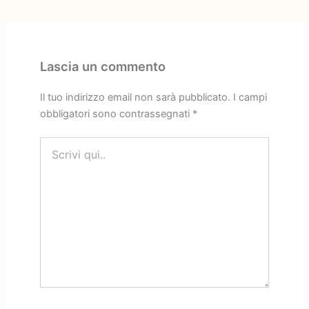
Lascia un commento
Il tuo indirizzo email non sarà pubblicato.
I campi
obbligatori sono contrassegnati
*
Scrivi
qui..