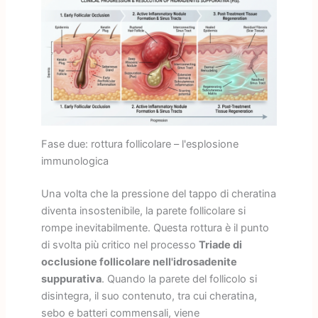
Fase due: rottura follicolare – l'esplosione
immunologica
Una volta che la pressione del tappo di cheratina
diventa insostenibile, la parete follicolare si
rompe inevitabilmente. Questa rottura è il punto
di svolta più critico nel processo
Triade di
occlusione follicolare nell'idrosadenite
suppurativa
. Quando la parete del follicolo si
disintegra, il suo contenuto, tra cui cheratina,
sebo e batteri commensali, viene