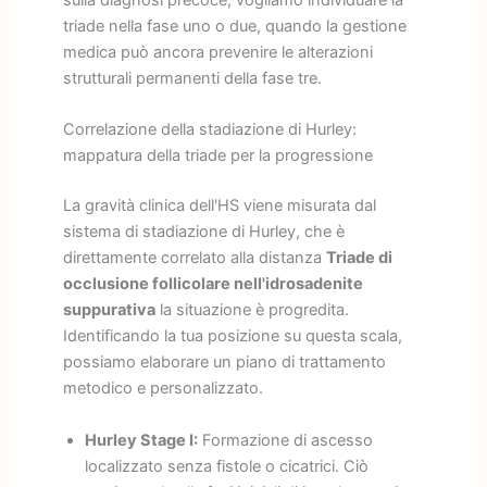
triade nella fase uno o due, quando la gestione
medica può ancora prevenire le alterazioni
strutturali permanenti della fase tre.
Correlazione della stadiazione di Hurley:
mappatura della triade per la progressione
La gravità clinica dell'HS viene misurata dal
sistema di stadiazione di Hurley, che è
direttamente correlato alla distanza
Triade di
occlusione follicolare nell'idrosadenite
suppurativa
la situazione è progredita.
Identificando la tua posizione su questa scala,
possiamo elaborare un piano di trattamento
metodico e personalizzato.
Hurley Stage I:
Formazione di ascesso
localizzato senza fistole o cicatrici. Ciò