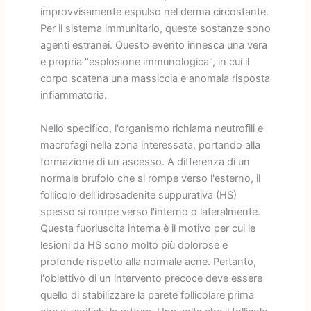
improvvisamente espulso nel derma circostante.
Per il sistema immunitario, queste sostanze sono
agenti estranei. Questo evento innesca una vera
e propria "esplosione immunologica", in cui il
corpo scatena una massiccia e anomala risposta
infiammatoria.
Nello specifico, l'organismo richiama neutrofili e
macrofagi nella zona interessata, portando alla
formazione di un ascesso. A differenza di un
normale brufolo che si rompe verso l'esterno, il
follicolo dell'idrosadenite suppurativa (HS)
spesso si rompe verso l'interno o lateralmente.
Questa fuoriuscita interna è il motivo per cui le
lesioni da HS sono molto più dolorose e
profonde rispetto alla normale acne. Pertanto,
l'obiettivo di un intervento precoce deve essere
quello di stabilizzare la parete follicolare prima