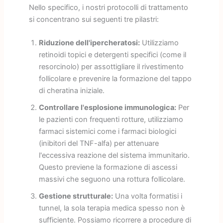
Nello specifico, i nostri protocolli di trattamento
si concentrano sui seguenti tre pilastri:
Riduzione dell'ipercheratosi:
Utilizziamo
retinoidi topici e detergenti specifici (come il
resorcinolo) per assottigliare il rivestimento
follicolare e prevenire la formazione del tappo
di cheratina iniziale.
Controllare l'esplosione immunologica:
Per
le pazienti con frequenti rotture, utilizziamo
farmaci sistemici come i farmaci biologici
(inibitori del TNF-alfa) per attenuare
l'eccessiva reazione del sistema immunitario.
Questo previene la formazione di ascessi
massivi che seguono una rottura follicolare.
Gestione strutturale:
Una volta formatisi i
tunnel, la sola terapia medica spesso non è
sufficiente. Possiamo ricorrere a procedure di