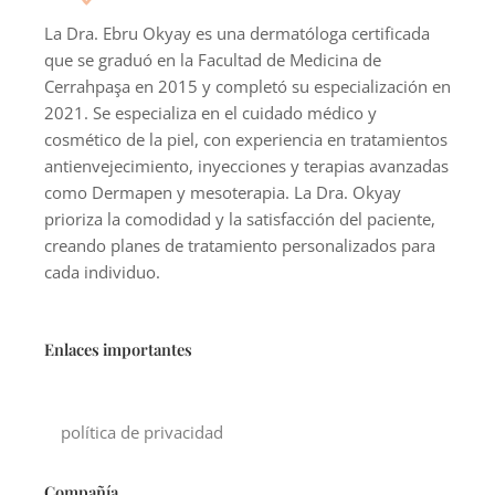
La Dra. Ebru Okyay es una dermatóloga certificada
que se graduó en la Facultad de Medicina de
Cerrahpaşa en 2015 y completó su especialización en
2021. Se especializa en el cuidado médico y
cosmético de la piel, con experiencia en tratamientos
antienvejecimiento, inyecciones y terapias avanzadas
como Dermapen y mesoterapia. La Dra. Okyay
prioriza la comodidad y la satisfacción del paciente,
creando planes de tratamiento personalizados para
cada individuo.
Enlaces importantes
política de privacidad
Compañía