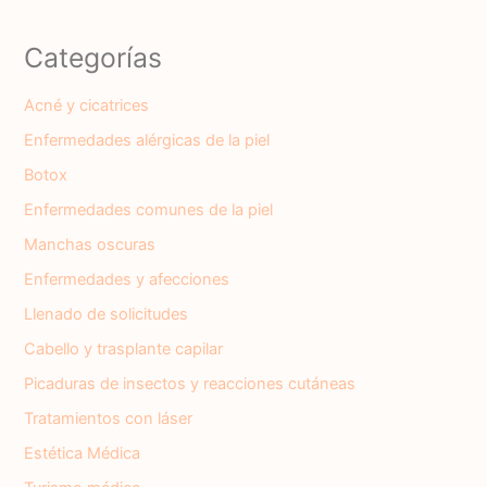
Categorías
Acné y cicatrices
Enfermedades alérgicas de la piel
Botox
Enfermedades comunes de la piel
Manchas oscuras
Enfermedades y afecciones
Llenado de solicitudes
Cabello y trasplante capilar
Picaduras de insectos y reacciones cutáneas
Tratamientos con láser
Estética Médica