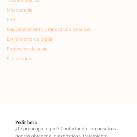
Turismo médico
Mesoterapia
PRP
Rejuvenecimiento y renovación de la piel
Estiramiento de la piel
Protección de la piel
Sin categoría
Pedir hora
¿Te preocupa tu piel? Contactando con nosotros
podrás obtener el diagnóstico y tratamiento