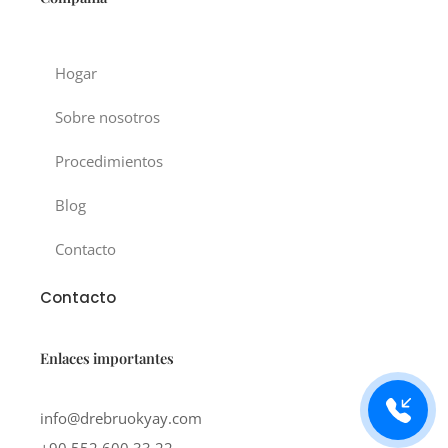
Hogar
Sobre nosotros
Procedimientos
Blog
Contacto
Contacto
Enlaces importantes
info@drebruokyay.com