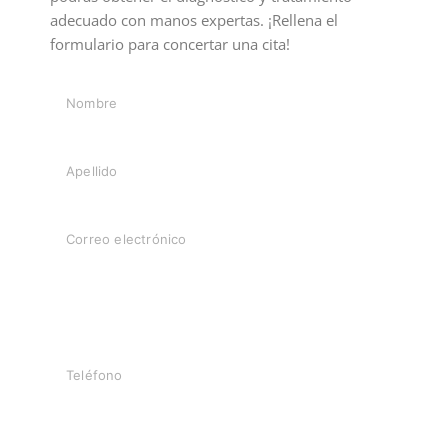
adecuado con manos expertas. ¡Rellena el
formulario para concertar una cita!