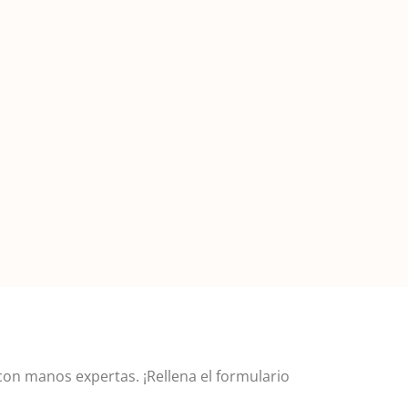
on manos expertas. ¡Rellena el formulario