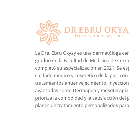
La Dra. Ebru Okyay es una dermatóloga cer
graduó en la Facultad de Medicina de Cerr
completó su especialización en 2021. Se esp
cuidado médico y cosmético de la piel, con
tratamientos antienvejecimiento, inyeccion
avanzadas como Dermapen y mesoterapia. 
prioriza la comodidad y la satisfacción del
planes de tratamiento personalizados para