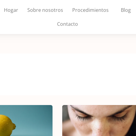
Hogar
Sobre nosotros
Procedimientos
Blog
Contacto