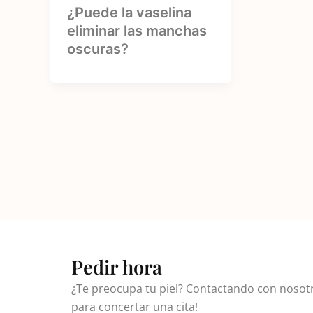
¿Puede la vaselina
eliminar las manchas
oscuras?
Pedir hora
¿Te preocupa tu piel? Contactando con nosotr
para concertar una cita!