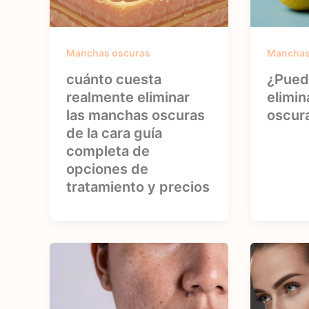
Manchas oscuras
Manchas
cuánto cuesta
¿Puede
realmente eliminar
elimin
las manchas oscuras
oscur
de la cara guía
completa de
opciones de
tratamiento y precios