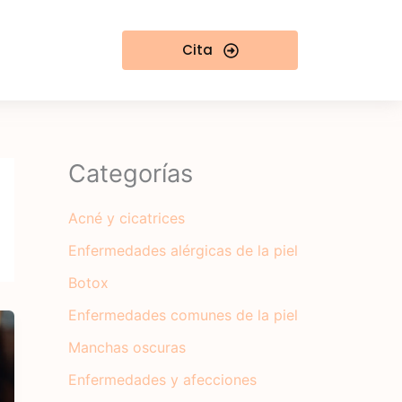
Cita
Categorías
Acné y cicatrices
Enfermedades alérgicas de la piel
Botox
Enfermedades comunes de la piel
Manchas oscuras
Enfermedades y afecciones