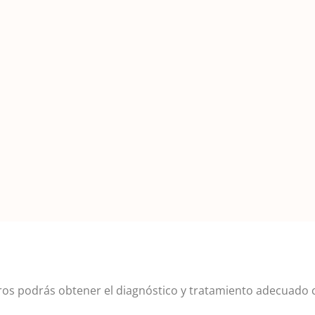
os podrás obtener el diagnóstico y tratamiento adecuado c