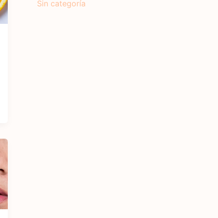
Sin categoría