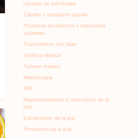
Llenado de solicitudes
Cabello y trasplante capilar
Picaduras de insectos y reacciones
cutáneas
Tratamientos con láser
Estética Médica
Turismo médico
Mesoterapia
PRP
Rejuvenecimiento y renovación de la
piel
Estiramiento de la piel
Protección de la piel