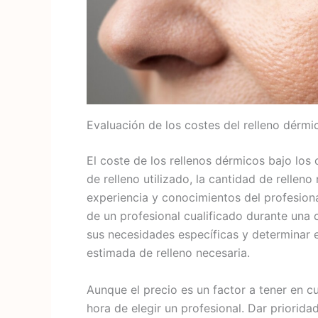
Evaluación de los costes del relleno dérmi
El coste de los rellenos dérmicos bajo los 
de relleno utilizado, la cantidad de relleno
experiencia y conocimientos del profesion
de un profesional cualificado durante una c
sus necesidades específicas y determinar e
estimada de relleno necesaria.
Aunque el precio es un factor a tener en cu
hora de elegir un profesional. Dar prioridad