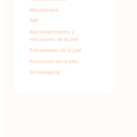
Mesoterapia
PRP
Rejuvenecimiento y
renovación de la piel
Estiramiento de la piel
Protección de la piel
Sin categoría