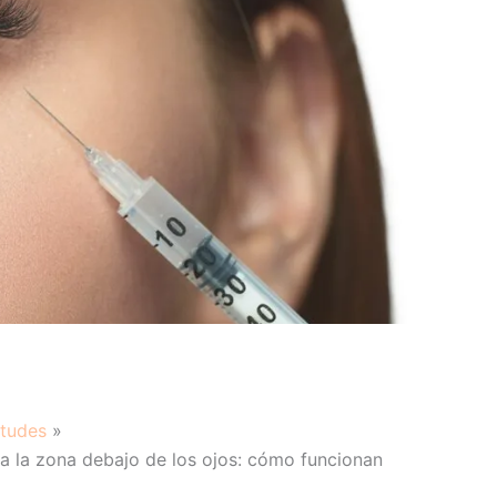
itudes
ra la zona debajo de los ojos: cómo funcionan