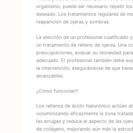
organismo, puede ser necesario repetir los
deseado. Los tratamientos regulares de m
reaparición de ojeras y sombras.
La elección de un profesional cualificado y
un tratamiento de relleno de ojeras. Una co
preocupaciones, evaluar su idoneidad para
adecuado. El profesional también debe expl
la intervención, asegurándose de que tiene
alcanzables.
¿Cómo funcionan?
Los rellenos de ácido hialurónico actúan 
voluminizando eficazmente la zona tratada.
las arrugas y reduce el aspecto de las ojer
de colágeno, mejorando aún más la estructu