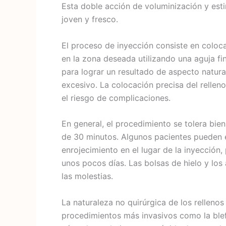
Esta doble acción de voluminización y est
joven y fresco.
El proceso de inyección consiste en coloc
en la zona deseada utilizando una aguja fi
para lograr un resultado de aspecto natural
excesivo. La colocación precisa del relleno
el riesgo de complicaciones.
En general, el procedimiento se tolera bie
de 30 minutos. Algunos pacientes pueden
enrojecimiento en el lugar de la inyección
unos pocos días. Las bolsas de hielo y los
las molestias.
La naturaleza no quirúrgica de los rellenos
procedimientos más invasivos como la blef