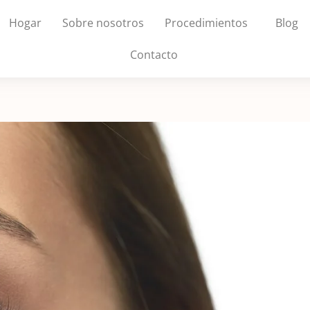
Hogar
Sobre nosotros
Procedimientos
Blog
Contacto