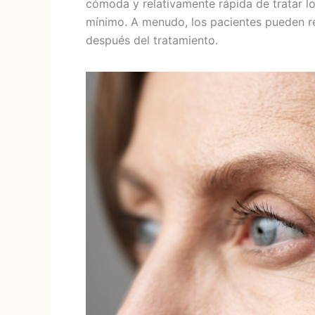
cómoda y relativamente rápida de tratar l
mínimo. A menudo, los pacientes pueden r
después del tratamiento.