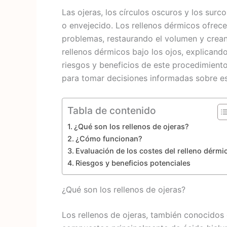
Las ojeras, los círculos oscuros y los sur
o envejecido. Los rellenos dérmicos ofrece
problemas, restaurando el volumen y creand
rellenos dérmicos bajo los ojos, explicando
riesgos y beneficios de este procedimient
para tomar decisiones informadas sobre e
Tabla de contenido
¿Qué son los rellenos de ojeras?
¿Cómo funcionan?
Evaluación de los costes del relleno dérmi
Riesgos y beneficios potenciales
¿Qué son los rellenos de ojeras?
Los rellenos de ojeras, también conocidos 