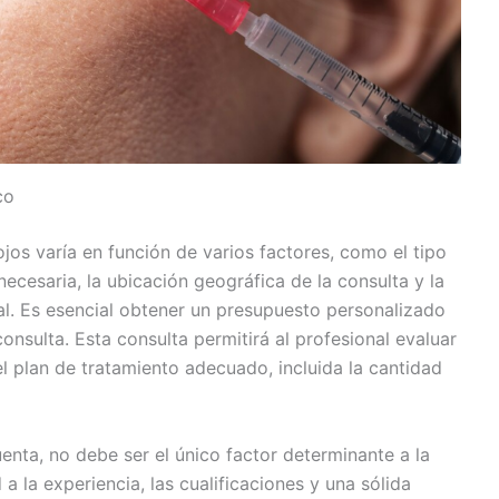
co
ojos varía en función de varios factores, como el tipo
 necesaria, la ubicación geográfica de la consulta y la
al. Es esencial obtener un presupuesto personalizado
onsulta. Esta consulta permitirá al profesional evaluar
l plan de tratamiento adecuado, incluida la cantidad
enta, no debe ser el único factor determinante a la
 a la experiencia, las cualificaciones y una sólida