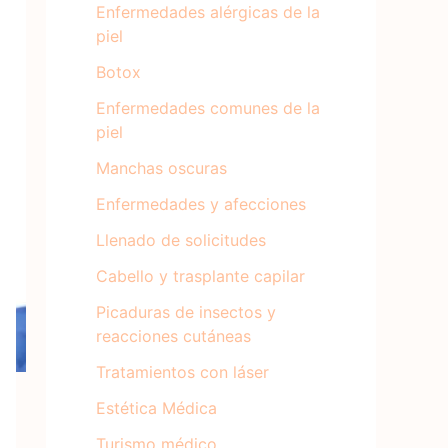
Enfermedades alérgicas de la
piel
Botox
Enfermedades comunes de la
piel
Manchas oscuras
Enfermedades y afecciones
Llenado de solicitudes
Cabello y trasplante capilar
Picaduras de insectos y
reacciones cutáneas
Tratamientos con láser
Estética Médica
Turismo médico