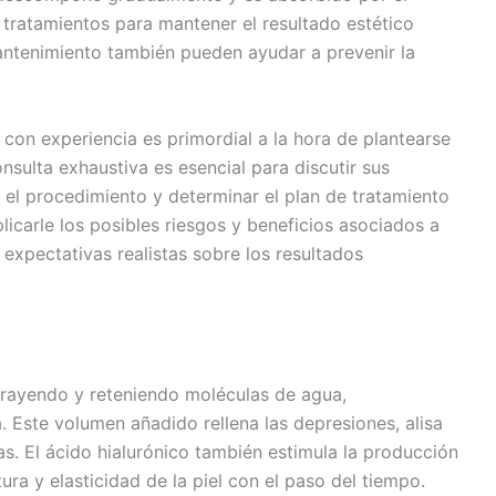
 tratamientos para mantener el resultado estético
antenimiento también pueden ayudar a prevenir la
 con experiencia es primordial a la hora de plantearse
nsulta exhaustiva es esencial para discutir sus
 el procedimiento y determinar el plan de tratamiento
icarle los posibles riesgos y beneficios asociados a
 expectativas realistas sobre los resultados
atrayendo y reteniendo moléculas de agua,
 Este volumen añadido rellena las depresiones, alisa
as. El ácido hialurónico también estimula la producción
ra y elasticidad de la piel con el paso del tiempo.