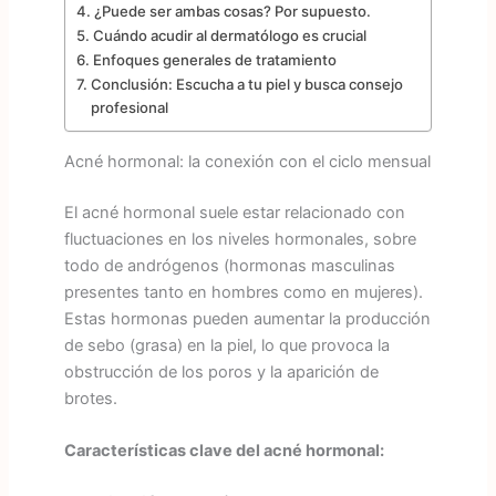
¿Puede ser ambas cosas? Por supuesto.
Cuándo acudir al dermatólogo es crucial
Enfoques generales de tratamiento
Conclusión: Escucha a tu piel y busca consejo
profesional
Acné hormonal: la conexión con el ciclo mensual
El acné hormonal suele estar relacionado con
fluctuaciones en los niveles hormonales, sobre
todo de andrógenos (hormonas masculinas
presentes tanto en hombres como en mujeres).
Estas hormonas pueden aumentar la producción
de sebo (grasa) en la piel, lo que provoca la
obstrucción de los poros y la aparición de
brotes.
Características clave del acné hormonal: