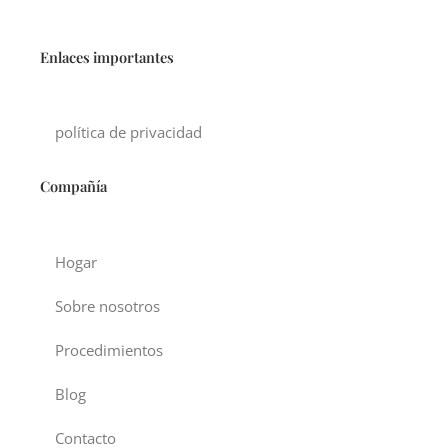
Enlaces importantes
política de privacidad
Compañía
Hogar
Sobre nosotros
Procedimientos
Blog
Contacto