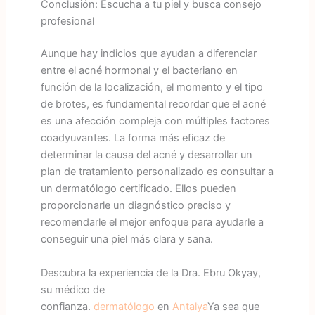
Conclusión: Escucha a tu piel y busca consejo
profesional
Aunque hay indicios que ayudan a diferenciar
entre el acné hormonal y el bacteriano en
función de la localización, el momento y el tipo
de brotes, es fundamental recordar que el acné
es una afección compleja con múltiples factores
coadyuvantes. La forma más eficaz de
determinar la causa del acné y desarrollar un
plan de tratamiento personalizado es consultar a
un dermatólogo certificado. Ellos pueden
proporcionarle un diagnóstico preciso y
recomendarle el mejor enfoque para ayudarle a
conseguir una piel más clara y sana.
Descubra la experiencia de la Dra. Ebru Okyay,
su médico de
confianza.
dermatólogo
en
Antalya
Ya sea que