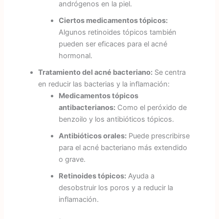
andrógenos en la piel.
Ciertos medicamentos tópicos:
Algunos retinoides tópicos también
pueden ser eficaces para el acné
hormonal.
Tratamiento del acné bacteriano:
Se centra
en reducir las bacterias y la inflamación:
Medicamentos tópicos
antibacterianos:
Como el peróxido de
benzoilo y los antibióticos tópicos.
Antibióticos orales:
Puede prescribirse
para el acné bacteriano más extendido
o grave.
Retinoides tópicos:
Ayuda a
desobstruir los poros y a reducir la
inflamación.