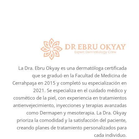
La Dra. Ebru Okyay es una dermatóloga certificada
que se graduó en la Facultad de Medicina de
Cerrahpaşa en 2015 y completó su especialización en
2021. Se especializa en el cuidado médico y
cosmético de la piel, con experiencia en tratamientos
antienvejecimiento, inyecciones y terapias avanzadas
como Dermapen y mesoterapia. La Dra. Okyay
prioriza la comodidad y la satisfacción del paciente,
creando planes de tratamiento personalizados para
cada individuo.