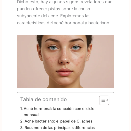
Dicho esto, hay algunos signos reveladores que
pueden ofrecer pistas sobre la causa
subyacente del acné. Exploremos las
características del acné hormonal y bacteriano.
Tabla de contenido
Acné hormonal: la conexión con el ciclo
mensual
Acné bacteriano: el papel de C. acnes
Resumen de las principales diferencias