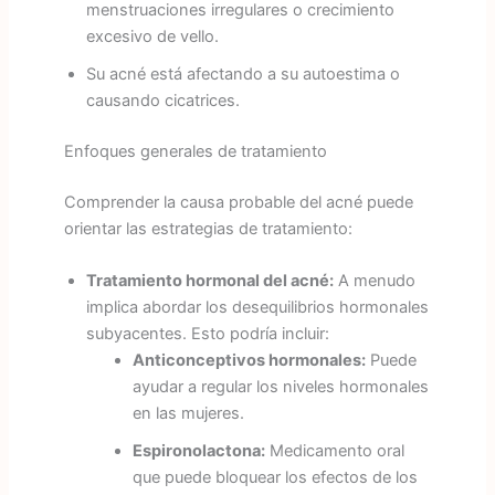
menstruaciones irregulares o crecimiento
excesivo de vello.
Su acné está afectando a su autoestima o
causando cicatrices.
Enfoques generales de tratamiento
Comprender la causa probable del acné puede
orientar las estrategias de tratamiento:
Tratamiento hormonal del acné:
A menudo
implica abordar los desequilibrios hormonales
subyacentes. Esto podría incluir:
Anticonceptivos hormonales:
Puede
ayudar a regular los niveles hormonales
en las mujeres.
Espironolactona:
Medicamento oral
que puede bloquear los efectos de los