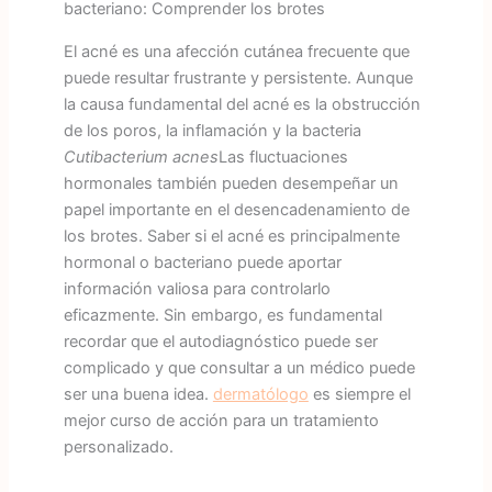
bacteriano: Comprender los brotes
El acné es una afección cutánea frecuente que
puede resultar frustrante y persistente. Aunque
la causa fundamental del acné es la obstrucción
de los poros, la inflamación y la bacteria
Cutibacterium acnes
Las fluctuaciones
hormonales también pueden desempeñar un
papel importante en el desencadenamiento de
los brotes. Saber si el acné es principalmente
hormonal o bacteriano puede aportar
información valiosa para controlarlo
eficazmente. Sin embargo, es fundamental
recordar que el autodiagnóstico puede ser
complicado y que consultar a un médico puede
ser una buena idea.
dermatólogo
es siempre el
mejor curso de acción para un tratamiento
personalizado.