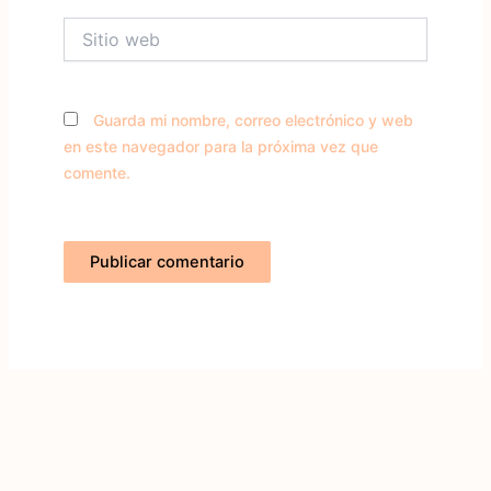
Sitio
web
Guarda mi nombre, correo electrónico y web
en este navegador para la próxima vez que
comente.