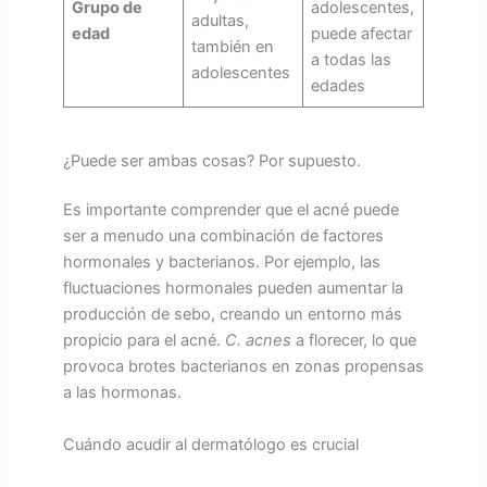
Grupo de
adolescentes,
adultas,
edad
puede afectar
también en
a todas las
adolescentes
edades
¿Puede ser ambas cosas? Por supuesto.
Es importante comprender que el acné puede
ser a menudo una combinación de factores
hormonales y bacterianos. Por ejemplo, las
fluctuaciones hormonales pueden aumentar la
producción de sebo, creando un entorno más
propicio para el acné.
C. acnes
a florecer, lo que
provoca brotes bacterianos en zonas propensas
a las hormonas.
Cuándo acudir al dermatólogo es crucial