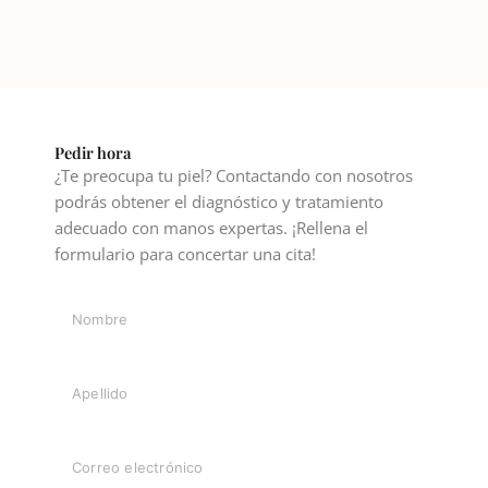
Pedir hora
¿Te preocupa tu piel? Contactando con nosotros
podrás obtener el diagnóstico y tratamiento
adecuado con manos expertas. ¡Rellena el
formulario para concertar una cita!