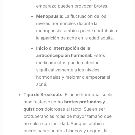
embarazo pueden provocar brotes.
Menopausia:
La fluctuación de los
niveles hormonales durante la
menopausia también puede contribuir a
la aparición de acné en la edad adulta.
Inicio o interrupción de la
anticoncepción hormonal:
Estos
medicamentos pueden afectar
significativamente a los niveles
hormonales y mejorar o empeorar el
acné.
Tipo de Breakouts:
El acné hormonal suele
manifestarse como
brotes profundos y
quísticos
dolorosas al tacto. Suelen ser
protuberancias rojas de mayor tamaño que
no salen con facilidad. Aunque también
puede haber puntos blancos y negros, la