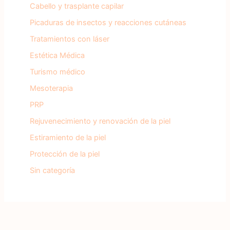
Cabello y trasplante capilar
Picaduras de insectos y reacciones cutáneas
Tratamientos con láser
Estética Médica
Turismo médico
Mesoterapia
PRP
Rejuvenecimiento y renovación de la piel
Estiramiento de la piel
Protección de la piel
Sin categoría