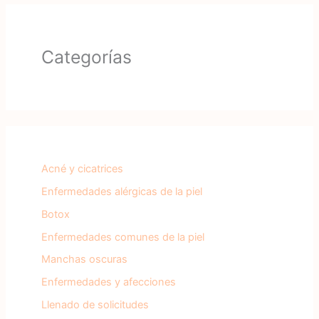
Categorías
Acné y cicatrices
Enfermedades alérgicas de la piel
Botox
Enfermedades comunes de la piel
Manchas oscuras
Enfermedades y afecciones
Llenado de solicitudes