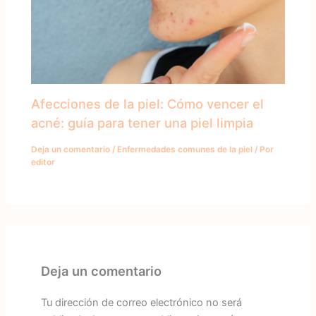
Afecciones de la piel: Cómo vencer el
acné: guía para tener una piel limpia
Deja un comentario
/
Enfermedades comunes de la piel
/ Por
editor
Deja un comentario
Tu dirección de correo electrónico no será