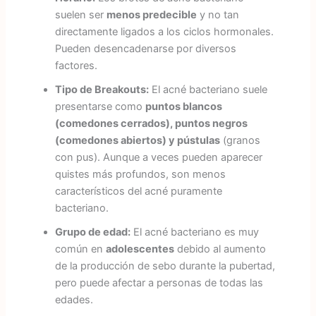
suelen ser
menos predecible
y no tan
directamente ligados a los ciclos hormonales.
Pueden desencadenarse por diversos
factores.
Tipo de Breakouts:
El acné bacteriano suele
presentarse como
puntos blancos
(comedones cerrados), puntos negros
(comedones abiertos) y pústulas
(granos
con pus). Aunque a veces pueden aparecer
quistes más profundos, son menos
característicos del acné puramente
bacteriano.
Grupo de edad:
El acné bacteriano es muy
común en
adolescentes
debido al aumento
de la producción de sebo durante la pubertad,
pero puede afectar a personas de todas las
edades.