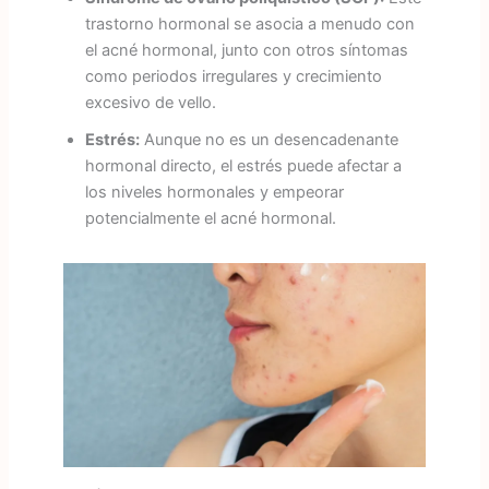
trastorno hormonal se asocia a menudo con
el acné hormonal, junto con otros síntomas
como periodos irregulares y crecimiento
excesivo de vello.
Estrés:
Aunque no es un desencadenante
hormonal directo, el estrés puede afectar a
los niveles hormonales y empeorar
potencialmente el acné hormonal.