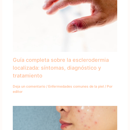
Guía completa sobre la esclerodermia
localizada: síntomas, diagnóstico y
tratamiento
Deja un comentario
/
Enfermedades comunes de la piel
/ Por
editor