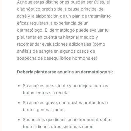
Aunque estas distinciones pueden ser útiles, el
diagnóstico preciso de la causa principal del
acné y la elaboración de un plan de tratamiento
eficaz requieren la experiencia de un
dermatólogo. El dermatólogo puede evaluar tu
piel, tener en cuenta tu historial médico y
recomendar evaluaciones adicionales (como
análisis de sangre en algunos casos de
sospecha de desequilibrios hormonales).
Debería plantearse acudir a un dermatólogo si:
Su acné es persistente y no mejora con los
tratamientos sin receta.
Su acné es grave, con quistes profundos o
brotes generalizados.
Sospechas que tienes acné hormonal, sobre
todo si tienes otros síntomas como