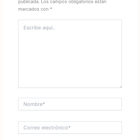
publicada.
Los campos obligatorios están
marcados con
*
Escribe
aquí..
Nombre*
Correo
electrónico*