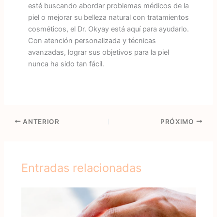
esté buscando abordar problemas médicos de la
piel o mejorar su belleza natural con tratamientos
cosméticos, el Dr. Okyay está aquí para ayudarlo.
Con atención personalizada y técnicas
avanzadas, lograr sus objetivos para la piel
nunca ha sido tan fácil.
ANTERIOR
PRÓXIMO
Entradas relacionadas