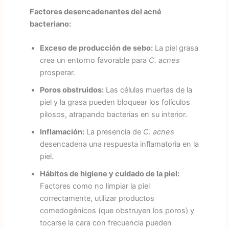
Factores desencadenantes del acné
bacteriano:
Exceso de producción de sebo:
La piel grasa
crea un entorno favorable para
C. acnes
prosperar.
Poros obstruidos:
Las células muertas de la
piel y la grasa pueden bloquear los folículos
pilosos, atrapando bacterias en su interior.
Inflamación:
La presencia de
C. acnes
desencadena una respuesta inflamatoria en la
piel.
Hábitos de higiene y cuidado de la piel:
Factores como no limpiar la piel
correctamente, utilizar productos
comedogénicos (que obstruyen los poros) y
tocarse la cara con frecuencia pueden