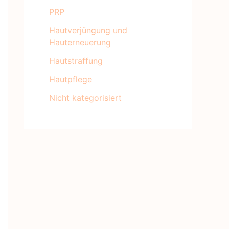
PRP
Hautverjüngung und
Hauterneuerung
Hautstraffung
Hautpflege
Nicht kategorisiert