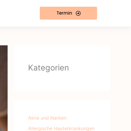
t
Termin
Kategorien
Akne und Narben
Allergische Hauterkrankungen