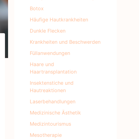
Botox
Häufige Hautkrankheiten
Dunkle Flecken
Krankheiten und Beschwerden
Füllanwendungen
Haare und
Haartransplantation
Insektenstiche und
Hautreaktionen
Laserbehandlungen
Medizinische Ästhetik
Medizintourismus
Mesotherapie