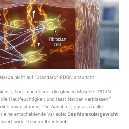
Narbe nicht auf “Standard”-PDRN anspricht
sklinik, hört man überall die gleiche Masche: “PDRN
 die Hautfeuchtigkeit und lässt Narben verblassen.”
hrlich unvollständig. Die Annahme, dass sich alle
rt eine entscheidende Variable:
Das Molekulargewicht
ssiert wirklich unter Ihrer Haut: