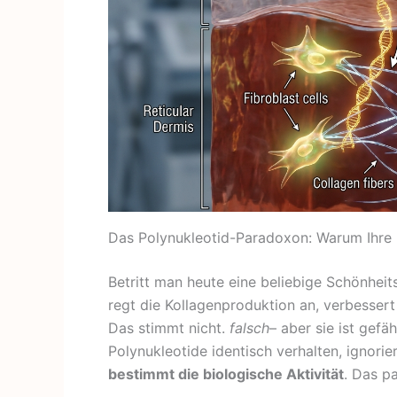
Das Polynukleotid-Paradoxon: Warum Ihre 
Betritt man heute eine beliebige Schönheit
regt die Kollagenproduktion an, verbessert
Das stimmt nicht.
falsch
– aber sie ist gefä
Polynukleotide identisch verhalten, ignorie
bestimmt die biologische Aktivität
. Das pa