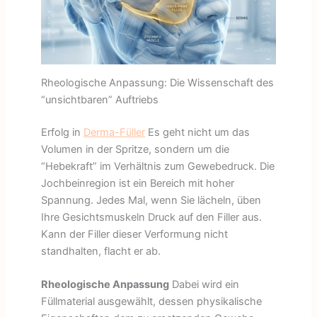
Rheologische Anpassung: Die Wissenschaft des
“unsichtbaren” Auftriebs
Erfolg in
Derma-Füller
Es geht nicht um das
Volumen in der Spritze, sondern um die
“Hebekraft” im Verhältnis zum Gewebedruck. Die
Jochbeinregion ist ein Bereich mit hoher
Spannung. Jedes Mal, wenn Sie lächeln, üben
Ihre Gesichtsmuskeln Druck auf den Filler aus.
Kann der Filler dieser Verformung nicht
standhalten, flacht er ab.
Rheologische Anpassung
Dabei wird ein
Füllmaterial ausgewählt, dessen physikalische