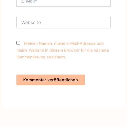
Mail*
Webseite
Meinen Namen, meine E-Mail-Adresse und
meine Website in diesem Browser für die nächste
Kommentierung speichern.