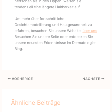
herrschen als in den Lippen, weisen sie
tendenziell eine längere Haltbarkeit auf.
Um mehr über fortschrittliche
Gesichtsmodellierung und Hautgesundheit zu
erfahren, besuchen Sie unsere Website.
über uns
Besuchen Sie unsere Seite oder entdecken Sie
unsere neuesten Erkenntnisse im Dermatologie-
Blog.
VORHERIGE
NÄCHSTE
Ähnliche Beiträge