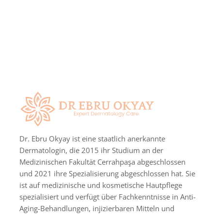
Dr. Ebru Okyay ist eine staatlich anerkannte
Dermatologin, die 2015 ihr Studium an der
Medizinischen Fakultät Cerrahpaşa abgeschlossen
und 2021 ihre Spezialisierung abgeschlossen hat. Sie
ist auf medizinische und kosmetische Hautpflege
spezialisiert und verfügt über Fachkenntnisse in Anti-
Aging-Behandlungen, injizierbaren Mitteln und