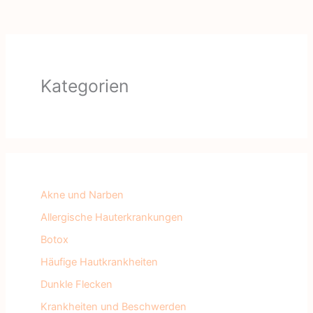
Kategorien
Akne und Narben
Allergische Hauterkrankungen
Botox
Häufige Hautkrankheiten
Dunkle Flecken
Krankheiten und Beschwerden