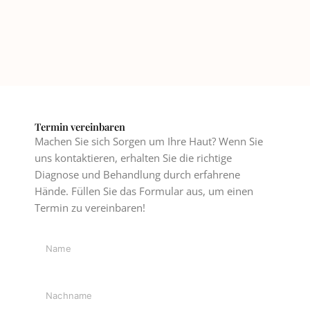
Termin vereinbaren
Machen Sie sich Sorgen um Ihre Haut? Wenn Sie
uns kontaktieren, erhalten Sie die richtige
Diagnose und Behandlung durch erfahrene
Hände. Füllen Sie das Formular aus, um einen
Termin zu vereinbaren!