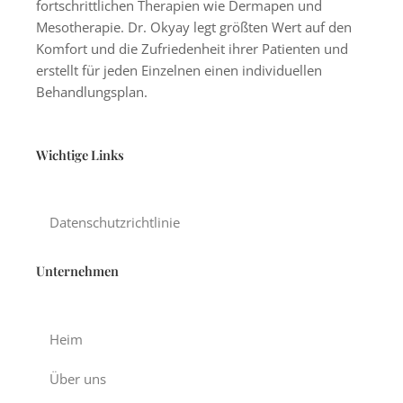
fortschrittlichen Therapien wie Dermapen und
Mesotherapie. Dr. Okyay legt größten Wert auf den
Komfort und die Zufriedenheit ihrer Patienten und
erstellt für jeden Einzelnen einen individuellen
Behandlungsplan.
Wichtige Links
Datenschutzrichtlinie
Unternehmen
Heim
Über uns