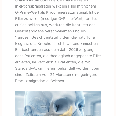
Injektionspräparaten wirkt ein Filler mit hohem
G-Prime-Wert als Knochenersatzmaterial. Ist der
Filler zu weich (niedriger G-Prime-Wert), breitet
er sich seitlich aus, wodurch die Konturen des
Gesichtsbogens verschwimmen und ein
“rundes” Gesicht entsteht, dem die natürliche
Eleganz des Knochens fehlt. Unsere klinischen
Beobachtungen aus dem Jahr 2026 zeigten,
dass Patienten, die rheologisch angepasste Filler
erhielten, im Vergleich zu Patienten, die mit
Standard-Voluminierern behandelt wurden, über
einen Zeitraum von 24 Monaten eine geringere
Produktmigration aufwiesen.