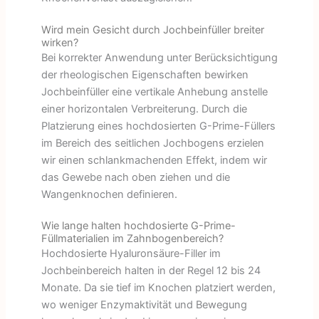
Wird mein Gesicht durch Jochbeinfüller breiter
wirken?
Bei korrekter Anwendung unter Berücksichtigung
der rheologischen Eigenschaften bewirken
Jochbeinfüller eine vertikale Anhebung anstelle
einer horizontalen Verbreiterung. Durch die
Platzierung eines hochdosierten G-Prime-Füllers
im Bereich des seitlichen Jochbogens erzielen
wir einen schlankmachenden Effekt, indem wir
das Gewebe nach oben ziehen und die
Wangenknochen definieren.
Wie lange halten hochdosierte G-Prime-
Füllmaterialien im Zahnbogenbereich?
Hochdosierte Hyaluronsäure-Filler im
Jochbeinbereich halten in der Regel 12 bis 24
Monate. Da sie tief im Knochen platziert werden,
wo weniger Enzymaktivität und Bewegung