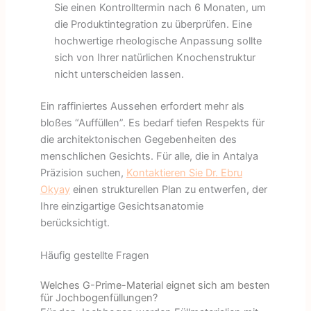
Sie einen Kontrolltermin nach 6 Monaten, um
die Produktintegration zu überprüfen. Eine
hochwertige rheologische Anpassung sollte
sich von Ihrer natürlichen Knochenstruktur
nicht unterscheiden lassen.
Ein raffiniertes Aussehen erfordert mehr als
bloßes “Auffüllen”. Es bedarf tiefen Respekts für
die architektonischen Gegebenheiten des
menschlichen Gesichts. Für alle, die in Antalya
Präzision suchen,
Kontaktieren Sie Dr. Ebru
Okyay
einen strukturellen Plan zu entwerfen, der
Ihre einzigartige Gesichtsanatomie
berücksichtigt.
Häufig gestellte Fragen
Welches G-Prime-Material eignet sich am besten
für Jochbogenfüllungen?