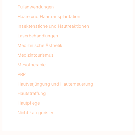
Füllanwendungen
Haare und Haartransplantation
Insektenstiche und Hautreaktionen
Laserbehandlungen
Medizinische Ästhetik
Medizintourismus
Mesotherapie
PRP
Hautverjüngung und Hauterneuerung
Hautstraffung
Hautpflege
Nicht kategorisiert