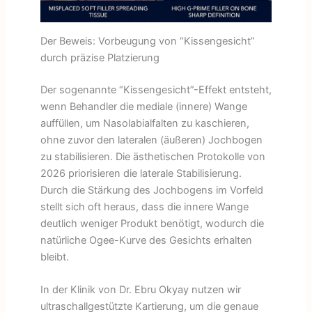
Der Beweis: Vorbeugung von “Kissengesicht”
durch präzise Platzierung
Der sogenannte “Kissengesicht”-Effekt entsteht,
wenn Behandler die mediale (innere) Wange
auffüllen, um Nasolabialfalten zu kaschieren,
ohne zuvor den lateralen (äußeren) Jochbogen
zu stabilisieren. Die ästhetischen Protokolle von
2026 priorisieren die laterale Stabilisierung.
Durch die Stärkung des Jochbogens im Vorfeld
stellt sich oft heraus, dass die innere Wange
deutlich weniger Produkt benötigt, wodurch die
natürliche Ogee-Kurve des Gesichts erhalten
bleibt.
In der Klinik von Dr. Ebru Okyay nutzen wir
ultraschallgestützte Kartierung, um die genaue