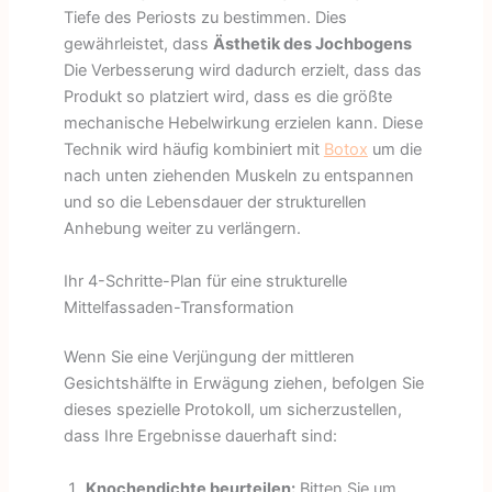
Tiefe des Periosts zu bestimmen. Dies
gewährleistet, dass
Ästhetik des Jochbogens
Die Verbesserung wird dadurch erzielt, dass das
Produkt so platziert wird, dass es die größte
mechanische Hebelwirkung erzielen kann. Diese
Technik wird häufig kombiniert mit
Botox
um die
nach unten ziehenden Muskeln zu entspannen
und so die Lebensdauer der strukturellen
Anhebung weiter zu verlängern.
Ihr 4-Schritte-Plan für eine strukturelle
Mittelfassaden-Transformation
Wenn Sie eine Verjüngung der mittleren
Gesichtshälfte in Erwägung ziehen, befolgen Sie
dieses spezielle Protokoll, um sicherzustellen,
dass Ihre Ergebnisse dauerhaft sind:
Knochendichte beurteilen:
Bitten Sie um