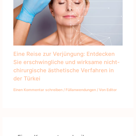
Eine Reise zur Verjüngung: Entdecken
Sie erschwingliche und wirksame nicht-
chirurgische ästhetische Verfahren in
der Türkei
Einen Kommentar schreiben
/
Füllanwendungen
/ Von
Editor