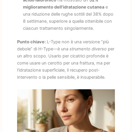
miglioramento dell'idratazione cutanea
e
una riduzione delle rughe sottili del 38% dopo
8 settimane, superiore a quella ottenibile con
ciascun trattamento singolarmente.
Punto chiave:
L-Type non è una versione “più
debole” di H-Type—è una
strumento diverso
per
un altro scopo. Usarlo per cicatrici profonde è
come usare un cerotto per una frattura, ma per
l'idratazione superficiale, il recupero post-
intervento o la pelle sensibile, è insuperabile.