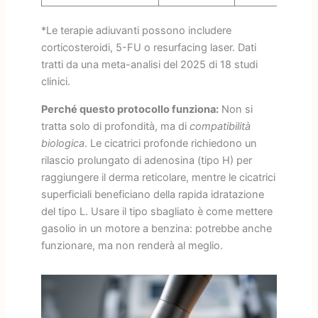
*Le terapie adiuvanti possono includere
corticosteroidi, 5-FU o resurfacing laser. Dati
tratti da una meta-analisi del 2025 di 18 studi
clinici.
Perché questo protocollo funziona:
Non si
tratta solo di profondità, ma di
compatibilità
biologica
. Le cicatrici profonde richiedono un
rilascio prolungato di adenosina (tipo H) per
raggiungere il derma reticolare, mentre le cicatrici
superficiali beneficiano della rapida idratazione
del tipo L. Usare il tipo sbagliato è come mettere
gasolio in un motore a benzina: potrebbe anche
funzionare, ma non renderà al meglio.