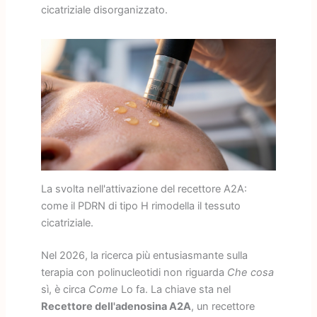
cicatriziale disorganizzato.
La svolta nell'attivazione del recettore A2A:
come il PDRN di tipo H rimodella il tessuto
cicatriziale.
Nel 2026, la ricerca più entusiasmante sulla
terapia con polinucleotidi non riguarda
Che cosa
sì, è circa
Come
Lo fa. La chiave sta nel
Recettore dell'adenosina A2A
, un recettore