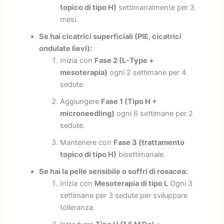
topico di tipo H)
settimanalmente per 3
mesi.
Se hai cicatrici superficiali (PIE, cicatrici
ondulate lievi):
Inizia con
Fase 2 (L-Type +
mesoterapia)
ogni 2 settimane per 4
sedute.
Aggiungere
Fase 1 (Tipo H +
microneedling)
ogni 6 settimane per 2
sedute.
Mantenere con
Fase 3 (trattamento
topico di tipo H)
bisettimanale.
Se hai la pelle sensibile o soffri di rosacea:
Inizia con
Mesoterapia di tipo L
Ogni 3
settimane per 3 sedute per sviluppare
tolleranza.