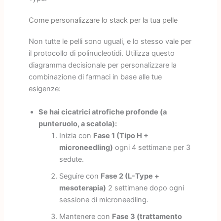
Come personalizzare lo stack per la tua pelle
Non tutte le pelli sono uguali, e lo stesso vale per
il protocollo di polinucleotidi. Utilizza questo
diagramma decisionale per personalizzare la
combinazione di farmaci in base alle tue
esigenze:
Se hai cicatrici atrofiche profonde (a
punteruolo, a scatola):
Inizia con
Fase 1 (Tipo H +
microneedling)
ogni 4 settimane per 3
sedute.
Seguire con
Fase 2 (L-Type +
mesoterapia)
2 settimane dopo ogni
sessione di microneedling.
Mantenere con
Fase 3 (trattamento