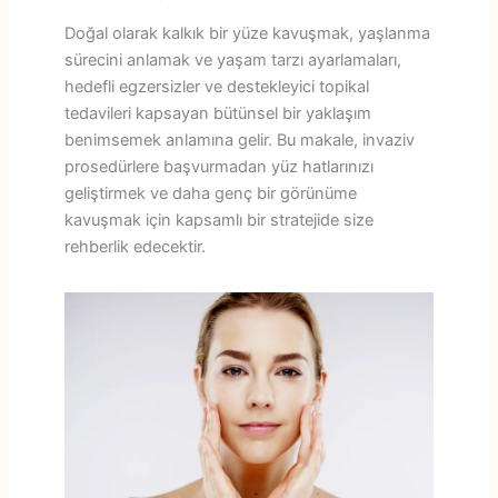
Doğal olarak kalkık bir yüze kavuşmak, yaşlanma
sürecini anlamak ve yaşam tarzı ayarlamaları,
hedefli egzersizler ve destekleyici topikal
tedavileri kapsayan bütünsel bir yaklaşım
benimsemek anlamına gelir. Bu makale, invaziv
prosedürlere başvurmadan yüz hatlarınızı
geliştirmek ve daha genç bir görünüme
kavuşmak için kapsamlı bir stratejide size
rehberlik edecektir.