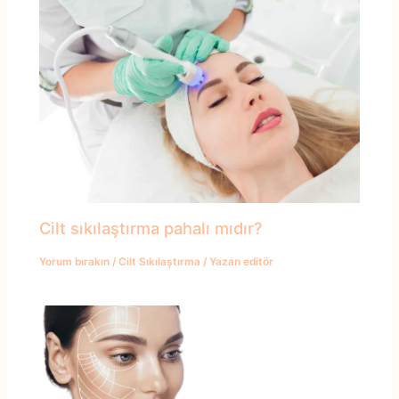
Cilt sıkılaştırma pahalı mıdır?
Yorum bırakın
/
Cilt Sıkılaştırma
/ Yazan
editör