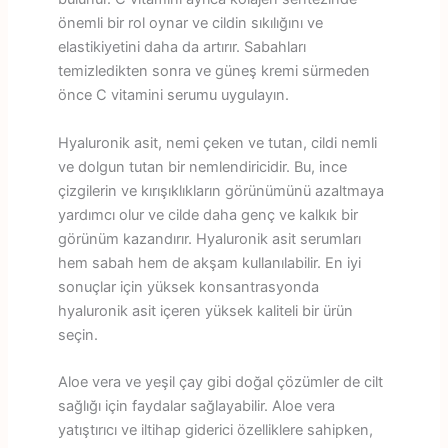
önemli bir rol oynar ve cildin sıkılığını ve
elastikiyetini daha da artırır. Sabahları
temizledikten sonra ve güneş kremi sürmeden
önce C vitamini serumu uygulayın.
Hyaluronik asit, nemi çeken ve tutan, cildi nemli
ve dolgun tutan bir nemlendiricidir. Bu, ince
çizgilerin ve kırışıklıkların görünümünü azaltmaya
yardımcı olur ve cilde daha genç ve kalkık bir
görünüm kazandırır. Hyaluronik asit serumları
hem sabah hem de akşam kullanılabilir. En iyi
sonuçlar için yüksek konsantrasyonda
hyaluronik asit içeren yüksek kaliteli bir ürün
seçin.
Aloe vera ve yeşil çay gibi doğal çözümler de cilt
sağlığı için faydalar sağlayabilir. Aloe vera
yatıştırıcı ve iltihap giderici özelliklere sahipken,