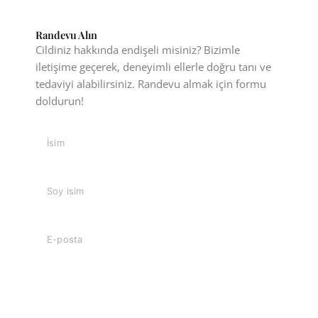
Randevu Alın
Cildiniz hakkında endişeli misiniz? Bizimle
iletişime geçerek, deneyimli ellerle doğru tanı ve
tedaviyi alabilirsiniz. Randevu almak için formu
doldurun!