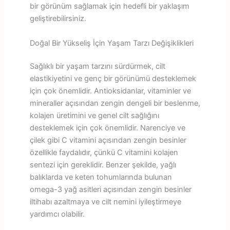
bir görünüm sağlamak için hedefli bir yaklaşım
geliştirebilirsiniz.
Doğal Bir Yükseliş İçin Yaşam Tarzı Değişiklikleri
Sağlıklı bir yaşam tarzını sürdürmek, cilt
elastikiyetini ve genç bir görünümü desteklemek
için çok önemlidir. Antioksidanlar, vitaminler ve
mineraller açısından zengin dengeli bir beslenme,
kolajen üretimini ve genel cilt sağlığını
desteklemek için çok önemlidir. Narenciye ve
çilek gibi C vitamini açısından zengin besinler
özellikle faydalıdır, çünkü C vitamini kolajen
sentezi için gereklidir. Benzer şekilde, yağlı
balıklarda ve keten tohumlarında bulunan
omega-3 yağ asitleri açısından zengin besinler
iltihabı azaltmaya ve cilt nemini iyileştirmeye
yardımcı olabilir.