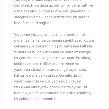
değiştirebilir ve daha az belirgin bir çene hattı ve
daha az kalkık bir görünümle sonuçlanabilir. Bu
süreçleri anlamak, çabalarımızı etkili bir şekilde
hedeflememizi sağlar.
Yerçekimi yüz yaşlanmasında önemli bir rol
oynar. Zamanla, yerçekiminin sürekli aşağı doğru
çekmesi yüz dokularının aşağı inmesine katkıda
bulunur ve bu da yanakların ve daha az belirgin
bir çene hattının oluşmasına yol açar. Bu süreç,
kolajen ve elastin liflerine zarar veren ve
yaşlanma sürecini hızlandıran güneşe maruz
kalma ile daha da kötüleşir. Genetik de cilt
yaşlanmasında ve yüz yapısında bireysel
farklılıkları etkileyerek önemli bir rol oynar. Bu
nedenle, optimum sonuçlar için kişiselleştirilmiş
bir yaklaşım çok önemlidir.