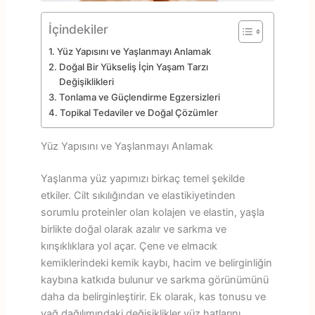
İçindekiler
Yüz Yapısını ve Yaşlanmayı Anlamak
Doğal Bir Yükseliş İçin Yaşam Tarzı
Değişiklikleri
Tonlama ve Güçlendirme Egzersizleri
Topikal Tedaviler ve Doğal Çözümler
Yüz Yapısını ve Yaşlanmayı Anlamak
Yaşlanma yüz yapımızı birkaç temel şekilde
etkiler. Cilt sıkılığından ve elastikiyetinden
sorumlu proteinler olan kolajen ve elastin, yaşla
birlikte doğal olarak azalır ve sarkma ve
kırışıklıklara yol açar. Çene ve elmacık
kemiklerindeki kemik kaybı, hacim ve belirginliğin
kaybına katkıda bulunur ve sarkma görünümünü
daha da belirginleştirir. Ek olarak, kas tonusu ve
yağ dağılımındaki değişiklikler yüz hatlarını