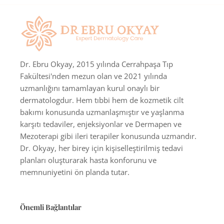
Dr. Ebru Okyay, 2015 yılında Cerrahpaşa Tıp
Fakültesi'nden mezun olan ve 2021 yılında
uzmanlığını tamamlayan kurul onaylı bir
dermatologdur. Hem tıbbi hem de kozmetik cilt
bakımı konusunda uzmanlaşmıştır ve yaşlanma
karşıtı tedaviler, enjeksiyonlar ve Dermapen ve
Mezoterapi gibi ileri terapiler konusunda uzmandır.
Dr. Okyay, her birey için kişiselleştirilmiş tedavi
planları oluşturarak hasta konforunu ve
memnuniyetini ön planda tutar.
Önemli Bağlantılar