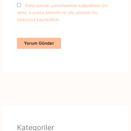
Daha sonraki yorumlarımda kullanılması için
adım, e-posta adresim ve site adresim bu
tarayıcıya kaydedilsin.
Kategoriler