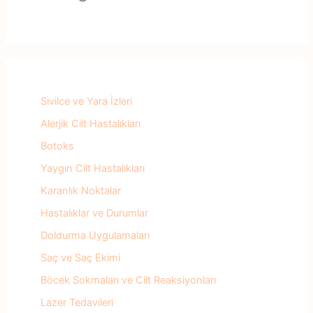
Sivilce ve Yara İzleri
Alerjik Cilt Hastalıkları
Botoks
Yaygın Cilt Hastalıkları
Karanlık Noktalar
Hastalıklar ve Durumlar
Doldurma Uygulamaları
Saç ve Saç Ekimi
Böcek Sokmaları ve Cilt Reaksiyonları
Lazer Tedavileri