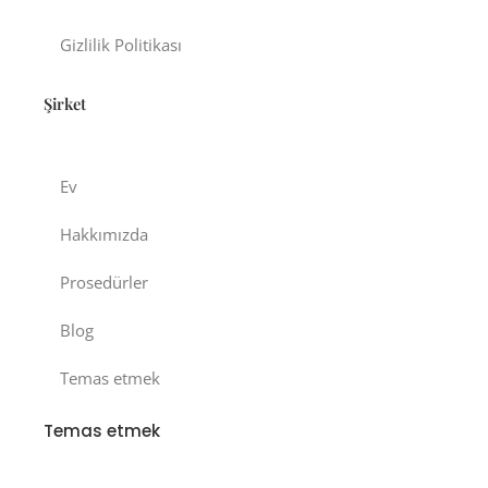
Gizlilik Politikası
Şirket
Ev
Hakkımızda
Prosedürler
Blog
Temas etmek
Temas etmek