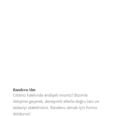
Randevu Alın
Cildiniz hakkında endişeli misiniz? Bizimle
iletişime geçerek, deneyimli ellerle doğru tanı ve
tedaviyi alabilirsiniz. Randevu almak için formu
doldurun!