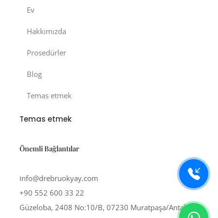
Ev
Hakkımızda
Prosedürler
Blog
Temas etmek
Temas etmek
Önemli Bağlantılar
info@drebruokyay.com
+90 552 600 33 22
Güzeloba, 2408 No:10/B, 07230 Muratpaşa/Antalya