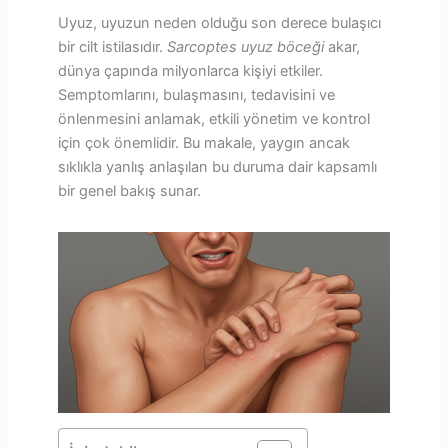
Uyuz, uyuzun neden olduğu son derece bulaşıcı
bir cilt istilasıdır.
Sarcoptes uyuz böceği
akar,
dünya çapında milyonlarca kişiyi etkiler.
Semptomlarını, bulaşmasını, tedavisini ve
önlenmesini anlamak, etkili yönetim ve kontrol
için çok önemlidir. Bu makale, yaygın ancak
sıklıkla yanlış anlaşılan bu duruma dair kapsamlı
bir genel bakış sunar.