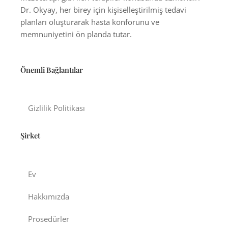
Dr. Okyay, her birey için kişiselleştirilmiş tedavi
planları oluşturarak hasta konforunu ve
memnuniyetini ön planda tutar.
Önemli Bağlantılar
Gizlilik Politikası
Şirket
Ev
Hakkımızda
Prosedürler