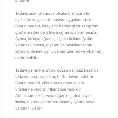
kullanılır.
Tedavi, asemptomatik olsalar bile tüm aile
üyelerine ve yakın temaslara uygulanmalıdır.
Bunun nedeni, bireylerin herhangi bir semptom
göstermeden de istilaya uğramış olabilmesidir.
Ayrıca, istilaya uğramış kişinin kullandığı tüm
yatak takımlarını, giysileri ve havluları tekrar
istilayı önlemek için iyice temizlemek ve yıkamak
da önemlidir.
Tedavi genellikle istilayı çözse de, bazı kaşıntılar
tedaviden sonra birkaç hafta devam edebilir.
Bunun nedeni, vücudun akarlara ve atık
ürünlerine verdiği inflamatuar tepkidir.
Antihistaminikler veya diğer kaşıntı önleyici
ilaçlar, bu tedavi sonrası kaşıntıyı yönetmeye
yardımcı olabilir.