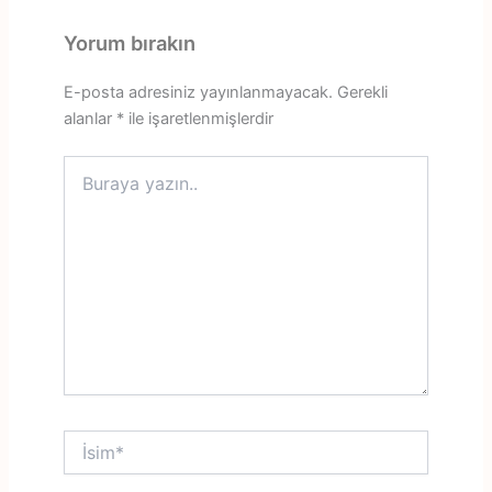
Yorum bırakın
E-posta adresiniz yayınlanmayacak.
Gerekli
alanlar
*
ile işaretlenmişlerdir
Buraya
yazın..
İsim*