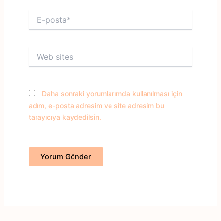
E-
posta*
Web
sitesi
Daha sonraki yorumlarımda kullanılması için
adım, e-posta adresim ve site adresim bu
tarayıcıya kaydedilsin.