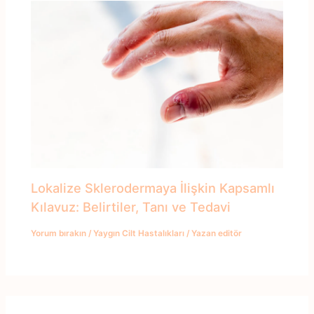
Lokalize Sklerodermaya İlişkin Kapsamlı
Kılavuz: Belirtiler, Tanı ve Tedavi
Yorum bırakın
/
Yaygın Cilt Hastalıkları
/ Yazan
editör