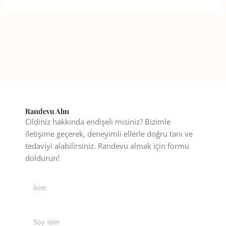
Randevu Alın
Cildiniz hakkında endişeli misiniz? Bizimle
iletişime geçerek, deneyimli ellerle doğru tanı ve
tedaviyi alabilirsiniz. Randevu almak için formu
doldurun!