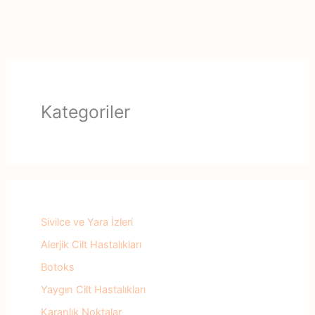
Kategoriler
Sivilce ve Yara İzleri
Alerjik Cilt Hastalıkları
Botoks
Yaygın Cilt Hastalıkları
Karanlık Noktalar