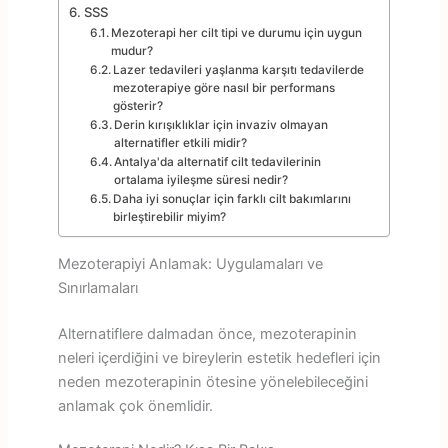
SSS
Mezoterapi her cilt tipi ve durumu için uygun
mudur?
Lazer tedavileri yaşlanma karşıtı tedavilerde
mezoterapiye göre nasıl bir performans
gösterir?
Derin kırışıklıklar için invaziv olmayan
alternatifler etkili midir?
Antalya'da alternatif cilt tedavilerinin
ortalama iyileşme süresi nedir?
Daha iyi sonuçlar için farklı cilt bakımlarını
birleştirebilir miyim?
Mezoterapiyi Anlamak: Uygulamaları ve
Sınırlamaları
Alternatiflere dalmadan önce, mezoterapinin
neleri içerdiğini ve bireylerin estetik hedefleri için
neden mezoterapinin ötesine yönelebileceğini
anlamak çok önemlidir.