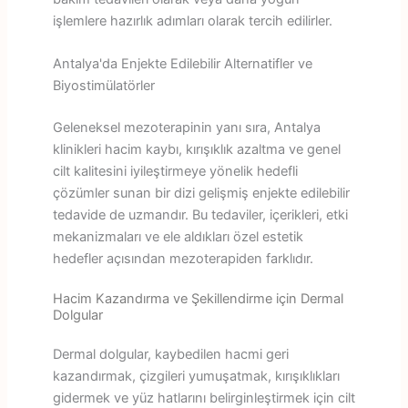
işlemlere hazırlık adımları olarak tercih edilirler.
Antalya'da Enjekte Edilebilir Alternatifler ve
Biyostimülatörler
Geleneksel mezoterapinin yanı sıra, Antalya
klinikleri hacim kaybı, kırışıklık azaltma ve genel
cilt kalitesini iyileştirmeye yönelik hedefli
çözümler sunan bir dizi gelişmiş enjekte edilebilir
tedavide de uzmandır. Bu tedaviler, içerikleri, etki
mekanizmaları ve ele aldıkları özel estetik
hedefler açısından mezoterapiden farklıdır.
Hacim Kazandırma ve Şekillendirme için Dermal
Dolgular
Dermal dolgular, kaybedilen hacmi geri
kazandırmak, çizgileri yumuşatmak, kırışıklıkları
gidermek ve yüz hatlarını belirginleştirmek için cilt