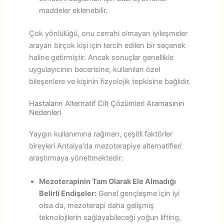
maddeler eklenebilir.
Çok yönlülüğü, onu cerrahi olmayan iyileşmeler
arayan birçok kişi için tercih edilen bir seçenek
haline getirmiştir. Ancak sonuçlar genellikle
uygulayıcının becerisine, kullanılan özel
bileşenlere ve kişinin fizyolojik tepkisine bağlıdır.
Hastaların Alternatif Cilt Çözümleri Aramasının
Nedenleri
Yaygın kullanımına rağmen, çeşitli faktörler
bireyleri Antalya'da mezoterapiye alternatifleri
araştırmaya yöneltmektedir:
Mezoterapinin Tam Olarak Ele Almadığı
Belirli Endişeler:
Genel gençleşme için iyi
olsa da, mezoterapi daha gelişmiş
teknolojilerin sağlayabileceği yoğun lifting,