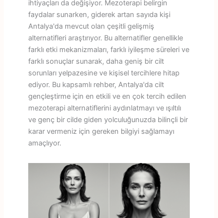
ihtiyaçları da değişiyor. Mezoterapi belirgin
faydalar sunarken, giderek artan sayıda kişi
Antalya'da mevcut olan çeşitli gelişmiş
alternatifleri araştırıyor. Bu alternatifler genellikle
farklı etki mekanizmaları, farklı iyileşme süreleri ve
farklı sonuçlar sunarak, daha geniş bir cilt
sorunları yelpazesine ve kişisel tercihlere hitap
ediyor. Bu kapsamlı rehber, Antalya'da cilt
gençleştirme için en etkili ve en çok tercih edilen
mezoterapi alternatiflerini aydınlatmayı ve ışıltılı
ve genç bir cilde giden yolculuğunuzda bilinçli bir
karar vermeniz için gereken bilgiyi sağlamayı
amaçlıyor.