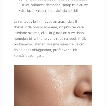
PDL'ler, örümcek damarları, şarap lekeleri ve
kalıcı kızarıklıkların tedavisinde etkilidir.
Lazer tedavilerinin faydaları arasında cilt
dokusunda önemli iyileşme, kırışıklık ve yara
izlerinde azalma, cilt sıkılığında artış ve daha
homojen bir cilt tonu yer alır. Lazer seçimi, cilt
problemine, istenen iyileşme süresine ve cilt
tipine bağlı olduğundan, profesyonel bir
konsültasyon şarttır.