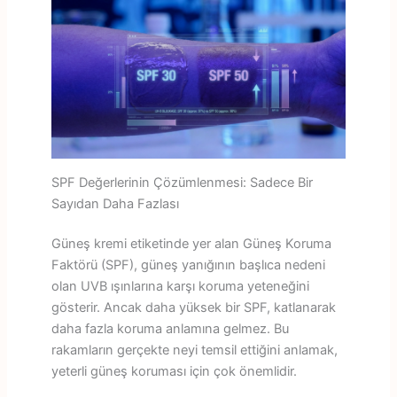
SPF Değerlerinin Çözümlenmesi: Sadece Bir
Sayıdan Daha Fazlası
Güneş kremi etiketinde yer alan Güneş Koruma
Faktörü (SPF), güneş yanığının başlıca nedeni
olan UVB ışınlarına karşı koruma yeteneğini
gösterir. Ancak daha yüksek bir SPF, katlanarak
daha fazla koruma anlamına gelmez. Bu
rakamların gerçekte neyi temsil ettiğini anlamak,
yeterli güneş koruması için çok önemlidir.