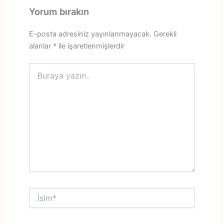
Yorum bırakın
E-posta adresiniz yayınlanmayacak.
Gerekli
alanlar
*
ile işaretlenmişlerdir
Buraya
yazın..
İsim*