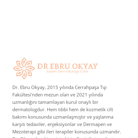
Dr. Ebru Okyay, 2015 yılında Cerrahpaşa Tıp
Fakültesi'nden mezun olan ve 2021 yılında
uzmanlığını tamamlayan kurul onaylı bir
dermatologdur. Hem tıbbi hem de kozmetik cilt
bakımı konusunda uzmanlaşmıştır ve yaşlanma
karşıtı tedaviler, enjeksiyonlar ve Dermapen ve
Mezoterapi gibi ileri terapiler konusunda uzmandır.