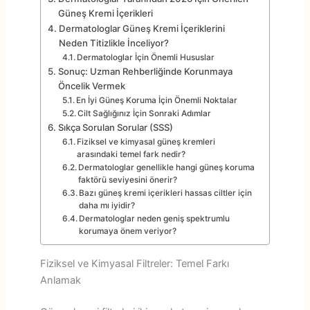
Güneş Kremi İçerikleri
Dermatologlar Güneş Kremi İçeriklerini
Neden Titizlikle İnceliyor?
Dermatologlar İçin Önemli Hususlar
Sonuç: Uzman Rehberliğinde Korunmaya
Öncelik Vermek
En İyi Güneş Koruma İçin Önemli Noktalar
Cilt Sağlığınız İçin Sonraki Adımlar
Sıkça Sorulan Sorular (SSS)
Fiziksel ve kimyasal güneş kremleri
arasındaki temel fark nedir?
Dermatologlar genellikle hangi güneş koruma
faktörü seviyesini önerir?
Bazı güneş kremi içerikleri hassas ciltler için
daha mı iyidir?
Dermatologlar neden geniş spektrumlu
korumaya önem veriyor?
Fiziksel ve Kimyasal Filtreler: Temel Farkı
Anlamak