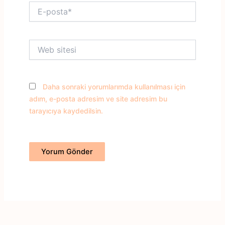
E-
posta*
Web
sitesi
Daha sonraki yorumlarımda kullanılması için
adım, e-posta adresim ve site adresim bu
tarayıcıya kaydedilsin.