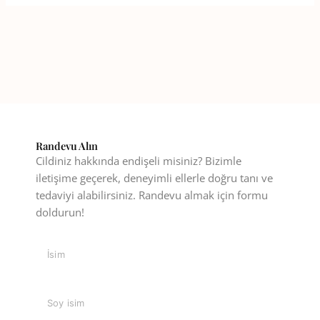
Randevu Alın
Cildiniz hakkında endişeli misiniz? Bizimle
iletişime geçerek, deneyimli ellerle doğru tanı ve
tedaviyi alabilirsiniz. Randevu almak için formu
doldurun!