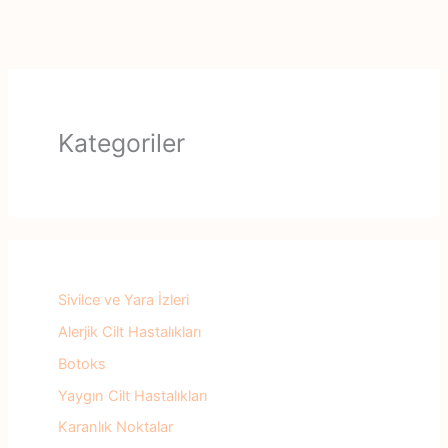
Kategoriler
Sivilce ve Yara İzleri
Alerjik Cilt Hastalıkları
Botoks
Yaygın Cilt Hastalıkları
Karanlık Noktalar