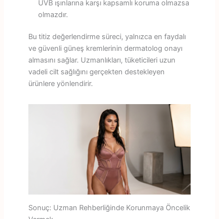
UVB ışınlarına karşı kapsamlı koruma olmazsa
olmazdır.
Bu titiz değerlendirme süreci, yalnızca en faydalı
ve güvenli güneş kremlerinin dermatolog onayı
almasını sağlar. Uzmanlıkları, tüketicileri uzun
vadeli cilt sağlığını gerçekten destekleyen
ürünlere yönlendirir.
Sonuç: Uzman Rehberliğinde Korunmaya Öncelik