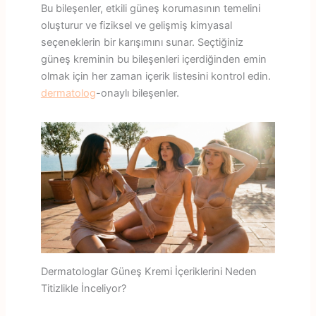
Bu bileşenler, etkili güneş korumasının temelini
oluşturur ve fiziksel ve gelişmiş kimyasal
seçeneklerin bir karışımını sunar. Seçtiğiniz
güneş kreminin bu bileşenleri içerdiğinden emin
olmak için her zaman içerik listesini kontrol edin.
dermatolog
-onaylı bileşenler.
Dermatologlar Güneş Kremi İçeriklerini Neden
Titizlikle İnceliyor?