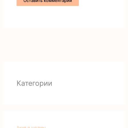
Категории
Акне и шрамы