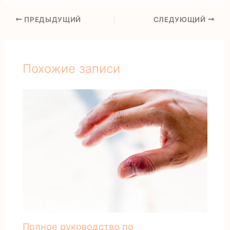
ПРЕДЫДУЩИЙ
СЛЕДУЮЩИЙ
Похожие записи
Полное руководство по