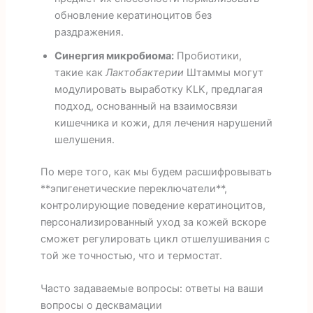
обновление кератиноцитов без
раздражения.
Синергия микробиома:
Пробиотики,
такие как
Лактобактерии
Штаммы могут
модулировать выработку KLK, предлагая
подход, основанный на взаимосвязи
кишечника и кожи, для лечения нарушений
шелушения.
По мере того, как мы будем расшифровывать
**эпигенетические переключатели**,
контролирующие поведение кератиноцитов,
персонализированный уход за кожей вскоре
сможет регулировать цикл отшелушивания с
той же точностью, что и термостат.
Часто задаваемые вопросы: ответы на ваши
вопросы о десквамации