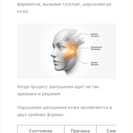
ферментов, вызывая тусклую, шероховатую
кожу.
Когда процесс шелушения идет не так:
признаки и решения
Нарушения шелушения кожи проявляются в
двух крайних формах:
Состояние
Причина
Симптомы