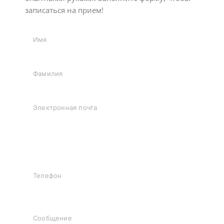
записаться на прием!