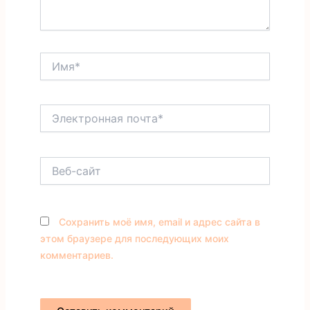
Имя*
Электронная
почта*
Веб-
сайт
Сохранить моё имя, email и адрес сайта в
этом браузере для последующих моих
комментариев.