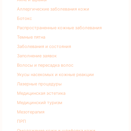
Аллергические заболевания кожи
Ботокс
Распространенные кожные заболевания
Темные пятна
Заболевания и состояния
Заполнение заявок
Волосы и пересадка волос
Укусы насекомых и кожные реакции
Лазерные процедуры
Медицинская эстетика
Медицинский туризм
Мезотерапия
ПРП
Омоложение кожи и шлифовка кожи