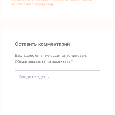
заболевания
/ От
редактор
Оставить комментарий
Ваш адрес email не будет опубликован.
Обязательные поля помечены
*
Введите
здесь..