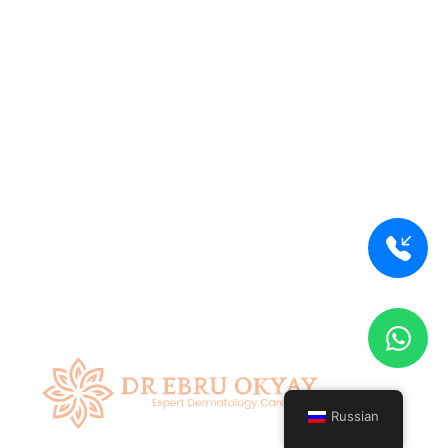
Russian