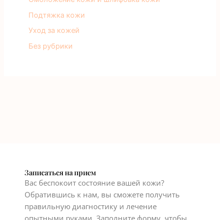
Подтяжка кожи
Уход за кожей
Без рубрики
Записаться на прием
Вас беспокоит состояние вашей кожи?
Обратившись к нам, вы сможете получить
правильную диагностику и лечение
опытными руками. Заполните форму, чтобы