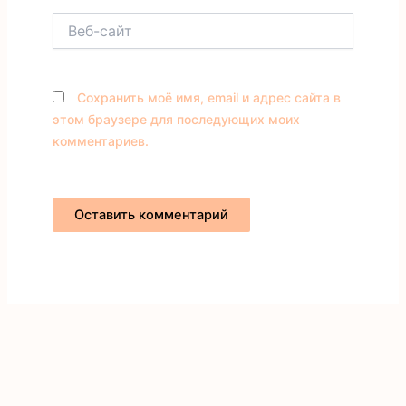
Веб-
сайт
Сохранить моё имя, email и адрес сайта в
этом браузере для последующих моих
комментариев.