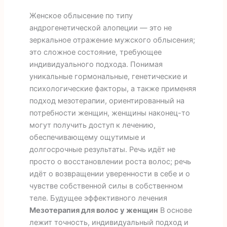
Женское облысение по типу
андрогенетической алопеции — это не
зеркальное отражение мужского облысения;
это сложное состояние, требующее
индивидуального подхода. Понимая
уникальные гормональные, генетические и
психологические факторы, а также применяя
подход мезотерапии, ориентированный на
потребности женщин, женщины наконец-то
могут получить доступ к лечению,
обеспечивающему ощутимые и
долгосрочные результаты. Речь идёт не
просто о восстановлении роста волос; речь
идёт о возвращении уверенности в себе и о
чувстве собственной силы в собственном
теле. Будущее эффективного лечения
Мезотерапия для волос у женщин
В основе
лежит точность, индивидуальный подход и