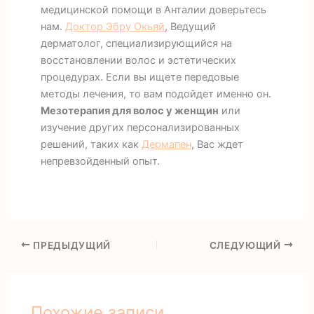
медицинской помощи в Анталии доверьтесь
нам.
Доктор Эбру Окьяй
, Ведущий
дерматолог, специализирующийся на
восстановлении волос и эстетических
процедурах. Если вы ищете передовые
методы лечения, то вам подойдет именно он.
Мезотерапия для волос у женщин
или
изучение других персонализированных
решений, таких как
Дермапен
, Вас ждет
непревзойденный опыт.
ПРЕДЫДУЩИЙ
СЛЕДУЮЩИЙ
Похожие записи