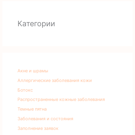
Категории
Акне и шрамы
Аллергические заболевания кожи
Ботокс
Распространенные кожные заболевания
Темные пятна
Заболевания и состояния
Заполнение заявок