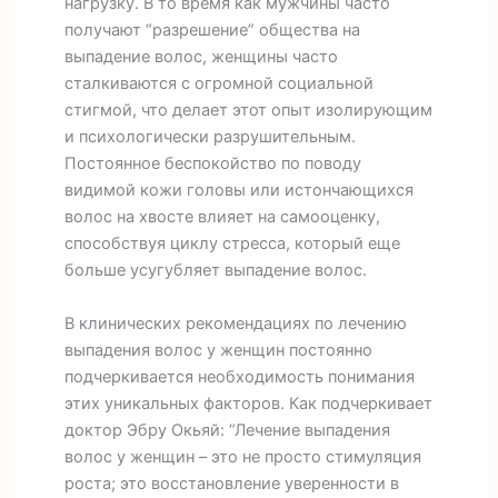
нагрузку. В то время как мужчины часто
получают “разрешение” общества на
выпадение волос, женщины часто
сталкиваются с огромной социальной
стигмой, что делает этот опыт изолирующим
и психологически разрушительным.
Постоянное беспокойство по поводу
видимой кожи головы или истончающихся
волос на хвосте влияет на самооценку,
способствуя циклу стресса, который еще
больше усугубляет выпадение волос.
В клинических рекомендациях по лечению
выпадения волос у женщин постоянно
подчеркивается необходимость понимания
этих уникальных факторов. Как подчеркивает
доктор Эбру Окьяй: “Лечение выпадения
волос у женщин – это не просто стимуляция
роста; это восстановление уверенности в