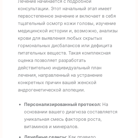
Лечение начинается с подробной
консультации. Этот начальный этап имеет
первостепенное значение и включает в себя
тщательный осмотр кожи головы, изучение
медицинской истории и, возможно, анализы
крови для выявления любых скрытых
гормональных дисбалансов или дефицита
питательных веществ. Такая комплексная
оценка позволяет разработать
действительно индивидуальный план
лечения, направленный на устранение
конкретных причин вашей женской
андрогенетической алопеции.
Персонализированный протокол:
На
основании вашего диагноза составляется
уникальная смесь факторов роста,
витаминов и минералов.
Лечебные сеансы:
Как правило,