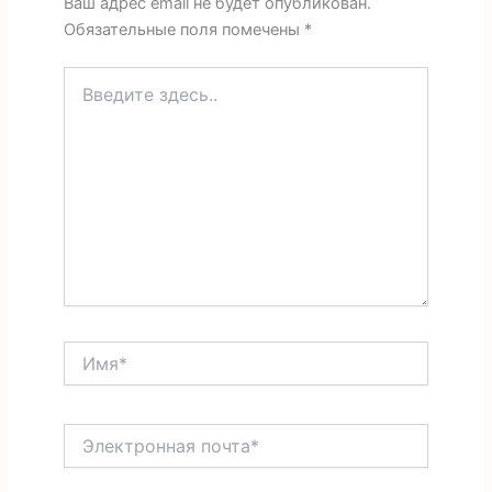
Ваш адрес email не будет опубликован.
Обязательные поля помечены
*
Введите
здесь..
Имя*
Электронная
почта*