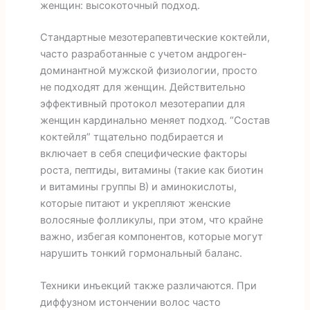
женщин: высокоточный подход.
Стандартные мезотерапевтические коктейли,
часто разработанные с учетом андроген-
доминантной мужской физиологии, просто
не подходят для женщин. Действительно
эффективный протокол мезотерапии для
женщин кардинально меняет подход. “Состав
коктейля” тщательно подбирается и
включает в себя специфические факторы
роста, пептиды, витамины (такие как биотин
и витамины группы В) и аминокислоты,
которые питают и укрепляют женские
волосяные фолликулы, при этом, что крайне
важно, избегая компонентов, которые могут
нарушить тонкий гормональный баланс.
Техники инъекций также различаются. При
диффузном истончении волос часто