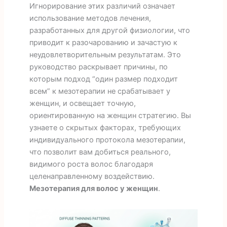
Игнорирование этих различий означает
использование методов лечения,
разработанных для другой физиологии, что
приводит к разочарованию и зачастую к
неудовлетворительным результатам. Это
руководство раскрывает причины, по
которым подход “один размер подходит
всем” к мезотерапии не срабатывает у
женщин, и освещает точную,
ориентированную на женщин стратегию. Вы
узнаете о скрытых факторах, требующих
индивидуального протокола мезотерапии,
что позволит вам добиться реального,
видимого роста волос благодаря
целенаправленному воздействию.
Мезотерапия для волос у женщин
.