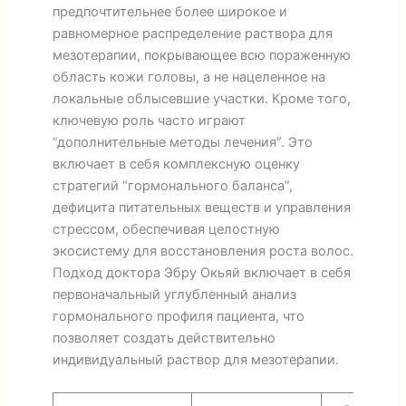
предпочтительнее более широкое и
равномерное распределение раствора для
мезотерапии, покрывающее всю пораженную
область кожи головы, а не нацеленное на
локальные облысевшие участки. Кроме того,
ключевую роль часто играют
“дополнительные методы лечения”. Это
включает в себя комплексную оценку
стратегий “гормонального баланса”,
дефицита питательных веществ и управления
стрессом, обеспечивая целостную
экосистему для восстановления роста волос.
Подход доктора Эбру Окьяй включает в себя
первоначальный углубленный анализ
гормонального профиля пациента, что
позволяет создать действительно
индивидуальный раствор для мезотерапии.