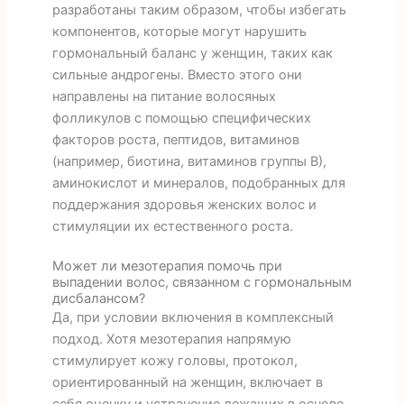
разработаны таким образом, чтобы избегать
компонентов, которые могут нарушить
гормональный баланс у женщин, таких как
сильные андрогены. Вместо этого они
направлены на питание волосяных
фолликулов с помощью специфических
факторов роста, пептидов, витаминов
(например, биотина, витаминов группы В),
аминокислот и минералов, подобранных для
поддержания здоровья женских волос и
стимуляции их естественного роста.
Может ли мезотерапия помочь при
выпадении волос, связанном с гормональным
дисбалансом?
Да, при условии включения в комплексный
подход. Хотя мезотерапия напрямую
стимулирует кожу головы, протокол,
ориентированный на женщин, включает в