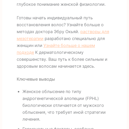
глубокое понимание женской физиологии.
Готовы начать индивидуальный путь
восстановления волос? Узнайте больше о
методах доктора Эбру Окьяй.
растворы для
мезотерапии
разработано специально для
женщин или
Узнайте больше о нашем
подходе
К дерматологическому
совершенству. Ваш путь к более сильным и
здоровым волосам начинается здесь.
Ключевые выводы
Женское облысение по типу
андрогенетической алопеции (FPHL)
биологически отличается от мужского
облысения, что требует иной стратегии
лечения.
Гормональные факторы, особенно