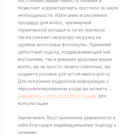
постоянную эффективность лечения и
позволяет корректировать протокол по мере
необходимости. Избегание агрессивных
процедур для волос, чрезмерной
термической укладки и тугих причесок
также снижает ненужную нагрузку на
хрупкие волосяные фолликулы. Применяя
целостный подход, поддерживающий как
внутреннее, так и внешнее здоровье ваших
волос, вы не просто лечите симптомы; вы
создаете условия для устойчивого роста.
Для получения подробной информации о
персонализированном уходе вы можете...
Свяжитесь с доктором Эбру Окьяй.
для
консультации.
Заключение: Восстановление уверенности в
себе благодаря индивидуальному подходу к
лечению.