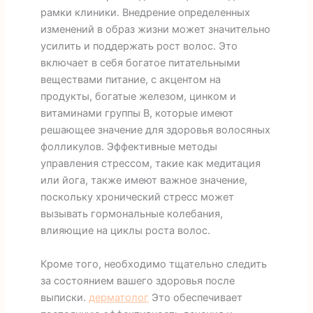
рамки клиники. Внедрение определенных
изменений в образ жизни может значительно
усилить и поддержать рост волос. Это
включает в себя богатое питательными
веществами питание, с акцентом на
продукты, богатые железом, цинком и
витаминами группы В, которые имеют
решающее значение для здоровья волосяных
фолликулов. Эффективные методы
управления стрессом, такие как медитация
или йога, также имеют важное значение,
поскольку хронический стресс может
вызывать гормональные колебания,
влияющие на циклы роста волос.
Кроме того, необходимо тщательно следить
за состоянием вашего здоровья после
выписки.
дерматолог
Это обеспечивает