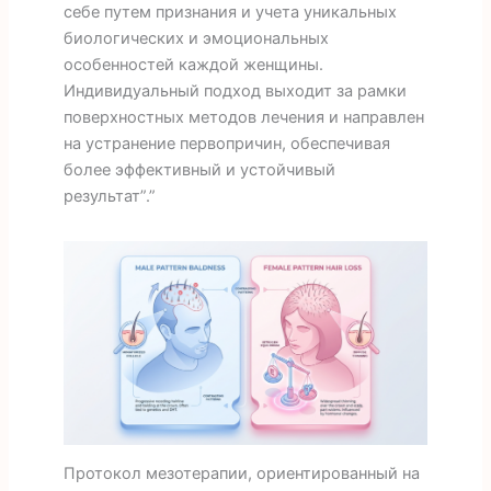
себе путем признания и учета уникальных
биологических и эмоциональных
особенностей каждой женщины.
Индивидуальный подход выходит за рамки
поверхностных методов лечения и направлен
на устранение первопричин, обеспечивая
более эффективный и устойчивый
результат”.”
Протокол мезотерапии, ориентированный на