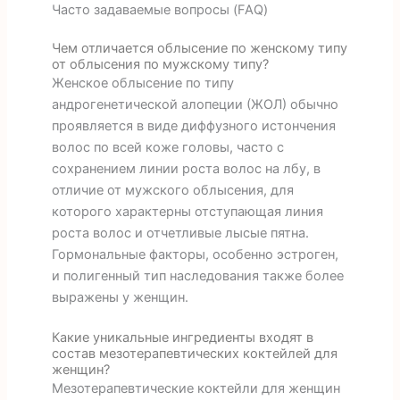
Часто задаваемые вопросы (FAQ)
Чем отличается облысение по женскому типу
от облысения по мужскому типу?
Женское облысение по типу
андрогенетической алопеции (ЖОЛ) обычно
проявляется в виде диффузного истончения
волос по всей коже головы, часто с
сохранением линии роста волос на лбу, в
отличие от мужского облысения, для
которого характерны отступающая линия
роста волос и отчетливые лысые пятна.
Гормональные факторы, особенно эстроген,
и полигенный тип наследования также более
выражены у женщин.
Какие уникальные ингредиенты входят в
состав мезотерапевтических коктейлей для
женщин?
Мезотерапевтические коктейли для женщин