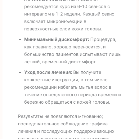
рекомендуется курс из 6-10 сеансов с
интервалом в 1-2 недели. Каждый сеанс
включает микроинъекции в
поверхностные слои кожи головы.
Минимальный дискомфорт:
Процедура,
как правило, хорошо переносится, и
большинство пациентов испытывают лишь
легкий, временный дискомфорт.
Уход после лечения:
Вы получите
конкретные инструкции, в том числе
рекомендации избегать мытья волос в
течение определенного периода времени и
бережно обращаться с кожей головы.
Результаты не появляются мгновенно;
последовательное соблюдение графика
лечения и последующих поддерживающих
сеансов является ключом к достижению