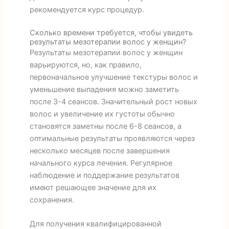
рекомендуется курс процедур.
Сколько времени требуется, чтобы увидеть
результаты мезотерапии волос у женщин?
Результаты мезотерапии волос у женщин
варьируются, но, как правило,
первоначальное улучшение текстуры волос и
уменьшение выпадения можно заметить
после 3-4 сеансов. Значительный рост новых
волос и увеличение их густоты обычно
становятся заметны после 6-8 сеансов, а
оптимальные результаты проявляются через
несколько месяцев после завершения
начального курса лечения. Регулярное
наблюдение и поддержание результатов
имеют решающее значение для их
сохранения.
Для получения квалифицированной