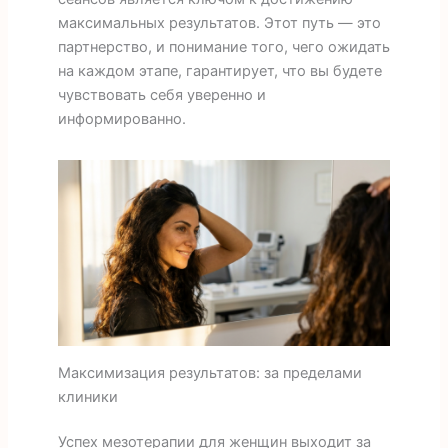
максимальных результатов. Этот путь — это
партнерство, и понимание того, чего ожидать
на каждом этапе, гарантирует, что вы будете
чувствовать себя уверенно и
информированно.
Максимизация результатов: за пределами
клиники
Успех мезотерапии для женщин выходит за