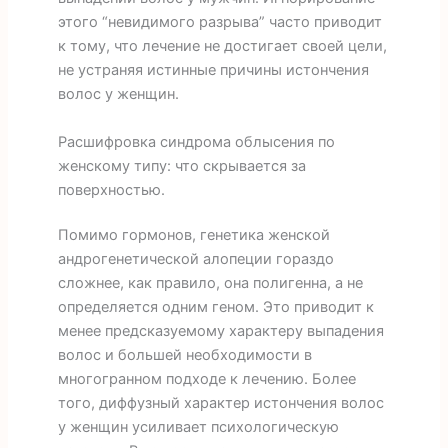
этого “невидимого разрыва” часто приводит
к тому, что лечение не достигает своей цели,
не устраняя истинные причины истончения
волос у женщин.
Расшифровка синдрома облысения по
женскому типу: что скрывается за
поверхностью.
Помимо гормонов, генетика женской
андрогенетической алопеции гораздо
сложнее, как правило, она полигенна, а не
определяется одним геном. Это приводит к
менее предсказуемому характеру выпадения
волос и большей необходимости в
многогранном подходе к лечению. Более
того, диффузный характер истончения волос
у женщин усиливает психологическую