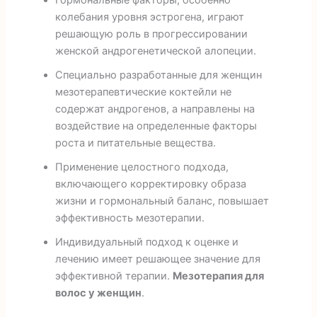
колебания уровня эстрогена, играют
решающую роль в прогрессировании
женской андрогенетической алопеции.
Специально разработанные для женщин
мезотерапевтические коктейли не
содержат андрогенов, а направлены на
воздействие на определенные факторы
роста и питательные вещества.
Применение целостного подхода,
включающего корректировку образа
жизни и гормональный баланс, повышает
эффективность мезотерапии.
Индивидуальный подход к оценке и
лечению имеет решающее значение для
эффективной терапии.
Мезотерапия для
волос у женщин
.