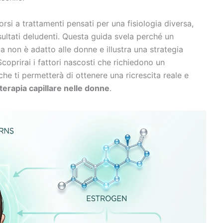
orsi a trattamenti pensati per una fisiologia diversa,
sultati deludenti. Questa guida svela perché un
a non è adatto alle donne e illustra una strategia
coprirai i fattori nascosti che richiedono un
he ti permetterà di ottenere una ricrescita reale e
erapia capillare nelle donne
.