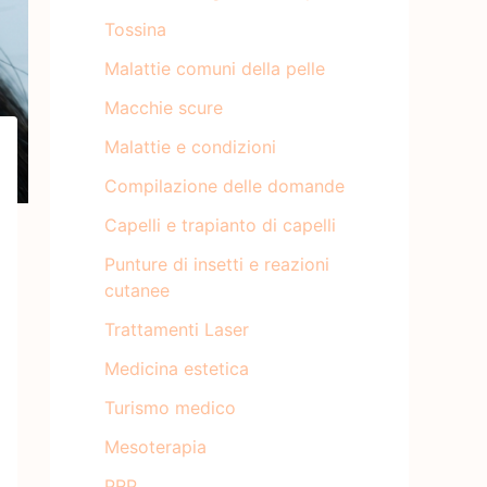
Tossina
Malattie comuni della pelle
Macchie scure
Malattie e condizioni
Compilazione delle domande
Capelli e trapianto di capelli
Punture di insetti e reazioni
cutanee
Trattamenti Laser
Medicina estetica
Turismo medico
Mesoterapia
PRP