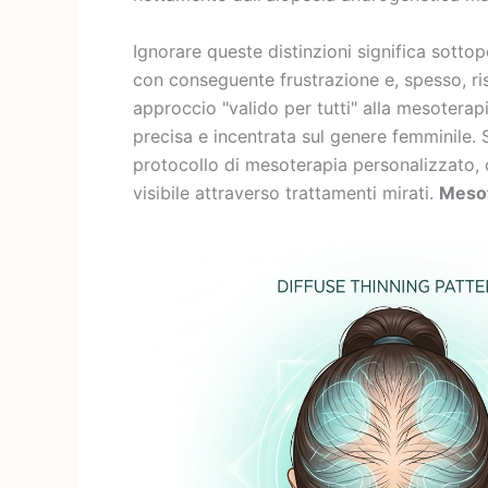
Ignorare queste distinzioni significa sottop
con conseguente frustrazione e, spesso, ri
approccio "valido per tutti" alla mesoterapi
precisa e incentrata sul genere femminile. S
protocollo di mesoterapia personalizzato, c
visibile attraverso trattamenti mirati.
Mesot