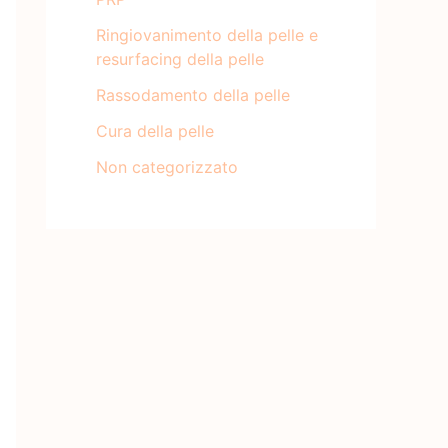
Ringiovanimento della pelle e
resurfacing della pelle
Rassodamento della pelle
Cura della pelle
Non categorizzato