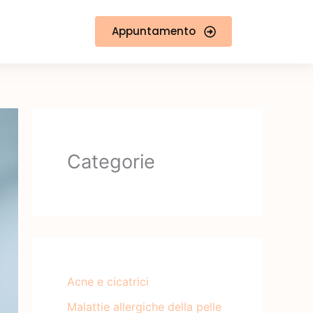
Appuntamento
Categorie
Acne e cicatrici
Malattie allergiche della pelle