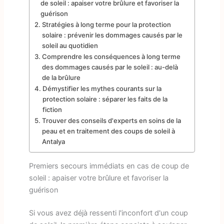
de soleil : apaiser votre brûlure et favoriser la
guérison
Stratégies à long terme pour la protection
solaire : prévenir les dommages causés par le
soleil au quotidien
Comprendre les conséquences à long terme
des dommages causés par le soleil : au-delà
de la brûlure
Démystifier les mythes courants sur la
protection solaire : séparer les faits de la
fiction
Trouver des conseils d'experts en soins de la
peau et en traitement des coups de soleil à
Antalya
Premiers secours immédiats en cas de coup de
soleil : apaiser votre brûlure et favoriser la
guérison
Si vous avez déjà ressenti l'inconfort d'un coup