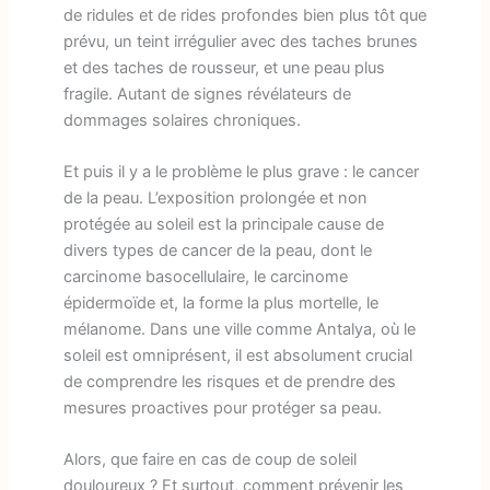
de ridules et de rides profondes bien plus tôt que
prévu, un teint irrégulier avec des taches brunes
et des taches de rousseur, et une peau plus
fragile. Autant de signes révélateurs de
dommages solaires chroniques.
Et puis il y a le problème le plus grave : le cancer
de la peau. L’exposition prolongée et non
protégée au soleil est la principale cause de
divers types de cancer de la peau, dont le
carcinome basocellulaire, le carcinome
épidermoïde et, la forme la plus mortelle, le
mélanome. Dans une ville comme Antalya, où le
soleil est omniprésent, il est absolument crucial
de comprendre les risques et de prendre des
mesures proactives pour protéger sa peau.
Alors, que faire en cas de coup de soleil
douloureux ? Et surtout, comment prévenir les