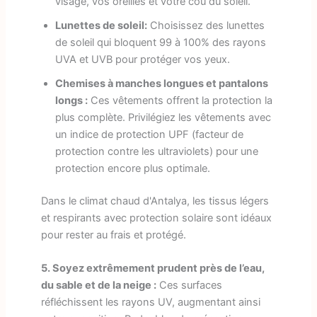
visage, vos oreilles et votre cou du soleil.
Lunettes de soleil:
Choisissez des lunettes
de soleil qui bloquent 99 à 100% des rayons
UVA et UVB pour protéger vos yeux.
Chemises à manches longues et pantalons
longs :
Ces vêtements offrent la protection la
plus complète. Privilégiez les vêtements avec
un indice de protection UPF (facteur de
protection contre les ultraviolets) pour une
protection encore plus optimale.
Dans le climat chaud d'Antalya, les tissus légers
et respirants avec protection solaire sont idéaux
pour rester au frais et protégé.
5. Soyez extrêmement prudent près de l’eau,
du sable et de la neige :
Ces surfaces
réfléchissent les rayons UV, augmentant ainsi