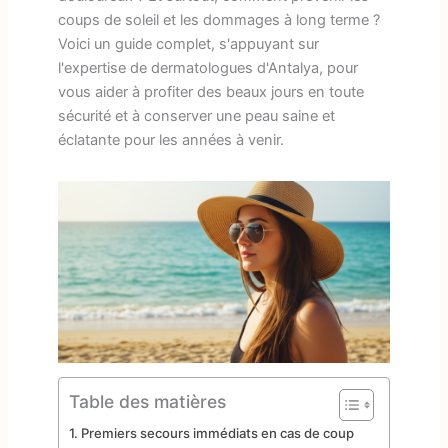
coups de soleil et les dommages à long terme ?
Voici un guide complet, s'appuyant sur
l'expertise de dermatologues d'Antalya, pour
vous aider à profiter des beaux jours en toute
sécurité et à conserver une peau saine et
éclatante pour les années à venir.
Table des matières
Premiers secours immédiats en cas de coup