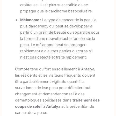
croûteuse. Il est plus susceptible de se
propager que le carcinome basocellulaire.
Mélanome :
Le type de cancer de la peau le
plus dangereux, qui peut se développer à
partir d'un grain de beauté ou apparaître sous
la forme d'une nouvelle tache foncée sur la
peau. Le mélanome peut se propager
rapidement à d'autres parties du corps s'il
n'est pas détecté et traité rapidement.
Compte tenu du fort ensoleillement à Antalya,
les résidents et les visiteurs fréquents doivent
être particulièrement vigilants quant à la
surveillance de leur peau pour détecter tout
changement et demander conseil à des
dermatologues spécialisés dans
traitement des
coups de soleil à Antalya
et la prévention du
cancer de la peau.