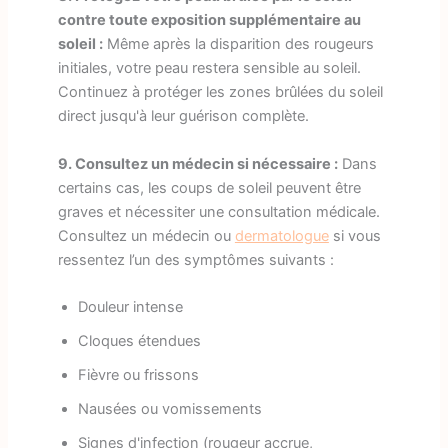
contre toute exposition supplémentaire au
soleil :
Même après la disparition des rougeurs
initiales, votre peau restera sensible au soleil.
Continuez à protéger les zones brûlées du soleil
direct jusqu'à leur guérison complète.
9. Consultez un médecin si nécessaire :
Dans
certains cas, les coups de soleil peuvent être
graves et nécessiter une consultation médicale.
Consultez un médecin ou
dermatologue
si vous
ressentez l’un des symptômes suivants :
Douleur intense
Cloques étendues
Fièvre ou frissons
Nausées ou vomissements
Signes d'infection (rougeur accrue,