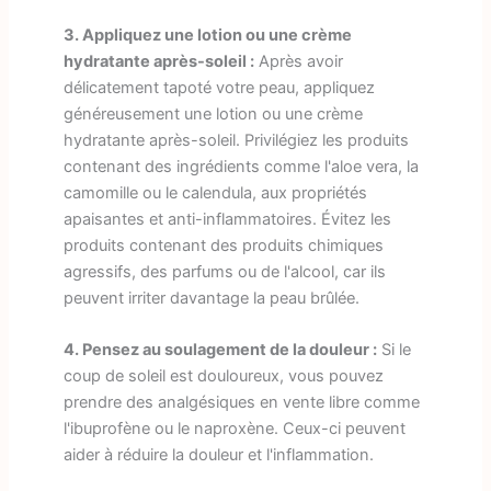
3. Appliquez une lotion ou une crème
hydratante après-soleil :
Après avoir
délicatement tapoté votre peau, appliquez
généreusement une lotion ou une crème
hydratante après-soleil. Privilégiez les produits
contenant des ingrédients comme l'aloe vera, la
camomille ou le calendula, aux propriétés
apaisantes et anti-inflammatoires. Évitez les
produits contenant des produits chimiques
agressifs, des parfums ou de l'alcool, car ils
peuvent irriter davantage la peau brûlée.
4. Pensez au soulagement de la douleur :
Si le
coup de soleil est douloureux, vous pouvez
prendre des analgésiques en vente libre comme
l'ibuprofène ou le naproxène. Ceux-ci peuvent
aider à réduire la douleur et l'inflammation.