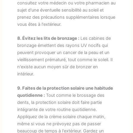
consultez votre médecin ou votre pharmacien au
sujet d'une éventuelle sensibilité au soleil et
prenez des précautions supplémentaires lorsque
vous êtes à l'extérieur.
8. Évitez les lits de bronzage :
Les cabines de
bronzage émettent des rayons UV nocifs qui
peuvent provoquer un cancer de la peau et un
vieillissement prématuré, tout comme le soleil. Il
n'existe aucun moyen sûr de bronzer en
intérieur.
9. Faites de la protection solaire une habitude
quotidienne :
Tout comme le brossage des
dents, la protection solaire doit faire partie
intégrante de votre routine quotidienne.
Appliquez de la crème solaire chaque matin,
même si vous ne prévoyez pas de passer
beaucoup de temps à l'extérieur. Gardez un