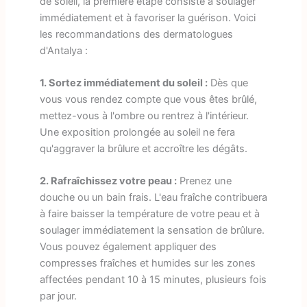
de soleil, la première étape consiste à soulager
immédiatement et à favoriser la guérison. Voici
les recommandations des dermatologues
d'Antalya :
1. Sortez immédiatement du soleil :
Dès que
vous vous rendez compte que vous êtes brûlé,
mettez-vous à l'ombre ou rentrez à l'intérieur.
Une exposition prolongée au soleil ne fera
qu'aggraver la brûlure et accroître les dégâts.
2. Rafraîchissez votre peau :
Prenez une
douche ou un bain frais. L'eau fraîche contribuera
à faire baisser la température de votre peau et à
soulager immédiatement la sensation de brûlure.
Vous pouvez également appliquer des
compresses fraîches et humides sur les zones
affectées pendant 10 à 15 minutes, plusieurs fois
par jour.