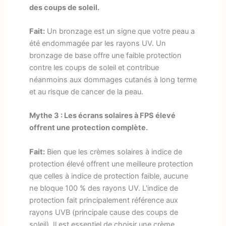
des coups de soleil.
Fait:
Un bronzage est un signe que votre peau a
été endommagée par les rayons UV. Un
bronzage de base offre une faible protection
contre les coups de soleil et contribue
néanmoins aux dommages cutanés à long terme
et au risque de cancer de la peau.
Mythe 3 : Les écrans solaires à FPS élevé
offrent une protection complète.
Fait:
Bien que les crèmes solaires à indice de
protection élevé offrent une meilleure protection
que celles à indice de protection faible, aucune
ne bloque 100 % des rayons UV. L'indice de
protection fait principalement référence aux
rayons UVB (principale cause des coups de
soleil). Il est essentiel de choisir une crème