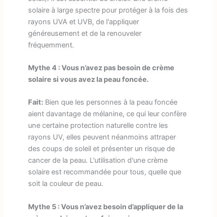
solaire à large spectre pour protéger à la fois des
rayons UVA et UVB, de l'appliquer
généreusement et de la renouveler
fréquemment.
Mythe 4 : Vous n’avez pas besoin de crème
solaire si vous avez la peau foncée.
Fait:
Bien que les personnes à la peau foncée
aient davantage de mélanine, ce qui leur confère
une certaine protection naturelle contre les
rayons UV, elles peuvent néanmoins attraper
des coups de soleil et présenter un risque de
cancer de la peau. L'utilisation d'une crème
solaire est recommandée pour tous, quelle que
soit la couleur de peau.
Mythe 5 : Vous n’avez besoin d’appliquer de la