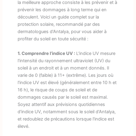
la meilleure approche consiste à les prévenir et à
prévenir les dommages à long terme qui en
découlent. Voici un guide complet sur la
protection solaire, recommandé par des
dermatologues d'Antalya, pour vous aider à
profiter du soleil en toute sécurité :
1. Comprendre l’indice UV :
L'indice UV mesure
l'intensité du rayonnement ultraviolet (UV) du
soleil à un endroit et à un moment donnés. Il
varie de 0 (faible) à 11+ (extrême). Les jours où
l'indice UV est élevé (généralement entre 10 h et
16 h), le risque de coups de soleil et de
dommages causés par le soleil est maximal.
Soyez attentif aux prévisions quotidiennes
d'indice UV, notamment sous le soleil d'Antalya,
et redoublez de précautions lorsque l'indice est
élevé.