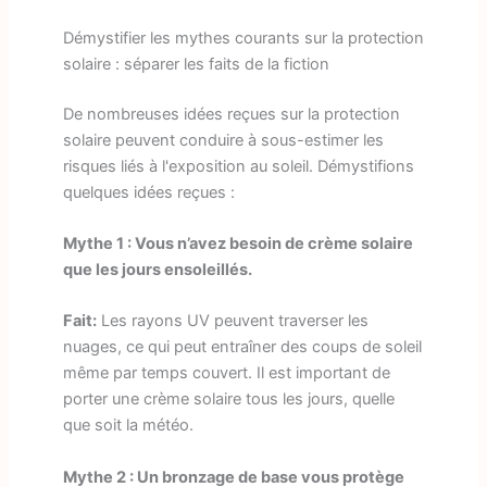
Démystifier les mythes courants sur la protection
solaire : séparer les faits de la fiction
De nombreuses idées reçues sur la protection
solaire peuvent conduire à sous-estimer les
risques liés à l'exposition au soleil. Démystifions
quelques idées reçues :
Mythe 1 : Vous n’avez besoin de crème solaire
que les jours ensoleillés.
Fait:
Les rayons UV peuvent traverser les
nuages, ce qui peut entraîner des coups de soleil
même par temps couvert. Il est important de
porter une crème solaire tous les jours, quelle
que soit la météo.
Mythe 2 : Un bronzage de base vous protège