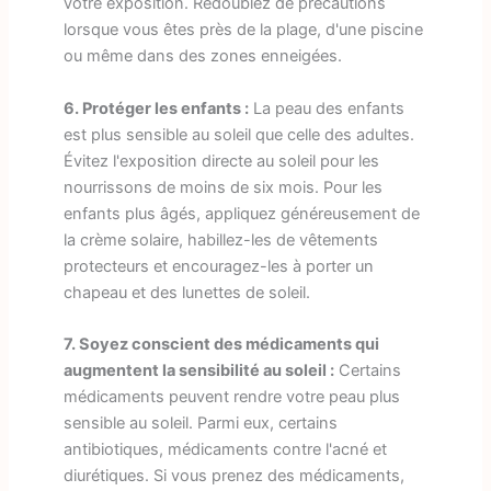
votre exposition. Redoublez de précautions
lorsque vous êtes près de la plage, d'une piscine
ou même dans des zones enneigées.
6. Protéger les enfants :
La peau des enfants
est plus sensible au soleil que celle des adultes.
Évitez l'exposition directe au soleil pour les
nourrissons de moins de six mois. Pour les
enfants plus âgés, appliquez généreusement de
la crème solaire, habillez-les de vêtements
protecteurs et encouragez-les à porter un
chapeau et des lunettes de soleil.
7. Soyez conscient des médicaments qui
augmentent la sensibilité au soleil :
Certains
médicaments peuvent rendre votre peau plus
sensible au soleil. Parmi eux, certains
antibiotiques, médicaments contre l'acné et
diurétiques. Si vous prenez des médicaments,