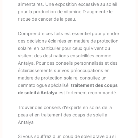
alimentaires. Une exposition excessive au soleil
pour la production de vitamine D augmente le
risque de cancer de la peau.
Comprendre ces faits est essentiel pour prendre
des décisions éclairées en matière de protection
solaire, en particulier pour ceux qui vivent ou
visitent des destinations ensoleillées comme
Antalya. Pour des conseils personnalisés et des
éclaircissements sur vos préoccupations en
matière de protection solaire, consultez un
dermatologue spécialisé.
traitement des coups
de soleil à Antalya
est fortement recommandé.
Trouver des conseils d'experts en soins de la
peau et en traitement des coups de soleil à
Antalya
Si vous souffrez d'un coup de soleil grave ou si