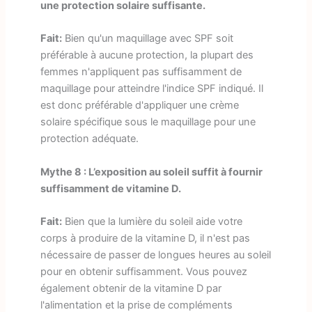
une protection solaire suffisante.
Fait:
Bien qu'un maquillage avec SPF soit
préférable à aucune protection, la plupart des
femmes n'appliquent pas suffisamment de
maquillage pour atteindre l'indice SPF indiqué. Il
est donc préférable d'appliquer une crème
solaire spécifique sous le maquillage pour une
protection adéquate.
Mythe 8 : L’exposition au soleil suffit à fournir
suffisamment de vitamine D.
Fait:
Bien que la lumière du soleil aide votre
corps à produire de la vitamine D, il n'est pas
nécessaire de passer de longues heures au soleil
pour en obtenir suffisamment. Vous pouvez
également obtenir de la vitamine D par
l'alimentation et la prise de compléments