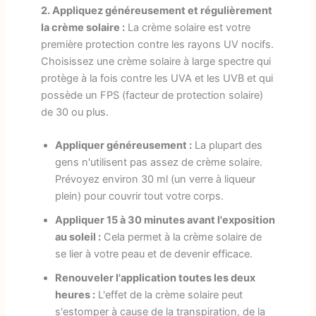
2. Appliquez généreusement et régulièrement
la crème solaire :
La crème solaire est votre
première protection contre les rayons UV nocifs.
Choisissez une crème solaire à large spectre qui
protège à la fois contre les UVA et les UVB et qui
possède un FPS (facteur de protection solaire)
de 30 ou plus.
Appliquer généreusement :
La plupart des
gens n'utilisent pas assez de crème solaire.
Prévoyez environ 30 ml (un verre à liqueur
plein) pour couvrir tout votre corps.
Appliquer 15 à 30 minutes avant l'exposition
au soleil :
Cela permet à la crème solaire de
se lier à votre peau et de devenir efficace.
Renouveler l'application toutes les deux
heures :
L'effet de la crème solaire peut
s'estomper à cause de la transpiration, de la