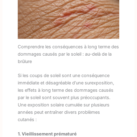
Comprendre les conséquences à long terme des
dommages causés par le soleil : au-delà de la
brûlure
Si les coups de soleil sont une conséquence
immédiate et désagréable d'une surexposition,
les effets à long terme des dommages causés
par le soleil sont souvent plus préoccupants.
Une exposition solaire cumulée sur plusieurs
années peut entraîner divers problèmes
cutanés :
1. Vieillissement prématuré