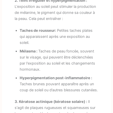
2. Teint irrégulier et hyperpigmentation :
L'exposition au soleil peut stimuler la production
de mélanine, le pigment qui donne sa couleur à
la peau. Cela peut entraîner :
Taches de rousseur:
Petites taches plates
qui apparaissent après une exposition au
soleil.
Mélasma :
Taches de peau foncée, souvent
sur le visage, qui peuvent être déclenchées
par l'exposition au soleil et les changements
hormonaux.
Hyperpigmentation post-inflammatoire :
Taches brunes pouvant apparaître après un
coup de soleil ou d’autres blessures cutanées.
3. Kératose actinique (kératose solaire) :
Il
s'agit de plaques rugueuses et squameuses sur