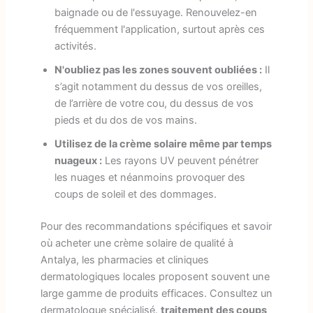
baignade ou de l'essuyage. Renouvelez-en
fréquemment l'application, surtout après ces
activités.
N'oubliez pas les zones souvent oubliées :
Il
s’agit notamment du dessus de vos oreilles,
de l’arrière de votre cou, du dessus de vos
pieds et du dos de vos mains.
Utilisez de la crème solaire même par temps
nuageux :
Les rayons UV peuvent pénétrer
les nuages et néanmoins provoquer des
coups de soleil et des dommages.
Pour des recommandations spécifiques et savoir
où acheter une crème solaire de qualité à
Antalya, les pharmacies et cliniques
dermatologiques locales proposent souvent une
large gamme de produits efficaces. Consultez un
dermatologue spécialisé.
traitement des coups