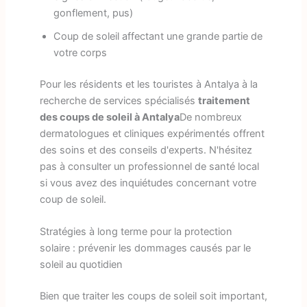
gonflement, pus)
Coup de soleil affectant une grande partie de
votre corps
Pour les résidents et les touristes à Antalya à la
recherche de services spécialisés
traitement
des coups de soleil à Antalya
De nombreux
dermatologues et cliniques expérimentés offrent
des soins et des conseils d'experts. N'hésitez
pas à consulter un professionnel de santé local
si vous avez des inquiétudes concernant votre
coup de soleil.
Stratégies à long terme pour la protection
solaire : prévenir les dommages causés par le
soleil au quotidien
Bien que traiter les coups de soleil soit important,