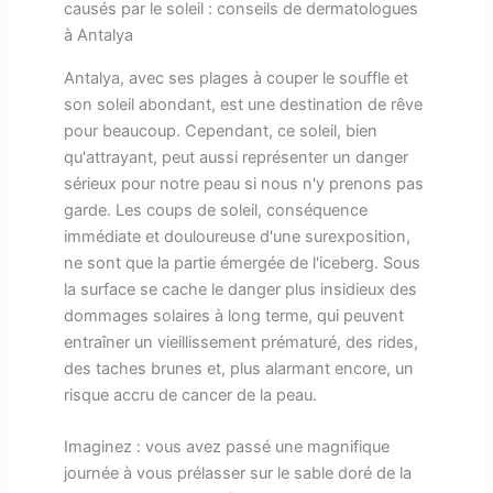
causés par le soleil : conseils de dermatologues
à Antalya
Antalya, avec ses plages à couper le souffle et
son soleil abondant, est une destination de rêve
pour beaucoup. Cependant, ce soleil, bien
qu'attrayant, peut aussi représenter un danger
sérieux pour notre peau si nous n'y prenons pas
garde. Les coups de soleil, conséquence
immédiate et douloureuse d'une surexposition,
ne sont que la partie émergée de l'iceberg. Sous
la surface se cache le danger plus insidieux des
dommages solaires à long terme, qui peuvent
entraîner un vieillissement prématuré, des rides,
des taches brunes et, plus alarmant encore, un
risque accru de cancer de la peau.
Imaginez : vous avez passé une magnifique
journée à vous prélasser sur le sable doré de la