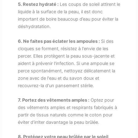
5. Restez hydraté :
Les coups de soleil attirent le
liquide à la surface de la peau, il est donc
important de boire beaucoup d’eau pour éviter la
déshydratation.
6. Ne faites pas éclater les ampoules :
Si des
cloques se forment, résistez à l'envie de les
percer. Elles protègent la peau sous-jacente et
aident à prévenir l'infection. Si une ampoule se
perce spontanément, nettoyez délicatement la
zone avec de l'eau et du savon doux et
recouvrez-la d'un pansement stérile.
7. Portez des vêtements amples :
Optez pour
des vêtements amples et respirants fabriqués à
partir de tissus naturels comme le coton pour
éviter d’irriter davantage la peau brûlée.
8. Protégez votre peau brûlée par le soleil