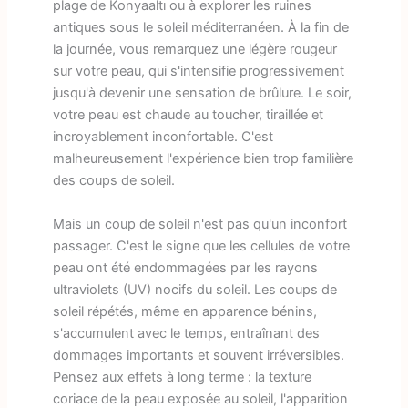
plage de Konyaaltı ou à explorer les ruines
antiques sous le soleil méditerranéen. À la fin de
la journée, vous remarquez une légère rougeur
sur votre peau, qui s'intensifie progressivement
jusqu'à devenir une sensation de brûlure. Le soir,
votre peau est chaude au toucher, tiraillée et
incroyablement inconfortable. C'est
malheureusement l'expérience bien trop familière
des coups de soleil.
Mais un coup de soleil n'est pas qu'un inconfort
passager. C'est le signe que les cellules de votre
peau ont été endommagées par les rayons
ultraviolets (UV) nocifs du soleil. Les coups de
soleil répétés, même en apparence bénins,
s'accumulent avec le temps, entraînant des
dommages importants et souvent irréversibles.
Pensez aux effets à long terme : la texture
coriace de la peau exposée au soleil, l'apparition