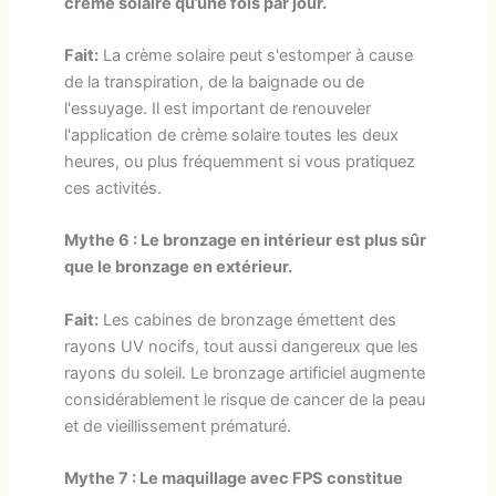
crème solaire qu’une fois par jour.
Fait:
La crème solaire peut s'estomper à cause
de la transpiration, de la baignade ou de
l'essuyage. Il est important de renouveler
l'application de crème solaire toutes les deux
heures, ou plus fréquemment si vous pratiquez
ces activités.
Mythe 6 : Le bronzage en intérieur est plus sûr
que le bronzage en extérieur.
Fait:
Les cabines de bronzage émettent des
rayons UV nocifs, tout aussi dangereux que les
rayons du soleil. Le bronzage artificiel augmente
considérablement le risque de cancer de la peau
et de vieillissement prématuré.
Mythe 7 : Le maquillage avec FPS constitue