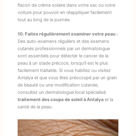
flacon de crème solaire dans votre sac ou votre
voiture pour pouvoir en réappliquer facilement
tout au long de la journée.
10. Faites régulièrement examiner votre peau :
Des auto-examens réguliers et des examens
cutanés professionnels par un dermatologue
sont essentiels pour détecter le cancer de la
peau à un stade précoce, lorsqu'il est le plus
facilement traitable. Si vous habitez ou visitez
Antalya et que vous êtes préoccupé par un grain
de beauté ou une modification cutanée,
consultez un dermatologue local spécialisé.
traitement des coups de soleil à Antalya
et la
santé de la peau.