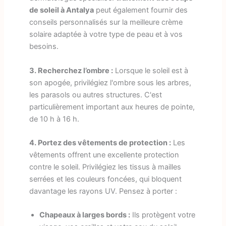
de soleil à Antalya
peut également fournir des
conseils personnalisés sur la meilleure crème
solaire adaptée à votre type de peau et à vos
besoins.
3. Recherchez l’ombre :
Lorsque le soleil est à
son apogée, privilégiez l'ombre sous les arbres,
les parasols ou autres structures. C'est
particulièrement important aux heures de pointe,
de 10 h à 16 h.
4. Portez des vêtements de protection :
Les
vêtements offrent une excellente protection
contre le soleil. Privilégiez les tissus à mailles
serrées et les couleurs foncées, qui bloquent
davantage les rayons UV. Pensez à porter :
Chapeaux à larges bords :
Ils protègent votre