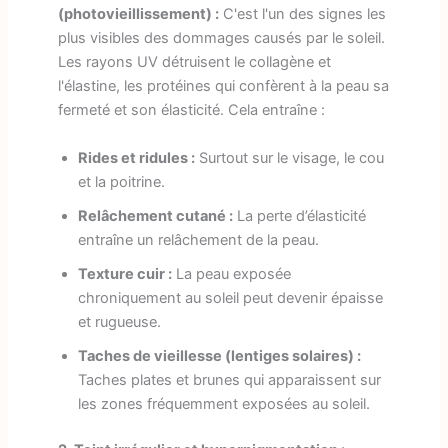
(photovieillissement) :
C'est l'un des signes les
plus visibles des dommages causés par le soleil.
Les rayons UV détruisent le collagène et
l'élastine, les protéines qui confèrent à la peau sa
fermeté et son élasticité. Cela entraîne :
Rides et ridules :
Surtout sur le visage, le cou
et la poitrine.
Relâchement cutané :
La perte d’élasticité
entraîne un relâchement de la peau.
Texture cuir :
La peau exposée
chroniquement au soleil peut devenir épaisse
et rugueuse.
Taches de vieillesse (lentiges solaires) :
Taches plates et brunes qui apparaissent sur
les zones fréquemment exposées au soleil.