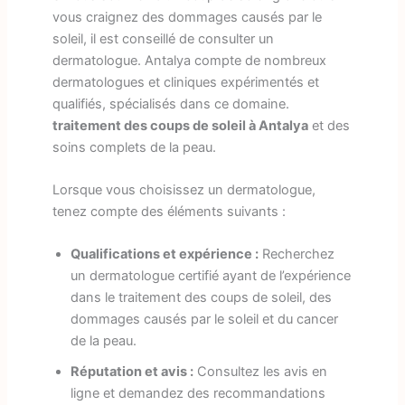
vous craignez des dommages causés par le
soleil, il est conseillé de consulter un
dermatologue. Antalya compte de nombreux
dermatologues et cliniques expérimentés et
qualifiés, spécialisés dans ce domaine.
traitement des coups de soleil à Antalya
et des
soins complets de la peau.
Lorsque vous choisissez un dermatologue,
tenez compte des éléments suivants :
Qualifications et expérience :
Recherchez
un dermatologue certifié ayant de l’expérience
dans le traitement des coups de soleil, des
dommages causés par le soleil et du cancer
de la peau.
Réputation et avis :
Consultez les avis en
ligne et demandez des recommandations