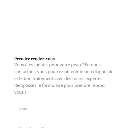
Prendre rendez-vous
Vous êtes inquiet pour votre peau ? En nous
contactant, vous pourrez obtenir le bon diagnostic
et le bon traitement avec des mains expertes.
Remplissez le formulaire pour prendre rendez-
vous !