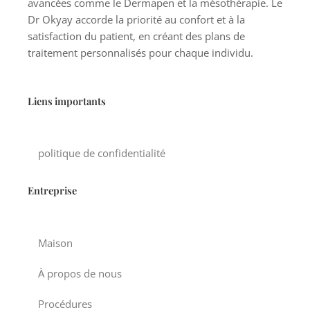
avancées comme le Dermapen et la mésothérapie. Le
Dr Okyay accorde la priorité au confort et à la
satisfaction du patient, en créant des plans de
traitement personnalisés pour chaque individu.
Liens importants
politique de confidentialité
Entreprise
Maison
À propos de nous
Procédures