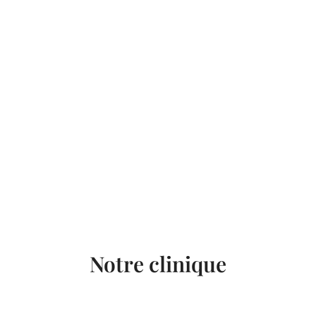
Notre clinique