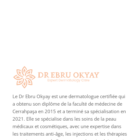
Le Dr Ebru Okyay est une dermatologue certifiée qui
a obtenu son diplôme de la faculté de médecine de
Cerrahpaşa en 2015 et a terminé sa spécialisation en
2021. Elle se spécialise dans les soins de la peau
médicaux et cosmétiques, avec une expertise dans
les traitements anti-âge, les injections et les thérapies