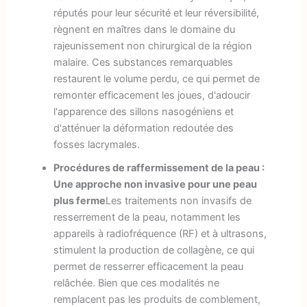
réputés pour leur sécurité et leur réversibilité,
règnent en maîtres dans le domaine du
rajeunissement non chirurgical de la région
malaire. Ces substances remarquables
restaurent le volume perdu, ce qui permet de
remonter efficacement les joues, d'adoucir
l'apparence des sillons nasogéniens et
d'atténuer la déformation redoutée des
fosses lacrymales.
Procédures de raffermissement de la peau :
Une approche non invasive pour une peau
plus ferme
Les traitements non invasifs de
resserrement de la peau, notamment les
appareils à radiofréquence (RF) et à ultrasons,
stimulent la production de collagène, ce qui
permet de resserrer efficacement la peau
relâchée. Bien que ces modalités ne
remplacent pas les produits de comblement,