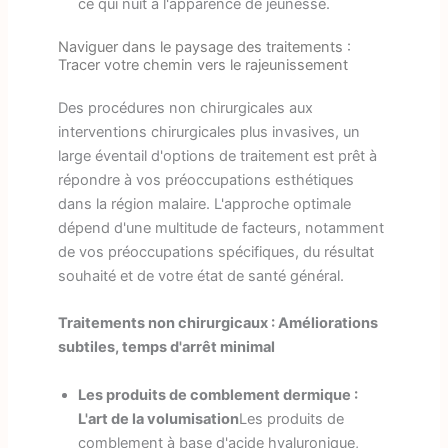
ce qui nuit à l'apparence de jeunesse.
Naviguer dans le paysage des traitements :
Tracer votre chemin vers le rajeunissement
Des procédures non chirurgicales aux
interventions chirurgicales plus invasives, un
large éventail d'options de traitement est prêt à
répondre à vos préoccupations esthétiques
dans la région malaire. L'approche optimale
dépend d'une multitude de facteurs, notamment
de vos préoccupations spécifiques, du résultat
souhaité et de votre état de santé général.
Traitements non chirurgicaux : Améliorations
subtiles, temps d'arrêt minimal
Les produits de comblement dermique :
L'art de la volumisation
Les produits de
comblement à base d'acide hyaluronique,