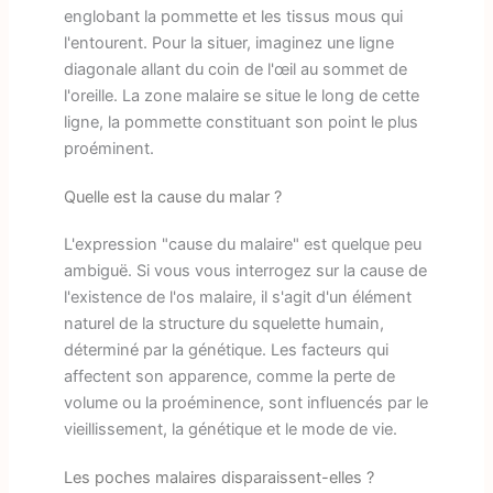
englobant la pommette et les tissus mous qui
l'entourent. Pour la situer, imaginez une ligne
diagonale allant du coin de l'œil au sommet de
l'oreille. La zone malaire se situe le long de cette
ligne, la pommette constituant son point le plus
proéminent.
Quelle est la cause du malar ?
L'expression "cause du malaire" est quelque peu
ambiguë. Si vous vous interrogez sur la cause de
l'existence de l'os malaire, il s'agit d'un élément
naturel de la structure du squelette humain,
déterminé par la génétique. Les facteurs qui
affectent son apparence, comme la perte de
volume ou la proéminence, sont influencés par le
vieillissement, la génétique et le mode de vie.
Les poches malaires disparaissent-elles ?