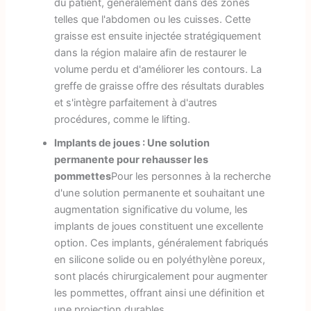
du patient, généralement dans des zones
telles que l'abdomen ou les cuisses. Cette
graisse est ensuite injectée stratégiquement
dans la région malaire afin de restaurer le
volume perdu et d'améliorer les contours. La
greffe de graisse offre des résultats durables
et s'intègre parfaitement à d'autres
procédures, comme le lifting.
Implants de joues : Une solution
permanente pour rehausser les
pommettes
Pour les personnes à la recherche
d'une solution permanente et souhaitant une
augmentation significative du volume, les
implants de joues constituent une excellente
option. Ces implants, généralement fabriqués
en silicone solide ou en polyéthylène poreux,
sont placés chirurgicalement pour augmenter
les pommettes, offrant ainsi une définition et
une projection durables.