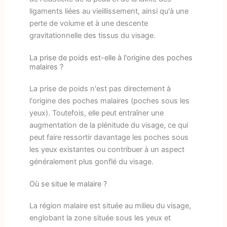
ligaments liées au vieillissement, ainsi qu'à une
perte de volume et à une descente
gravitationnelle des tissus du visage.
La prise de poids est-elle à l'origine des poches
malaires ?
La prise de poids n'est pas directement à
l'origine des poches malaires (poches sous les
yeux). Toutefois, elle peut entraîner une
augmentation de la plénitude du visage, ce qui
peut faire ressortir davantage les poches sous
les yeux existantes ou contribuer à un aspect
généralement plus gonflé du visage.
Où se situe le malaire ?
La région malaire est située au milieu du visage,
englobant la zone située sous les yeux et