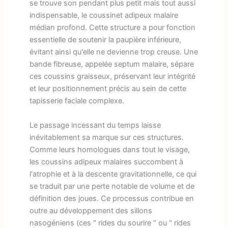
se trouve son pendant plus petit mais tout aussi
indispensable, le coussinet adipeux malaire
médian profond. Cette structure a pour fonction
essentielle de soutenir la paupière inférieure,
évitant ainsi qu'elle ne devienne trop creuse. Une
bande fibreuse, appelée septum malaire, sépare
ces coussins graisseux, préservant leur intégrité
et leur positionnement précis au sein de cette
tapisserie faciale complexe.
Le passage incessant du temps laisse
inévitablement sa marque sur ces structures.
Comme leurs homologues dans tout le visage,
les coussins adipeux malaires succombent à
l'atrophie et à la descente gravitationnelle, ce qui
se traduit par une perte notable de volume et de
définition des joues. Ce processus contribue en
outre au développement des sillons
nasogéniens (ces " rides du sourire " ou " rides