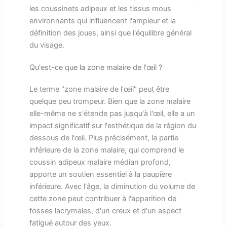
les coussinets adipeux et les tissus mous
environnants qui influencent l'ampleur et la
définition des joues, ainsi que l'équilibre général
du visage.
Qu'est-ce que la zone malaire de l'œil ?
Le terme "zone malaire de l'œil" peut être
quelque peu trompeur. Bien que la zone malaire
elle-même ne s'étende pas jusqu'à l'œil, elle a un
impact significatif sur l'esthétique de la région du
dessous de l'œil. Plus précisément, la partie
inférieure de la zone malaire, qui comprend le
coussin adipeux malaire médian profond,
apporte un soutien essentiel à la paupière
inférieure. Avec l'âge, la diminution du volume de
cette zone peut contribuer à l'apparition de
fosses lacrymales, d'un creux et d'un aspect
fatigué autour des yeux.