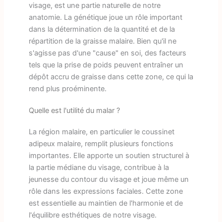
visage, est une partie naturelle de notre
anatomie. La génétique joue un rôle important
dans la détermination de la quantité et de la
répartition de la graisse malaire. Bien qu'il ne
s'agisse pas d'une "cause" en soi, des facteurs
tels que la prise de poids peuvent entraîner un
dépôt accru de graisse dans cette zone, ce qui la
rend plus proéminente.
Quelle est l'utilité du malar ?
La région malaire, en particulier le coussinet
adipeux malaire, remplit plusieurs fonctions
importantes. Elle apporte un soutien structurel à
la partie médiane du visage, contribue à la
jeunesse du contour du visage et joue même un
rôle dans les expressions faciales. Cette zone
est essentielle au maintien de l'harmonie et de
l'équilibre esthétiques de notre visage.