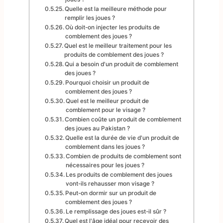
Quelle est la meilleure méthode pour
remplir les joues ?
Où doit-on injecter les produits de
comblement des joues ?
Quel est le meilleur traitement pour les
produits de comblement des joues ?
Qui a besoin d'un produit de comblement
des joues ?
Pourquoi choisir un produit de
comblement des joues ?
Quel est le meilleur produit de
comblement pour le visage ?
Combien coûte un produit de comblement
des joues au Pakistan ?
Quelle est la durée de vie d'un produit de
comblement dans les joues ?
Combien de produits de comblement sont
nécessaires pour les joues ?
Les produits de comblement des joues
vont-ils rehausser mon visage ?
Peut-on dormir sur un produit de
comblement des joues ?
Le remplissage des joues est-il sûr ?
Quel est l'âge idéal pour recevoir des