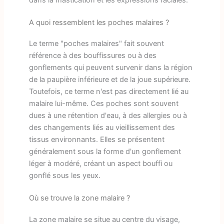
dans la mastication et les expressions faciales.
A quoi ressemblent les poches malaires ?
Le terme "poches malaires" fait souvent
référence à des bouffissures ou à des
gonflements qui peuvent survenir dans la région
de la paupière inférieure et de la joue supérieure.
Toutefois, ce terme n'est pas directement lié au
malaire lui-même. Ces poches sont souvent
dues à une rétention d'eau, à des allergies ou à
des changements liés au vieillissement des
tissus environnants. Elles se présentent
généralement sous la forme d'un gonflement
léger à modéré, créant un aspect bouffi ou
gonflé sous les yeux.
Où se trouve la zone malaire ?
La zone malaire se situe au centre du visage,