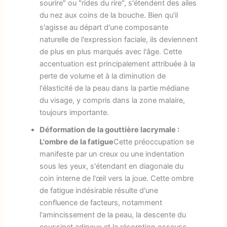
sourire" ou "rides du rire", s'étendent des ailes
du nez aux coins de la bouche. Bien qu'il
s'agisse au départ d'une composante
naturelle de l'expression faciale, ils deviennent
de plus en plus marqués avec l'âge. Cette
accentuation est principalement attribuée à la
perte de volume et à la diminution de
l'élasticité de la peau dans la partie médiane
du visage, y compris dans la zone malaire,
toujours importante.
Déformation de la gouttière lacrymale :
L'ombre de la fatigue
Cette préoccupation se
manifeste par un creux ou une indentation
sous les yeux, s'étendant en diagonale du
coin interne de l'œil vers la joue. Cette ombre
de fatigue indésirable résulte d'une
confluence de facteurs, notamment
l'amincissement de la peau, la descente du