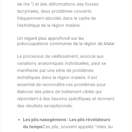
de rire ") et des déformations des fosses
lacrymales, deux problèmes courants
fréquemment abordés dans le cadre de
l'esthétique de la région malaire.
Un regard plus approfondi sur les
préoccupations communes de la région de Malar
Le processus de vieillissement, associé aux
variations anatomiques individuelles, peut se
manifester par une série de problèmes
esthétiques dans la région malaire. Il est
essentiel de reconnaître ces problèmes pour
élaborer des plans de traitement ciblés qui
répondent à des besoins spécifiques et donnent
des résultats exceptionnels.
Les plis nasogéniens : Les plis révélateurs
du temps
Ces plis, souvent appelés "rides du