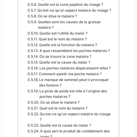
Quelle est la zone papillon du visage ?
Qu'est-ce qu'un aspect malaire du visage ?
Où se situe le malaire ?
Quelles sont les causes de la graisse
malaire ?
Quelle est l'utilité du malar ?
Quel est le nom du malaire ?
Quelle est la fonction du malaire ?
A quoi ressemblent les poches malaires ?
Où se trouve la zone malaire ?
Quelle est la cause du malar ?
Les poches malaires disparaissent-elles ?
Comment aplatir ma poche malaire ?
Le manque de sommeil peut-il provoquer
des festons ?
La prise de poids est-elle à l'origine des
poches malaires ?
Où se situe le malaire ?
Quel est le nom du malaire ?
Qu'est-ce qu'un aspect malaire du visage
?
Quelle est la cause du malar ?
À quoi sert le produit de comblement des
joues ?