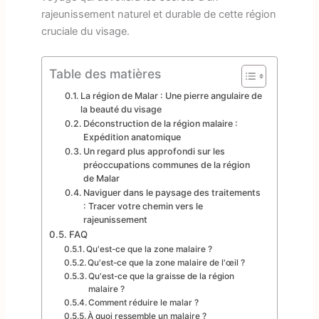
rajeunissement naturel et durable de cette région
cruciale du visage.
Table des matières
La région de Malar : Une pierre angulaire de
la beauté du visage
Déconstruction de la région malaire :
Expédition anatomique
Un regard plus approfondi sur les
préoccupations communes de la région
de Malar
Naviguer dans le paysage des traitements
: Tracer votre chemin vers le
rajeunissement
FAQ
Qu'est-ce que la zone malaire ?
Qu'est-ce que la zone malaire de l'œil ?
Qu'est-ce que la graisse de la région
malaire ?
Comment réduire le malar ?
À quoi ressemble un malaire ?