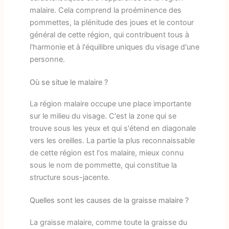
malaire. Cela comprend la proéminence des
pommettes, la plénitude des joues et le contour
général de cette région, qui contribuent tous à
l'harmonie et à l'équilibre uniques du visage d'une
personne.
Où se situe le malaire ?
La région malaire occupe une place importante
sur le milieu du visage. C'est la zone qui se
trouve sous les yeux et qui s'étend en diagonale
vers les oreilles. La partie la plus reconnaissable
de cette région est l'os malaire, mieux connu
sous le nom de pommette, qui constitue la
structure sous-jacente.
Quelles sont les causes de la graisse malaire ?
La graisse malaire, comme toute la graisse du