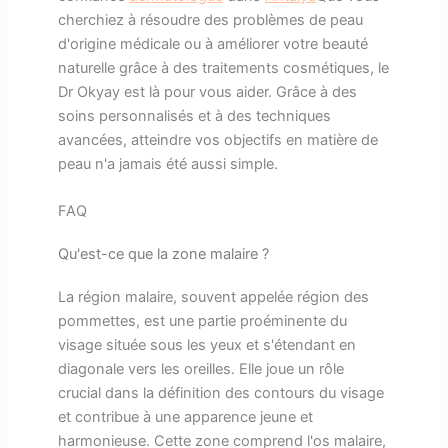
cherchiez à résoudre des problèmes de peau
d'origine médicale ou à améliorer votre beauté
naturelle grâce à des traitements cosmétiques, le
Dr Okyay est là pour vous aider. Grâce à des
soins personnalisés et à des techniques
avancées, atteindre vos objectifs en matière de
peau n'a jamais été aussi simple.
FAQ
Qu'est-ce que la zone malaire ?
La région malaire, souvent appelée région des
pommettes, est une partie proéminente du
visage située sous les yeux et s'étendant en
diagonale vers les oreilles. Elle joue un rôle
crucial dans la définition des contours du visage
et contribue à une apparence jeune et
harmonieuse. Cette zone comprend l'os malaire,