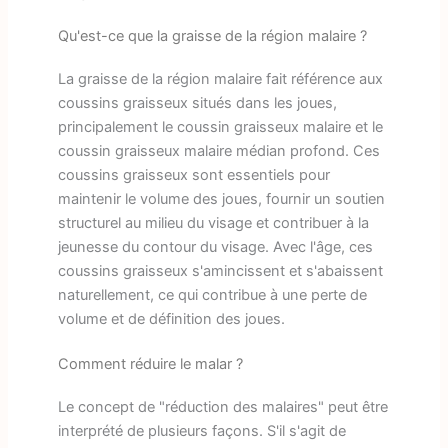
Qu'est-ce que la graisse de la région malaire ?
La graisse de la région malaire fait référence aux
coussins graisseux situés dans les joues,
principalement le coussin graisseux malaire et le
coussin graisseux malaire médian profond. Ces
coussins graisseux sont essentiels pour
maintenir le volume des joues, fournir un soutien
structurel au milieu du visage et contribuer à la
jeunesse du contour du visage. Avec l'âge, ces
coussins graisseux s'amincissent et s'abaissent
naturellement, ce qui contribue à une perte de
volume et de définition des joues.
Comment réduire le malar ?
Le concept de "réduction des malaires" peut être
interprété de plusieurs façons. S'il s'agit de