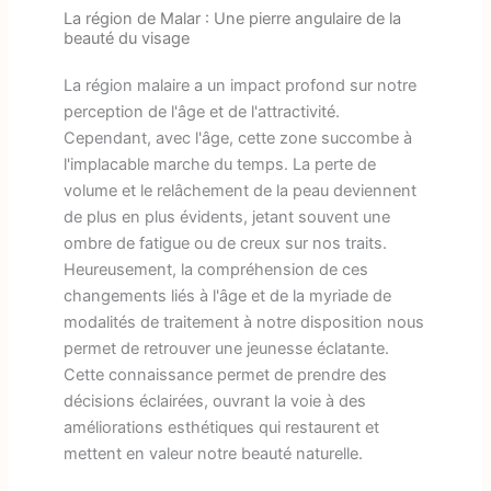
La région de Malar : Une pierre angulaire de la
beauté du visage
La région malaire a un impact profond sur notre
perception de l'âge et de l'attractivité.
Cependant, avec l'âge, cette zone succombe à
l'implacable marche du temps. La perte de
volume et le relâchement de la peau deviennent
de plus en plus évidents, jetant souvent une
ombre de fatigue ou de creux sur nos traits.
Heureusement, la compréhension de ces
changements liés à l'âge et de la myriade de
modalités de traitement à notre disposition nous
permet de retrouver une jeunesse éclatante.
Cette connaissance permet de prendre des
décisions éclairées, ouvrant la voie à des
améliorations esthétiques qui restaurent et
mettent en valeur notre beauté naturelle.