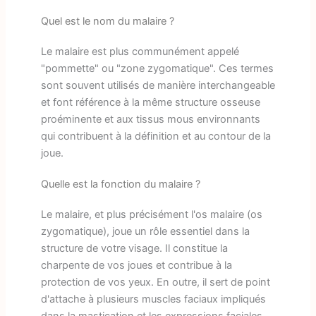
Quel est le nom du malaire ?
Le malaire est plus communément appelé
"pommette" ou "zone zygomatique". Ces termes
sont souvent utilisés de manière interchangeable
et font référence à la même structure osseuse
proéminente et aux tissus mous environnants
qui contribuent à la définition et au contour de la
joue.
Quelle est la fonction du malaire ?
Le malaire, et plus précisément l'os malaire (os
zygomatique), joue un rôle essentiel dans la
structure de votre visage. Il constitue la
charpente de vos joues et contribue à la
protection de vos yeux. En outre, il sert de point
d'attache à plusieurs muscles faciaux impliqués