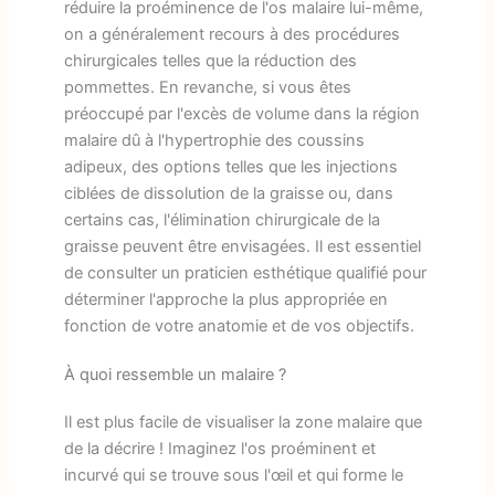
réduire la proéminence de l'os malaire lui-même,
on a généralement recours à des procédures
chirurgicales telles que la réduction des
pommettes. En revanche, si vous êtes
préoccupé par l'excès de volume dans la région
malaire dû à l'hypertrophie des coussins
adipeux, des options telles que les injections
ciblées de dissolution de la graisse ou, dans
certains cas, l'élimination chirurgicale de la
graisse peuvent être envisagées. Il est essentiel
de consulter un praticien esthétique qualifié pour
déterminer l'approche la plus appropriée en
fonction de votre anatomie et de vos objectifs.
À quoi ressemble un malaire ?
Il est plus facile de visualiser la zone malaire que
de la décrire ! Imaginez l'os proéminent et
incurvé qui se trouve sous l'œil et qui forme le