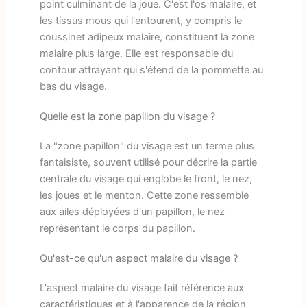
point culminant de la joue. C'est l'os malaire, et
les tissus mous qui l'entourent, y compris le
coussinet adipeux malaire, constituent la zone
malaire plus large. Elle est responsable du
contour attrayant qui s'étend de la pommette au
bas du visage.
Quelle est la zone papillon du visage ?
La "zone papillon" du visage est un terme plus
fantaisiste, souvent utilisé pour décrire la partie
centrale du visage qui englobe le front, le nez,
les joues et le menton. Cette zone ressemble
aux ailes déployées d'un papillon, le nez
représentant le corps du papillon.
Qu'est-ce qu'un aspect malaire du visage ?
L'aspect malaire du visage fait référence aux
caractéristiques et à l'apparence de la région