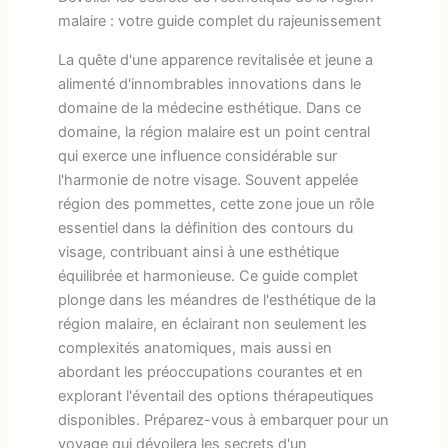
malaire : votre guide complet du rajeunissement
La quête d'une apparence revitalisée et jeune a
alimenté d'innombrables innovations dans le
domaine de la médecine esthétique. Dans ce
domaine, la région malaire est un point central
qui exerce une influence considérable sur
l'harmonie de notre visage. Souvent appelée
région des pommettes, cette zone joue un rôle
essentiel dans la définition des contours du
visage, contribuant ainsi à une esthétique
équilibrée et harmonieuse. Ce guide complet
plonge dans les méandres de l'esthétique de la
région malaire, en éclairant non seulement les
complexités anatomiques, mais aussi en
abordant les préoccupations courantes et en
explorant l'éventail des options thérapeutiques
disponibles. Préparez-vous à embarquer pour un
voyage qui dévoilera les secrets d'un