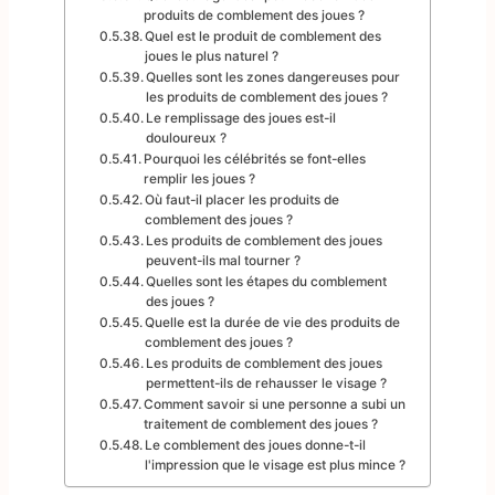
produits de comblement des joues ?
Quel est le produit de comblement des
joues le plus naturel ?
Quelles sont les zones dangereuses pour
les produits de comblement des joues ?
Le remplissage des joues est-il
douloureux ?
Pourquoi les célébrités se font-elles
remplir les joues ?
Où faut-il placer les produits de
comblement des joues ?
Les produits de comblement des joues
peuvent-ils mal tourner ?
Quelles sont les étapes du comblement
des joues ?
Quelle est la durée de vie des produits de
comblement des joues ?
Les produits de comblement des joues
permettent-ils de rehausser le visage ?
Comment savoir si une personne a subi un
traitement de comblement des joues ?
Le comblement des joues donne-t-il
l'impression que le visage est plus mince ?