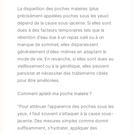
La disparition des poches malaires (plus
précisément appelées poches sous les yeux)
dépend de la cause sous-jacente. Si elles sont
dues à des facteurs temporaires tels que la
rétention d'eau due à un repas salé ou à un
manque de sommeil, elles disparaissent
généralement d'elles-mêmes en adaptant le
mode de vie. En revanche, si elles sont dues au
vieillissement ou à la génétique, elles peuvent
persister et nécessiter des traitements ciblés
pour être améliorées.
Comment aplatir ma poche malaire ?
"Pour atténuer l'apparence des poches sous les
yeux, il faut souvent s'attaquer à la cause sous-
jacente. Des mesures simples comme dormir
suffisamment, s'hydrater, appliquer des