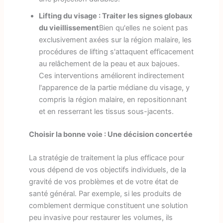
Lifting du visage : Traiter les signes globaux
du vieillissement
Bien qu'elles ne soient pas
exclusivement axées sur la région malaire, les
procédures de lifting s'attaquent efficacement
au relâchement de la peau et aux bajoues.
Ces interventions améliorent indirectement
l'apparence de la partie médiane du visage, y
compris la région malaire, en repositionnant
et en resserrant les tissus sous-jacents.
Choisir la bonne voie : Une décision concertée
La stratégie de traitement la plus efficace pour
vous dépend de vos objectifs individuels, de la
gravité de vos problèmes et de votre état de
santé général. Par exemple, si les produits de
comblement dermique constituent une solution
peu invasive pour restaurer les volumes, ils