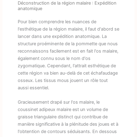
Déconstruction de la région malaire : Expédition
anatomique
Pour bien comprendre les nuances de
l'esthétique de la région malaire, il faut d'abord se
lancer dans une expédition anatomique. La
structure proéminente de la pommette que nous
reconnaissons facilement est en fait l'os malaire,
également connu sous le nom d'os
zygomatique. Cependant, l'attrait esthétique de
cette région va bien au-delà de cet échafaudage
osseux. Les tissus mous jouent un rôle tout
aussi essentiel.
Gracieusement drapé sur l'os malaire, le
coussinet adipeux malaire est un volume de
graisse triangulaire distinct qui contribue de
manière significative à la plénitude des joues et à
l'obtention de contours séduisants. En dessous