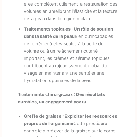
elles complètent utilement la restauration des
volumes en améliorant l'élasticité et la texture
de la peau dans la région malaire.
Traitements topiques : Un rôle de soutien
dans la santé de la peau
Bien qu'incapables
de remédier à elles seules à la perte de
volume ou à un relâchement cutané
important, les crèmes et sérums topiques
contribuent au rajeunissement global du
visage en maintenant une santé et une
hydratation optimales de la peau.
Traitements chirurgicaux : Des résultats
durables, un engagement accru
Greffe de graisse : Exploiter les ressources
propres de l'organisme
Cette procédure
consiste à prélever de la graisse sur le corps