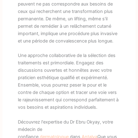
peuvent ne pas correspondre aux besoins de
ceux qui recherchent une transformation plus
permanente. De même, un lifting, même s'il
permet de remédier à un relâchement cutané
important, implique une procédure plus invasive
et une période de convalescence plus longue.
Une approche collaborative de la sélection des
traitements est primordiale. Engagez des
discussions ouvertes et honnêtes avec votre
praticien esthétique qualifié et expérimenté.
Ensemble, vous pourrez peser le pour et le
contre de chaque option et tracer une voie vers
le rajeunissement qui correspond parfaitement à
vos besoins et aspirations individuels.
Découvrez l'expertise du Dr Ebru Okyay, votre
médecin de
confiance
dermatologue
dans
Antalya
Que vous