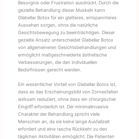
Besorgnis oder Frustration ausdrückt. Durch die
gezielte Behandlung dieser Muskeln kann
Glabellar Botox für ein glatteres, entspannteres
Aussehen sorgen, ohne die natürliche
Gesichtsbewegung zu beeinträchtigen. Dieser
gezielte Ansatz unterscheidet Glabellar Botox
von allgemeineren Gesichtsbehandlungen und
ermöglicht maßgeschneiderte ästhetische
Verbesserungen, die den individuellen
Bedürfnissen gerecht werden.
Ein wesentlicher Vorteil von Glabellar Botox ist,
dass es das Erscheinungsbild von Zornesfalten
wirksam reduziert, ohne dass ein chirurgischer
Eingriff erforderlich ist. Der minimalinvasive
Charakter der Behandlung spricht viele
Menschen an, da sie keine lange Ausfallzeit
erfordert und eine rasche Rückkehr zu den
täglichen Aktivitäten ermöglicht. Die Patienten