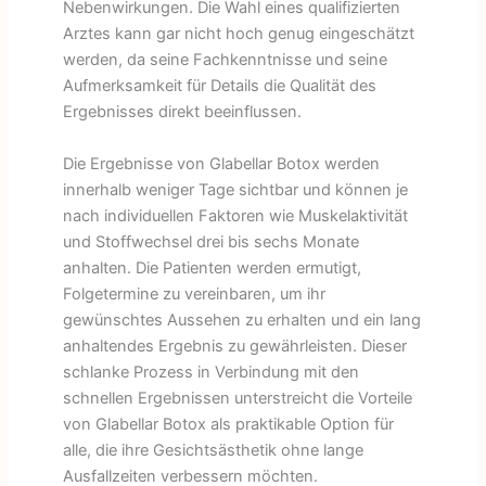
Nebenwirkungen. Die Wahl eines qualifizierten
Arztes kann gar nicht hoch genug eingeschätzt
werden, da seine Fachkenntnisse und seine
Aufmerksamkeit für Details die Qualität des
Ergebnisses direkt beeinflussen.
Die Ergebnisse von Glabellar Botox werden
innerhalb weniger Tage sichtbar und können je
nach individuellen Faktoren wie Muskelaktivität
und Stoffwechsel drei bis sechs Monate
anhalten. Die Patienten werden ermutigt,
Folgetermine zu vereinbaren, um ihr
gewünschtes Aussehen zu erhalten und ein lang
anhaltendes Ergebnis zu gewährleisten. Dieser
schlanke Prozess in Verbindung mit den
schnellen Ergebnissen unterstreicht die Vorteile
von Glabellar Botox als praktikable Option für
alle, die ihre Gesichtsästhetik ohne lange
Ausfallzeiten verbessern möchten.