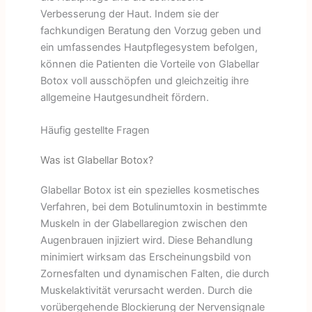
Verbesserung der Haut. Indem sie der
fachkundigen Beratung den Vorzug geben und
ein umfassendes Hautpflegesystem befolgen,
können die Patienten die Vorteile von Glabellar
Botox voll ausschöpfen und gleichzeitig ihre
allgemeine Hautgesundheit fördern.
Häufig gestellte Fragen
Was ist Glabellar Botox?
Glabellar Botox ist ein spezielles kosmetisches
Verfahren, bei dem Botulinumtoxin in bestimmte
Muskeln in der Glabellaregion zwischen den
Augenbrauen injiziert wird. Diese Behandlung
minimiert wirksam das Erscheinungsbild von
Zornesfalten und dynamischen Falten, die durch
Muskelaktivität verursacht werden. Durch die
vorübergehende Blockierung der Nervensignale