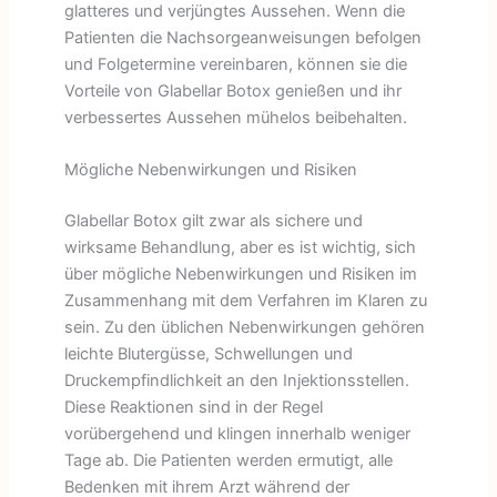
glatteres und verjüngtes Aussehen. Wenn die
Patienten die Nachsorgeanweisungen befolgen
und Folgetermine vereinbaren, können sie die
Vorteile von Glabellar Botox genießen und ihr
verbessertes Aussehen mühelos beibehalten.
Mögliche Nebenwirkungen und Risiken
Glabellar Botox gilt zwar als sichere und
wirksame Behandlung, aber es ist wichtig, sich
über mögliche Nebenwirkungen und Risiken im
Zusammenhang mit dem Verfahren im Klaren zu
sein. Zu den üblichen Nebenwirkungen gehören
leichte Blutergüsse, Schwellungen und
Druckempfindlichkeit an den Injektionsstellen.
Diese Reaktionen sind in der Regel
vorübergehend und klingen innerhalb weniger
Tage ab. Die Patienten werden ermutigt, alle
Bedenken mit ihrem Arzt während der