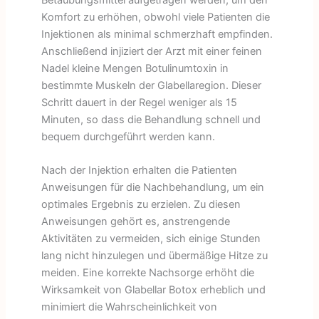
Komfort zu erhöhen, obwohl viele Patienten die
Injektionen als minimal schmerzhaft empfinden.
Anschließend injiziert der Arzt mit einer feinen
Nadel kleine Mengen Botulinumtoxin in
bestimmte Muskeln der Glabellaregion. Dieser
Schritt dauert in der Regel weniger als 15
Minuten, so dass die Behandlung schnell und
bequem durchgeführt werden kann.
Nach der Injektion erhalten die Patienten
Anweisungen für die Nachbehandlung, um ein
optimales Ergebnis zu erzielen. Zu diesen
Anweisungen gehört es, anstrengende
Aktivitäten zu vermeiden, sich einige Stunden
lang nicht hinzulegen und übermäßige Hitze zu
meiden. Eine korrekte Nachsorge erhöht die
Wirksamkeit von Glabellar Botox erheblich und
minimiert die Wahrscheinlichkeit von