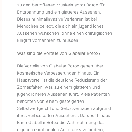
zu den betroffenen Muskeln sorgt Botox für
Entspannung und ein glatteres Aussehen.
Dieses minimalinvasive Verfahren ist bei
Menschen beliebt, die sich ein jugendliches
Aussehen wünschen, ohne einen chirurgischen
Eingriff vornehmen zu müssen.
Was sind die Vorteile von Glabellar Botox?
Die Vorteile von Glabellar Botox gehen über
kosmetische Verbesserungen hinaus. Ein
Hauptvorteil ist die deutliche Reduzierung der
Zornesfalten, was zu einem glatteren und
jugendlicheren Aussehen führt. Viele Patienten
berichten von einem gesteigerten
Selbstwertgefühl und Selbstvertrauen aufgrund
ihres verbesserten Aussehens. Darüber hinaus
kann Glabellar Botox die Wahrnehmung des
eigenen emotionalen Ausdrucks verändern,