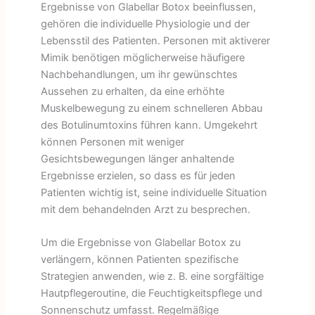
Ergebnisse von Glabellar Botox beeinflussen,
gehören die individuelle Physiologie und der
Lebensstil des Patienten. Personen mit aktiverer
Mimik benötigen möglicherweise häufigere
Nachbehandlungen, um ihr gewünschtes
Aussehen zu erhalten, da eine erhöhte
Muskelbewegung zu einem schnelleren Abbau
des Botulinumtoxins führen kann. Umgekehrt
können Personen mit weniger
Gesichtsbewegungen länger anhaltende
Ergebnisse erzielen, so dass es für jeden
Patienten wichtig ist, seine individuelle Situation
mit dem behandelnden Arzt zu besprechen.
Um die Ergebnisse von Glabellar Botox zu
verlängern, können Patienten spezifische
Strategien anwenden, wie z. B. eine sorgfältige
Hautpflegeroutine, die Feuchtigkeitspflege und
Sonnenschutz umfasst. Regelmäßige