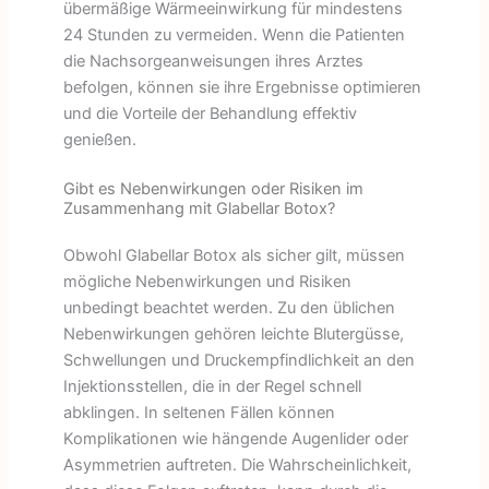
übermäßige Wärmeeinwirkung für mindestens
24 Stunden zu vermeiden. Wenn die Patienten
die Nachsorgeanweisungen ihres Arztes
befolgen, können sie ihre Ergebnisse optimieren
und die Vorteile der Behandlung effektiv
genießen.
Gibt es Nebenwirkungen oder Risiken im
Zusammenhang mit Glabellar Botox?
Obwohl Glabellar Botox als sicher gilt, müssen
mögliche Nebenwirkungen und Risiken
unbedingt beachtet werden. Zu den üblichen
Nebenwirkungen gehören leichte Blutergüsse,
Schwellungen und Druckempfindlichkeit an den
Injektionsstellen, die in der Regel schnell
abklingen. In seltenen Fällen können
Komplikationen wie hängende Augenlider oder
Asymmetrien auftreten. Die Wahrscheinlichkeit,