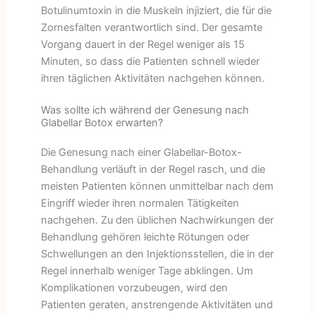
Botulinumtoxin in die Muskeln injiziert, die für die
Zornesfalten verantwortlich sind. Der gesamte
Vorgang dauert in der Regel weniger als 15
Minuten, so dass die Patienten schnell wieder
ihren täglichen Aktivitäten nachgehen können.
Was sollte ich während der Genesung nach
Glabellar Botox erwarten?
Die Genesung nach einer Glabellar-Botox-
Behandlung verläuft in der Regel rasch, und die
meisten Patienten können unmittelbar nach dem
Eingriff wieder ihren normalen Tätigkeiten
nachgehen. Zu den üblichen Nachwirkungen der
Behandlung gehören leichte Rötungen oder
Schwellungen an den Injektionsstellen, die in der
Regel innerhalb weniger Tage abklingen. Um
Komplikationen vorzubeugen, wird den
Patienten geraten, anstrengende Aktivitäten und