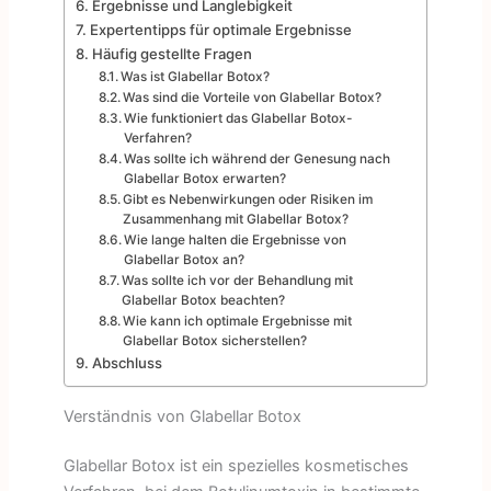
Ergebnisse und Langlebigkeit
Expertentipps für optimale Ergebnisse
Häufig gestellte Fragen
Was ist Glabellar Botox?
Was sind die Vorteile von Glabellar Botox?
Wie funktioniert das Glabellar Botox-
Verfahren?
Was sollte ich während der Genesung nach
Glabellar Botox erwarten?
Gibt es Nebenwirkungen oder Risiken im
Zusammenhang mit Glabellar Botox?
Wie lange halten die Ergebnisse von
Glabellar Botox an?
Was sollte ich vor der Behandlung mit
Glabellar Botox beachten?
Wie kann ich optimale Ergebnisse mit
Glabellar Botox sicherstellen?
Abschluss
Verständnis von Glabellar Botox
Glabellar Botox ist ein spezielles kosmetisches