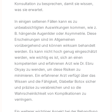
Konsultation zu besprechen, damit sie wissen,
was sie erwartet.
In einigen seltenen Fällen kann es zu
unbeabsichtigten Auswirkungen kommen, wie z.
B. hängende Augenlider oder Asymmetrie. Diese
Erscheinungen sind im Allgemeinen
vorübergehend und können wirksam behandelt
werden. Es kann nicht hoch genug eingeschätzt
werden, wie wichtig es ist, sich an einen
kompetenten und erfahrenen Arzt wie Dr. Ebru
Okyay zu wenden, um diese Risiken zu
minimieren. Ein erfahrener Arzt verfügt über das
Wissen und die Fähigkeit, Glabellar Botox sicher
und präzise zu verabreichen und so die
Wahrscheinlichkeit von Komplikationen zu
verringern.
Ein weiterer wichtiger Aspekt bei der Behandlung