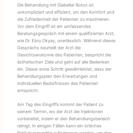
Die Behandlung mit Glabellar Botox ist
unkompliziert und effizient, um den Komfort und
die Zufriedenheit der Patienten zu maximieren.
Vor dem Eingriff ist ein umfassendes
Beratungsgespräch mit einem qualifizierten Arzt,
wie Dr. Ebru Okyay, unerlässlich. Während dieses
Gesprächs beurteilt der Arzt die
Gesichtsanatomie des Patienten, bespricht die
ästhetischen Ziele und geht auf alle Bedenken
ein. Dieser erste Schritt gewährleistet, dass der
Behandlungsplan den Erwartungen und
individuellen Bedürfnissen des Patienten
entspricht.
Am Tag des Eingriffs kommt der Patient zu
seinem Termin, wo der Arzt die Injektionen
vorbereitet, indem er den Behandlungsbereich
reinigt. In einigen Fällen kann ein örtliches
Betäubungsmittel aufgetragen werden, um den