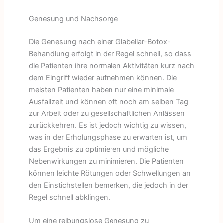
Genesung und Nachsorge
Die Genesung nach einer Glabellar-Botox-
Behandlung erfolgt in der Regel schnell, so dass
die Patienten ihre normalen Aktivitäten kurz nach
dem Eingriff wieder aufnehmen können. Die
meisten Patienten haben nur eine minimale
Ausfallzeit und können oft noch am selben Tag
zur Arbeit oder zu gesellschaftlichen Anlässen
zurückkehren. Es ist jedoch wichtig zu wissen,
was in der Erholungsphase zu erwarten ist, um
das Ergebnis zu optimieren und mögliche
Nebenwirkungen zu minimieren. Die Patienten
können leichte Rötungen oder Schwellungen an
den Einstichstellen bemerken, die jedoch in der
Regel schnell abklingen.
Um eine reibungslose Genesung zu