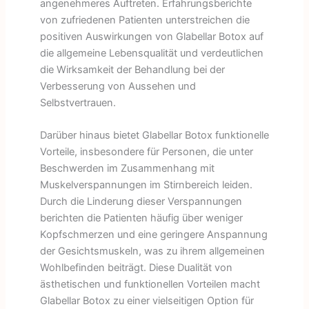
angenehmeres Auftreten. Erfahrungsberichte
von zufriedenen Patienten unterstreichen die
positiven Auswirkungen von Glabellar Botox auf
die allgemeine Lebensqualität und verdeutlichen
die Wirksamkeit der Behandlung bei der
Verbesserung von Aussehen und
Selbstvertrauen.
Darüber hinaus bietet Glabellar Botox funktionelle
Vorteile, insbesondere für Personen, die unter
Beschwerden im Zusammenhang mit
Muskelverspannungen im Stirnbereich leiden.
Durch die Linderung dieser Verspannungen
berichten die Patienten häufig über weniger
Kopfschmerzen und eine geringere Anspannung
der Gesichtsmuskeln, was zu ihrem allgemeinen
Wohlbefinden beiträgt. Diese Dualität von
ästhetischen und funktionellen Vorteilen macht
Glabellar Botox zu einer vielseitigen Option für