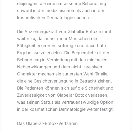
diejenigen, die eine umfassende Behandlung
sowohl in der medizinischen als auch in der
kosmetischen Dermatologie suchen.
Die Anziehungskraft von Glabellar Botox nimmt
weiter zu, da immer mehr Menschen die
Fähigkeit erkennen, sofortige und dauerhafte
Ergebnisse zu erzielen. Die Bequemlichkeit der
Behandlung in Verbindung mit den minimalen
Nebenwirkungen und dem nicht-invasiven
Charakter machen sie zur ersten Wahl für alle,
die eine Gesichtsverjüngung in Betracht ziehen.
Die Patienten können sich auf die Sicherheit und
Zuverlässigkeit von Glabellar Botox verlassen,
was seinen Status als vertrauenswürdige Option
in der kosmetischen Dermatologie weiter festigt.
Das Glabellar-Botox-Verfahren