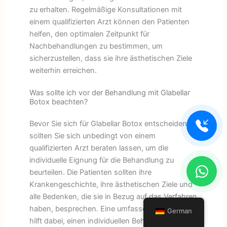
zu erhalten. Regelmäßige Konsultationen mit
einem qualifizierten Arzt können den Patienten
helfen, den optimalen Zeitpunkt für
Nachbehandlungen zu bestimmen, um
sicherzustellen, dass sie ihre ästhetischen Ziele
weiterhin erreichen.
Was sollte ich vor der Behandlung mit Glabellar
Botox beachten?
Bevor Sie sich für Glabellar Botox entscheiden,
sollten Sie sich unbedingt von einem
qualifizierten Arzt beraten lassen, um die
individuelle Eignung für die Behandlung zu
beurteilen. Die Patienten sollten ihre
Krankengeschichte, ihre ästhetischen Ziele und
alle Bedenken, die sie in Bezug auf das Verfahren
haben, besprechen. Eine umfassende Beratung
German
hilft dabei, einen individuellen Behandlungsplan