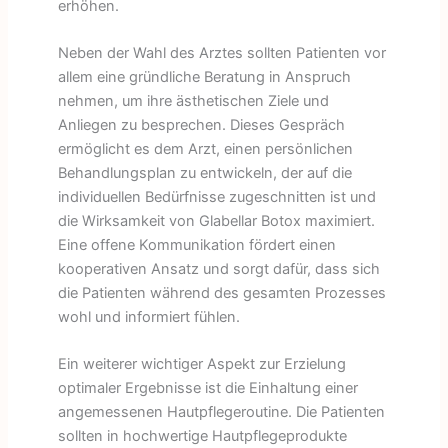
erhöhen.
Neben der Wahl des Arztes sollten Patienten vor
allem eine gründliche Beratung in Anspruch
nehmen, um ihre ästhetischen Ziele und
Anliegen zu besprechen. Dieses Gespräch
ermöglicht es dem Arzt, einen persönlichen
Behandlungsplan zu entwickeln, der auf die
individuellen Bedürfnisse zugeschnitten ist und
die Wirksamkeit von Glabellar Botox maximiert.
Eine offene Kommunikation fördert einen
kooperativen Ansatz und sorgt dafür, dass sich
die Patienten während des gesamten Prozesses
wohl und informiert fühlen.
Ein weiterer wichtiger Aspekt zur Erzielung
optimaler Ergebnisse ist die Einhaltung einer
angemessenen Hautpflegeroutine. Die Patienten
sollten in hochwertige Hautpflegeprodukte