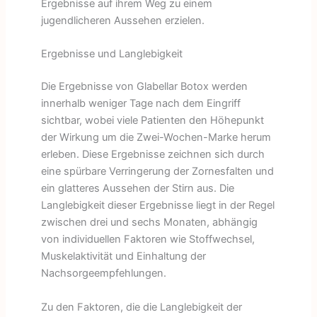
Ergebnisse auf ihrem Weg zu einem
jugendlicheren Aussehen erzielen.
Ergebnisse und Langlebigkeit
Die Ergebnisse von Glabellar Botox werden
innerhalb weniger Tage nach dem Eingriff
sichtbar, wobei viele Patienten den Höhepunkt
der Wirkung um die Zwei-Wochen-Marke herum
erleben. Diese Ergebnisse zeichnen sich durch
eine spürbare Verringerung der Zornesfalten und
ein glatteres Aussehen der Stirn aus. Die
Langlebigkeit dieser Ergebnisse liegt in der Regel
zwischen drei und sechs Monaten, abhängig
von individuellen Faktoren wie Stoffwechsel,
Muskelaktivität und Einhaltung der
Nachsorgeempfehlungen.
Zu den Faktoren, die die Langlebigkeit der