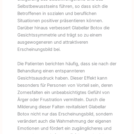
Selbstbewusstseins führen, so dass sich die
Betroffenen in sozialen und beruflichen
Situationen positiver präsentieren können.
Darüber hinaus verbessert Glabellar Botox die
Gesichtssymmetrie und trägt so zu einem
ausgewogeneren und attraktiveren
Erscheinungsbild bei.
Die Patienten berichten häufig, dass sie nach der
Behandlung einen entspannteren
Gesichtsausdruck haben. Dieser Effekt kann
besonders für Personen von Vorteil sein, deren
Zornesfalten ein unbeabsichtigtes Gefühl von
Ärger oder Frustration vermitteln. Durch die
Milderung dieser Falten revitalisiert Glabellar
Botox nicht nur das Erscheinungsbild, sondern
verändert auch die Wahrnehmung der eigenen
Emotionen und fördert ein zugänglicheres und