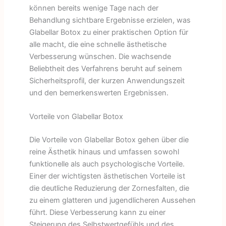
können bereits wenige Tage nach der
Behandlung sichtbare Ergebnisse erzielen, was
Glabellar Botox zu einer praktischen Option für
alle macht, die eine schnelle ästhetische
Verbesserung wünschen. Die wachsende
Beliebtheit des Verfahrens beruht auf seinem
Sicherheitsprofil, der kurzen Anwendungszeit
und den bemerkenswerten Ergebnissen.
Vorteile von Glabellar Botox
Die Vorteile von Glabellar Botox gehen über die
reine Ästhetik hinaus und umfassen sowohl
funktionelle als auch psychologische Vorteile.
Einer der wichtigsten ästhetischen Vorteile ist
die deutliche Reduzierung der Zornesfalten, die
zu einem glatteren und jugendlicheren Aussehen
führt. Diese Verbesserung kann zu einer
Steigerung des Selbstwertgefühls und des