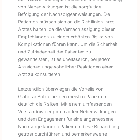
von Nebenwirkungen ist die sorgfältige
Befolgung der Nachsorgeanweisungen. Die
Patienten müssen sich an die Richtlinien ihres
Arztes halten, da die Vernachlässigung dieser
Empfehlungen zu einem erhöhten Risiko von
Komplikationen führen kann. Um die Sicherheit
und Zufriedenheit der Patienten zu
gewährleisten, ist es unerlässlich, bei jedem
Anzeichen ungewöhnlicher Reaktionen einen
Arzt zu konsultieren.
Letztendlich überwiegen die Vorteile von
Glabellar Botox bei den meisten Patienten
deutlich die Risiken. Mit einem umfassenden
Verständnis der potenziellen Nebenwirkungen
und dem Engagement für eine angemessene
Nachsorge können Patienten diese Behandlung
getrost durchführen und bemerkenswerte