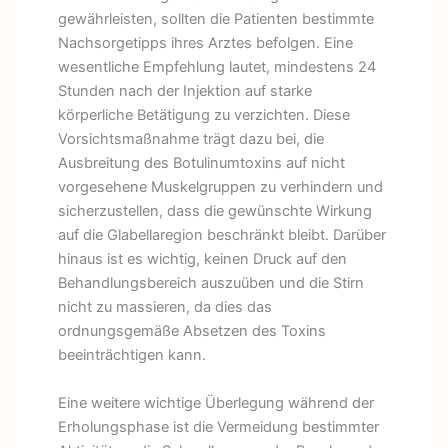
gewährleisten, sollten die Patienten bestimmte
Nachsorgetipps ihres Arztes befolgen. Eine
wesentliche Empfehlung lautet, mindestens 24
Stunden nach der Injektion auf starke
körperliche Betätigung zu verzichten. Diese
Vorsichtsmaßnahme trägt dazu bei, die
Ausbreitung des Botulinumtoxins auf nicht
vorgesehene Muskelgruppen zu verhindern und
sicherzustellen, dass die gewünschte Wirkung
auf die Glabellaregion beschränkt bleibt. Darüber
hinaus ist es wichtig, keinen Druck auf den
Behandlungsbereich auszuüben und die Stirn
nicht zu massieren, da dies das
ordnungsgemäße Absetzen des Toxins
beeinträchtigen kann.
Eine weitere wichtige Überlegung während der
Erholungsphase ist die Vermeidung bestimmter