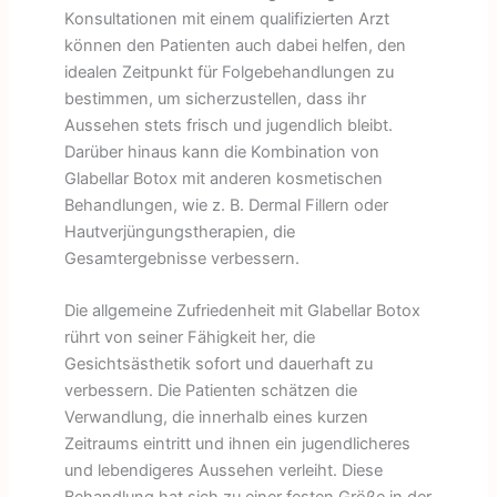
Konsultationen mit einem qualifizierten Arzt
können den Patienten auch dabei helfen, den
idealen Zeitpunkt für Folgebehandlungen zu
bestimmen, um sicherzustellen, dass ihr
Aussehen stets frisch und jugendlich bleibt.
Darüber hinaus kann die Kombination von
Glabellar Botox mit anderen kosmetischen
Behandlungen, wie z. B. Dermal Fillern oder
Hautverjüngungstherapien, die
Gesamtergebnisse verbessern.
Die allgemeine Zufriedenheit mit Glabellar Botox
rührt von seiner Fähigkeit her, die
Gesichtsästhetik sofort und dauerhaft zu
verbessern. Die Patienten schätzen die
Verwandlung, die innerhalb eines kurzen
Zeitraums eintritt und ihnen ein jugendlicheres
und lebendigeres Aussehen verleiht. Diese