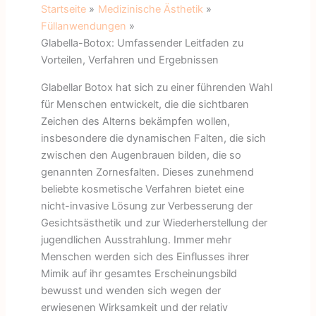
Startseite
Medizinische Ästhetik
Füllanwendungen
Glabella-Botox: Umfassender Leitfaden zu
Vorteilen, Verfahren und Ergebnissen
Glabellar Botox hat sich zu einer führenden Wahl
für Menschen entwickelt, die die sichtbaren
Zeichen des Alterns bekämpfen wollen,
insbesondere die dynamischen Falten, die sich
zwischen den Augenbrauen bilden, die so
genannten Zornesfalten. Dieses zunehmend
beliebte kosmetische Verfahren bietet eine
nicht-invasive Lösung zur Verbesserung der
Gesichtsästhetik und zur Wiederherstellung der
jugendlichen Ausstrahlung. Immer mehr
Menschen werden sich des Einflusses ihrer
Mimik auf ihr gesamtes Erscheinungsbild
bewusst und wenden sich wegen der
erwiesenen Wirksamkeit und der relativ