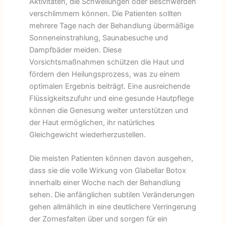
Aktivitäten, die Schwellungen oder Beschwerden
verschlimmern können. Die Patienten sollten
mehrere Tage nach der Behandlung übermäßige
Sonneneinstrahlung, Saunabesuche und
Dampfbäder meiden. Diese
Vorsichtsmaßnahmen schützen die Haut und
fördern den Heilungsprozess, was zu einem
optimalen Ergebnis beiträgt. Eine ausreichende
Flüssigkeitszufuhr und eine gesunde Hautpflege
können die Genesung weiter unterstützen und
der Haut ermöglichen, ihr natürliches
Gleichgewicht wiederherzustellen.
Die meisten Patienten können davon ausgehen,
dass sie die volle Wirkung von Glabellar Botox
innerhalb einer Woche nach der Behandlung
sehen. Die anfänglichen subtilen Veränderungen
gehen allmählich in eine deutlichere Verringerung
der Zornesfalten über und sorgen für ein