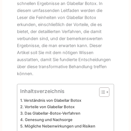
schnellen Ergebnisse an Glabellar Botox. In
diesem umfassenden Leitfaden werden die
Leser die Feinheiten von Glabellar Botox
erkunden, einschließlich der Vorteile, die es
bietet, der detaillierten Verfahren, die damit
verbunden sind, und der bemerkenswerten
Ergebnisse, die man erwarten kann. Dieser
Artikel soll Sie mit dem nötigen Wissen
ausstatten, damit Sie fundierte Entscheidungen
über diese transformative Behandlung treffen
können.
Inhaltsverzeichnis
Verständnis von Glabellar Botox
Vorteile von Glabellar Botox
Das Glabellar-Botox-Verfahren
Genesung und Nachsorge
Mögliche Nebenwirkungen und Risiken