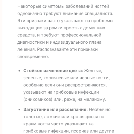
Некоторые симптомы заболеваний ногтей
однозначно требуют внимания специалиста.
Эти признаки часто указывают на проблемы,
выходящие за рамки простых домашних
средств, и требуют профессиональной
диагностики и индивидуального плана
лечения. Распознавайте эти признаки
своевременно.
Стойкое изменение цвета:
Желтые,
зеленые, коричневые или черные ногти,
особенно если они распространяются,
указывают на грибковые инфекции
(онихомикоз) или, реже, на меланому.
Загустение или рассыпание:
Необычно
толстые, ломкие или крошящиеся по
краям ногти часто указывают на
грибковые инфекции, псориаз или другие