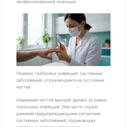
профессиональной помощью.
Помимо грибковых инфекций: системные
заболевания, отражающиеся на состоянии
ногтей.
Изменения ногтей выходят далеко за рамки
локальных инфекций. Они часто служат
ранними предупреждающими сигналами
системных заболеваний, поражающих