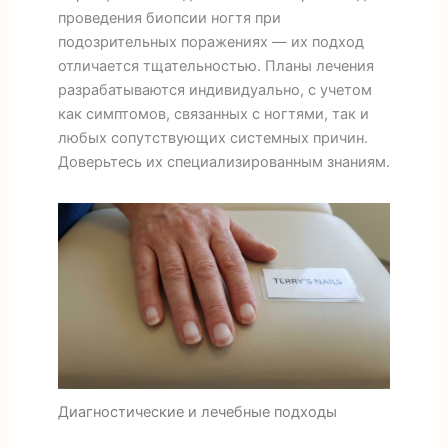
проведения биопсии ногтя при
подозрительных поражениях — их подход
отличается тщательностью. Планы лечения
разрабатываются индивидуально, с учетом
как симптомов, связанных с ногтями, так и
любых сопутствующих системных причин.
Доверьтесь их специализированным знаниям.
Диагностические и лечебные подходы