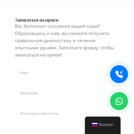
Записаться на прием
Вас беспокоит состояние вашей кожи?
Обратившись к нам, вы сможете получить
правильную диагностику и лечение
опытными руками. Заполните форму, чтобы
записаться на прием!
Russian