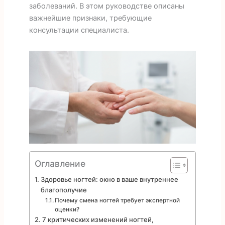
заболеваний. В этом руководстве описаны
важнейшие признаки, требующие
консультации специалиста.
Оглавление
Здоровье ногтей: окно в ваше внутреннее
благополучие
Почему смена ногтей требует экспертной
оценки?
7 критических изменений ногтей,