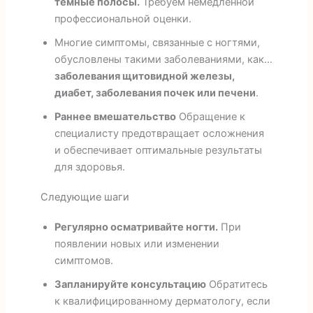
темные полосы.
Требуем немедленной
профессиональной оценки.
Многие симптомы, связанные с ногтями,
обусловлены такими заболеваниями, как...
заболевания щитовидной железы,
диабет, заболевания почек или печени
.
Раннее вмешательство
Обращение к
специалисту предотвращает осложнения
и обеспечивает оптимальные результаты
для здоровья.
Следующие шаги
Регулярно осматривайте ногти.
При
появлении новых или изменении
симптомов.
Запланируйте консультацию
Обратитесь
к квалифицированному дерматологу, если