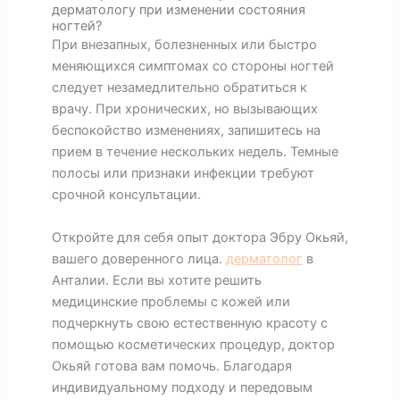
дерматологу при изменении состояния
ногтей?
При внезапных, болезненных или быстро
меняющихся симптомах со стороны ногтей
следует незамедлительно обратиться к
врачу. При хронических, но вызывающих
беспокойство изменениях, запишитесь на
прием в течение нескольких недель. Темные
полосы или признаки инфекции требуют
срочной консультации.
Откройте для себя опыт доктора Эбру Окьяй,
вашего доверенного лица.
дерматолог
в
Анталии. Если вы хотите решить
медицинские проблемы с кожей или
подчеркнуть свою естественную красоту с
помощью косметических процедур, доктор
Окьяй готова вам помочь. Благодаря
индивидуальному подходу и передовым