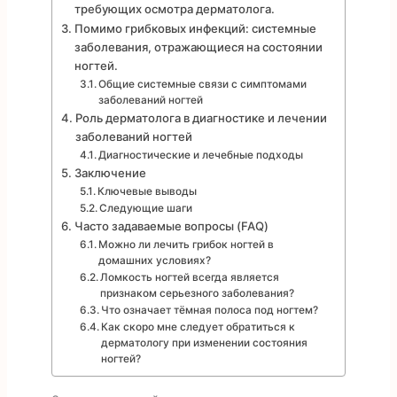
требующих осмотра дерматолога.
Помимо грибковых инфекций: системные
заболевания, отражающиеся на состоянии
ногтей.
Общие системные связи с симптомами
заболеваний ногтей
Роль дерматолога в диагностике и лечении
заболеваний ногтей
Диагностические и лечебные подходы
Заключение
Ключевые выводы
Следующие шаги
Часто задаваемые вопросы (FAQ)
Можно ли лечить грибок ногтей в
домашних условиях?
Ломкость ногтей всегда является
признаком серьезного заболевания?
Что означает тёмная полоса под ногтем?
Как скоро мне следует обратиться к
дерматологу при изменении состояния
ногтей?