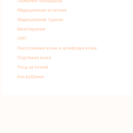
Лазерные процедуры
Медицинская эстетика
Медицинский туризм
Мезотерапия
ПРП
Омоложение кожи и шлифовка кожи
Подтяжка кожи
Уход за кожей
Без рубрики