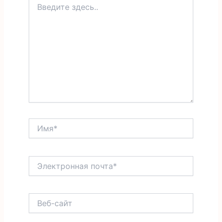
здесь..
Имя*
Электронная
почта*
Веб-
сайт