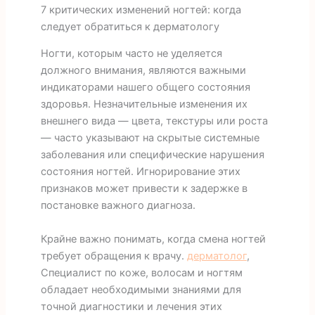
7 критических изменений ногтей: когда
следует обратиться к дерматологу
Ногти, которым часто не уделяется
должного внимания, являются важными
индикаторами нашего общего состояния
здоровья. Незначительные изменения их
внешнего вида — цвета, текстуры или роста
— часто указывают на скрытые системные
заболевания или специфические нарушения
состояния ногтей. Игнорирование этих
признаков может привести к задержке в
постановке важного диагноза.
Крайне важно понимать, когда смена ногтей
требует обращения к врачу.
дерматолог
,
Специалист по коже, волосам и ногтям
обладает необходимыми знаниями для
точной диагностики и лечения этих