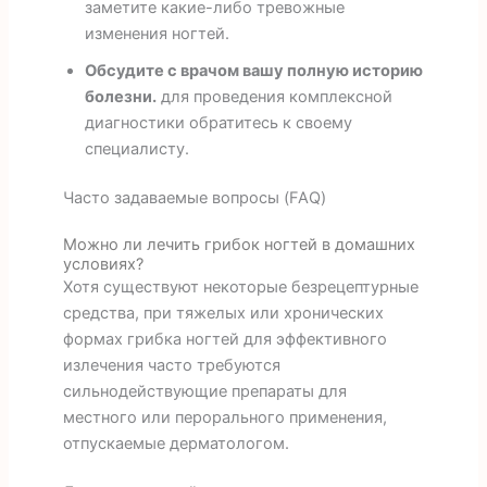
заметите какие-либо тревожные
изменения ногтей.
Обсудите с врачом вашу полную историю
болезни.
для проведения комплексной
диагностики обратитесь к своему
специалисту.
Часто задаваемые вопросы (FAQ)
Можно ли лечить грибок ногтей в домашних
условиях?
Хотя существуют некоторые безрецептурные
средства, при тяжелых или хронических
формах грибка ногтей для эффективного
излечения часто требуются
сильнодействующие препараты для
местного или перорального применения,
отпускаемые дерматологом.