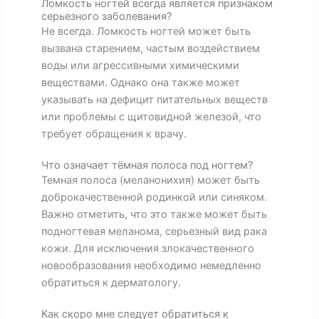
Ломкость ногтей всегда является признаком
серьезного заболевания?
Не всегда. Ломкость ногтей может быть
вызвана старением, частым воздействием
воды или агрессивными химическими
веществами. Однако она также может
указывать на дефицит питательных веществ
или проблемы с щитовидной железой, что
требует обращения к врачу.
Что означает тёмная полоса под ногтем?
Темная полоса (меланонихия) может быть
доброкачественной родинкой или синяком.
Важно отметить, что это также может быть
подногтевая меланома, серьезный вид рака
кожи. Для исключения злокачественного
новообразования необходимо немедленно
обратиться к дерматологу.
Как скоро мне следует обратиться к