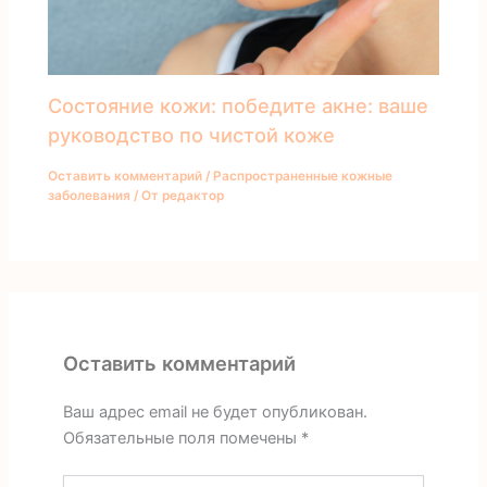
Состояние кожи: победите акне: ваше
руководство по чистой коже
Оставить комментарий
/
Распространенные кожные
заболевания
/ От
редактор
Оставить комментарий
Ваш адрес email не будет опубликован.
Обязательные поля помечены
*
Введите