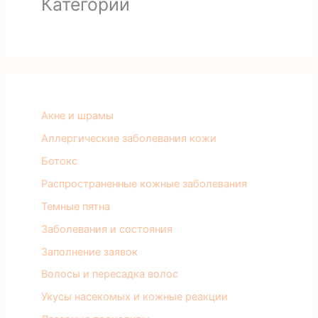
Категории
Акне и шрамы
Аллергические заболевания кожи
Ботокс
Распространенные кожные заболевания
Темные пятна
Заболевания и состояния
Заполнение заявок
Волосы и пересадка волос
Укусы насекомых и кожные реакции