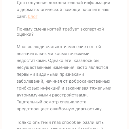
Для получения дополнительной информации
о дерматологической помощи посетите наш
сайт.
блог
.
Почему смена ногтей требует экспертной
оценки?
Многие люди считают изменение ногтей
незначительными косметическими
недостатками. Однако эти, казалось бы,
несущественные изменения часто являются
первыми видимыми признаками
заболеваний, начиная от доброкачественных
грибковых инфекций и заканчивая тяжелыми
аутоиммунными расстройствами.
Тщательный осмотр специалиста
предотвращает ошибочную диагностику.
Только опытный глаз способен различить