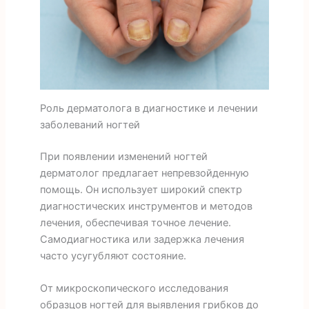
Роль дерматолога в диагностике и лечении
заболеваний ногтей
При появлении изменений ногтей
дерматолог предлагает непревзойденную
помощь. Он использует широкий спектр
диагностических инструментов и методов
лечения, обеспечивая точное лечение.
Самодиагностика или задержка лечения
часто усугубляют состояние.
От микроскопического исследования
образцов ногтей для выявления грибков до