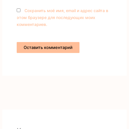
Сохранить моё имя, email и адрес сайта в
этом браузере для последующих моих
комментариев.