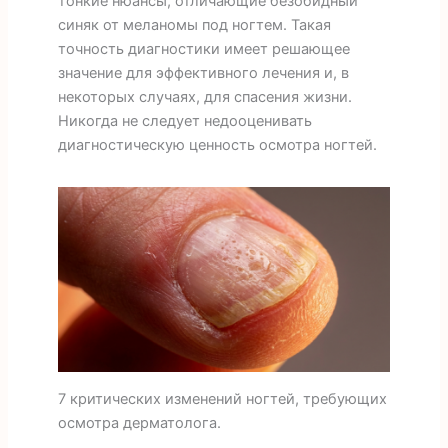
тонкие нюансы, отличающие безобидный
синяк от меланомы под ногтем. Такая
точность диагностики имеет решающее
значение для эффективного лечения и, в
некоторых случаях, для спасения жизни.
Никогда не следует недооценивать
диагностическую ценность осмотра ногтей.
7 критических изменений ногтей, требующих
осмотра дерматолога.