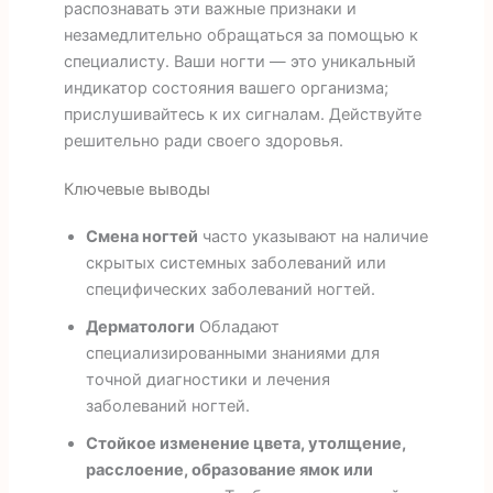
распознавать эти важные признаки и
незамедлительно обращаться за помощью к
специалисту. Ваши ногти — это уникальный
индикатор состояния вашего организма;
прислушивайтесь к их сигналам. Действуйте
решительно ради своего здоровья.
Ключевые выводы
Смена ногтей
часто указывают на наличие
скрытых системных заболеваний или
специфических заболеваний ногтей.
Дерматологи
Обладают
специализированными знаниями для
точной диагностики и лечения
заболеваний ногтей.
Стойкое изменение цвета, утолщение,
расслоение, образование ямок или