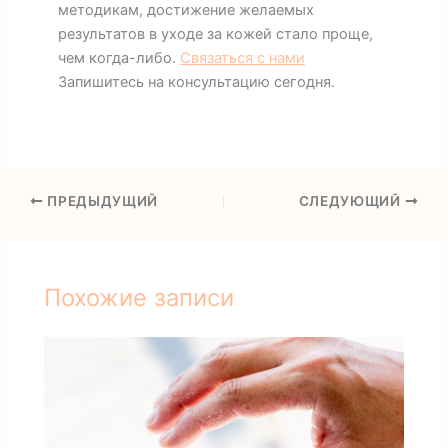
методикам, достижение желаемых
результатов в уходе за кожей стало проще,
чем когда-либо.
Связаться с нами
Запишитесь на консультацию сегодня.
ПРЕДЫДУЩИЙ
СЛЕДУЮЩИЙ
Похожие записи