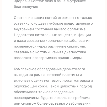
Здоровье ногтей: окно в ваше внутреннее
благополучие
Состояние ваших ногтей отражает не только
эстетику; оно дает глубокое представление о
внутреннем состоянии вашего организма.
Недостаток питательных веществ, инфекции
и даже серьезные хронические заболевания
проявляются через различные симптомы,
связанные с ногтями. Ранняя диагностика
позволяет своевременно принять меры.
Комплексное обследование дерматолога
выходит за рамки ногтевой пластины и
включает оценку ногтевого ложа, матрикса и
окружающей кожи. Такой целостный подход
обеспечивает точное определение
первопричины, будь то локальная проблема
или симптом более серьезного заболевания.