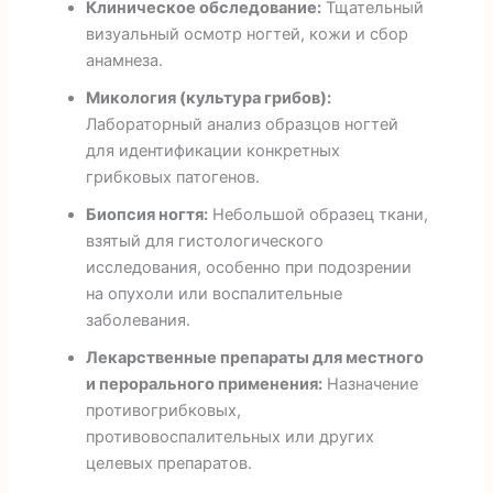
Клиническое обследование:
Тщательный
визуальный осмотр ногтей, кожи и сбор
анамнеза.
Микология (культура грибов):
Лабораторный анализ образцов ногтей
для идентификации конкретных
грибковых патогенов.
Биопсия ногтя:
Небольшой образец ткани,
взятый для гистологического
исследования, особенно при подозрении
на опухоли или воспалительные
заболевания.
Лекарственные препараты для местного
и перорального применения:
Назначение
противогрибковых,
противовоспалительных или других
целевых препаратов.