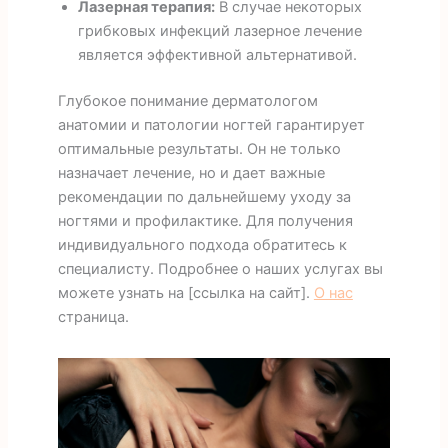
Лазерная терапия:
В случае некоторых
грибковых инфекций лазерное лечение
является эффективной альтернативой.
Глубокое понимание дерматологом
анатомии и патологии ногтей гарантирует
оптимальные результаты. Он не только
назначает лечение, но и дает важные
рекомендации по дальнейшему уходу за
ногтями и профилактике. Для получения
индивидуального подхода обратитесь к
специалисту. Подробнее о наших услугах вы
можете узнать на [ссылка на сайт].
О нас
страница.