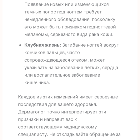
Появление новых или изменяющихся
темных полос под ногтем требует
немедленного обследования, поскольку
это может быть признаком подногтевой
меланомы, серьезного вида рака кожи.
Клубная жизнь:
Загибание ногтей вокруг
кончиков пальцев, часто
сопровождающееся отеком, может
указывать на заболевание легких, сердца
или воспалительное заболевание
кишечника.
Каждое из этих изменений имеет серьезные
последствия для вашего здоровья.
Дерматолог точно интерпретирует эти
признаки и направит вас к
соответствующему медицинскому
специалисту. Не откладывайте обращение за