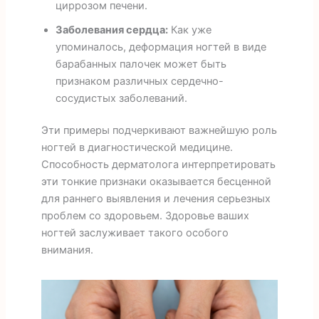
циррозом печени.
Заболевания сердца:
Как уже
упоминалось, деформация ногтей в виде
барабанных палочек может быть
признаком различных сердечно-
сосудистых заболеваний.
Эти примеры подчеркивают важнейшую роль
ногтей в диагностической медицине.
Способность дерматолога интерпретировать
эти тонкие признаки оказывается бесценной
для раннего выявления и лечения серьезных
проблем со здоровьем. Здоровье ваших
ногтей заслуживает такого особого
внимания.