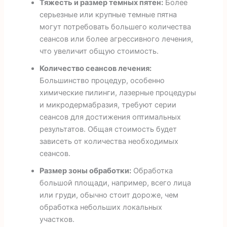
Тяжесть и размер темных пятен:
Более
серьезные или крупные темные пятна
могут потребовать большего количества
сеансов или более агрессивного лечения,
что увеличит общую стоимость.
Количество сеансов лечения:
Большинство процедур, особенно
химические пилинги, лазерные процедуры
и микродермабразия, требуют серии
сеансов для достижения оптимальных
результатов. Общая стоимость будет
зависеть от количества необходимых
сеансов.
Размер зоны обработки:
Обработка
большой площади, например, всего лица
или груди, обычно стоит дороже, чем
обработка небольших локальных
участков.