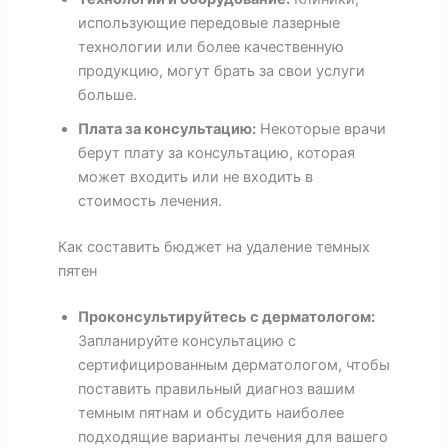
использующие передовые лазерные
технологии или более качественную
продукцию, могут брать за свои услуги
больше.
Плата за консультацию:
Некоторые врачи
берут плату за консультацию, которая
может входить или не входить в
стоимость лечения.
Как составить бюджет на удаление темных
пятен
Проконсультируйтесь с дерматологом:
Запланируйте консультацию с
сертифицированным дерматологом, чтобы
поставить правильный диагноз вашим
темным пятнам и обсудить наиболее
подходящие варианты лечения для вашего