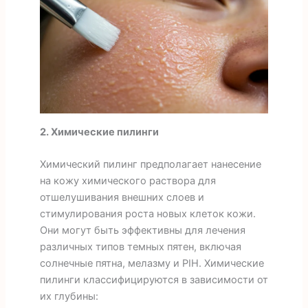
2. Химические пилинги
Химический пилинг предполагает нанесение
на кожу химического раствора для
отшелушивания внешних слоев и
стимулирования роста новых клеток кожи.
Они могут быть эффективны для лечения
различных типов темных пятен, включая
солнечные пятна, мелазму и PIH. Химические
пилинги классифицируются в зависимости от
их глубины: