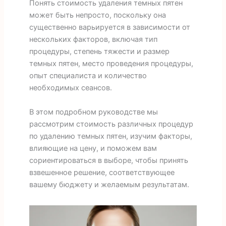
Понять стоимость удаления темных пятен
может быть непросто, поскольку она
существенно варьируется в зависимости от
нескольких факторов, включая тип
процедуры, степень тяжести и размер
темных пятен, место проведения процедуры,
опыт специалиста и количество
необходимых сеансов.
В этом подробном руководстве мы
рассмотрим стоимость различных процедур
по удалению темных пятен, изучим факторы,
влияющие на цену, и поможем вам
сориентироваться в выборе, чтобы принять
взвешенное решение, соответствующее
вашему бюджету и желаемым результатам.