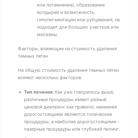
или потемнение), образование
волдырей и возможность
гипопигментации или рубцевания, не
подходит для больших участков или
мелазмы.
Факторы, влияющие на стоимость удаления
темных пятен
На общую стоимость удаления темных пятен
влияют несколько факторов:
Тип лечения:
Как уже говорилось выше,
различные процедуры имеют разный
ценовой диапазон: как правило, наименее
дорогостоящими являются топические
процедуры, а наиболее дорогостоящими -
лазерные процедуры или глубокий пилинг.