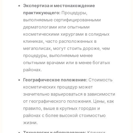
Экспертиза и местонахождение
практикующего:
Процедуры,
выполняемые сертифицированными
дерматологами или опытными
косметическими хирургами в солидных
клиниках, часто расположенных в
мегаполисах, могут стоить дороже, чем
процедуры, выполняемые менее
опытными врачами или в менее богатых
районах.
Географическое положение:
Стоимость
косметических процедур может
значительно варьироваться в зависимости
от географического положения. Цены, как
правило, выше в крупных городах и
районах с более высокой стоимостью
жизни.
Технологии и оборудование:
Клиники,