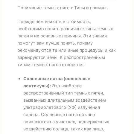
Понимание темных пятен: Типы и причины
Прежде чем вникать в стоимость,
необходимо понять различные типы темных
пятен и их основные причины. Эти знания
помогут вам лучше понять, почему
рекомендуются те или иные процедуры и как
варьируются цены. К распространенным
типам темных пятен относятся:
Солнечные пятна (солнечные
лентикулы):
Это наиболее
распространенный тип темных пятен,
вызванных длительным воздействием
ультрафиолетового (УФ) излучения
солнца. Солнечные пятна обычно
появляются на участках, подверженных
воздействию солнца, таких как лицо,