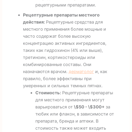
рецептурными препаратами.
Рецептурные препараты местного
действия:
Рецептурные средства для
местного применения более мощные и
часто содержат более высокую
концентрацию активных ингредиентов,
таких как гидрохинон (4% или выше),
третиноин, кортикостероиды или
комбинированные составы. Они
назначаются врачом.
дерматолог
и, как
правило, более эффективны при
умеренных и сильных темных пятнах.
Стоимость:
Рецептурные препараты
для местного применения могут
варьироваться от
\$50 - \$300+
за
тюбик или флакон, в зависимости от
препарата, бренда и аптеки. В
стоимость также может входить