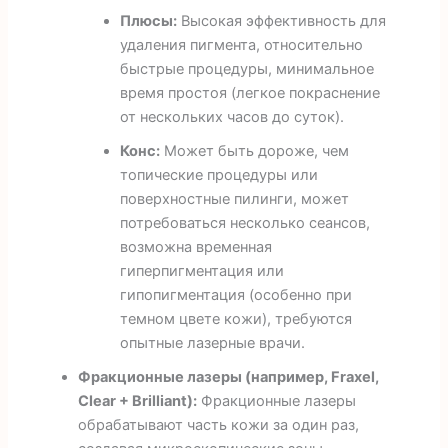
Плюсы:
Высокая эффективность для
удаления пигмента, относительно
быстрые процедуры, минимальное
время простоя (легкое покраснение
от нескольких часов до суток).
Конс:
Может быть дороже, чем
топические процедуры или
поверхностные пилинги, может
потребоваться несколько сеансов,
возможна временная
гиперпигментация или
гипопигментация (особенно при
темном цвете кожи), требуются
опытные лазерные врачи.
Фракционные лазеры (например, Fraxel,
Clear + Brilliant):
Фракционные лазеры
обрабатывают часть кожи за один раз,