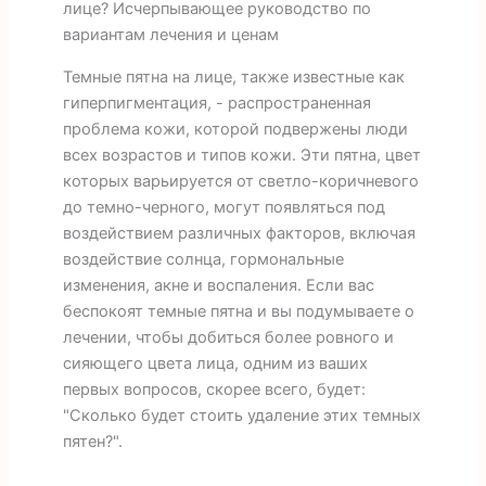
лице? Исчерпывающее руководство по
вариантам лечения и ценам
Темные пятна на лице, также известные как
гиперпигментация, - распространенная
проблема кожи, которой подвержены люди
всех возрастов и типов кожи. Эти пятна, цвет
которых варьируется от светло-коричневого
до темно-черного, могут появляться под
воздействием различных факторов, включая
воздействие солнца, гормональные
изменения, акне и воспаления. Если вас
беспокоят темные пятна и вы подумываете о
лечении, чтобы добиться более ровного и
сияющего цвета лица, одним из ваших
первых вопросов, скорее всего, будет:
"Сколько будет стоить удаление этих темных
пятен?".