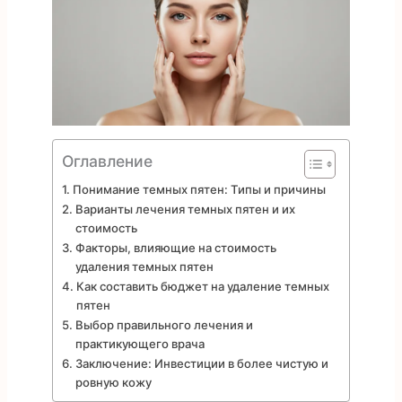
Оглавление
Понимание темных пятен: Типы и причины
Варианты лечения темных пятен и их
стоимость
Факторы, влияющие на стоимость
удаления темных пятен
Как составить бюджет на удаление темных
пятен
Выбор правильного лечения и
практикующего врача
Заключение: Инвестиции в более чистую и
ровную кожу