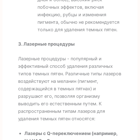
побочных эффектов, включая
инфекцию, рубцы и изменения
пигмента, обычно не рекомендуется
только для удаления темных пятен.
3. Лазерные процедуры
Лазерные процедуры - популярный и
эффективный способ удаления различных
типов темных пятен. Различные типы лазеров
воздействуют на меланин (пигмент,
содержащийся в темных пятнах) и
разрушают его, позволяя организму
выводить его естественным путем. К
распространенным типам лазеров для
удаления темных пятен относятся:
Лазеры с Q-переключением (например,