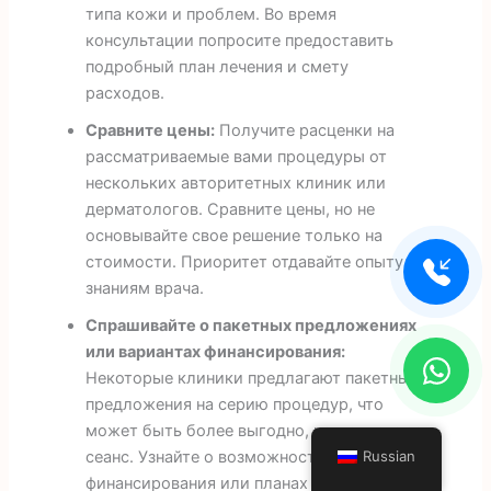
типа кожи и проблем. Во время
консультации попросите предоставить
подробный план лечения и смету
расходов.
Сравните цены:
Получите расценки на
рассматриваемые вами процедуры от
нескольких авторитетных клиник или
дерматологов. Сравните цены, но не
основывайте свое решение только на
стоимости. Приоритет отдавайте опыту и
знаниям врача.
Спрашивайте о пакетных предложениях
или вариантах финансирования:
Некоторые клиники предлагают пакетные
предложения на серию процедур, что
может быть более выгодно, чем оплата за
Russian
сеанс. Узнайте о возможностях
финансирования или планах оплаты, чтобы