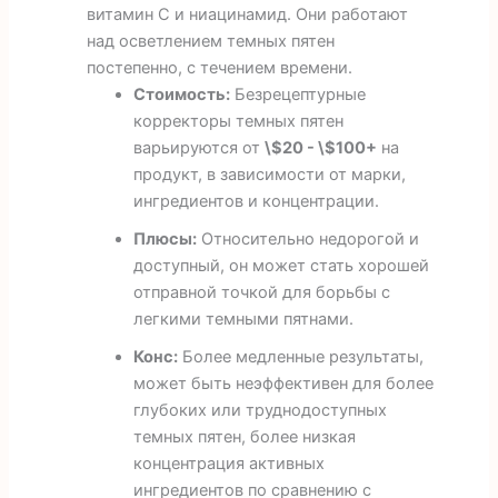
витамин С и ниацинамид. Они работают
над осветлением темных пятен
постепенно, с течением времени.
Стоимость:
Безрецептурные
корректоры темных пятен
варьируются от
\$20 - \$100+
на
продукт, в зависимости от марки,
ингредиентов и концентрации.
Плюсы:
Относительно недорогой и
доступный, он может стать хорошей
отправной точкой для борьбы с
легкими темными пятнами.
Конс:
Более медленные результаты,
может быть неэффективен для более
глубоких или труднодоступных
темных пятен, более низкая
концентрация активных
ингредиентов по сравнению с