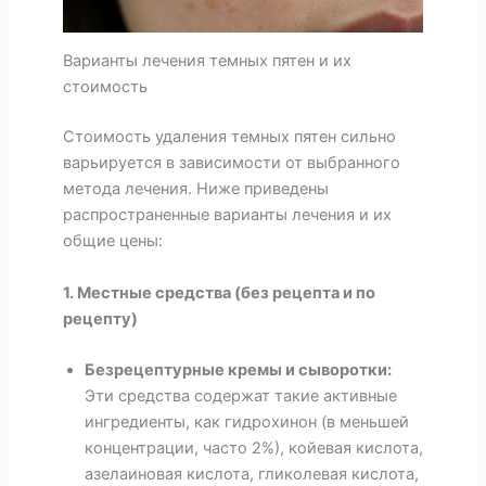
Варианты лечения темных пятен и их
стоимость
Стоимость удаления темных пятен сильно
варьируется в зависимости от выбранного
метода лечения. Ниже приведены
распространенные варианты лечения и их
общие цены:
1. Местные средства (без рецепта и по
рецепту)
Безрецептурные кремы и сыворотки:
Эти средства содержат такие активные
ингредиенты, как гидрохинон (в меньшей
концентрации, часто 2%), койевая кислота,
азелаиновая кислота, гликолевая кислота,