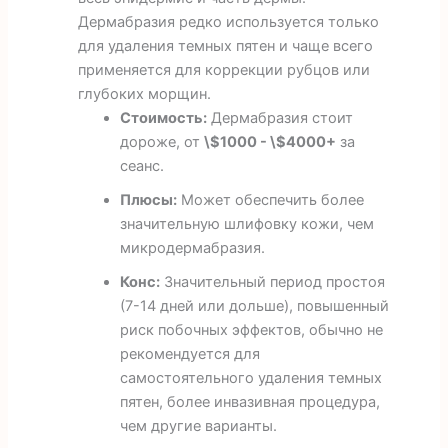
Дермабразия редко используется только
для удаления темных пятен и чаще всего
применяется для коррекции рубцов или
глубоких морщин.
Стоимость:
Дермабразия стоит
дороже, от
\$1000 - \$4000+
за
сеанс.
Плюсы:
Может обеспечить более
значительную шлифовку кожи, чем
микродермабразия.
Конс:
Значительный период простоя
(7-14 дней или дольше), повышенный
риск побочных эффектов, обычно не
рекомендуется для
самостоятельного удаления темных
пятен, более инвазивная процедура,
чем другие варианты.