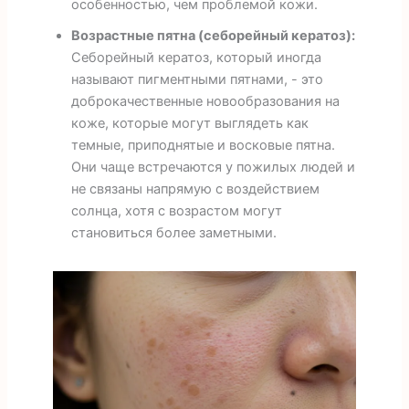
особенностью, чем проблемой кожи.
Возрастные пятна (себорейный кератоз):
Себорейный кератоз, который иногда
называют пигментными пятнами, - это
доброкачественные новообразования на
коже, которые могут выглядеть как
темные, приподнятые и восковые пятна.
Они чаще встречаются у пожилых людей и
не связаны напрямую с воздействием
солнца, хотя с возрастом могут
становиться более заметными.