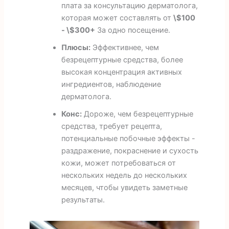
плата за консультацию дерматолога,
которая может составлять от
\$100
- \$300+
За одно посещение.
Плюсы:
Эффективнее, чем
безрецептурные средства, более
высокая концентрация активных
ингредиентов, наблюдение
дерматолога.
Конс:
Дороже, чем безрецептурные
средства, требует рецепта,
потенциальные побочные эффекты -
раздражение, покраснение и сухость
кожи, может потребоваться от
нескольких недель до нескольких
месяцев, чтобы увидеть заметные
результаты.