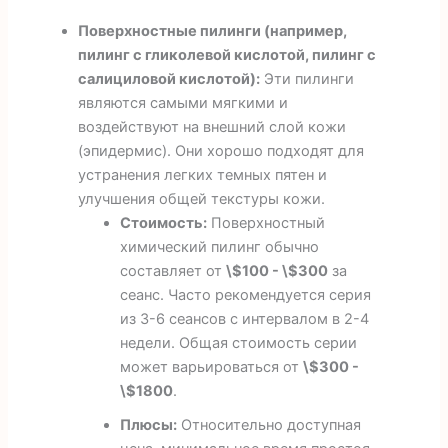
Поверхностные пилинги (например,
пилинг с гликолевой кислотой, пилинг с
салициловой кислотой):
Эти пилинги
являются самыми мягкими и
воздействуют на внешний слой кожи
(эпидермис). Они хорошо подходят для
устранения легких темных пятен и
улучшения общей текстуры кожи.
Стоимость:
Поверхностный
химический пилинг обычно
составляет от
\$100 - \$300
за
сеанс. Часто рекомендуется серия
из 3-6 сеансов с интервалом в 2-4
недели. Общая стоимость серии
может варьироваться от
\$300 -
\$1800
.
Плюсы:
Относительно доступная