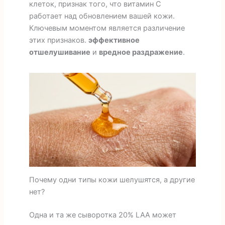
клеток, признак того, что витамин С
работает над обновлением вашей кожи.
Ключевым моментом является различение
этих признаков.
эффективное
отшелушивание
и
вредное раздражение
.
Почему одни типы кожи шелушятся, а другие
нет?
Одна и та же сыворотка 20% LAA может