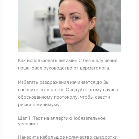
Как использовать витамин С без шелушения:
пошаговое руководство от дерматолога.
Избегать раздражения начинается
до
Вы
наносите сыворотку. Следуйте этому научно
обоснованному протоколу, чтобы свести
риски к минимуму:
Шаг 1: Тест на аллергию (обязательное
условие)
Нанесите небольшое количество сыворотки