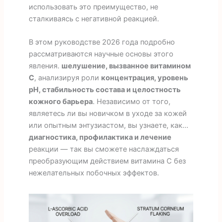
использовать это преимущество, не
сталкиваясь с негативной реакцией.
В этом руководстве 2026 года подробно
рассматриваются научные основы этого
явления.
шелушение, вызванное витамином
С
, анализируя роли
концентрация, уровень
pH, стабильность состава и целостность
кожного барьера
. Независимо от того,
являетесь ли вы новичком в уходе за кожей
или опытным энтузиастом, вы узнаете, как...
диагностика, профилактика и лечение
реакции — так вы сможете наслаждаться
преобразующим действием витамина С без
нежелательных побочных эффектов.