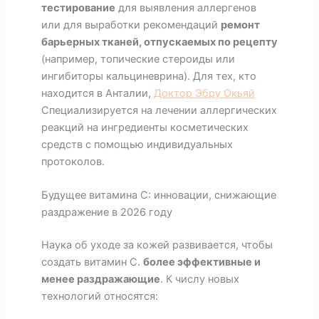
тестирование
для выявления аллергенов
или для выработки рекомендаций
ремонт
барьерных тканей, отпускаемых по рецепту
(например, топические стероиды или
ингибиторы кальциневрина). Для тех, кто
находится в Анталии,
Доктор Эбру Окьяй
Специализируется на лечении аллергических
реакций на ингредиенты косметических
средств с помощью индивидуальных
протоколов.
Будущее витамина С: инновации, снижающие
раздражение в 2026 году
Наука об уходе за кожей развивается, чтобы
создать витамин С.
более эффективные и
менее раздражающие
. К числу новых
технологий относятся: