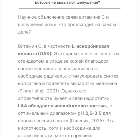
которые не вызывают шелушения?
Научное объяснение связи витамина С и
шелушения кожи: что происходит на самом
деле?
Витамин С, в частности
L-аскорбиновая
кислота (ЛАК)
, Этот крем является золотым
стандартом в уходе за кожей благодаря
своей способности нейтрализовать
свободные радикалы, стимулировать синтез
коллагена и подавлять выработку меланина
(Pinnell et al., 2001). Однако его
эффективность имеет и свои недостатки:
LAA обладает высокой кислотностью.
, с
оптимальным диапазоном pH
2,5–3,5
для
проникновения в кожу (Галеник, 2025). Эта
кислотность, хотя и необходима для
эффективности, может нарушить