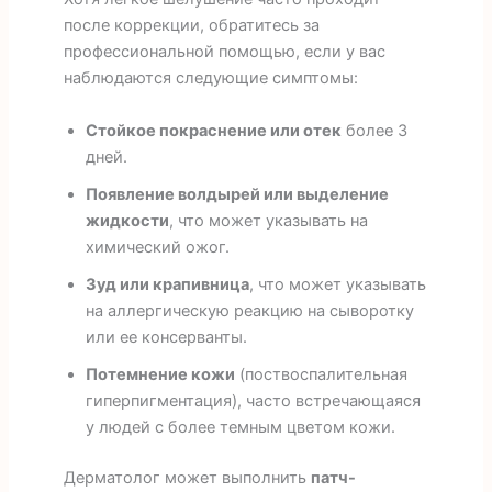
после коррекции, обратитесь за
профессиональной помощью, если у вас
наблюдаются следующие симптомы:
Стойкое покраснение или отек
более 3
дней.
Появление волдырей или выделение
жидкости
, что может указывать на
химический ожог.
Зуд или крапивница
, что может указывать
на аллергическую реакцию на сыворотку
или ее консерванты.
Потемнение кожи
(поствоспалительная
гиперпигментация), часто встречающаяся
у людей с более темным цветом кожи.
Дерматолог может выполнить
патч-