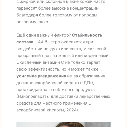
с жирной или склонной к акне кожей часто
переносят более высокие концентрации
благодаря более толстому от природы
роговому слою.
Ещё один важный фактор?
Стабильность
состава
. LAA быстро окисляется при
воздействии воздуха или света, меняя свой
прозрачный цвет на желтый или коричневый.
Окисленный витамин С не только теряет
свою эффективность, но и может также...
усиление раздражения
из-за образования
дегидроаскорбиновой кислоты (ДГК),
прооксидантного побочного продукта
(Нанопрепараты для доставки лекарственных
средств для местного применения L-
аскорбиновой кислоты, 2024).