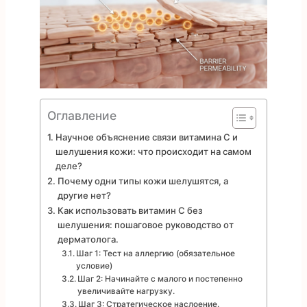
Оглавление
Научное объяснение связи витамина С и
шелушения кожи: что происходит на самом
деле?
Почему одни типы кожи шелушятся, а
другие нет?
Как использовать витамин С без
шелушения: пошаговое руководство от
дерматолога.
Шаг 1: Тест на аллергию (обязательное
условие)
Шаг 2: Начинайте с малого и постепенно
увеличивайте нагрузку.
Шаг 3: Стратегическое наслоение.