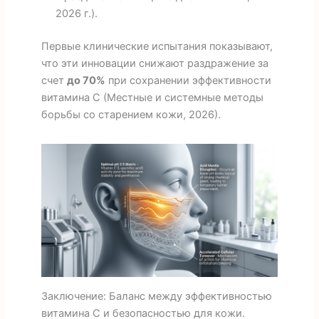
2026 г.).
Первые клинические испытания показывают,
что эти инновации снижают раздражение за
счет
до 70%
при сохранении эффективности
витамина С (Местные и системные методы
борьбы со старением кожи, 2026).
Заключение: Баланс между эффективностью
витамина С и безопасностью для кожи.