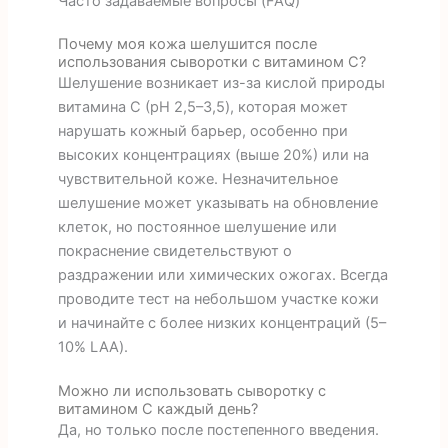
Часто задаваемые вопросы (FAQ)
Почему моя кожа шелушится после
использования сыворотки с витамином С?
Шелушение возникает из-за кислой природы
витамина С (pH 2,5–3,5), которая может
нарушать кожный барьер, особенно при
высоких концентрациях (выше 20%) или на
чувствительной коже. Незначительное
шелушение может указывать на обновление
клеток, но постоянное шелушение или
покраснение свидетельствуют о
раздражении или химических ожогах. Всегда
проводите тест на небольшом участке кожи
и начинайте с более низких концентраций (5–
10% LAA).
Можно ли использовать сыворотку с
витамином С каждый день?
Да, но только после постепенного введения.