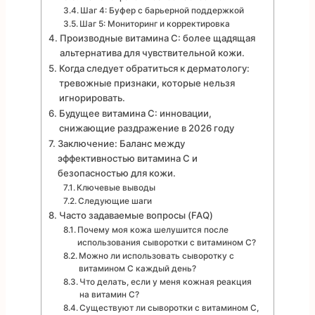
Шаг 4: Буфер с барьерной поддержкой
Шаг 5: Мониторинг и корректировка
Производные витамина С: более щадящая
альтернатива для чувствительной кожи.
Когда следует обратиться к дерматологу:
тревожные признаки, которые нельзя
игнорировать.
Будущее витамина С: инновации,
снижающие раздражение в 2026 году
Заключение: Баланс между
эффективностью витамина С и
безопасностью для кожи.
Ключевые выводы
Следующие шаги
Часто задаваемые вопросы (FAQ)
Почему моя кожа шелушится после
использования сыворотки с витамином С?
Можно ли использовать сыворотку с
витамином С каждый день?
Что делать, если у меня кожная реакция
на витамин С?
Существуют ли сыворотки с витамином С,