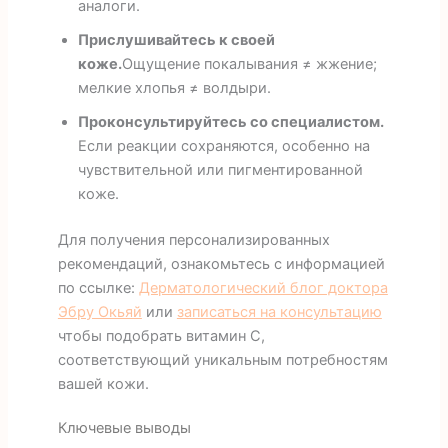
аналоги.
Прислушивайтесь к своей
коже.
Ощущение покалывания ≠ жжение;
мелкие хлопья ≠ волдыри.
Проконсультируйтесь со специалистом.
Если реакции сохраняются, особенно на
чувствительной или пигментированной
коже.
Для получения персонализированных
рекомендаций, ознакомьтесь с информацией
по ссылке:
Дерматологический блог доктора
Эбру Окьяй
или
записаться на консультацию
чтобы подобрать витамин С,
соответствующий уникальным потребностям
вашей кожи.
Ключевые выводы