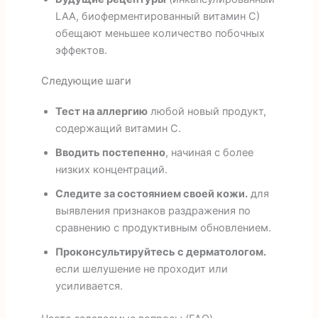
LAA, биоферментированный витамин С)
обещают меньшее количество побочных
эффектов.
Следующие шаги
Тест на аллергию
любой новый продукт,
содержащий витамин С.
Вводить постепенно
, начиная с более
низких концентраций.
Следите за состоянием своей кожи.
для
выявления признаков раздражения по
сравнению с продуктивным обновлением.
Проконсультируйтесь с дерматологом.
если шелушение не проходит или
усиливается.