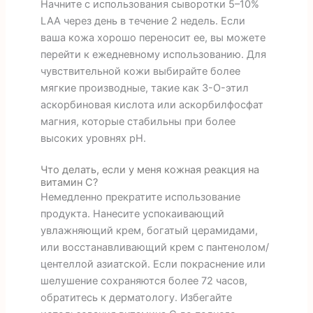
Начните с использования сыворотки 5–10%
LAA через день в течение 2 недель. Если
ваша кожа хорошо переносит ее, вы можете
перейти к ежедневному использованию. Для
чувствительной кожи выбирайте более
мягкие производные, такие как 3-O-этил
аскорбиновая кислота или аскорбилфосфат
магния, которые стабильны при более
высоких уровнях pH.
Что делать, если у меня кожная реакция на
витамин С?
Немедленно прекратите использование
продукта. Нанесите успокаивающий
увлажняющий крем, богатый церамидами,
или восстанавливающий крем с пантенолом/
центеллой азиатской. Если покраснение или
шелушение сохраняются более 72 часов,
обратитесь к дерматологу. Избегайте