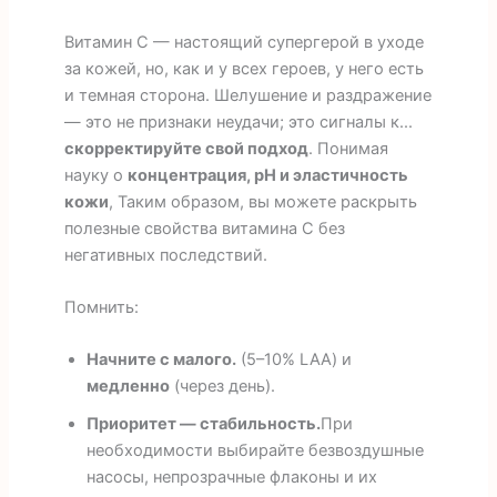
Витамин С — настоящий супергерой в уходе
за кожей, но, как и у всех героев, у него есть
и темная сторона. Шелушение и раздражение
— это не признаки неудачи; это сигналы к...
скорректируйте свой подход
. Понимая
науку о
концентрация, pH и эластичность
кожи
, Таким образом, вы можете раскрыть
полезные свойства витамина С без
негативных последствий.
Помнить:
Начните с малого.
(5–10% LAA) и
медленно
(через день).
Приоритет — стабильность.
При
необходимости выбирайте безвоздушные
насосы, непрозрачные флаконы и их