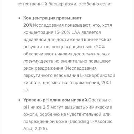
естественный барьер кожи, особенно если:
Концентрация превышает
20%
Исследования показывают, что, хотя
концентрация 15–20% LAA является
идеальной для достижения клинических
результатов, концентрации выше 20%
обеспечивают
никаких дополнительных
преимуществ
но значительно повышают
риск раздражения (Исследования
перкутанного всасывания L-аскорбиновой
кислоты для местного применения, 2001
г.).
Уровень pH слишком низкий.
Составы с
pH ниже 2,5 могут вызывать химические
ожоги, особенно на чувствительной или
поврежденной коже (Decoding L-Ascorbic
Acid, 2025).