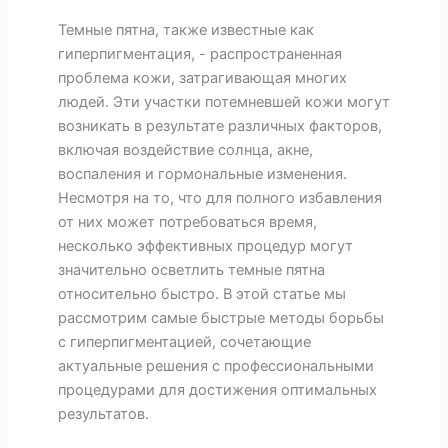
Темные пятна, также известные как
гиперпигментация, - распространенная
проблема кожи, затрагивающая многих
людей. Эти участки потемневшей кожи могут
возникать в результате различных факторов,
включая воздействие солнца, акне,
воспаления и гормональные изменения.
Несмотря на то, что для полного избавления
от них может потребоваться время,
несколько эффективных процедур могут
значительно осветлить темные пятна
относительно быстро. В этой статье мы
рассмотрим самые быстрые методы борьбы
с гиперпигментацией, сочетающие
актуальные решения с профессиональными
процедурами для достижения оптимальных
результатов.