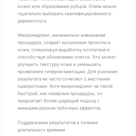
кожи) или образование рубцов. Очень важно
тщательно выбирать квалифицированного
дерматолога.
Микронидлинг, минимально инвазивная
процедура, создает крошечные проколы в
коже, стимулируя выработку коллагена и
способствуя обновлению клеток. Это может
улучшить текстуру кожи и уменьшить
проявления гиперпигментации. Для усиления
результата ее часто сочетают с местными
сыворотками. Хотя микронидлинг не такой
быстрый, как лазерные процедуры, он
предлагает более щадящий подход с
меньшим риском побочных эффектов.
Поддержание результатов в течение
длительного времени