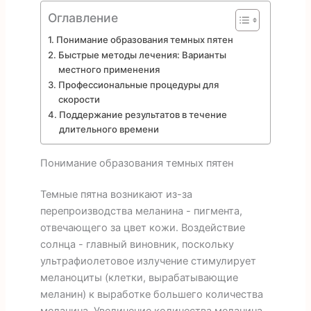
Оглавление
Понимание образования темных пятен
Быстрые методы лечения: Варианты
местного применения
Профессиональные процедуры для
скорости
Поддержание результатов в течение
длительного времени
Понимание образования темных пятен
Темные пятна возникают из-за
перепроизводства меланина - пигмента,
отвечающего за цвет кожи. Воздействие
солнца - главный виновник, поскольку
ультрафиолетовое излучение стимулирует
меланоциты (клетки, вырабатывающие
меланин) к выработке большего количества