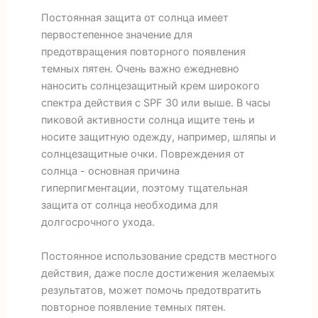
Постоянная защита от солнца имеет
первостепенное значение для
предотвращения повторного появления
темных пятен. Очень важно ежедневно
наносить солнцезащитный крем широкого
спектра действия с SPF 30 или выше. В часы
пиковой активности солнца ищите тень и
носите защитную одежду, например, шляпы и
солнцезащитные очки. Повреждения от
солнца - основная причина
гиперпигментации, поэтому тщательная
защита от солнца необходима для
долгосрочного ухода.
Постоянное использование средств местного
действия, даже после достижения желаемых
результатов, может помочь предотвратить
повторное появление темных пятен.