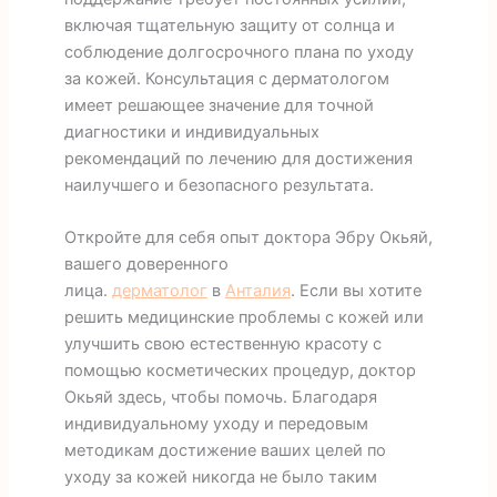
включая тщательную защиту от солнца и
соблюдение долгосрочного плана по уходу
за кожей. Консультация с дерматологом
имеет решающее значение для точной
диагностики и индивидуальных
рекомендаций по лечению для достижения
наилучшего и безопасного результата.
Откройте для себя опыт доктора Эбру Окьяй,
вашего доверенного
лица.
дерматолог
в
Анталия
. Если вы хотите
решить медицинские проблемы с кожей или
улучшить свою естественную красоту с
помощью косметических процедур, доктор
Окьяй здесь, чтобы помочь. Благодаря
индивидуальному уходу и передовым
методикам достижение ваших целей по
уходу за кожей никогда не было таким