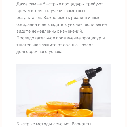
Даже самые быстрые процедуры требуют
времени для получения заметных
результатов. Важно иметь реалистичные
ожидания и не впадать в уныние, если вы не
видите немедленных изменений.
Последовательное применение процедур и
тщательная защита от солнца - залог
долгосрочного успеха.
Быстрые методы лечения: Варианты