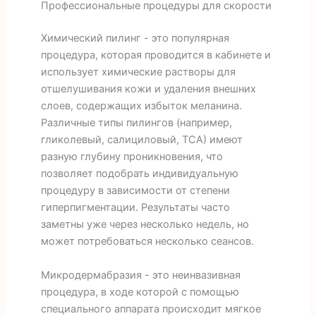
Профессиональные процедуры для скорости
Химический пилинг - это популярная
процедура, которая проводится в кабинете и
использует химические растворы для
отшелушивания кожи и удаления внешних
слоев, содержащих избыток меланина.
Различные типы пилингов (например,
гликолевый, салициловый, ТСА) имеют
разную глубину проникновения, что
позволяет подобрать индивидуальную
процедуру в зависимости от степени
гиперпигментации. Результаты часто
заметны уже через несколько недель, но
может потребоваться несколько сеансов.
Микродермабразия - это неинвазивная
процедура, в ходе которой с помощью
специального аппарата происходит мягкое