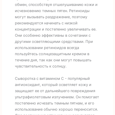
обмен, способствуя отшелушиванию кожи и
исчезновению темных пятен. Ретиноиды
могут вызывать раздражение, поэтому
рекомендуется начинать с низкой
концентрации и постепенно увеличивать ее.
Они особенно эффективны в сочетании с
другими осветляющими средствами. При
использовании ретиноидов всегда
пользуйтесь солнцезащитным кремом в
течение дня, так как они могут повышать
чувствительность к солнцу.
Сыворотка с витамином С - популярный
антиоксидант, который осветляет кожу и
защищает ее от дальнейшего повреждения
ультрафиолетовым излучением. Он помогает
постепенно исчезать темным пятнам, и его
использование обычно хорошо переносится.