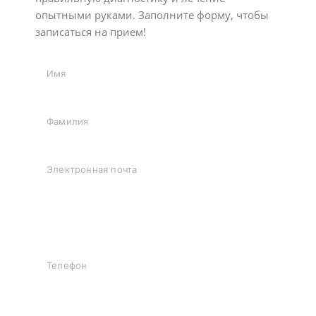
опытными руками. Заполните форму, чтобы
записаться на прием!