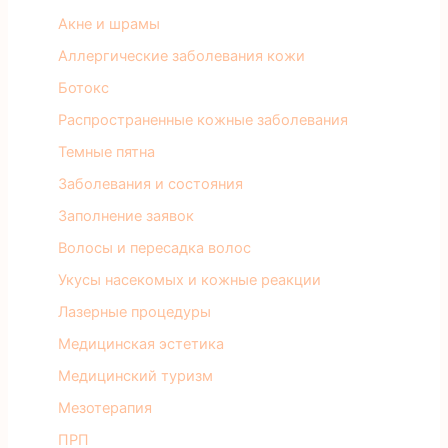
Акне и шрамы
Аллергические заболевания кожи
Ботокс
Распространенные кожные заболевания
Темные пятна
Заболевания и состояния
Заполнение заявок
Волосы и пересадка волос
Укусы насекомых и кожные реакции
Лазерные процедуры
Медицинская эстетика
Медицинский туризм
Мезотерапия
ПРП