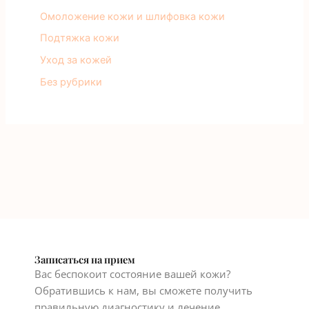
Омоложение кожи и шлифовка кожи
Подтяжка кожи
Уход за кожей
Без рубрики
Записаться на прием
Вас беспокоит состояние вашей кожи?
Обратившись к нам, вы сможете получить
правильную диагностику и лечение