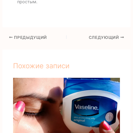
простым.
ПРЕДЫДУЩИЙ
СЛЕДУЮЩИЙ
Похожие записи