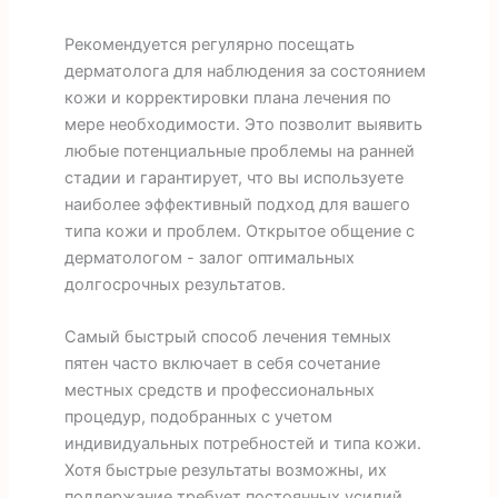
Рекомендуется регулярно посещать
дерматолога для наблюдения за состоянием
кожи и корректировки плана лечения по
мере необходимости. Это позволит выявить
любые потенциальные проблемы на ранней
стадии и гарантирует, что вы используете
наиболее эффективный подход для вашего
типа кожи и проблем. Открытое общение с
дерматологом - залог оптимальных
долгосрочных результатов.
Самый быстрый способ лечения темных
пятен часто включает в себя сочетание
местных средств и профессиональных
процедур, подобранных с учетом
индивидуальных потребностей и типа кожи.
Хотя быстрые результаты возможны, их
поддержание требует постоянных усилий,