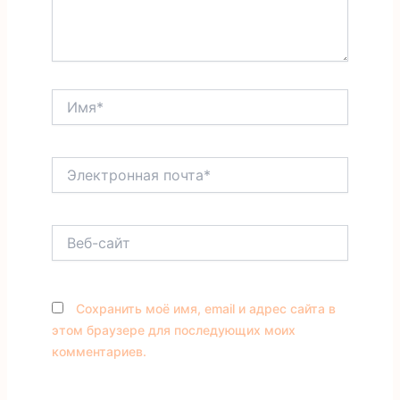
Имя*
Электронная
почта*
Веб-
сайт
Сохранить моё имя, email и адрес сайта в
этом браузере для последующих моих
комментариев.