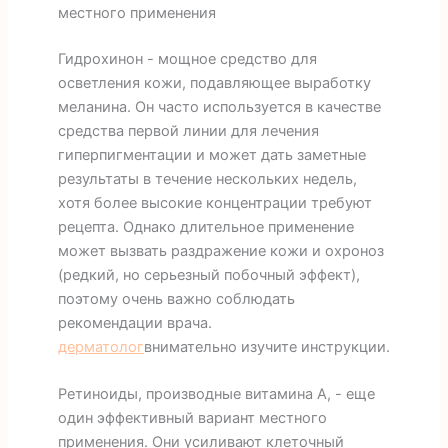
местного применения
Гидрохинон - мощное средство для
осветления кожи, подавляющее выработку
меланина. Он часто используется в качестве
средства первой линии для лечения
гиперпигментации и может дать заметные
результаты в течение нескольких недель,
хотя более высокие концентрации требуют
рецепта. Однако длительное применение
может вызвать раздражение кожи и охроноз
(редкий, но серьезный побочный эффект),
поэтому очень важно соблюдать
рекомендации врача.
дерматолог
внимательно изучите инструкции.
Ретиноиды, производные витамина А, - еще
один эффективный вариант местного
применения. Они усиливают клеточный