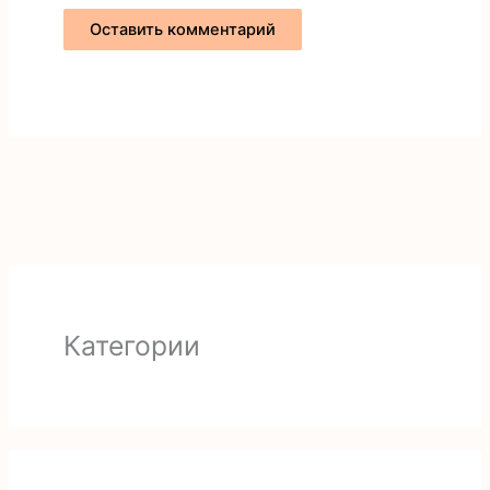
Категории