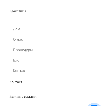
Компания
Дом
О нас
Процедуры
Блог
Контакт
Контакт
Важные ссылки