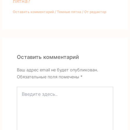
пятна?
Оставить комментарий
/
Темные пятна
/ От
редактор
Оставить комментарий
Ваш адрес email не будет опубликован.
Обязательные поля помечены
*
Введите
здесь..