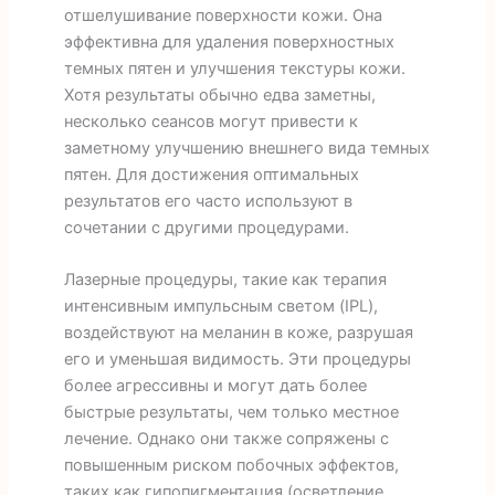
отшелушивание поверхности кожи. Она
эффективна для удаления поверхностных
темных пятен и улучшения текстуры кожи.
Хотя результаты обычно едва заметны,
несколько сеансов могут привести к
заметному улучшению внешнего вида темных
пятен. Для достижения оптимальных
результатов его часто используют в
сочетании с другими процедурами.
Лазерные процедуры, такие как терапия
интенсивным импульсным светом (IPL),
воздействуют на меланин в коже, разрушая
его и уменьшая видимость. Эти процедуры
более агрессивны и могут дать более
быстрые результаты, чем только местное
лечение. Однако они также сопряжены с
повышенным риском побочных эффектов,
таких как гипопигментация (осветление