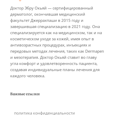
Доктор Эбру Окьяй — сертифицированный
дерматолог, окончившая медицинский
факультет Джеррахпаши в 2015 году и
завершившая специализацию в 2021 году. Она
специализируется как на медицинском, так и на
косметическом уходе за кожей, имея опыт в
антивозрастных процедурах, инъекциях и
передовых методах лечения, таких как Dermapen
и мезотерапия. Доктор Окьяй ставит во главу
угла комфорт и удовлетворенность пациента,
создавая индивидуальные планы лечения для
каждого человека.
Важные ссылки
политика конфиденциальности