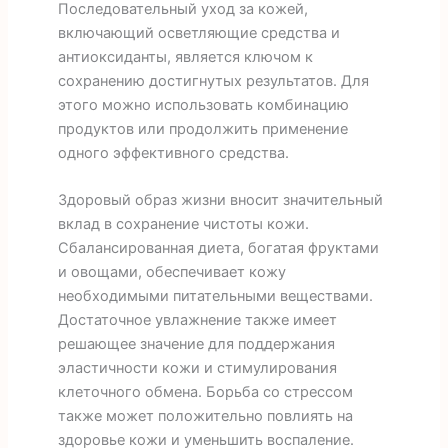
Последовательный уход за кожей,
включающий осветляющие средства и
антиоксиданты, является ключом к
сохранению достигнутых результатов. Для
этого можно использовать комбинацию
продуктов или продолжить применение
одного эффективного средства.
Здоровый образ жизни вносит значительный
вклад в сохранение чистоты кожи.
Сбалансированная диета, богатая фруктами
и овощами, обеспечивает кожу
необходимыми питательными веществами.
Достаточное увлажнение также имеет
решающее значение для поддержания
эластичности кожи и стимулирования
клеточного обмена. Борьба со стрессом
также может положительно повлиять на
здоровье кожи и уменьшить воспаление.