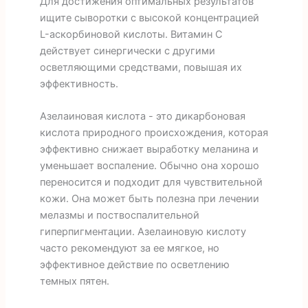
Для достижения оптимальных результатов
ищите сыворотки с высокой концентрацией
L-аскорбиновой кислоты. Витамин С
действует синергически с другими
осветляющими средствами, повышая их
эффективность.
Азелаиновая кислота - это дикарбоновая
кислота природного происхождения, которая
эффективно снижает выработку меланина и
уменьшает воспаление. Обычно она хорошо
переносится и подходит для чувствительной
кожи. Она может быть полезна при лечении
мелазмы и поствоспалительной
гиперпигментации. Азелаиновую кислоту
часто рекомендуют за ее мягкое, но
эффективное действие по осветлению
темных пятен.