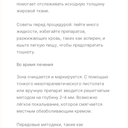
помогает отслеживать исходную толщину
жировой ткани.
Советы перед процедурой: пейте много
жидкости, избегайте препаратов,
разжижающих кровь, таких как аспирин, и
ешьте легкую пищу, чтобы предотвратить
тошноту.
Во время лечения
Зона очищается и маркируется. С помощью
тонкого мезотерапевтического пистолета
или вручную препарат вводится решетчатым
методом на глубину 2–4 мм. Возможно
лёгкое покалывание, которое смягчается
местным обезболивающим кремом.
Передовые методики, такие как