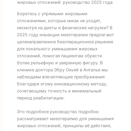
жировых отложений: руководство 2025 года
Боретесь с упрямыми жировыми
отложениями, которые никак не уходят,
несмотря на диеты и физические нагрузки? В
2025 году инъекции мезотерапии предлагают
целенаправленное безоперационное решение
для локального уменьшения жировых
отложений, помогая пациентам обрести
более рельефную и уверенную фигуру. В
клинике доктора Эбру Окьяй в Анталье мы
наблюдаем впечатляющие преображения
благодаря этому инновационному методу,
сочетающему точность и минимальный
период реабилитации.
Это подробное руководство подробно
рассматривает мезотерапию для уменьшения
жировых отложений, принципы её действия,