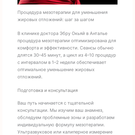
Процедура мезотерапии для уменьшения
жировых отложений: шаг за шагом
В клинике доктора Эбру Окьяй в Анталье
процедура мезотерапии оптимизирована для
комфорта и эффективности. Сеансы обычно
длятся 30–45 минут, а цикл из 4–10 процедур
с интервалом в 1–2 недели обеспечивает
оптимальное уменьшение жировых
отложений.
Подготовка и консультация
Ваш путь начинается с тщательной
консультации. Мы изучим ваш анамнез,
обследуем проблемные зоны и разработаем
индивидуальную формулу мезотерапии.
Ультразвуковое или калиперное измерение