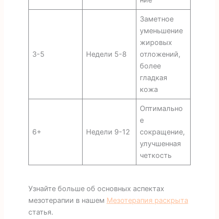
Заметное
уменьшение
жировых
3-5
Недели 5-8
отложений,
более
гладкая
кожа
Оптимально
е
6+
Недели 9-12
сокращение,
улучшенная
четкость
Узнайте больше об основных аспектах
мезотерапии в нашем
Мезотерапия раскрыта
статья.