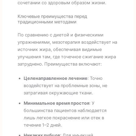
сочетании со здоровым образом жизни.
Ключевые преимущества перед
традиционными методами
По сравнению с диетой и физическими
упражнениями, мезотерапия воздействует на
источник жира, обеспечивая видимые
улучшения там, где точечное сжигание жира
затруднено. Преимущества включают:
Целенаправленное лечение
: Точно
воздействует на проблемные зоны, не
затрагивая окружающие ткани.
Минимальное время простоя
: У
большинства пациентов наблюдается
лишь легкое покраснение или отек в
течение 1–2 дней.
Никаких рубцов
: Для инъекций