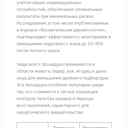
учетом ваших индивидуальных
потребностей, обеспечивая оптимальные
результаты при минимальных рисках.
Исследования, в том числе опубликованные
в журнале «Косметическая дерматология»,
подтверждают эффективность мезотерапии в
уменьшении подкожного жира до 20–30%
после полного курса.
Чаще всего процедура применяется в
области живота, бедер, рук, ягодиц и даже
лица для уменьшения двойного подбородка.
Эта процедура особенно популярна среди
тех, кто стремится к лёгкой коррекции
контуров тела без шрамов и периода
восстановления, характерного для
хирургического вмешательства.