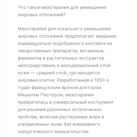
Что такое мезотерапия для уменьшения
жировых отложений?
Мезотерапия для локального уменьшения
жировых отложений предполагает введение
индивидуально подобранного коктейля из
лекарственных препаратов, витаминов,
ферментов и растительных экстрактов
непосредственно в мезодермальный слой
кожи — средний слой, где находятся
жировые клетки. Разработанная в 1950-х
годах французским врачом доктором
Мишелем Пистором, мезотерапия
превратилась в универсальный инструмент
для решения различных эстетических
проблем, включая растворение жира в
определённых зонах без инвазивного
хирургического вмешательства.