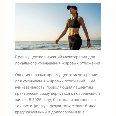
Преимущества инъекций мезотерапии для
локального уменьшения жировых отложений
Одно из главных преимуществ мезотерапии
для уменьшения жировых отложений — её
неинвазивность, позволяющая пациентам
практически сразу вернуться к повседневной
жизни. В 2025 году, благодаря повышению
точности формул, результаты станут более
предсказуемыми и долгосрочными в