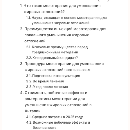
Что такое мезотерапия для уменьшения
жировых отложений?
Наука, лежащая в основе мезотерапии для
уменьшения жировых отложений
Преимущества инъекций мезотерапии для
локального уменьшения жировых
отложений
Ключевые преимущества перед
традиционными методами
Кто идеальный кандидат?
Процедура мезотерапии для уменьшения
жировых отложений: шаг за шагом
Подготовка и консультация
Во время лечения
Уход после лечения
Стоимость, побочные эффекты и
альтернативы мезотерапии для
уменьшения жировых отложений в
Анталии
Средние затраты в 2025 году
Возможные побочные эффекты и
безопасность