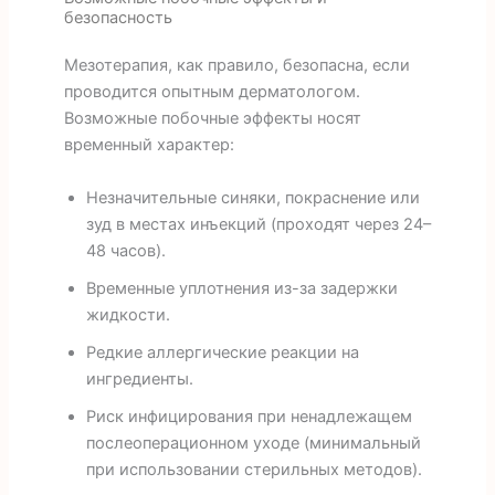
безопасность
Мезотерапия, как правило, безопасна, если
проводится опытным дерматологом.
Возможные побочные эффекты носят
временный характер:
Незначительные синяки, покраснение или
зуд в местах инъекций (проходят через 24–
48 часов).
Временные уплотнения из-за задержки
жидкости.
Редкие аллергические реакции на
ингредиенты.
Риск инфицирования при ненадлежащем
послеоперационном уходе (минимальный
при использовании стерильных методов).