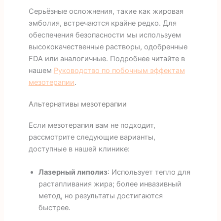
Серьёзные осложнения, такие как жировая
эмболия, встречаются крайне редко. Для
обеспечения безопасности мы используем
высококачественные растворы, одобренные
FDA или аналогичные. Подробнее читайте в
нашем
Руководство по побочным эффектам
мезотерапии
.
Альтернативы мезотерапии
Если мезотерапия вам не подходит,
рассмотрите следующие варианты,
доступные в нашей клинике:
Лазерный липолиз
: Использует тепло для
растапливания жира; более инвазивный
метод, но результаты достигаются
быстрее.