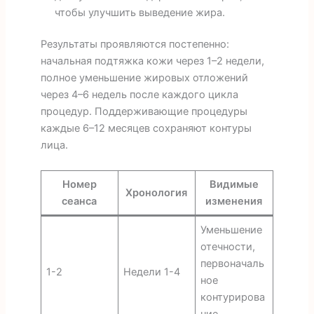
чтобы улучшить выведение жира.
Результаты проявляются постепенно:
начальная подтяжка кожи через 1–2 недели,
полное уменьшение жировых отложений
через 4–6 недель после каждого цикла
процедур. Поддерживающие процедуры
каждые 6–12 месяцев сохраняют контуры
лица.
Номер
Видимые
Хронология
сеанса
изменения
Уменьшение
отечности,
первоначаль
1-2
Недели 1-4
ное
контурирова
ние