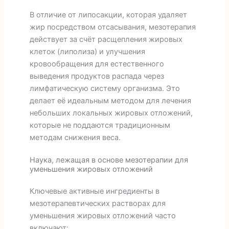
В отличие от липосакции, которая удаляет
жир посредством отсасывания, мезотерапия
действует за счёт расщепления жировых
клеток (липолиза) и улучшения
кровообращения для естественного
выведения продуктов распада через
лимфатическую систему организма. Это
делает её идеальным методом для лечения
небольших локальных жировых отложений,
которые не поддаются традиционным
методам снижения веса.
Наука, лежащая в основе мезотерапии для
уменьшения жировых отложений
Ключевые активные ингредиенты в
мезотерапевтических растворах для
уменьшения жировых отложений часто
включают: