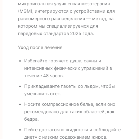
микроигольная улучшенная мезотерапия
(МЭМ), интегрируются с устройствами для
равномерного распределения — метод, на
котором мы специализируемся для
передовых стандартов 2025 года.
Уход после лечения
Избегайте горячего душа, сауны и
интенсивных физических упражнений в
течение 48 часов.
Прикладывайте пакеты со льдом, чтобы
уменьшить отек.
Носите компрессионное белье, если оно
рекомендовано для таких областей, как
бедра.
Пейте достаточно жидкости и соблюдайте
диету с низким содержанием жиров,