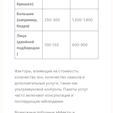
брюшко)
Большие
(например,
250-300
1,500-1,800
бедра)
Лицо
(двойной
100-150
600-900
подбородок
)
Факторы, влияющие на стоимость:
количество зон, количество сеансов и
дополнительные услуги, такие как
ультразвуковой контроль. Пакеты услуг
часто включают консультации и
последующее наблюдение.
Возможные побочные эффекты и