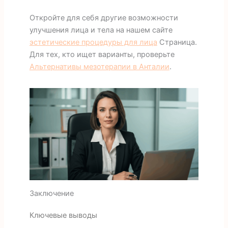
Откройте для себя другие возможности
улучшения лица и тела на нашем сайте
эстетические процедуры для лица
Страница.
Для тех, кто ищет варианты, проверьте
Альтернативы мезотерапии в Анталии
.
Заключение
Ключевые выводы