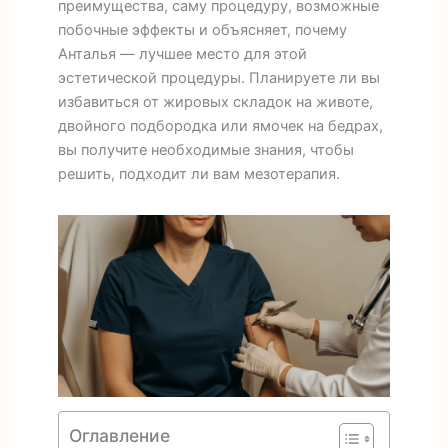
преимущества, саму процедуру, возможные
побочные эффекты и объясняет, почему
Анталья — лучшее место для этой
эстетической процедуры. Планируете ли вы
избавиться от жировых складок на животе,
двойного подбородка или ямочек на бедрах,
вы получите необходимые знания, чтобы
решить, подходит ли вам мезотерапия.
Оглавление