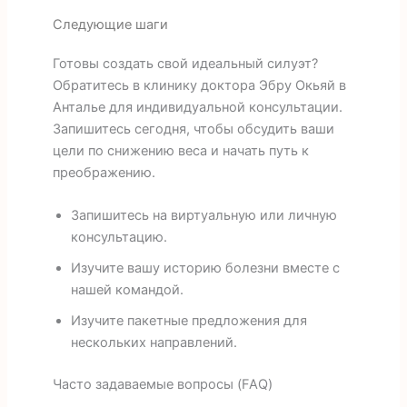
Следующие шаги
Готовы создать свой идеальный силуэт?
Обратитесь в клинику доктора Эбру Окьяй в
Анталье для индивидуальной консультации.
Запишитесь сегодня, чтобы обсудить ваши
цели по снижению веса и начать путь к
преображению.
Запишитесь на виртуальную или личную
консультацию.
Изучите вашу историю болезни вместе с
нашей командой.
Изучите пакетные предложения для
нескольких направлений.
Часто задаваемые вопросы (FAQ)