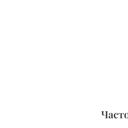
Часто