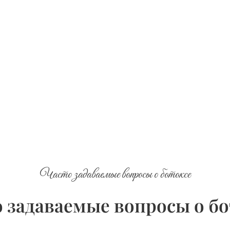
Часто задаваемые вопросы о ботоксе
 задаваемые вопросы о б