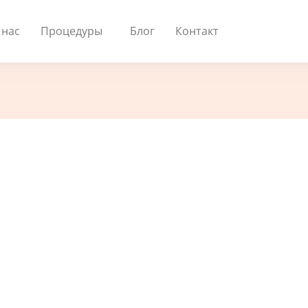
 нас
Процедуры
Блог
Контакт