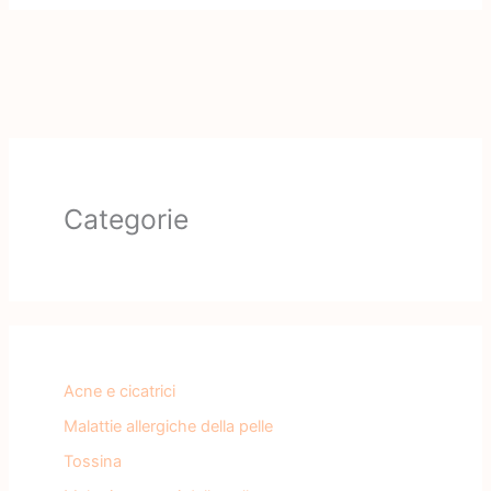
Categorie
Acne e cicatrici
Malattie allergiche della pelle
Tossina