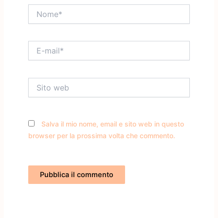
Nome*
E-
mail*
Sito
web
Salva il mio nome, email e sito web in questo
browser per la prossima volta che commento.