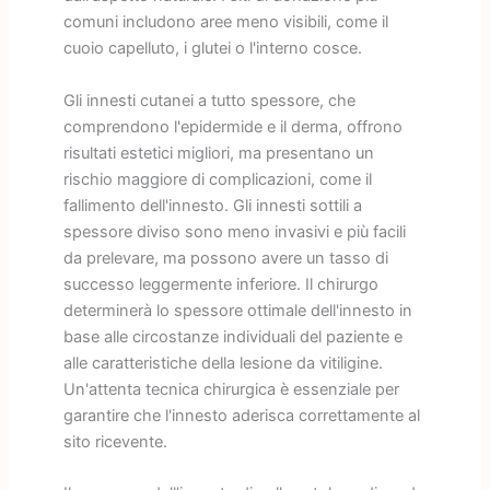
comuni includono aree meno visibili, come il
cuoio capelluto, i glutei o l'interno cosce.
Gli innesti cutanei a tutto spessore, che
comprendono l'epidermide e il derma, offrono
risultati estetici migliori, ma presentano un
rischio maggiore di complicazioni, come il
fallimento dell'innesto. Gli innesti sottili a
spessore diviso sono meno invasivi e più facili
da prelevare, ma possono avere un tasso di
successo leggermente inferiore. Il chirurgo
determinerà lo spessore ottimale dell'innesto in
base alle circostanze individuali del paziente e
alle caratteristiche della lesione da vitiligine.
Un'attenta tecnica chirurgica è essenziale per
garantire che l'innesto aderisca correttamente al
sito ricevente.