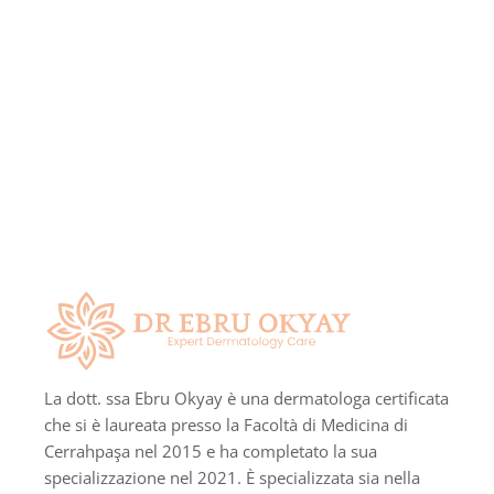
La dott. ssa Ebru Okyay è una dermatologa certificata
che si è laureata presso la Facoltà di Medicina di
Cerrahpaşa nel 2015 e ha completato la sua
specializzazione nel 2021. È specializzata sia nella