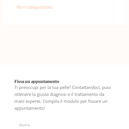
Non categorizzato
Fissa un appuntamento
Ti preoccupi per la tua pelle? Contattandoci, puoi
ottenere la giusta diagnosi e il trattamento da
mani esperte. Compila il modulo per fissare un
appuntamento!