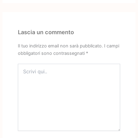
Lascia un commento
Il tuo indirizzo email non sarà pubblicato.
I campi
obbligatori sono contrassegnati
*
Scrivi
qui..