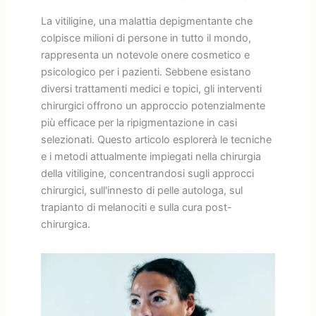
La vitiligine, una malattia depigmentante che
colpisce milioni di persone in tutto il mondo,
rappresenta un notevole onere cosmetico e
psicologico per i pazienti. Sebbene esistano
diversi trattamenti medici e topici, gli interventi
chirurgici offrono un approccio potenzialmente
più efficace per la ripigmentazione in casi
selezionati. Questo articolo esplorerà le tecniche
e i metodi attualmente impiegati nella chirurgia
della vitiligine, concentrandosi sugli approcci
chirurgici, sull'innesto di pelle autologa, sul
trapianto di melanociti e sulla cura post-
chirurgica.