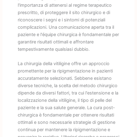
l'importanza di attenersi al regime terapeutico
prescritto, di proteggere il sito chirurgico e di
riconoscere i segni e i sintomi di potenziali
complicazioni. Una comunicazione aperta tra il
paziente e l'équipe chirurgica è fondamentale per
garantire risultati ottimali e affrontare
tempestivamente qualsiasi dubbio.
La chirurgia della vitiligine offre un approccio
promettente per la ripigmentazione in pazienti
accuratamente selezionati. Sebbene esistano
diverse tecniche, la scelta del metodo chirurgico
dipende da diversi fattori, tra cui l'estensione e la
localizzazione della vitiligine, il tipo di pelle del
paziente e la sua salute generale. La cura post-
chirurgica è fondamentale per ottenere risultati
ottimali e sono necessarie strategie di gestione
continua per mantenere la ripigmentazione e