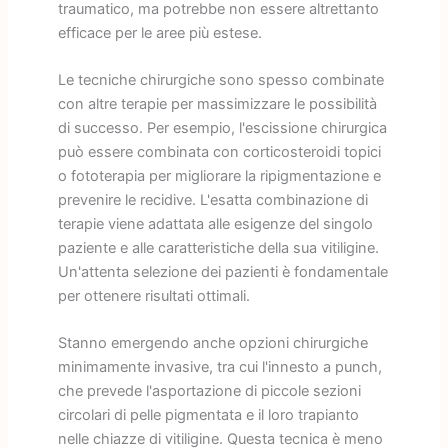
traumatico, ma potrebbe non essere altrettanto
efficace per le aree più estese.
Le tecniche chirurgiche sono spesso combinate
con altre terapie per massimizzare le possibilità
di successo. Per esempio, l'escissione chirurgica
può essere combinata con corticosteroidi topici
o fototerapia per migliorare la ripigmentazione e
prevenire le recidive. L'esatta combinazione di
terapie viene adattata alle esigenze del singolo
paziente e alle caratteristiche della sua vitiligine.
Un'attenta selezione dei pazienti è fondamentale
per ottenere risultati ottimali.
Stanno emergendo anche opzioni chirurgiche
minimamente invasive, tra cui l'innesto a punch,
che prevede l'asportazione di piccole sezioni
circolari di pelle pigmentata e il loro trapianto
nelle chiazze di vitiligine. Questa tecnica è meno