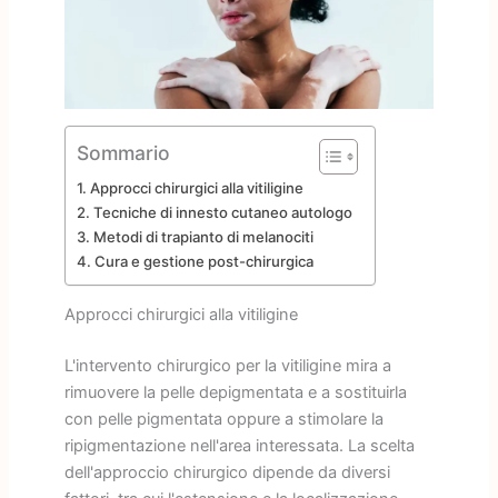
Sommario
Approcci chirurgici alla vitiligine
Tecniche di innesto cutaneo autologo
Metodi di trapianto di melanociti
Cura e gestione post-chirurgica
Approcci chirurgici alla vitiligine
L'intervento chirurgico per la vitiligine mira a
rimuovere la pelle depigmentata e a sostituirla
con pelle pigmentata oppure a stimolare la
ripigmentazione nell'area interessata. La scelta
dell'approccio chirurgico dipende da diversi