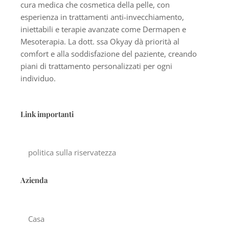
cura medica che cosmetica della pelle, con
esperienza in trattamenti anti-invecchiamento,
iniettabili e terapie avanzate come Dermapen e
Mesoterapia. La dott. ssa Okyay dà priorità al
comfort e alla soddisfazione del paziente, creando
piani di trattamento personalizzati per ogni
individuo.
Link importanti
politica sulla riservatezza
Azienda
Casa