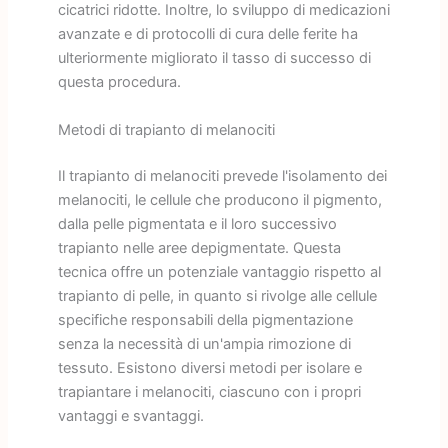
cicatrici ridotte. Inoltre, lo sviluppo di medicazioni
avanzate e di protocolli di cura delle ferite ha
ulteriormente migliorato il tasso di successo di
questa procedura.
Metodi di trapianto di melanociti
Il trapianto di melanociti prevede l'isolamento dei
melanociti, le cellule che producono il pigmento,
dalla pelle pigmentata e il loro successivo
trapianto nelle aree depigmentate. Questa
tecnica offre un potenziale vantaggio rispetto al
trapianto di pelle, in quanto si rivolge alle cellule
specifiche responsabili della pigmentazione
senza la necessità di un'ampia rimozione di
tessuto. Esistono diversi metodi per isolare e
trapiantare i melanociti, ciascuno con i propri
vantaggi e svantaggi.