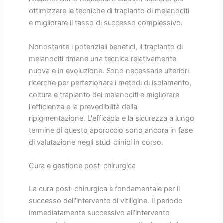
ottimizzare le tecniche di trapianto di melanociti
e migliorare il tasso di successo complessivo.
Nonostante i potenziali benefici, il trapianto di
melanociti rimane una tecnica relativamente
nuova e in evoluzione. Sono necessarie ulteriori
ricerche per perfezionare i metodi di isolamento,
coltura e trapianto dei melanociti e migliorare
l'efficienza e la prevedibilità della
ripigmentazione. L'efficacia e la sicurezza a lungo
termine di questo approccio sono ancora in fase
di valutazione negli studi clinici in corso.
Cura e gestione post-chirurgica
La cura post-chirurgica è fondamentale per il
successo dell'intervento di vitiligine. Il periodo
immediatamente successivo all'intervento