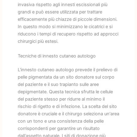
invasiva rispetto agli innesti escissionali più
grandi e può essere utilizzata per trattare
efficacemente più chiazze di piccole dimensioni.
In questo modo si minimizzano le cicatrici e si
riducono i tempi di recupero rispetto ad approcci
chirurgici più estesi.
Tecniche di innesto cutaneo autologo
L'innesto cutaneo autologo prevede il prelievo di
pelle pigmentata da un sito donatore sul corpo
del paziente e il suo trapianto sulle aree
depigmentate. Questa tecnica sfrutta le cellule
del paziente stesso per ridurre al minimo il
rischio di rigetto e di infezione. La scelta del sito
donatore è cruciale e il chirurgo seleziona un'area
con un tono e una consistenza della pelle
corrispondenti per garantire un risultato
dall'aspetto naturale. I siti di donazione più