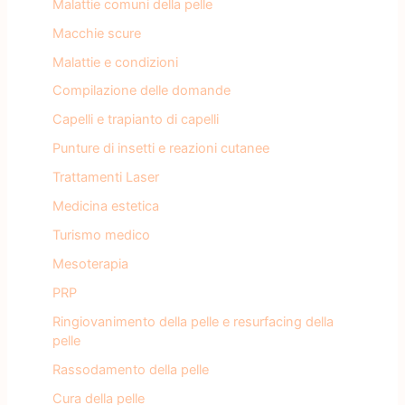
Malattie comuni della pelle
Macchie scure
Malattie e condizioni
Compilazione delle domande
Capelli e trapianto di capelli
Punture di insetti e reazioni cutanee
Trattamenti Laser
Medicina estetica
Turismo medico
Mesoterapia
PRP
Ringiovanimento della pelle e resurfacing della
pelle
Rassodamento della pelle
Cura della pelle