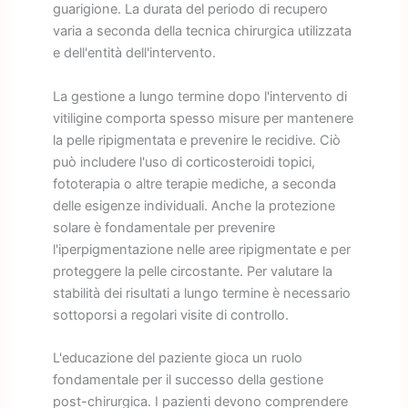
guarigione. La durata del periodo di recupero
varia a seconda della tecnica chirurgica utilizzata
e dell'entità dell'intervento.
La gestione a lungo termine dopo l'intervento di
vitiligine comporta spesso misure per mantenere
la pelle ripigmentata e prevenire le recidive. Ciò
può includere l'uso di corticosteroidi topici,
fototerapia o altre terapie mediche, a seconda
delle esigenze individuali. Anche la protezione
solare è fondamentale per prevenire
l'iperpigmentazione nelle aree ripigmentate e per
proteggere la pelle circostante. Per valutare la
stabilità dei risultati a lungo termine è necessario
sottoporsi a regolari visite di controllo.
L'educazione del paziente gioca un ruolo
fondamentale per il successo della gestione
post-chirurgica. I pazienti devono comprendere