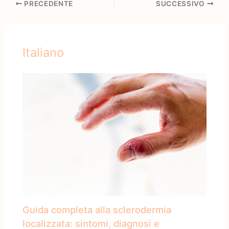
PRECEDENTE
SUCCESSIVO
Italiano
Guida completa alla sclerodermia
localizzata: sintomi, diagnosi e