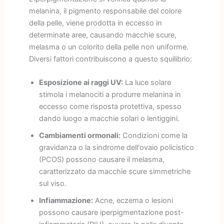
melanina, il pigmento responsabile del colore
della pelle, viene prodotta in eccesso in
determinate aree, causando macchie scure,
melasma o un colorito della pelle non uniforme.
Diversi fattori contribuiscono a questo squilibrio:
Esposizione ai raggi UV:
La luce solare
stimola i melanociti a produrre melanina in
eccesso come risposta protettiva, spesso
dando luogo a macchie solari o lentiggini.
Cambiamenti ormonali:
Condizioni come la
gravidanza o la sindrome dell'ovaio policistico
(PCOS) possono causare il melasma,
caratterizzato da macchie scure simmetriche
sul viso.
Infiammazione:
Acne, eczema o lesioni
possono causare iperpigmentazione post-