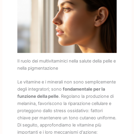
Il ruolo dei multivitaminici nella salute della pelle e
nella pigmentazione
Le vitamine e i minerali non sono semplicemente
degli integratori; sono
fondamentale per la
funzione della pelle
. Regolano la produzione di
melanina, favoriscono la riparazione cellulare e
proteggono dallo stress ossidativo: fattori
chiave per mantenere un tono cutaneo uniforme.
Di seguito, approfondiamo le vitamine più
importanti e i loro meccanismi d'azione: