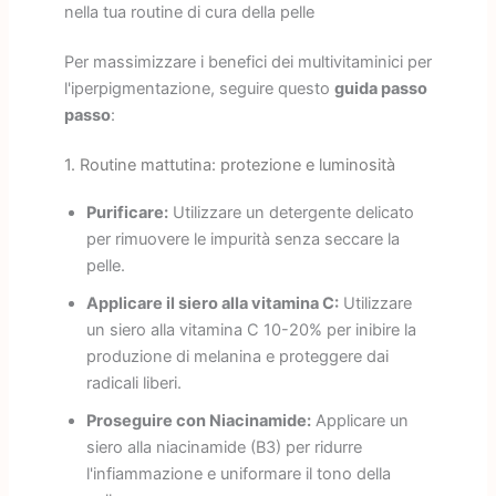
nella tua routine di cura della pelle
Per massimizzare i benefici dei multivitaminici per
l'iperpigmentazione, seguire questo
guida passo
passo
:
1. Routine mattutina: protezione e luminosità
Purificare:
Utilizzare un detergente delicato
per rimuovere le impurità senza seccare la
pelle.
Applicare il siero alla vitamina C:
Utilizzare
un siero alla vitamina C 10-20% per inibire la
produzione di melanina e proteggere dai
radicali liberi.
Proseguire con Niacinamide:
Applicare un
siero alla niacinamide (B3) per ridurre
l'infiammazione e uniformare il tono della