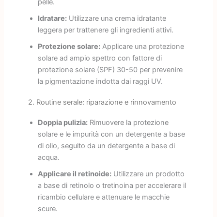
pelle.
Idratare:
Utilizzare una crema idratante
leggera per trattenere gli ingredienti attivi.
Protezione solare:
Applicare una protezione
solare ad ampio spettro con fattore di
protezione solare (SPF) 30-50 per prevenire
la pigmentazione indotta dai raggi UV.
2. Routine serale: riparazione e rinnovamento
Doppia pulizia:
Rimuovere la protezione
solare e le impurità con un detergente a base
di olio, seguito da un detergente a base di
acqua.
Applicare il retinoide:
Utilizzare un prodotto
a base di retinolo o tretinoina per accelerare il
ricambio cellulare e attenuare le macchie
scure.