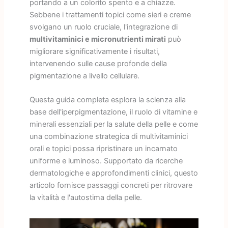
portando a un colorito spento e a chiazze.
Sebbene i trattamenti topici come sieri e creme
svolgano un ruolo cruciale, l'integrazione di
multivitaminici e micronutrienti mirati
può
migliorare significativamente i risultati,
intervenendo sulle cause profonde della
pigmentazione a livello cellulare.
Questa guida completa esplora la scienza alla
base dell'iperpigmentazione, il ruolo di vitamine e
minerali essenziali per la salute della pelle e come
una combinazione strategica di multivitaminici
orali e topici possa ripristinare un incarnato
uniforme e luminoso. Supportato da ricerche
dermatologiche e approfondimenti clinici, questo
articolo fornisce passaggi concreti per ritrovare
la vitalità e l'autostima della pelle.