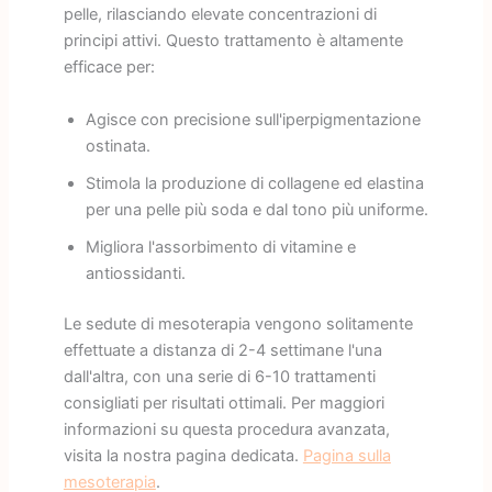
pelle, rilasciando elevate concentrazioni di
principi attivi. Questo trattamento è altamente
efficace per:
Agisce con precisione sull'iperpigmentazione
ostinata.
Stimola la produzione di collagene ed elastina
per una pelle più soda e dal tono più uniforme.
Migliora l'assorbimento di vitamine e
antiossidanti.
Le sedute di mesoterapia vengono solitamente
effettuate a distanza di 2-4 settimane l'una
dall'altra, con una serie di 6-10 trattamenti
consigliati per risultati ottimali. Per maggiori
informazioni su questa procedura avanzata,
visita la nostra pagina dedicata.
Pagina sulla
mesoterapia
.