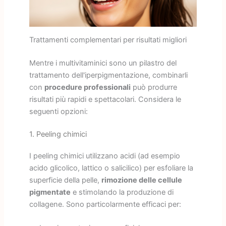
Trattamenti complementari per risultati migliori
Mentre i multivitaminici sono un pilastro del
trattamento dell'iperpigmentazione, combinarli
con
procedure professionali
può produrre
risultati più rapidi e spettacolari. Considera le
seguenti opzioni:
1. Peeling chimici
I peeling chimici utilizzano acidi (ad esempio
acido glicolico, lattico o salicilico) per esfoliare la
superficie della pelle,
rimozione delle cellule
pigmentate
e stimolando la produzione di
collagene. Sono particolarmente efficaci per: