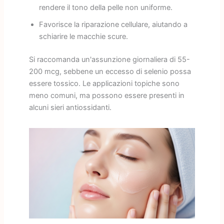
rendere il tono della pelle non uniforme.
Favorisce la riparazione cellulare, aiutando a
schiarire le macchie scure.
Si raccomanda un'assunzione giornaliera di 55-
200 mcg, sebbene un eccesso di selenio possa
essere tossico. Le applicazioni topiche sono
meno comuni, ma possono essere presenti in
alcuni sieri antiossidanti.