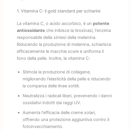
1. Vitamina C: il gold standard per schiarire
La vitamina C, o acido ascorbico, è un
potente
antiossidante
che inibisce la tirosinasi, l'enzima
responsabile della sintesi della melanina.
Riducendo la produzione di melanina, schiarisce
efficacemente le macchie scure e uniforma il
tono della pelle. Inoltre, la vitamina C:
Stimola la produzione di collagene,
migliorando l'elasticità della pelle e riducendo
la comparsa delle linee sottili.
Neutralizza i radicali liberi, prevenendo i danni
ossidativi indotti dai raggi UV.
Aumenta l'efficacia delle creme solari,
offrendo una protezione aggiuntiva contro il
fotoinvecchiamento.