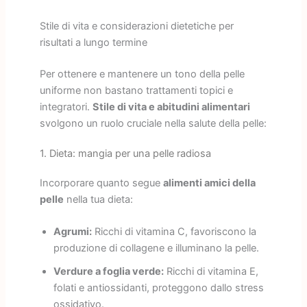
Stile di vita e considerazioni dietetiche per
risultati a lungo termine
Per ottenere e mantenere un tono della pelle
uniforme non bastano trattamenti topici e
integratori.
Stile di vita e abitudini alimentari
svolgono un ruolo cruciale nella salute della pelle:
1. Dieta: mangia per una pelle radiosa
Incorporare quanto segue
alimenti amici della
pelle
nella tua dieta:
Agrumi:
Ricchi di vitamina C, favoriscono la
produzione di collagene e illuminano la pelle.
Verdure a foglia verde:
Ricchi di vitamina E,
folati e antiossidanti, proteggono dallo stress
ossidativo.