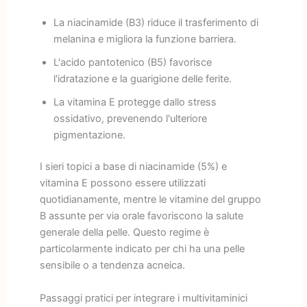
La niacinamide (B3) riduce il trasferimento di
melanina e migliora la funzione barriera.
L'acido pantotenico (B5) favorisce
l'idratazione e la guarigione delle ferite.
La vitamina E protegge dallo stress
ossidativo, prevenendo l'ulteriore
pigmentazione.
I sieri topici a base di niacinamide (5%) e
vitamina E possono essere utilizzati
quotidianamente, mentre le vitamine del gruppo
B assunte per via orale favoriscono la salute
generale della pelle. Questo regime è
particolarmente indicato per chi ha una pelle
sensibile o a tendenza acneica.
Passaggi pratici per integrare i multivitaminici