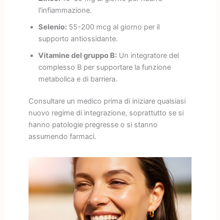
l'infiammazione.
Selenio:
55-200 mcg al giorno per il
supporto antiossidante.
Vitamine del gruppo B:
Un integratore del
complesso B per supportare la funzione
metabolica e di barriera.
Consultare un medico prima di iniziare qualsiasi
nuovo regime di integrazione, soprattutto se si
hanno patologie pregresse o si stanno
assumendo farmaci.