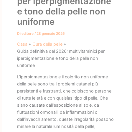
per iperpigmentazione
e tono della pelle non
uniforme
Di
editore
/
28 gennaio 2026
Casa
Cura della pelle
Guida definitiva del 2026: multivitaminici per
iperpigmentazione e tono della pelle non
uniforme
L'iperpigmentazione e il colorito non uniforme
della pelle sono tra i problemi cutanei più
persistenti e frustranti, che colpiscono persone
di tutte le età e con qualsiasi tipo di pelle. Che
siano causate dall'esposizione al sole, da
fluttuazioni ormonali, da infiammazioni o
dall'invecchiamento, queste irregolarità possono
minare la naturale luminosità della pelle,