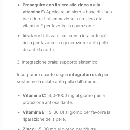
Proseguire con il siero allo zinco o alla
vitamina E:
Applicare un siero a base di zinco
per ridurre l'infiammazione o un siero alla
vitamina E per favorire la riparazione.
Idratare:
Utilizzare una crema idratante più
ricca per favorire la rigenerazione della pelle
durante la notte.
3. Integrazione orale: supporto sistemico
Incorporare quanto segue
integratori orali
per
sostenere la salute della pelle dall'interno:
Vitamina C:
500-1000 mg al giorno per la
protezione antiossidante.
Vitamina E:
15-30 UI al giorno per favorire la
riparazione della pelle.
Zinco:
15-30 mg al giorno per ridurre