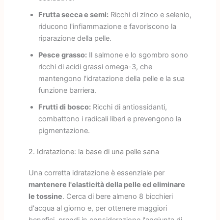
Frutta secca e semi:
Ricchi di zinco e selenio,
riducono l'infiammazione e favoriscono la
riparazione della pelle.
Pesce grasso:
Il salmone e lo sgombro sono
ricchi di acidi grassi omega-3, che
mantengono l'idratazione della pelle e la sua
funzione barriera.
Frutti di bosco:
Ricchi di antiossidanti,
combattono i radicali liberi e prevengono la
pigmentazione.
2. Idratazione: la base di una pelle sana
Una corretta idratazione è essenziale per
mantenere l'elasticità della pelle ed eliminare
le tossine
. Cerca di bere almeno 8 bicchieri
d'acqua al giorno e, per ottenere maggiori