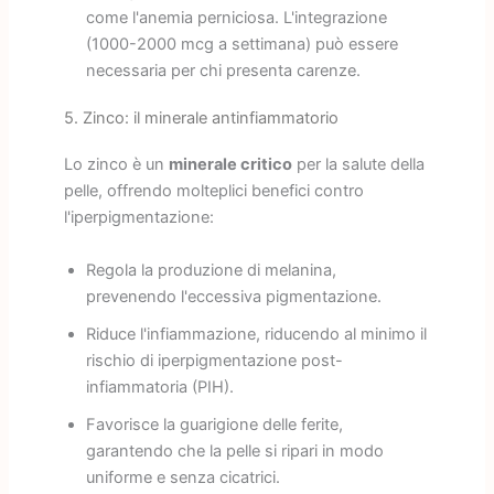
come l'anemia perniciosa. L'integrazione
(1000-2000 mcg a settimana) può essere
necessaria per chi presenta carenze.
5. Zinco: il minerale antinfiammatorio
Lo zinco è un
minerale critico
per la salute della
pelle, offrendo molteplici benefici contro
l'iperpigmentazione:
Regola la produzione di melanina,
prevenendo l'eccessiva pigmentazione.
Riduce l'infiammazione, riducendo al minimo il
rischio di iperpigmentazione post-
infiammatoria (PIH).
Favorisce la guarigione delle ferite,
garantendo che la pelle si ripari in modo
uniforme e senza cicatrici.