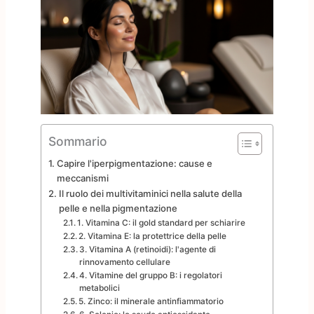
Sommario
Capire l'iperpigmentazione: cause e
meccanismi
Il ruolo dei multivitaminici nella salute della
pelle e nella pigmentazione
1. Vitamina C: il gold standard per schiarire
2. Vitamina E: la protettrice della pelle
3. Vitamina A (retinoidi): l'agente di
rinnovamento cellulare
4. Vitamine del gruppo B: i regolatori
metabolici
5. Zinco: il minerale antinfiammatorio