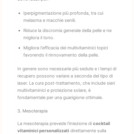
Iperpigmentazione più profonda, tra cui
melasma e macchie senili.
Riduce la discromia generale della pelle e ne
migliora il tono.
Migliora l'efficacia dei multivitaminici topici
favorendo il rinnovamento della pelle.
In genere sono necessarie più sedute e i tempi di
recupero possono variare a seconda del tipo di
laser. La cura post-trattamento, che include sieri
multivitaminici e protezione solare, è
fondamentale per una guarigione ottimale.
3. Mesoterapia
La mesoterapia prevede l'iniezione di
cocktail
vitaminici personalizzati
direttamente sulla