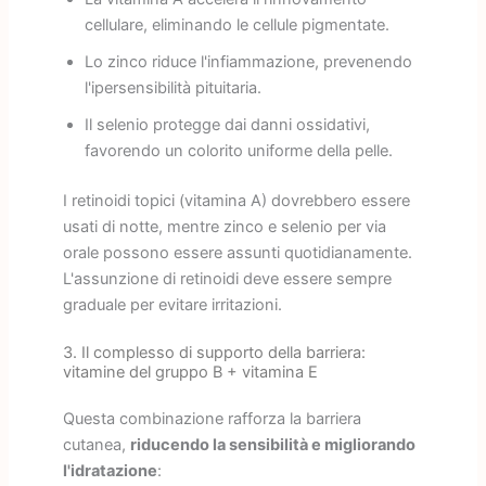
cellulare, eliminando le cellule pigmentate.
Lo zinco riduce l'infiammazione, prevenendo
l'ipersensibilità pituitaria.
Il selenio protegge dai danni ossidativi,
favorendo un colorito uniforme della pelle.
I retinoidi topici (vitamina A) dovrebbero essere
usati di notte, mentre zinco e selenio per via
orale possono essere assunti quotidianamente.
L'assunzione di retinoidi deve essere sempre
graduale per evitare irritazioni.
3. Il complesso di supporto della barriera:
vitamine del gruppo B + vitamina E
Questa combinazione rafforza la barriera
cutanea,
riducendo la sensibilità e migliorando
l'idratazione
: