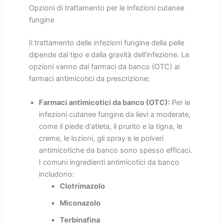
Opzioni di trattamento per le infezioni cutanee
fungine
Il trattamento delle infezioni fungine della pelle
dipende dal tipo e dalla gravità dell'infezione. Le
opzioni vanno dai farmaci da banco (OTC) ai
farmaci antimicotici da prescrizione:
Farmaci antimicotici da banco (OTC):
Per le
infezioni cutanee fungine da lievi a moderate,
come il piede d'atleta, il prurito e la tigna, le
creme, le lozioni, gli spray e le polveri
antimicotiche da banco sono spesso efficaci.
I comuni ingredienti antimicotici da banco
includono:
Clotrimazolo
Miconazolo
Terbinafina