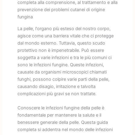
completa alla comprensione, al trattamento e alla
prevenzione dei problemi cutanei di origine
fungina
La pelle, l'organo più esteso del nostro corpo,
agisce come una barriera vitale che ci protegge
dal mondo esterno. Tuttavia, questo scudo
protettivo non è impenetrabile. Può essere
soggetta a varie infezioni e tra le più comuni ci
sono le infezioni fungine. Queste infezioni,
causate da organismi microscopici chiamati
funghi, possono colpire varie parti della pelle,
causando disagio, irritazione e talvolta
complicazioni più gravi se non trattate.
Conoscere le infezioni fungine della pelle è
fondamentale per mantenere la salute e il
benessere generale della pelle. Questa guida
completa si addentra nel mondo delle infezioni