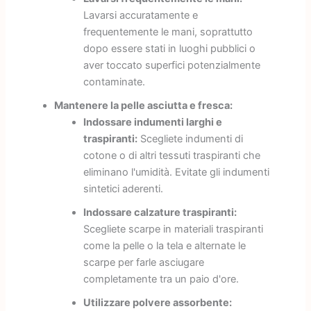
Lavarsi accuratamente e
frequentemente le mani, soprattutto
dopo essere stati in luoghi pubblici o
aver toccato superfici potenzialmente
contaminate.
Mantenere la pelle asciutta e fresca:
Indossare indumenti larghi e
traspiranti:
Scegliete indumenti di
cotone o di altri tessuti traspiranti che
eliminano l'umidità. Evitate gli indumenti
sintetici aderenti.
Indossare calzature traspiranti:
Scegliete scarpe in materiali traspiranti
come la pelle o la tela e alternate le
scarpe per farle asciugare
completamente tra un paio d'ore.
Utilizzare polvere assorbente: