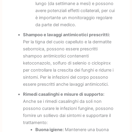
lungo (da settimane a mesi) e possono
avere potenziali effetti collaterali, per cui
è importante un monitoraggio regolare
da parte del medico.
Shampoo e lavaggi antimicotici prescritti:
Per la tigna del cuoio capelluto e la dermatite
seborroica, possono essere prescritti
shampoo antimicotici contenenti
ketoconazolo, solfuro di selenio o ciclopirox
per controllare la crescita dei funghi e ridurre i
sintomi. Per le infezioni del corpo possono
essere prescritti anche lavaggi antimicotici.
Rimedi casalinghi e misure di supporto:
Anche se i rimedi casalinghi da soli non
possono curare le infezioni fungine, possono
fornire un sollievo dai sintomi e supportare il
trattamento:
Buona igiene:
Mantenere una buona