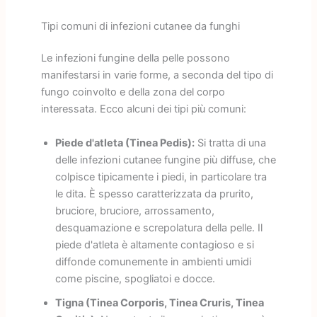
Tipi comuni di infezioni cutanee da funghi
Le infezioni fungine della pelle possono
manifestarsi in varie forme, a seconda del tipo di
fungo coinvolto e della zona del corpo
interessata. Ecco alcuni dei tipi più comuni:
Piede d'atleta (Tinea Pedis):
Si tratta di una
delle infezioni cutanee fungine più diffuse, che
colpisce tipicamente i piedi, in particolare tra
le dita. È spesso caratterizzata da prurito,
bruciore, bruciore, arrossamento,
desquamazione e screpolatura della pelle. Il
piede d'atleta è altamente contagioso e si
diffonde comunemente in ambienti umidi
come piscine, spogliatoi e docce.
Tigna (Tinea Corporis, Tinea Cruris, Tinea