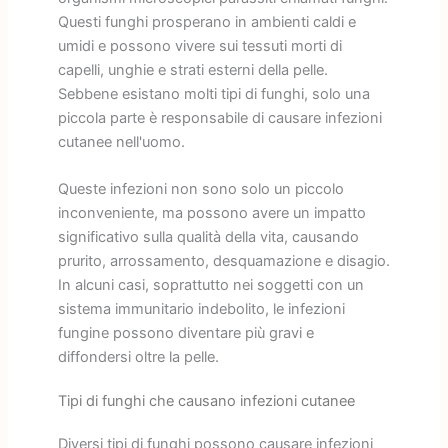
Questi funghi prosperano in ambienti caldi e
umidi e possono vivere sui tessuti morti di
capelli, unghie e strati esterni della pelle.
Sebbene esistano molti tipi di funghi, solo una
piccola parte è responsabile di causare infezioni
cutanee nell'uomo.
Queste infezioni non sono solo un piccolo
inconveniente, ma possono avere un impatto
significativo sulla qualità della vita, causando
prurito, arrossamento, desquamazione e disagio.
In alcuni casi, soprattutto nei soggetti con un
sistema immunitario indebolito, le infezioni
fungine possono diventare più gravi e
diffondersi oltre la pelle.
Tipi di funghi che causano infezioni cutanee
Diversi tipi di funghi possono causare infezioni