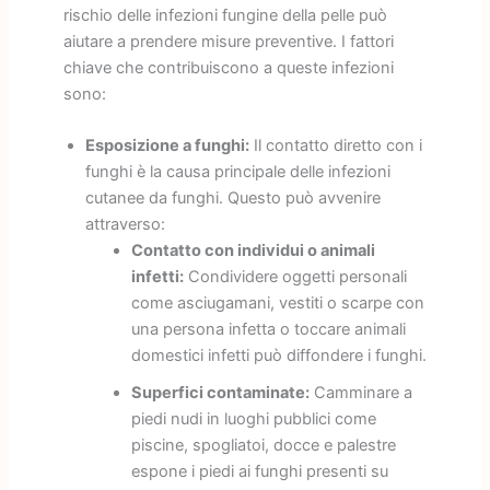
rischio delle infezioni fungine della pelle può
aiutare a prendere misure preventive. I fattori
chiave che contribuiscono a queste infezioni
sono:
Esposizione a funghi:
Il contatto diretto con i
funghi è la causa principale delle infezioni
cutanee da funghi. Questo può avvenire
attraverso:
Contatto con individui o animali
infetti:
Condividere oggetti personali
come asciugamani, vestiti o scarpe con
una persona infetta o toccare animali
domestici infetti può diffondere i funghi.
Superfici contaminate:
Camminare a
piedi nudi in luoghi pubblici come
piscine, spogliatoi, docce e palestre
espone i piedi ai funghi presenti su