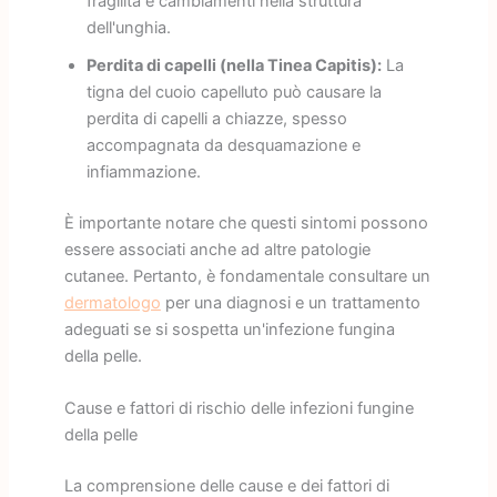
fragilità e cambiamenti nella struttura
dell'unghia.
Perdita di capelli (nella Tinea Capitis):
La
tigna del cuoio capelluto può causare la
perdita di capelli a chiazze, spesso
accompagnata da desquamazione e
infiammazione.
È importante notare che questi sintomi possono
essere associati anche ad altre patologie
cutanee. Pertanto, è fondamentale consultare un
dermatologo
per una diagnosi e un trattamento
adeguati se si sospetta un'infezione fungina
della pelle.
Cause e fattori di rischio delle infezioni fungine
della pelle
La comprensione delle cause e dei fattori di