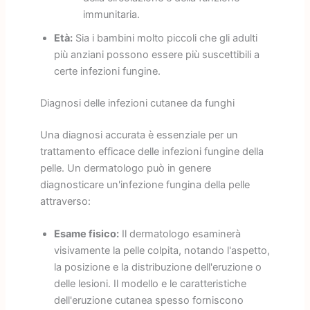
immunitaria.
Età:
Sia i bambini molto piccoli che gli adulti
più anziani possono essere più suscettibili a
certe infezioni fungine.
Diagnosi delle infezioni cutanee da funghi
Una diagnosi accurata è essenziale per un
trattamento efficace delle infezioni fungine della
pelle. Un dermatologo può in genere
diagnosticare un'infezione fungina della pelle
attraverso:
Esame fisico:
Il dermatologo esaminerà
visivamente la pelle colpita, notando l'aspetto,
la posizione e la distribuzione dell'eruzione o
delle lesioni. Il modello e le caratteristiche
dell'eruzione cutanea spesso forniscono