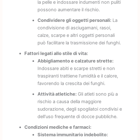
la pelle e indossare indumenti non puliti
possono aumentare il rischio.
Condividere gli oggetti personali:
La
condivisione di asciugamani, rasoi,
calze, scarpe e altri oggetti personali
può facilitare la trasmissione dei funghi.
Fattori legati allo stile di vita:
Abbigliamento e calzature strette:
Indossare abiti e scarpe stretti e non
traspiranti trattiene l'umidità e il calore,
favorendo la crescita dei funghi.
Attività atletiche:
Gli atleti sono più a
rischio a causa della maggiore
sudorazione, degli spogliatoi condivisi e
dell'uso frequente di docce pubbliche.
Condizioni mediche e farmaci:
Sistema immunitario indebolito: