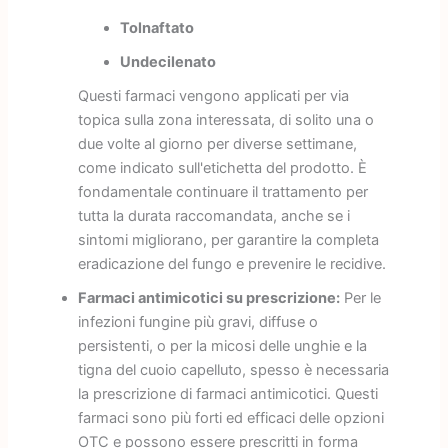
Tolnaftato
Undecilenato
Questi farmaci vengono applicati per via
topica sulla zona interessata, di solito una o
due volte al giorno per diverse settimane,
come indicato sull'etichetta del prodotto. È
fondamentale continuare il trattamento per
tutta la durata raccomandata, anche se i
sintomi migliorano, per garantire la completa
eradicazione del fungo e prevenire le recidive.
Farmaci antimicotici su prescrizione:
Per le
infezioni fungine più gravi, diffuse o
persistenti, o per la micosi delle unghie e la
tigna del cuoio capelluto, spesso è necessaria
la prescrizione di farmaci antimicotici. Questi
farmaci sono più forti ed efficaci delle opzioni
OTC e possono essere prescritti in forma