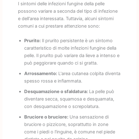
I sintomi delle infezioni fungine della pelle
possono variare a seconda del tipo di infezione
e dell'area interessata. Tuttavia, alcuni sintomi
comuni a cui prestare attenzione sono:
Prurito:
Il prurito persistente è un sintomo
caratteristico di molte infezioni fungine della
pelle. Il prurito può variare da lieve a intenso e
può peggiorare quando ci si gratta.
Arrossamento:
L'area cutanea colpita diventa
spesso rossa e infiammata.
Desquamazione o sfaldatura:
La pelle può
diventare secca, squamosa e desquamata,
con desquamazione o screpolatura.
Bruciore o bruciore:
Una sensazione di
bruciore o pizzicore, soprattutto in zone
come i piedi o l'inguine, è comune nel piede