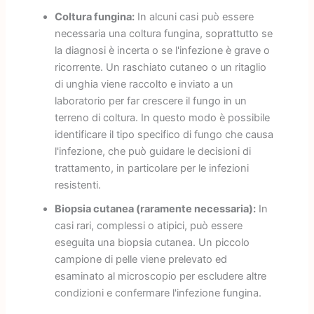
Coltura fungina:
In alcuni casi può essere
necessaria una coltura fungina, soprattutto se
la diagnosi è incerta o se l'infezione è grave o
ricorrente. Un raschiato cutaneo o un ritaglio
di unghia viene raccolto e inviato a un
laboratorio per far crescere il fungo in un
terreno di coltura. In questo modo è possibile
identificare il tipo specifico di fungo che causa
l'infezione, che può guidare le decisioni di
trattamento, in particolare per le infezioni
resistenti.
Biopsia cutanea (raramente necessaria):
In
casi rari, complessi o atipici, può essere
eseguita una biopsia cutanea. Un piccolo
campione di pelle viene prelevato ed
esaminato al microscopio per escludere altre
condizioni e confermare l'infezione fungina.