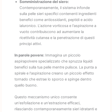
Somministrazione del siero:
Contemporaneamente, il sistema infonde
sulla pelle sieri specifici contenenti ingredienti
benefici come antiossidanti, peptidi e acido
ialuronico. L'azione vorticosa e l'aspirazione a
vuoto contribuiscono ad aumentare la
ricettività cutanea e la penetrazione di questi
principi attivi.
In parole povere:
Immagina un piccolo
aspirapolvere specializzato che spruzza liquidi
benefici sulla tua pelle mentre pulisce. La punta a
spirale e l'aspirazione creano un piccolo effetto
tornado che estrae lo sporco e spinge dentro
quello buono.
Questo meccanismo unico consente
un'esfoliazione e un'estrazione efficaci,
rilasciando contemporaneamente sieri idratanti e