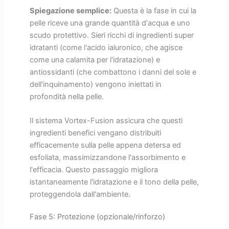
Spiegazione semplice:
Questa è la fase in cui la
pelle riceve una grande quantità d'acqua e uno
scudo protettivo. Sieri ricchi di ingredienti super
idratanti (come l'acido ialuronico, che agisce
come una calamita per l'idratazione) e
antiossidanti (che combattono i danni del sole e
dell'inquinamento) vengono iniettati in
profondità nella pelle.
Il sistema Vortex-Fusion assicura che questi
ingredienti benefici vengano distribuiti
efficacemente sulla pelle appena detersa ed
esfoliata, massimizzandone l'assorbimento e
l'efficacia. Questo passaggio migliora
istantaneamente l'idratazione e il tono della pelle,
proteggendola dall'ambiente.
Fase 5: Protezione (opzionale/rinforzo)