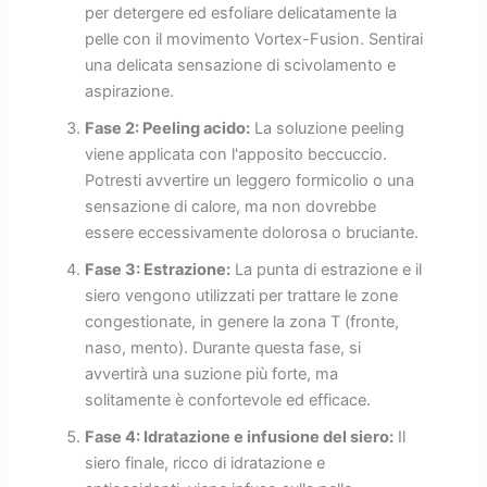
per detergere ed esfoliare delicatamente la
pelle con il movimento Vortex-Fusion. Sentirai
una delicata sensazione di scivolamento e
aspirazione.
Fase 2: Peeling acido:
La soluzione peeling
viene applicata con l'apposito beccuccio.
Potresti avvertire un leggero formicolio o una
sensazione di calore, ma non dovrebbe
essere eccessivamente dolorosa o bruciante.
Fase 3: Estrazione:
La punta di estrazione e il
siero vengono utilizzati per trattare le zone
congestionate, in genere la zona T (fronte,
naso, mento). Durante questa fase, si
avvertirà una suzione più forte, ma
solitamente è confortevole ed efficace.
Fase 4: Idratazione e infusione del siero:
Il
siero finale, ricco di idratazione e