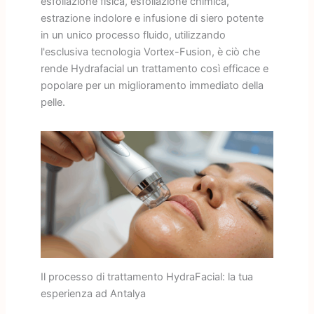
esfoliazione fisica, esfoliazione chimica,
estrazione indolore e infusione di siero potente
in un unico processo fluido, utilizzando
l'esclusiva tecnologia Vortex-Fusion, è ciò che
rende Hydrafacial un trattamento così efficace e
popolare per un miglioramento immediato della
pelle.
Il processo di trattamento HydraFacial: la tua
esperienza ad Antalya