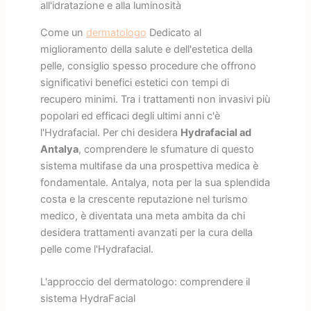
all'idratazione e alla luminosità
Come un
dermatologo
Dedicato al
miglioramento della salute e dell'estetica della
pelle, consiglio spesso procedure che offrono
significativi benefici estetici con tempi di
recupero minimi. Tra i trattamenti non invasivi più
popolari ed efficaci degli ultimi anni c'è
l'Hydrafacial. Per chi desidera
Hydrafacial ad
Antalya
, comprendere le sfumature di questo
sistema multifase da una prospettiva medica è
fondamentale. Antalya, nota per la sua splendida
costa e la crescente reputazione nel turismo
medico, è diventata una meta ambita da chi
desidera trattamenti avanzati per la cura della
pelle come l'Hydrafacial.
L'approccio del dermatologo: comprendere il
sistema HydraFacial