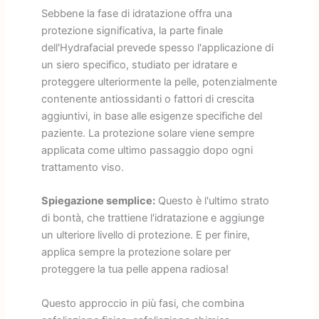
Sebbene la fase di idratazione offra una
protezione significativa, la parte finale
dell'Hydrafacial prevede spesso l'applicazione di
un siero specifico, studiato per idratare e
proteggere ulteriormente la pelle, potenzialmente
contenente antiossidanti o fattori di crescita
aggiuntivi, in base alle esigenze specifiche del
paziente. La protezione solare viene sempre
applicata come ultimo passaggio dopo ogni
trattamento viso.
Spiegazione semplice:
Questo è l'ultimo strato
di bontà, che trattiene l'idratazione e aggiunge
un ulteriore livello di protezione. E per finire,
applica sempre la protezione solare per
proteggere la tua pelle appena radiosa!
Questo approccio in più fasi, che combina