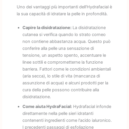
Uno dei vantaggi più importanti dell'Hydrafacial è
la sua capacità di idratare la pelle in profondità.
Capire la disidratazione:
La disidratazione
cutanea si verifica quando lo strato corneo
non contiene abbastanza acqua. Questo può
conferire alla pelle una sensazione di
tensione, un aspetto spento, accentuare le
linee sottili e comprometterne la funzione
barriera. Fattori come le condizioni ambientali
(aria secca), lo stile di vita (mancanza di
assunzione di acqua) e alcuni prodotti per la
cura della pelle possono contribuire alla
disidratazione.
Come aiuta HydraFacial:
Hydrafacial infonde
direttamente nella pelle sieri idratanti
contenenti ingredienti come l'acido ialuronico.
I precedenti passaggi di esfoliazione