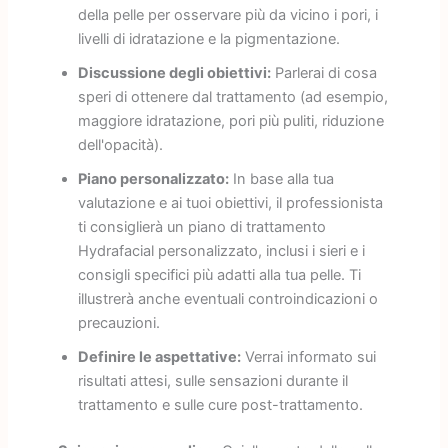
della pelle per osservare più da vicino i pori, i
livelli di idratazione e la pigmentazione.
Discussione degli obiettivi:
Parlerai di cosa
speri di ottenere dal trattamento (ad esempio,
maggiore idratazione, pori più puliti, riduzione
dell'opacità).
Piano personalizzato:
In base alla tua
valutazione e ai tuoi obiettivi, il professionista
ti consiglierà un piano di trattamento
Hydrafacial personalizzato, inclusi i sieri e i
consigli specifici più adatti alla tua pelle. Ti
illustrerà anche eventuali controindicazioni o
precauzioni.
Definire le aspettative:
Verrai informato sui
risultati attesi, sulle sensazioni durante il
trattamento e sulle cure post-trattamento.