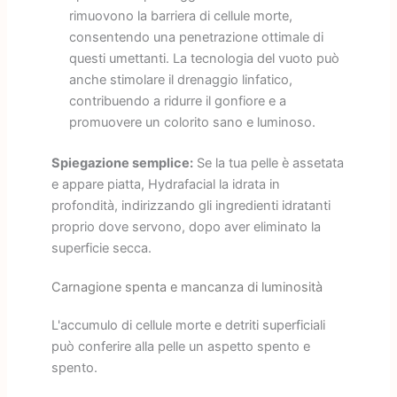
rimuovono la barriera di cellule morte,
consentendo una penetrazione ottimale di
questi umettanti. La tecnologia del vuoto può
anche stimolare il drenaggio linfatico,
contribuendo a ridurre il gonfiore e a
promuovere un colorito sano e luminoso.
Spiegazione semplice:
Se la tua pelle è assetata
e appare piatta, Hydrafacial la idrata in
profondità, indirizzando gli ingredienti idratanti
proprio dove servono, dopo aver eliminato la
superficie secca.
Carnagione spenta e mancanza di luminosità
L'accumulo di cellule morte e detriti superficiali
può conferire alla pelle un aspetto spento e
spento.