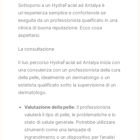
Sottoporsi a un HydraFacial ad Antalya è
un'esperienza semplice e confortevole se
eseguita da un professionista qualificato in una
clinica di buona reputazione. Ecco cosa
aspettarsi.
La consultazione
Il tuo percorso HydraFacial ad Antalya inizia con
una consulenza con un professionista della cura
della pelle, idealmente un dermatologo o un
estetista qualificato sotto la supervisione di un
dermatologo.
Valutazione della pelle:
Il professionista
valuterà il tipo di pelle, le problematiche e lo
stato di salute generale. Potrebbe utilizzare
strumenti come una lampada di
ingrandimento o un dispositivo per l'analisi