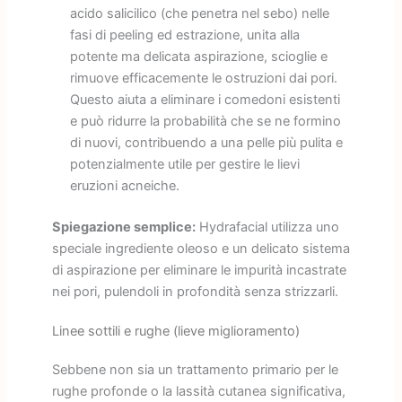
acido salicilico (che penetra nel sebo) nelle
fasi di peeling ed estrazione, unita alla
potente ma delicata aspirazione, scioglie e
rimuove efficacemente le ostruzioni dai pori.
Questo aiuta a eliminare i comedoni esistenti
e può ridurre la probabilità che se ne formino
di nuovi, contribuendo a una pelle più pulita e
potenzialmente utile per gestire le lievi
eruzioni acneiche.
Spiegazione semplice:
Hydrafacial utilizza uno
speciale ingrediente oleoso e un delicato sistema
di aspirazione per eliminare le impurità incastrate
nei pori, pulendoli in profondità senza strizzarli.
Linee sottili e rughe (lieve miglioramento)
Sebbene non sia un trattamento primario per le
rughe profonde o la lassità cutanea significativa,