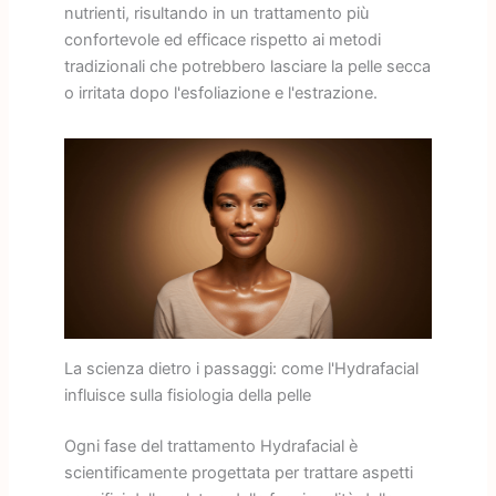
nutrienti, risultando in un trattamento più
confortevole ed efficace rispetto ai metodi
tradizionali che potrebbero lasciare la pelle secca
o irritata dopo l'esfoliazione e l'estrazione.
La scienza dietro i passaggi: come l'Hydrafacial
influisce sulla fisiologia della pelle
Ogni fase del trattamento Hydrafacial è
scientificamente progettata per trattare aspetti