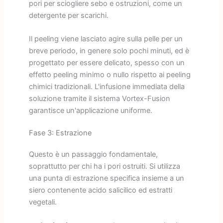
pori per sciogliere sebo e ostruzioni, come un
detergente per scarichi.
Il peeling viene lasciato agire sulla pelle per un
breve periodo, in genere solo pochi minuti, ed è
progettato per essere delicato, spesso con un
effetto peeling minimo o nullo rispetto ai peeling
chimici tradizionali. L'infusione immediata della
soluzione tramite il sistema Vortex-Fusion
garantisce un'applicazione uniforme.
Fase 3: Estrazione
Questo è un passaggio fondamentale,
soprattutto per chi ha i pori ostruiti. Si utilizza
una punta di estrazione specifica insieme a un
siero contenente acido salicilico ed estratti
vegetali.