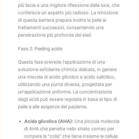
più liscia e una migliore riflessione della luce, che
conferisce un aspetto più radioso. La rimozione
di questa barriera prepara inoltre la pelle ai
trattamenti successivi, consentendo una
penetrazione più profonda dei sieri.
Fase 2: Peeling acido
Questa fase prevede l'applicazione di una
soluzione esfoliante chimica delicata, in genere
una miscela di acido glicolico e acido salicilico,
utilizzando una punta diversa, progettata per
un'applicazione uniforme. La concentrazione
degli acidi può essere regolata in base al tipo di
pelle e alle esigenze del paziente.
Acido glicolico (AHA):
Una piccola molecola
di AHA che penetra nello strato corneo per
rompere la "colla" che tiene insieme le cellule