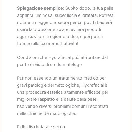
Spiegazione semplice:
Subito dopo, la tua pelle
apparirà luminosa, super liscia e idratata. Potresti
notare un leggero rossore per un po'. Ti basterà
usare la protezione solare, evitare prodotti
aggressivi per un giorno o due, e poi potrai
tornare alle tue normali attività!
Condizioni che Hydrafacial può affrontare dal
punto di vista di un dermatologo
Pur non essendo un trattamento medico per
gravi patologie dermatologiche, Hydrafacial è
una procedura estetica altamente efficace per
migliorare l'aspetto e la salute della pelle,
risolvendo diversi problemi comuni riscontrati
nelle cliniche dermatologiche.
Pelle disidratata e secca