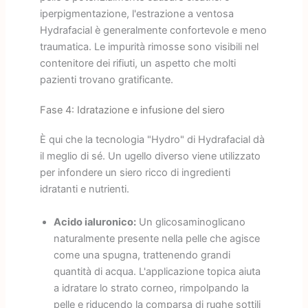
iperpigmentazione, l'estrazione a ventosa
Hydrafacial è generalmente confortevole e meno
traumatica. Le impurità rimosse sono visibili nel
contenitore dei rifiuti, un aspetto che molti
pazienti trovano gratificante.
Fase 4: Idratazione e infusione del siero
È qui che la tecnologia "Hydro" di Hydrafacial dà
il meglio di sé. Un ugello diverso viene utilizzato
per infondere un siero ricco di ingredienti
idratanti e nutrienti.
Acido ialuronico:
Un glicosaminoglicano
naturalmente presente nella pelle che agisce
come una spugna, trattenendo grandi
quantità di acqua. L'applicazione topica aiuta
a idratare lo strato corneo, rimpolpando la
pelle e riducendo la comparsa di rughe sottili