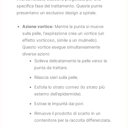
specifica fase del trattamento. Queste punte
presentano un esclusivo design a spirale.
Azione vortice:
Mentre la punta si muove
sulla pelle, l'aspirazione crea un vortice (un
effetto vorticoso, simile a un mulinello).
Questo vortice esegue simultaneamente
diverse azioni:
Solleva delicatamente la pelle verso la
punta da trattare.
Rilascia sieri sulla pelle.
Esfolia lo strato corneo (lo strato più
esterno dell'epidermide).
Estrae le impurità dai pori.
Rimuove il prodotto di scarto in un
contenitore per la raccolta differenziata.