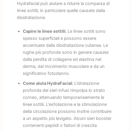
Hydrafacial può aiutare a ridurre la comparsa di
linee sottili, in particolare quelle causate dalla
disidratazione.
Capire le linee sottili:
Le linee sottili sono
spesso superficiali e possono essere
accentuate dalla disidratazione cutanea. Le
rughe più profonde sono in genere causate
dalla perdita di collagene ed elastina nel
derma, dal movimento muscolare e da un
significativo fotodanno.
Come aiuta HydraFacial:
L'idratazione
profonda dei sieri infusi rimpolpa lo strato
corneo, attenuando temporaneamente le
linee sottili. L'esfoliazione e la stimolazione
della circolazione possono inoltre contribuire
a un aspetto più levigato. Alcuni sieri booster
contenenti peptidi o fattori di crescita