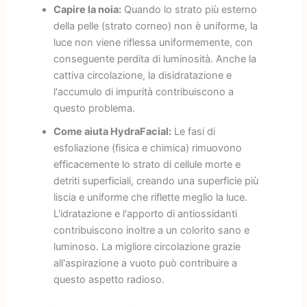
Capire la noia:
Quando lo strato più esterno
della pelle (strato corneo) non è uniforme, la
luce non viene riflessa uniformemente, con
conseguente perdita di luminosità. Anche la
cattiva circolazione, la disidratazione e
l'accumulo di impurità contribuiscono a
questo problema.
Come aiuta HydraFacial:
Le fasi di
esfoliazione (fisica e chimica) rimuovono
efficacemente lo strato di cellule morte e
detriti superficiali, creando una superficie più
liscia e uniforme che riflette meglio la luce.
L'idratazione e l'apporto di antiossidanti
contribuiscono inoltre a un colorito sano e
luminoso. La migliore circolazione grazie
all'aspirazione a vuoto può contribuire a
questo aspetto radioso.