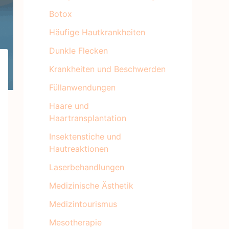
Botox
Häufige Hautkrankheiten
Dunkle Flecken
Krankheiten und Beschwerden
Füllanwendungen
Haare und
Haartransplantation
Insektenstiche und
Hautreaktionen
Laserbehandlungen
Medizinische Ästhetik
Medizintourismus
Mesotherapie