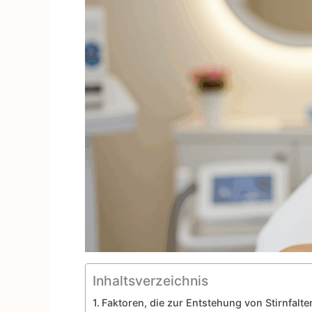
Inhaltsverzeichnis
Faktoren, die zur Entstehung von Stirnfalte