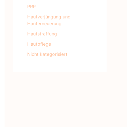
PRP
Hautverjüngung und
Hauterneuerung
Hautstraffung
Hautpflege
Nicht kategorisiert