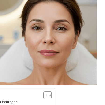
n beitragen