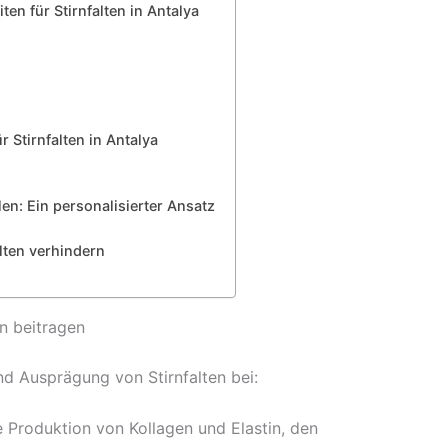
n für Stirnfalten in Antalya
 Stirnfalten in Antalya
en: Ein personalisierter Ansatz
lten verhindern
en beitragen
d Ausprägung von Stirnfalten bei:
Produktion von Kollagen und Elastin, den