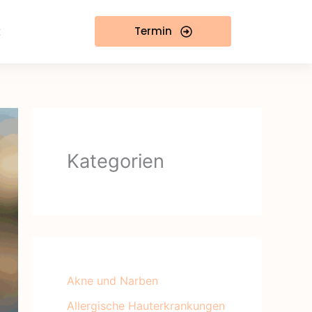
t
Termin
Kategorien
Akne und Narben
Allergische Hauterkrankungen