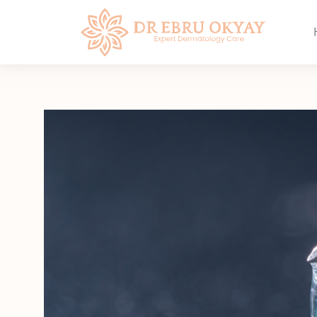
Zum
Inhalt
springen