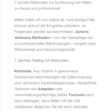
7 sichere Methoden zur Entfernung von Milien
zu Hause und professionell
Milien heilen oft von selbst ab, hartnäckige Fälle
können jedoch ein Eingreifen erfordern. Im
Folgenden werden sie beschrieben.
sichere,
wirksame Methoden
—von der Heimpflege bis
zu professionellen Behandlungen—rangiert nach
Wirksamkeit und Hautverträglichkeit.
1. Sanftes Peeling mit Retinoiden
Retinoide
, Aus Vitamin A gewonnene
Substanzen beschleunigen die Zellerneuerung
und verhindern Keratinablagerungen. Rezeptfreie
Optionen wie
Adapalen
oder
verschreibungspflichtige Stärke
Tretinoin
kann
dazu beitragen, dass Milien mit der Zeit
verblassen. Beginnen Sie mit einer niedrigen