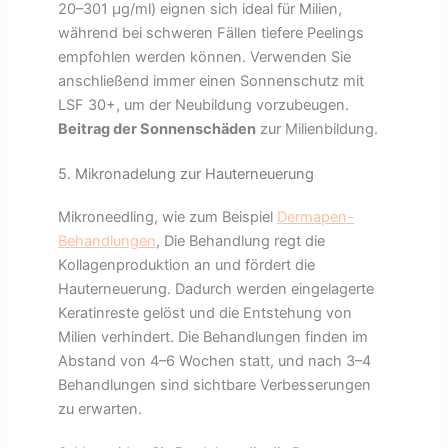
20–301 µg/ml) eignen sich ideal für Milien,
während bei schweren Fällen tiefere Peelings
empfohlen werden können. Verwenden Sie
anschließend immer einen Sonnenschutz mit
LSF 30+, um der Neubildung vorzubeugen.
Beitrag der Sonnenschäden
zur Milienbildung.
5. Mikronadelung zur Hauterneuerung
Mikroneedling, wie zum Beispiel
Dermapen-
Behandlungen
, Die Behandlung regt die
Kollagenproduktion an und fördert die
Hauterneuerung. Dadurch werden eingelagerte
Keratinreste gelöst und die Entstehung von
Milien verhindert. Die Behandlungen finden im
Abstand von 4–6 Wochen statt, und nach 3–4
Behandlungen sind sichtbare Verbesserungen
zu erwarten.