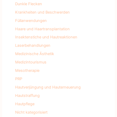
Dunkle Flecken
Krankheiten und Beschwerden
Füllanwendungen
Haare und Haartransplantation
Insektenstiche und Hautreaktionen
Laserbehandlungen
Medizinische Ästhetik
Medizintourismus
Mesotherapie
PRP
Hautverjüngung und Hauterneuerung
Hautstraffung
Hautpflege
Nicht kategorisiert