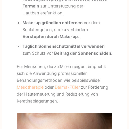
Formeln
zur Unterstützung der
Hautbarrierefunktion.
Make-up gründlich entfernen
vor dem
Schlafengehen, um zu verhindern
Verstopfen durch Make-up
.
Täglich Sonnenschutzmittel verwenden
zum Schutz vor
Beitrag der Sonnenschäden
.
Für Menschen, die zu Milien neigen, empfiehlt
sich die Anwendung professioneller
Behandlungsmethoden wie beispielsweise
Mesotherapie
oder
Derma-Füller
zur Förderung
der Hauterneuerung und Reduzierung von
Keratinablagerungen.