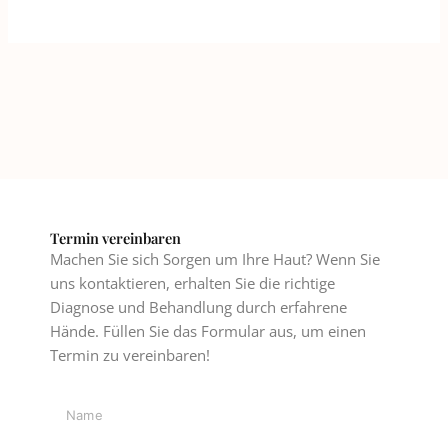
Termin vereinbaren
Machen Sie sich Sorgen um Ihre Haut? Wenn Sie
uns kontaktieren, erhalten Sie die richtige
Diagnose und Behandlung durch erfahrene
Hände. Füllen Sie das Formular aus, um einen
Termin zu vereinbaren!