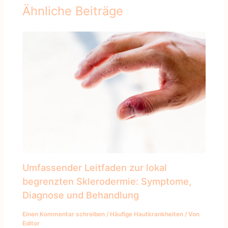
Ähnliche Beiträge
Umfassender Leitfaden zur lokal
begrenzten Sklerodermie: Symptome,
Diagnose und Behandlung
Einen Kommentar schreiben
/
Häufige Hautkrankheiten
/ Von
Editor