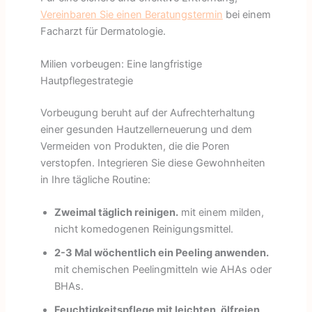
Vereinbaren Sie einen Beratungstermin
bei einem
Facharzt für Dermatologie.
Milien vorbeugen: Eine langfristige
Hautpflegestrategie
Vorbeugung beruht auf der Aufrechterhaltung
einer gesunden Hautzellerneuerung und dem
Vermeiden von Produkten, die die Poren
verstopfen. Integrieren Sie diese Gewohnheiten
in Ihre tägliche Routine:
Zweimal täglich reinigen.
mit einem milden,
nicht komedogenen Reinigungsmittel.
2-3 Mal wöchentlich ein Peeling anwenden.
mit chemischen Peelingmitteln wie AHAs oder
BHAs.
Feuchtigkeitspflege mit leichten, ölfreien