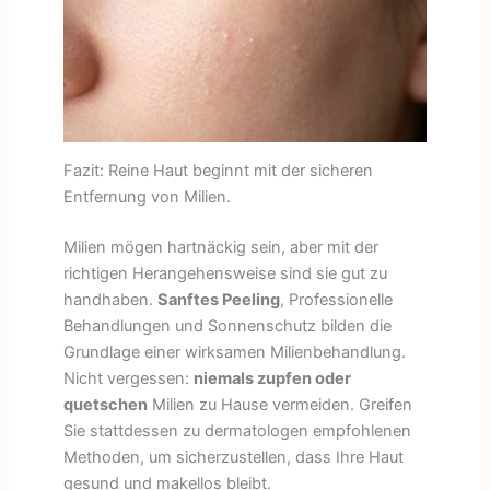
Fazit: Reine Haut beginnt mit der sicheren
Entfernung von Milien.
Milien mögen hartnäckig sein, aber mit der
richtigen Herangehensweise sind sie gut zu
handhaben.
Sanftes Peeling
, Professionelle
Behandlungen und Sonnenschutz bilden die
Grundlage einer wirksamen Milienbehandlung.
Nicht vergessen:
niemals zupfen oder
quetschen
Milien zu Hause vermeiden. Greifen
Sie stattdessen zu dermatologen empfohlenen
Methoden, um sicherzustellen, dass Ihre Haut
gesund und makellos bleibt.