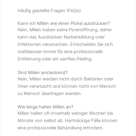
Häufig gestellte Fragen (FAQs)
Kann ich Milien wie einen Pickel ausdrücken?
Nein, Milien haben keine Porenöffnung, daher
kann das Ausdrücken Narbenbildung oder
Infektionen verursachen. Entscheiden Sie sich
stattdessen immer für eine professionelle
Entfernung oder ein sanftes Peeling.
Sind Milien ansteckend?
Nein, Milien werden nicht durch Bakterien oder
Viren verursacht und können nicht von Mensch
zu Mensch übertragen werden.
Wie lange halten Milien an?
Milien heilen oft innerhalb weniger Wochen bis
Monate von selbst ab. Hartnäckige Fälle können
eine professionelle Behandlung erfordern.