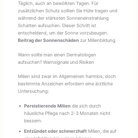
Täglich, auch an bewölkten Tagen. Für
zusätzlichen Schutz sollten Sie Hüte tragen und
während der stärksten Sonneneinstrahlung
Schatten aufsuchen. Dieser Schritt ist
entscheidend, um der Sonne vorzubeugen.
Beitrag der Sonnenschäden
zur Milienbildung.
Wann sollte man einen Dermatologen
aufsuchen? Warnsignale und Risiken
Milien sind zwar im Allgemeinen harmlos, doch
bestimmte Anzeichen erfordern eine ärztliche
Untersuchung:
Persistierende Milien
die sich durch
häusliche Pflege nach 2-3 Monaten nicht
bessern.
Entzündet oder schmerzhaft
Milien, die auf