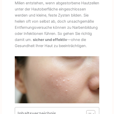
Milien entstehen, wenn abgestorbene Hautzellen
unter der Hautoberfläche eingeschlossen
werden und kleine, feste Zysten bilden. Sie
heilen oft von selbst ab, doch unsachgemäße
Entfernungsversuche können zu Narbenbildung
oder Infektionen führen. So gehen Sie richtig
damit um.
sicher und effektiv
—ohne die
Gesundheit Ihrer Haut zu beeinträchtigen.
Inhaltsverzeichnis