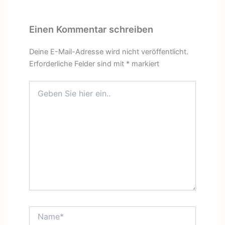
Einen Kommentar schreiben
Deine E-Mail-Adresse wird nicht veröffentlicht.
Erforderliche Felder sind mit
*
markiert
Geben
Sie
hier
ein..
Name*