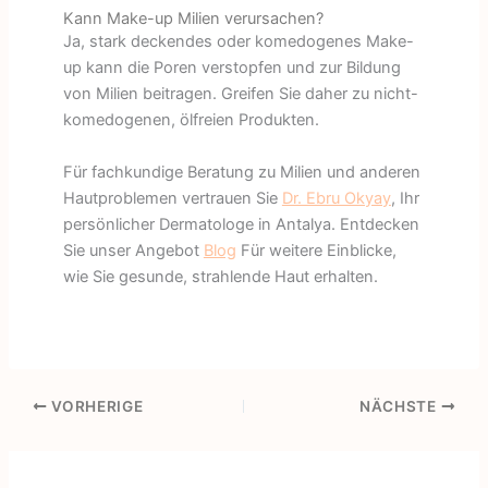
Kann Make-up Milien verursachen?
Ja, stark deckendes oder komedogenes Make-
up kann die Poren verstopfen und zur Bildung
von Milien beitragen. Greifen Sie daher zu nicht-
komedogenen, ölfreien Produkten.
Für fachkundige Beratung zu Milien und anderen
Hautproblemen vertrauen Sie
Dr. Ebru Okyay
, Ihr
persönlicher Dermatologe in Antalya. Entdecken
Sie unser Angebot
Blog
Für weitere Einblicke,
wie Sie gesunde, strahlende Haut erhalten.
VORHERIGE
NÄCHSTE