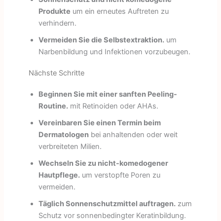
Produkte
um ein erneutes Auftreten zu
verhindern.
Vermeiden Sie die Selbstextraktion.
um
Narbenbildung und Infektionen vorzubeugen.
Nächste Schritte
Beginnen Sie mit einer sanften Peeling-
Routine.
mit Retinoiden oder AHAs.
Vereinbaren Sie einen Termin beim
Dermatologen
bei anhaltenden oder weit
verbreiteten Milien.
Wechseln Sie zu nicht-komedogener
Hautpflege.
um verstopfte Poren zu
vermeiden.
Täglich Sonnenschutzmittel auftragen.
zum
Schutz vor sonnenbedingter Keratinbildung.