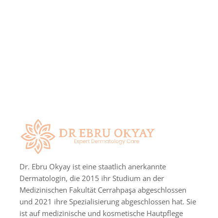
Dr. Ebru Okyay ist eine staatlich anerkannte
Dermatologin, die 2015 ihr Studium an der
Medizinischen Fakultät Cerrahpaşa abgeschlossen
und 2021 ihre Spezialisierung abgeschlossen hat. Sie
ist auf medizinische und kosmetische Hautpflege