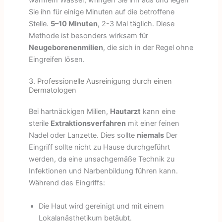
Sie ihn für einige Minuten auf die betroffene
Stelle.
5–10 Minuten
, 2-3 Mal täglich. Diese
Methode ist besonders wirksam für
Neugeborenenmilien
, die sich in der Regel ohne
Eingreifen lösen.
3. Professionelle Ausreinigung durch einen
Dermatologen
Bei hartnäckigen Milien,
Hautarzt
kann eine
sterile
Extraktionsverfahren
mit einer feinen
Nadel oder Lanzette. Dies sollte
niemals
Der
Eingriff sollte nicht zu Hause durchgeführt
werden, da eine unsachgemäße Technik zu
Infektionen und Narbenbildung führen kann.
Während des Eingriffs:
Die Haut wird gereinigt und mit einem
Lokalanästhetikum betäubt.