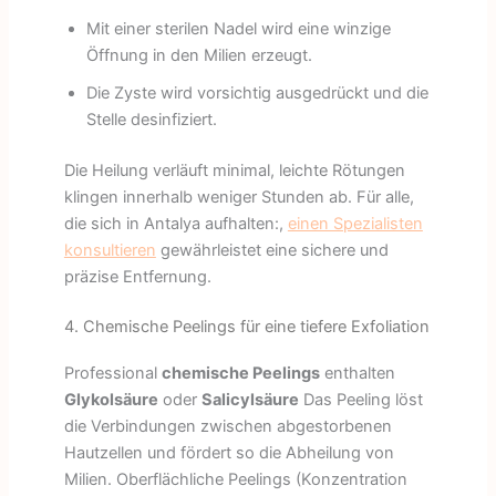
Mit einer sterilen Nadel wird eine winzige
Öffnung in den Milien erzeugt.
Die Zyste wird vorsichtig ausgedrückt und die
Stelle desinfiziert.
Die Heilung verläuft minimal, leichte Rötungen
klingen innerhalb weniger Stunden ab. Für alle,
die sich in Antalya aufhalten:,
einen Spezialisten
konsultieren
gewährleistet eine sichere und
präzise Entfernung.
4. Chemische Peelings für eine tiefere Exfoliation
Professional
chemische Peelings
enthalten
Glykolsäure
oder
Salicylsäure
Das Peeling löst
die Verbindungen zwischen abgestorbenen
Hautzellen und fördert so die Abheilung von
Milien. Oberflächliche Peelings (Konzentration