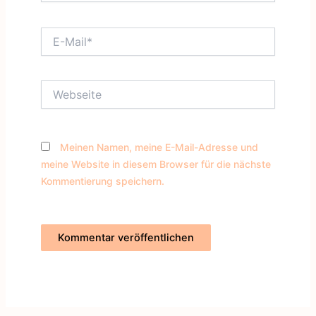
E-
Mail*
Webseite
Meinen Namen, meine E-Mail-Adresse und
meine Website in diesem Browser für die nächste
Kommentierung speichern.