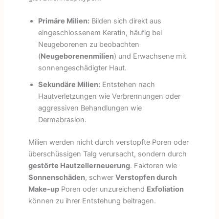
Primäre Milien:
Bilden sich direkt aus
eingeschlossenem Keratin, häufig bei
Neugeborenen zu beobachten
(
Neugeborenenmilien
) und Erwachsene mit
sonnengeschädigter Haut.
Sekundäre Milien:
Entstehen nach
Hautverletzungen wie Verbrennungen oder
aggressiven Behandlungen wie
Dermabrasion.
Milien werden nicht durch verstopfte Poren oder
überschüssigen Talg verursacht, sondern durch
gestörte Hautzellerneuerung
. Faktoren wie
Sonnenschäden
, schwer
Verstopfen durch
Make-up
Poren oder unzureichend
Exfoliation
können zu ihrer Entstehung beitragen.