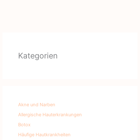
Kategorien
Akne und Narben
Allergische Hauterkrankungen
Botox
Häufige Hautkrankheiten