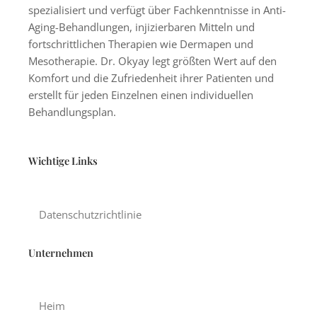
spezialisiert und verfügt über Fachkenntnisse in Anti-
Aging-Behandlungen, injizierbaren Mitteln und
fortschrittlichen Therapien wie Dermapen und
Mesotherapie. Dr. Okyay legt größten Wert auf den
Komfort und die Zufriedenheit ihrer Patienten und
erstellt für jeden Einzelnen einen individuellen
Behandlungsplan.
Wichtige Links
Datenschutzrichtlinie
Unternehmen
Heim