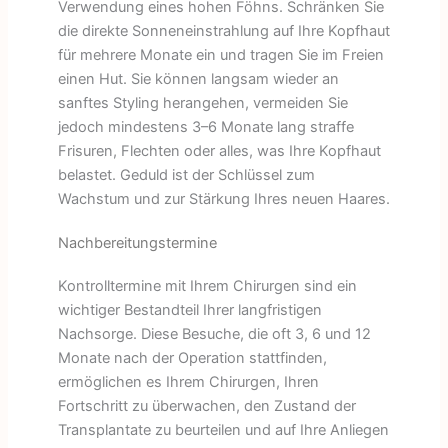
Verwendung eines hohen Föhns. Schränken Sie
die direkte Sonneneinstrahlung auf Ihre Kopfhaut
für mehrere Monate ein und tragen Sie im Freien
einen Hut. Sie können langsam wieder an
sanftes Styling herangehen, vermeiden Sie
jedoch mindestens 3–6 Monate lang straffe
Frisuren, Flechten oder alles, was Ihre Kopfhaut
belastet. Geduld ist der Schlüssel zum
Wachstum und zur Stärkung Ihres neuen Haares.
Nachbereitungstermine
Kontrolltermine mit Ihrem Chirurgen sind ein
wichtiger Bestandteil Ihrer langfristigen
Nachsorge. Diese Besuche, die oft 3, 6 und 12
Monate nach der Operation stattfinden,
ermöglichen es Ihrem Chirurgen, Ihren
Fortschritt zu überwachen, den Zustand der
Transplantate zu beurteilen und auf Ihre Anliegen