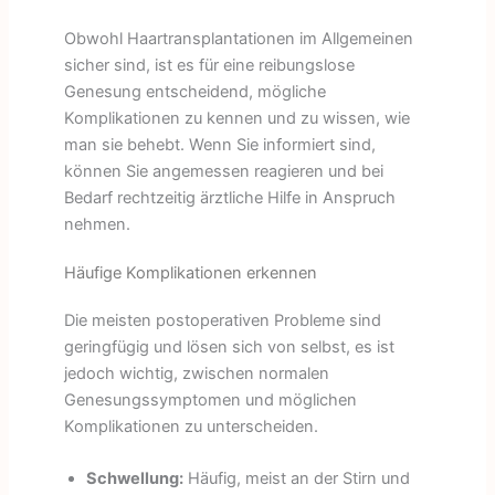
Obwohl Haartransplantationen im Allgemeinen
sicher sind, ist es für eine reibungslose
Genesung entscheidend, mögliche
Komplikationen zu kennen und zu wissen, wie
man sie behebt. Wenn Sie informiert sind,
können Sie angemessen reagieren und bei
Bedarf rechtzeitig ärztliche Hilfe in Anspruch
nehmen.
Häufige Komplikationen erkennen
Die meisten postoperativen Probleme sind
geringfügig und lösen sich von selbst, es ist
jedoch wichtig, zwischen normalen
Genesungssymptomen und möglichen
Komplikationen zu unterscheiden.
Schwellung:
Häufig, meist an der Stirn und