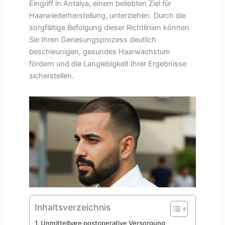
Eingriff in Antalya, einem beliebten Ziel für
Haarwiederherstellung, unterziehen. Durch die
sorgfältige Befolgung dieser Richtlinien können
Sie Ihren Genesungsprozess deutlich
beschleunigen, gesundes Haarwachstum
fördern und die Langlebigkeit Ihrer Ergebnisse
sicherstellen.
Inhaltsverzeichnis
Unmittelbare postoperative Versorgung