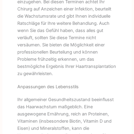
einzugehen. Bei diesen Terminen achtet Ihr
Chirurg auf Anzeichen einer Infektion, beurteilt
die Wachstumsrate und gibt Ihnen individuelle
Ratschläge für Ihre weitere Behandlung. Auch
wenn Sie das Gefühl haben, dass alles gut
verläuft, sollten Sie diese Termine nicht
versäumen. Sie bieten die Möglichkeit einer
professionellen Beurteilung und können
Probleme frühzeitig erkennen, um das
bestmögliche Ergebnis Ihrer Haartransplantation
zu gewährleisten.
Anpassungen des Lebensstils
Ihr allgemeiner Gesundheitszustand beeinflusst
das Haarwachstum maßgeblich. Eine
ausgewogene Ernährung, reich an Proteinen,
Vitaminen (insbesondere Biotin, Vitamin D und
Eisen) und Mineralstoffen, kann die