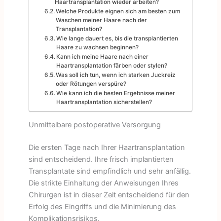
Haartransplantation wieder arbeiten?
Welche Produkte eignen sich am besten zum
Waschen meiner Haare nach der
Transplantation?
Wie lange dauert es, bis die transplantierten
Haare zu wachsen beginnen?
Kann ich meine Haare nach einer
Haartransplantation färben oder stylen?
Was soll ich tun, wenn ich starken Juckreiz
oder Rötungen verspüre?
Wie kann ich die besten Ergebnisse meiner
Haartransplantation sicherstellen?
Unmittelbare postoperative Versorgung
Die ersten Tage nach Ihrer Haartransplantation
sind entscheidend. Ihre frisch implantierten
Transplantate sind empfindlich und sehr anfällig.
Die strikte Einhaltung der Anweisungen Ihres
Chirurgen ist in dieser Zeit entscheidend für den
Erfolg des Eingriffs und die Minimierung des
Komplikationsrisikos.