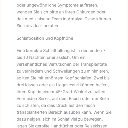
oder ungewöhnliche Symptome auftreten,
wenden Sie sich bitte an Ihren Chirurgen oder
das medizinische Team in Antalya. Diese können
Sie individuell beraten.
Schlafposition und Kopfhöhe
Eine korrekte Schlafhaltung ist in den ersten 7
bis 10 Nächten unerlässlich. Um ein
versehentliches Verrutschen der Transplantate
zu verhindern und Schwellungen zu minimieren,
sollten Sie mit erhöhtem Kopf schlafen. Zwei bis
drei Kissen oder ein Liegesessel können helfen,
Ihren Kopf in einem 45-Grad-Winkel zu halten.
Vermeiden Sie es, auf dem Bauch oder der Seite
zu schlafen, da dies Druck auf den frisch
transplantierten Bereich ausüben kann. Wenn Sie
dazu neigen, sich im Schlaf viel zu bewegen,
legen Sie gerollte Handtücher oder Reisekissen