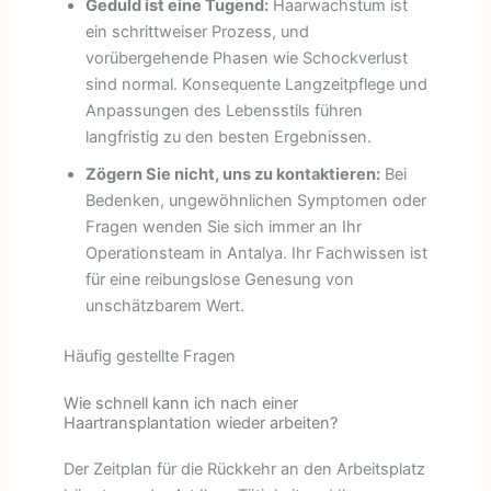
Geduld ist eine Tugend:
Haarwachstum ist
ein schrittweiser Prozess, und
vorübergehende Phasen wie Schockverlust
sind normal. Konsequente Langzeitpflege und
Anpassungen des Lebensstils führen
langfristig zu den besten Ergebnissen.
Zögern Sie nicht, uns zu kontaktieren:
Bei
Bedenken, ungewöhnlichen Symptomen oder
Fragen wenden Sie sich immer an Ihr
Operationsteam in Antalya. Ihr Fachwissen ist
für eine reibungslose Genesung von
unschätzbarem Wert.
Häufig gestellte Fragen
Wie schnell kann ich nach einer
Haartransplantation wieder arbeiten?
Der Zeitplan für die Rückkehr an den Arbeitsplatz