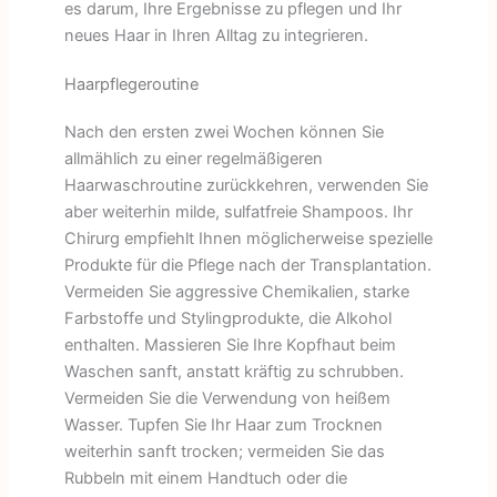
es darum, Ihre Ergebnisse zu pflegen und Ihr
neues Haar in Ihren Alltag zu integrieren.
Haarpflegeroutine
Nach den ersten zwei Wochen können Sie
allmählich zu einer regelmäßigeren
Haarwaschroutine zurückkehren, verwenden Sie
aber weiterhin milde, sulfatfreie Shampoos. Ihr
Chirurg empfiehlt Ihnen möglicherweise spezielle
Produkte für die Pflege nach der Transplantation.
Vermeiden Sie aggressive Chemikalien, starke
Farbstoffe und Stylingprodukte, die Alkohol
enthalten. Massieren Sie Ihre Kopfhaut beim
Waschen sanft, anstatt kräftig zu schrubben.
Vermeiden Sie die Verwendung von heißem
Wasser. Tupfen Sie Ihr Haar zum Trocknen
weiterhin sanft trocken; vermeiden Sie das
Rubbeln mit einem Handtuch oder die