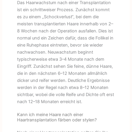
Das Haarwachstum nach einer Transplantation
ist ein schrittweiser Prozess. Zunächst kommt
es zu einem „Schockverlust“, bei dem die
meisten transplantierten Haare innerhalb von 2–
8 Wochen nach der Operation ausfallen. Dies ist
normal und ein Zeichen dafür, dass die Follikel in
eine Ruhephase eintreten, bevor sie wieder
nachwachsen. Neuwachstum beginnt
typischerweise etwa 3–4 Monate nach dem
Eingriff. Zunächst sehen Sie feine, dünne Haare,
die in den nächsten 6–12 Monaten allmählich
dicker und reifer werden. Deutliche Ergebnisse
werden in der Regel nach etwa 8–12 Monaten
sichtbar, wobei die volle Reife und Dichte oft erst
nach 12–18 Monaten erreicht ist.
Kann ich meine Haare nach einer
Haartransplantation färben oder stylen?