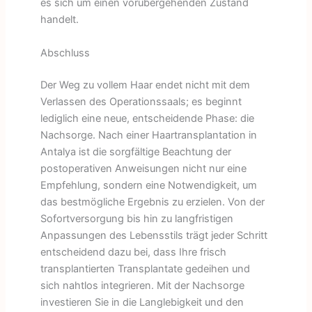
es sich um einen vorübergehenden Zustand
handelt.
Abschluss
Der Weg zu vollem Haar endet nicht mit dem
Verlassen des Operationssaals; es beginnt
lediglich eine neue, entscheidende Phase: die
Nachsorge. Nach einer Haartransplantation in
Antalya ist die sorgfältige Beachtung der
postoperativen Anweisungen nicht nur eine
Empfehlung, sondern eine Notwendigkeit, um
das bestmögliche Ergebnis zu erzielen. Von der
Sofortversorgung bis hin zu langfristigen
Anpassungen des Lebensstils trägt jeder Schritt
entscheidend dazu bei, dass Ihre frisch
transplantierten Transplantate gedeihen und
sich nahtlos integrieren. Mit der Nachsorge
investieren Sie in die Langlebigkeit und den