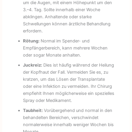
um die Augen, mit einem Höhepunkt um den
3.–4. Tag. Sollte innerhalb einer Woche
abklingen. Anhaltende oder starke
Schwellungen können ärztliche Behandlung
erfordern.
Rötung:
Normal im Spender- und
Empfängerbereich, kann mehrere Wochen
oder sogar Monate anhalten.
Juckreiz:
Dies ist häufig während der Heilung
der Kopfhaut der Fall. Vermeiden Sie es, zu
kratzen, um das Lösen der Transplantate
oder eine Infektion zu vermeiden. Ihr Chirurg
empfiehlt Ihnen möglicherweise ein spezielles
Spray oder Medikament.
Taubheit:
Vorübergehend und normal in den
behandelten Bereichen, verschwindet
normalerweise innerhalb weniger Wochen bis
Monate.