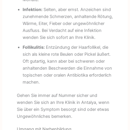
Infektion:
Selten, aber ernst. Anzeichen sind
zunehmende Schmerzen, anhaltende Rötung,
Wärme, Eiter, Fieber oder ungewöhnlicher
Ausfluss. Bei Verdacht auf eine Infektion
wenden Sie sich sofort an Ihre Klinik.
Follikulitis:
Entzündung der Haarfollikel, die
sich als kleine rote Beulen oder Pickel äußert.
Oft gutartig, kann aber bei schweren oder
anhaltenden Beschwerden die Einnahme von
topischen oder oralen Antibiotika erforderlich
machen.
Gehen Sie immer auf Nummer sicher und
wenden Sie sich an Ihre Klinik in Antalya, wenn
Sie über ein Symptom besorgt sind oder etwas
Ungewöhnliches bemerken.
Umgang mit Narbenbildung