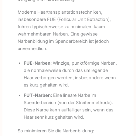
Moderne Haartransplantationstechniken,
insbesondere FUE (Follicular Unit Extraction),
führen typischerweise zu minimalen, kaum
wahrnehmbaren Narben. Eine gewisse
Narbenbildung im Spenderbereich ist jedoch
unvermeidlich.
FUE-Narben:
Winzige, punktförmige Narben,
die normalerweise durch das umliegende
Haar verborgen werden, insbesondere wenn
es kurz gehalten wird.
FUT-Narben:
Eine lineare Narbe im
Spenderbereich (von der Streifenmethode).
Diese Narbe kann auffälliger sein, wenn das
Haar sehr kurz gehalten wird.
So minimieren Sie die Narbenbildung: