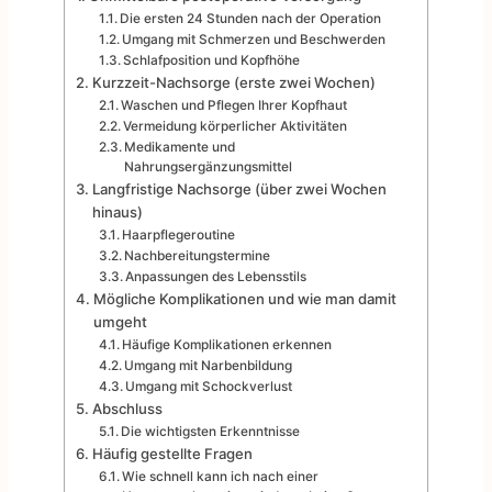
Die ersten 24 Stunden nach der Operation
Umgang mit Schmerzen und Beschwerden
Schlafposition und Kopfhöhe
Kurzzeit-Nachsorge (erste zwei Wochen)
Waschen und Pflegen Ihrer Kopfhaut
Vermeidung körperlicher Aktivitäten
Medikamente und
Nahrungsergänzungsmittel
Langfristige Nachsorge (über zwei Wochen
hinaus)
Haarpflegeroutine
Nachbereitungstermine
Anpassungen des Lebensstils
Mögliche Komplikationen und wie man damit
umgeht
Häufige Komplikationen erkennen
Umgang mit Narbenbildung
Umgang mit Schockverlust
Abschluss
Die wichtigsten Erkenntnisse
Häufig gestellte Fragen
Wie schnell kann ich nach einer