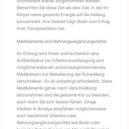
schrittweise wieder aufgenommen werden.
Betrachten Sie diese Zeit als eine Zeit, in der Ihr
Körper seine gesamte Energie auf die Heilung
konzentriert. Ihre Geduld trägt direkt zum Erfolg
Ihrer Transplantation bei.
Medikamente und Nahrungsergänzungsmittel
Ihr Chirurg wird Ihnen wahrscheinlich eine
Antibiotikakur zur Infektionsvorbeugung und
möglicherweise ein entzündungshemmendes
Medikament zur Reduzierung der Schwellung
verschreiben. Es ist unbedingt erforderlich, diese
Medikamente genau nach Verschreibung
einzunehmen und die gesamte Kur zu beenden,
auch wenn Sie sich besser fühlen. Einige
Kliniken in Antalya empfehlen möglicherweise
auch bestimmte Vitamine oder
Nahrungsergänzungsmittel wie Biotin oder