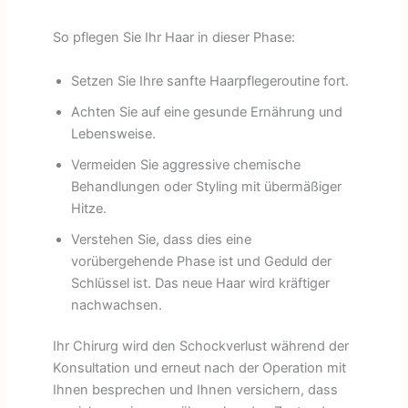
So pflegen Sie Ihr Haar in dieser Phase:
Setzen Sie Ihre sanfte Haarpflegeroutine fort.
Achten Sie auf eine gesunde Ernährung und
Lebensweise.
Vermeiden Sie aggressive chemische
Behandlungen oder Styling mit übermäßiger
Hitze.
Verstehen Sie, dass dies eine
vorübergehende Phase ist und Geduld der
Schlüssel ist. Das neue Haar wird kräftiger
nachwachsen.
Ihr Chirurg wird den Schockverlust während der
Konsultation und erneut nach der Operation mit
Ihnen besprechen und Ihnen versichern, dass