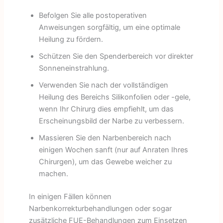
Befolgen Sie alle postoperativen
Anweisungen sorgfältig, um eine optimale
Heilung zu fördern.
Schützen Sie den Spenderbereich vor direkter
Sonneneinstrahlung.
Verwenden Sie nach der vollständigen
Heilung des Bereichs Silikonfolien oder -gele,
wenn Ihr Chirurg dies empfiehlt, um das
Erscheinungsbild der Narbe zu verbessern.
Massieren Sie den Narbenbereich nach
einigen Wochen sanft (nur auf Anraten Ihres
Chirurgen), um das Gewebe weicher zu
machen.
In einigen Fällen können
Narbenkorrekturbehandlungen oder sogar
zusätzliche FUE-Behandlungen zum Einsetzen