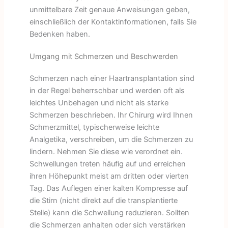
unmittelbare Zeit genaue Anweisungen geben,
einschließlich der Kontaktinformationen, falls Sie
Bedenken haben.
Umgang mit Schmerzen und Beschwerden
Schmerzen nach einer Haartransplantation sind
in der Regel beherrschbar und werden oft als
leichtes Unbehagen und nicht als starke
Schmerzen beschrieben. Ihr Chirurg wird Ihnen
Schmerzmittel, typischerweise leichte
Analgetika, verschreiben, um die Schmerzen zu
lindern. Nehmen Sie diese wie verordnet ein.
Schwellungen treten häufig auf und erreichen
ihren Höhepunkt meist am dritten oder vierten
Tag. Das Auflegen einer kalten Kompresse auf
die Stirn (nicht direkt auf die transplantierte
Stelle) kann die Schwellung reduzieren. Sollten
die Schmerzen anhalten oder sich verstärken