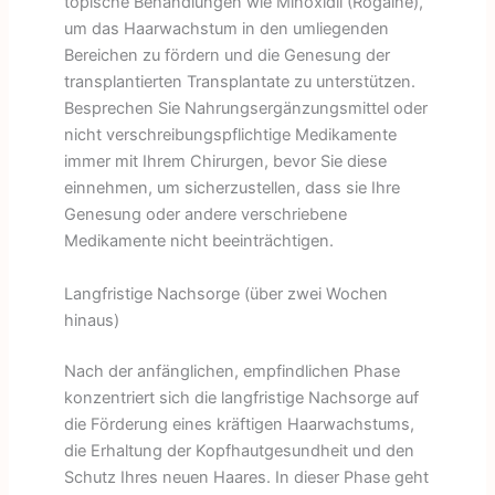
topische Behandlungen wie Minoxidil (Rogaine),
um das Haarwachstum in den umliegenden
Bereichen zu fördern und die Genesung der
transplantierten Transplantate zu unterstützen.
Besprechen Sie Nahrungsergänzungsmittel oder
nicht verschreibungspflichtige Medikamente
immer mit Ihrem Chirurgen, bevor Sie diese
einnehmen, um sicherzustellen, dass sie Ihre
Genesung oder andere verschriebene
Medikamente nicht beeinträchtigen.
Langfristige Nachsorge (über zwei Wochen
hinaus)
Nach der anfänglichen, empfindlichen Phase
konzentriert sich die langfristige Nachsorge auf
die Förderung eines kräftigen Haarwachstums,
die Erhaltung der Kopfhautgesundheit und den
Schutz Ihres neuen Haares. In dieser Phase geht