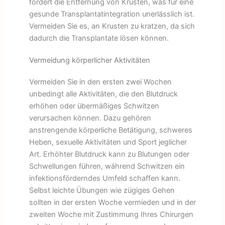
fördert die Entfernung von Krusten, was für eine
gesunde Transplantatintegration unerlässlich ist.
Vermeiden Sie es, an Krusten zu kratzen, da sich
dadurch die Transplantate lösen können.
Vermeidung körperlicher Aktivitäten
Vermeiden Sie in den ersten zwei Wochen
unbedingt alle Aktivitäten, die den Blutdruck
erhöhen oder übermäßiges Schwitzen
verursachen können. Dazu gehören
anstrengende körperliche Betätigung, schweres
Heben, sexuelle Aktivitäten und Sport jeglicher
Art. Erhöhter Blutdruck kann zu Blutungen oder
Schwellungen führen, während Schwitzen ein
infektionsförderndes Umfeld schaffen kann.
Selbst leichte Übungen wie zügiges Gehen
sollten in der ersten Woche vermieden und in der
zweiten Woche mit Zustimmung Ihres Chirurgen