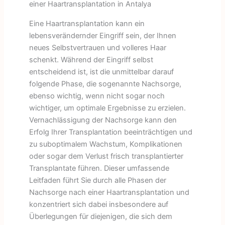
einer Haartransplantation in Antalya
Eine Haartransplantation kann ein
lebensverändernder Eingriff sein, der Ihnen
neues Selbstvertrauen und volleres Haar
schenkt. Während der Eingriff selbst
entscheidend ist, ist die unmittelbar darauf
folgende Phase, die sogenannte Nachsorge,
ebenso wichtig, wenn nicht sogar noch
wichtiger, um optimale Ergebnisse zu erzielen.
Vernachlässigung der Nachsorge kann den
Erfolg Ihrer Transplantation beeinträchtigen und
zu suboptimalem Wachstum, Komplikationen
oder sogar dem Verlust frisch transplantierter
Transplantate führen. Dieser umfassende
Leitfaden führt Sie durch alle Phasen der
Nachsorge nach einer Haartransplantation und
konzentriert sich dabei insbesondere auf
Überlegungen für diejenigen, die sich dem