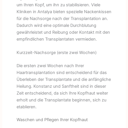
um Ihren Kopf, um ihn zu stabilisieren. Viele
Kliniken in Antalya bieten spezielle Nackenkissen
für die Nachsorge nach der Transplantation an.
Dadurch wird eine optimale Durchblutung
gewährleistet und Reibung oder Kontakt mit den
empfindlichen Transplantaten vermieden.
Kurzzeit-Nachsorge (erste zwei Wochen)
Die ersten zwei Wochen nach Ihrer
Haartransplantation sind entscheidend für das
Überleben der Transplantate und die anfängliche
Heilung. Konstanz und Sanftheit sind in dieser
Zeit entscheidend, da sich Ihre Kopfhaut weiter
erholt und die Transplantate beginnen, sich zu
etablieren.
Waschen und Pflegen Ihrer Kopfhaut