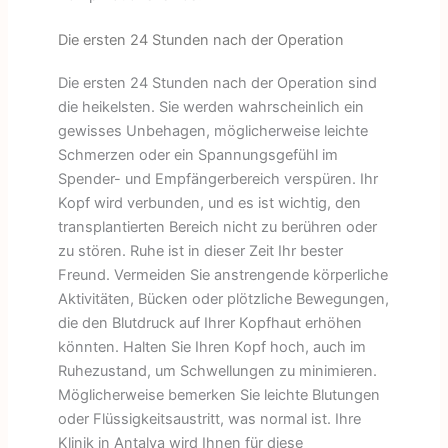
Die ersten 24 Stunden nach der Operation
Die ersten 24 Stunden nach der Operation sind
die heikelsten. Sie werden wahrscheinlich ein
gewisses Unbehagen, möglicherweise leichte
Schmerzen oder ein Spannungsgefühl im
Spender- und Empfängerbereich verspüren. Ihr
Kopf wird verbunden, und es ist wichtig, den
transplantierten Bereich nicht zu berühren oder
zu stören. Ruhe ist in dieser Zeit Ihr bester
Freund. Vermeiden Sie anstrengende körperliche
Aktivitäten, Bücken oder plötzliche Bewegungen,
die den Blutdruck auf Ihrer Kopfhaut erhöhen
könnten. Halten Sie Ihren Kopf hoch, auch im
Ruhezustand, um Schwellungen zu minimieren.
Möglicherweise bemerken Sie leichte Blutungen
oder Flüssigkeitsaustritt, was normal ist. Ihre
Klinik in Antalya wird Ihnen für diese