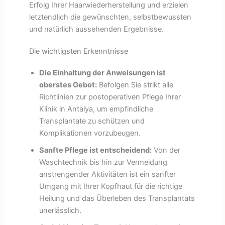
Erfolg Ihrer Haarwiederherstellung und erzielen
letztendlich die gewünschten, selbstbewussten
und natürlich aussehenden Ergebnisse.
Die wichtigsten Erkenntnisse
Die Einhaltung der Anweisungen ist
oberstes Gebot:
Befolgen Sie strikt alle
Richtlinien zur postoperativen Pflege Ihrer
Klinik in Antalya, um empfindliche
Transplantate zu schützen und
Komplikationen vorzubeugen.
Sanfte Pflege ist entscheidend:
Von der
Waschtechnik bis hin zur Vermeidung
anstrengender Aktivitäten ist ein sanfter
Umgang mit Ihrer Kopfhaut für die richtige
Heilung und das Überleben des Transplantats
unerlässlich.