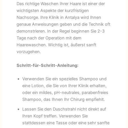
Das richtige Waschen Ihrer Haare ist einer der
wichtigsten Aspekte der kurzfristigen
Nachsorge. Ihre Klinik in Antalya wird Ihnen
genaue Anweisungen geben und die Technik oft
demonstrieren. In der Regel beginnen Sie 2-3
Tage nach der Operation mit dem
Haarewaschen. Wichtig ist, äußerst sanft
vorzugehen.
Schritt-für-Schritt-Anleitung:
Verwenden Sie ein spezielles Shampoo und
eine Lotion, die Sie von Ihrer Klinik erhalten,
oder ein mildes, pH-neutrales, parabenfreies
Shampoo, das Ihnen Ihr Chirurg empfiehlt.
Lassen Sie den Duschstrahl nicht direkt auf
Ihren Kopf treffen. Verwenden Sie
stattdessen eine Tasse oder eine sehr sanfte