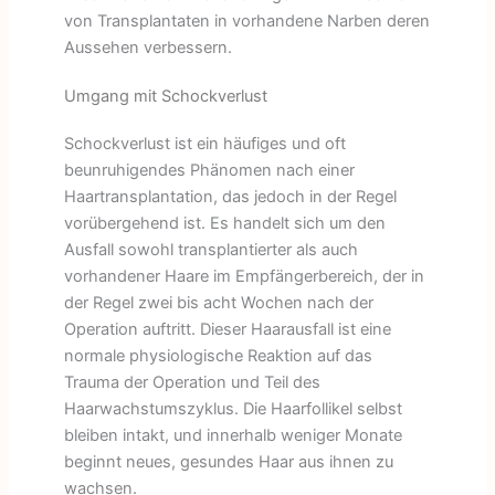
von Transplantaten in vorhandene Narben deren
Aussehen verbessern.
Umgang mit Schockverlust
Schockverlust ist ein häufiges und oft
beunruhigendes Phänomen nach einer
Haartransplantation, das jedoch in der Regel
vorübergehend ist. Es handelt sich um den
Ausfall sowohl transplantierter als auch
vorhandener Haare im Empfängerbereich, der in
der Regel zwei bis acht Wochen nach der
Operation auftritt. Dieser Haarausfall ist eine
normale physiologische Reaktion auf das
Trauma der Operation und Teil des
Haarwachstumszyklus. Die Haarfollikel selbst
bleiben intakt, und innerhalb weniger Monate
beginnt neues, gesundes Haar aus ihnen zu
wachsen.