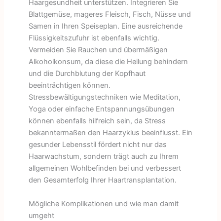
Haargesundheit unterstützen. Integrieren Sie
Blattgemüse, mageres Fleisch, Fisch, Nüsse und
Samen in Ihren Speiseplan. Eine ausreichende
Flüssigkeitszufuhr ist ebenfalls wichtig.
Vermeiden Sie Rauchen und übermäßigen
Alkoholkonsum, da diese die Heilung behindern
und die Durchblutung der Kopfhaut
beeinträchtigen können.
Stressbewältigungstechniken wie Meditation,
Yoga oder einfache Entspannungsübungen
können ebenfalls hilfreich sein, da Stress
bekanntermaßen den Haarzyklus beeinflusst. Ein
gesunder Lebensstil fördert nicht nur das
Haarwachstum, sondern trägt auch zu Ihrem
allgemeinen Wohlbefinden bei und verbessert
den Gesamterfolg Ihrer Haartransplantation.
Mögliche Komplikationen und wie man damit
umgeht