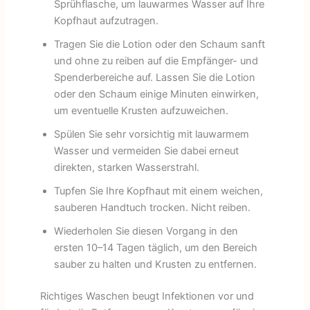
Sprühflasche, um lauwarmes Wasser auf Ihre
Kopfhaut aufzutragen.
Tragen Sie die Lotion oder den Schaum sanft
und ohne zu reiben auf die Empfänger- und
Spenderbereiche auf. Lassen Sie die Lotion
oder den Schaum einige Minuten einwirken,
um eventuelle Krusten aufzuweichen.
Spülen Sie sehr vorsichtig mit lauwarmem
Wasser und vermeiden Sie dabei erneut
direkten, starken Wasserstrahl.
Tupfen Sie Ihre Kopfhaut mit einem weichen,
sauberen Handtuch trocken. Nicht reiben.
Wiederholen Sie diesen Vorgang in den
ersten 10–14 Tagen täglich, um den Bereich
sauber zu halten und Krusten zu entfernen.
Richtiges Waschen beugt Infektionen vor und