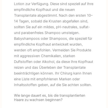
Lotion zur Verfügung. Diese sind speziell auf Ihre
empfindliche Kopfhaut und die neuen
Transplantate abgestimmt. Nach den ersten 10–
14 Tagen, sobald die Krusten abgefallen sind,
sollten Sie auf ein mildes, pH-neutrales, sulfat-
und parabenfreies Shampoo umsteigen.
Babyshampoos oder Shampoos, die speziell für
empfindliche Kopfhaut entwickelt wurden,
werden oft empfohlen. Vermeiden Sie Produkte
mit aggressiven Chemikalien, starken
Duftstoffen oder Alkohol, da diese Ihre Kopfhaut
reizen und das Überleben der Transplantate
beeinträchtigen können. Ihr Chirurg kann Ihnen
eine Liste mit empfohlenen Marken oder
Inhaltsstoffen geben, auf die Sie achten sollten.
Wie lange dauert es, bis die transplantierten
Haare zu wachsen beginnen?