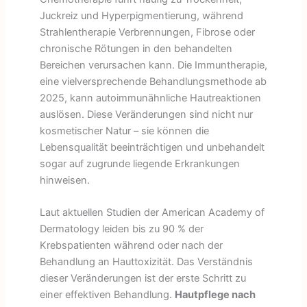
Juckreiz und Hyperpigmentierung, während
Strahlentherapie Verbrennungen, Fibrose oder
chronische Rötungen in den behandelten
Bereichen verursachen kann. Die Immuntherapie,
eine vielversprechende Behandlungsmethode ab
2025, kann autoimmunähnliche Hautreaktionen
auslösen. Diese Veränderungen sind nicht nur
kosmetischer Natur – sie können die
Lebensqualität beeinträchtigen und unbehandelt
sogar auf zugrunde liegende Erkrankungen
hinweisen.
Laut aktuellen Studien der American Academy of
Dermatology leiden bis zu 90 % der
Krebspatienten während oder nach der
Behandlung an Hauttoxizität. Das Verständnis
dieser Veränderungen ist der erste Schritt zu
einer effektiven Behandlung.
Hautpflege nach