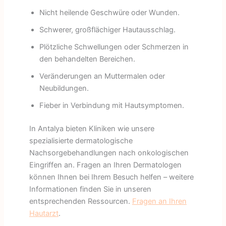
Nicht heilende Geschwüre oder Wunden.
Schwerer, großflächiger Hautausschlag.
Plötzliche Schwellungen oder Schmerzen in
den behandelten Bereichen.
Veränderungen an Muttermalen oder
Neubildungen.
Fieber in Verbindung mit Hautsymptomen.
In Antalya bieten Kliniken wie unsere
spezialisierte dermatologische
Nachsorgebehandlungen nach onkologischen
Eingriffen an. Fragen an Ihren Dermatologen
können Ihnen bei Ihrem Besuch helfen – weitere
Informationen finden Sie in unseren
entsprechenden Ressourcen.
Fragen an Ihren
Hautarzt
.