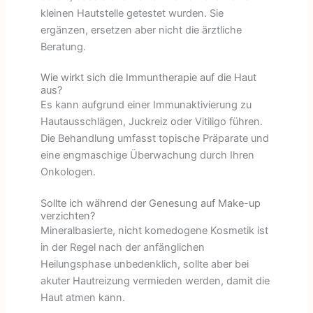
kleinen Hautstelle getestet wurden. Sie
ergänzen, ersetzen aber nicht die ärztliche
Beratung.
Wie wirkt sich die Immuntherapie auf die Haut
aus?
Es kann aufgrund einer Immunaktivierung zu
Hautausschlägen, Juckreiz oder Vitiligo führen.
Die Behandlung umfasst topische Präparate und
eine engmaschige Überwachung durch Ihren
Onkologen.
Sollte ich während der Genesung auf Make-up
verzichten?
Mineralbasierte, nicht komedogene Kosmetik ist
in der Regel nach der anfänglichen
Heilungsphase unbedenklich, sollte aber bei
akuter Hautreizung vermieden werden, damit die
Haut atmen kann.