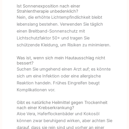
Ist Sonnenexposition nach einer
Strahlentherapie unbedenklich?
Nein, die erhöhte Lichtempfindlichkeit bleibt
lebenslang bestehen. Verwenden Sie täglich
einen Breitband-Sonnenschutz mit
Lichtschutzfaktor 50+ und tragen Sie
schützende Kleidung, um Risiken zu minimieren.
Was ist, wenn sich mein Hautausschlag nicht
bessert?
Suchen Sie umgehend einen Arzt auf; es könnte
sich um eine Infektion oder eine allergische
Reaktion handeln. Frühes Eingreifen beugt
Komplikationen vor.
Gibt es natürliche Heilmittel gegen Trockenheit
nach einer Krebserkrankung?
Aloe Vera, Haferflockenbäder und Kokosöl
können zwar beruhigend wirken, aber achten Sie
darauf, dass sie rein sind und vorher an einer