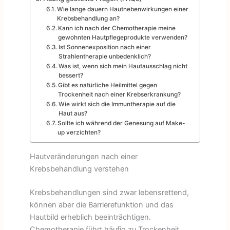
Wie lange dauern Hautnebenwirkungen einer
Krebsbehandlung an?
Kann ich nach der Chemotherapie meine
gewohnten Hautpflegeprodukte verwenden?
Ist Sonnenexposition nach einer
Strahlentherapie unbedenklich?
Was ist, wenn sich mein Hautausschlag nicht
bessert?
Gibt es natürliche Heilmittel gegen
Trockenheit nach einer Krebserkrankung?
Wie wirkt sich die Immuntherapie auf die
Haut aus?
Sollte ich während der Genesung auf Make-
up verzichten?
Hautveränderungen nach einer
Krebsbehandlung verstehen
Krebsbehandlungen sind zwar lebensrettend,
können aber die Barrierefunktion und das
Hautbild erheblich beeinträchtigen.
Chemotherapie führt häufig zu Trockenheit,