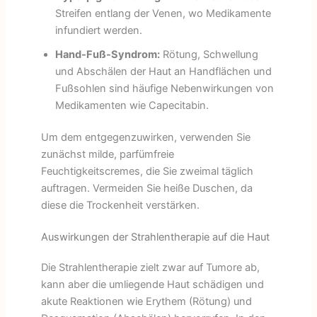
Streifen entlang der Venen, wo Medikamente
infundiert werden.
Hand-Fuß-Syndrom:
Rötung, Schwellung
und Abschälen der Haut an Handflächen und
Fußsohlen sind häufige Nebenwirkungen von
Medikamenten wie Capecitabin.
Um dem entgegenzuwirken, verwenden Sie
zunächst milde, parfümfreie
Feuchtigkeitscremes, die Sie zweimal täglich
auftragen. Vermeiden Sie heiße Duschen, da
diese die Trockenheit verstärken.
Auswirkungen der Strahlentherapie auf die Haut
Die Strahlentherapie zielt zwar auf Tumore ab,
kann aber die umliegende Haut schädigen und
akute Reaktionen wie Erythem (Rötung) und