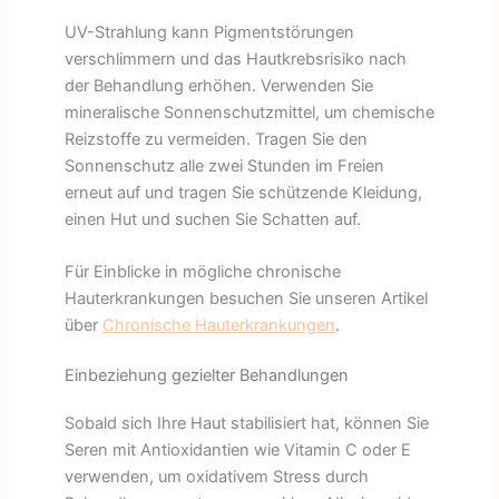
UV-Strahlung kann Pigmentstörungen
verschlimmern und das Hautkrebsrisiko nach
der Behandlung erhöhen. Verwenden Sie
mineralische Sonnenschutzmittel, um chemische
Reizstoffe zu vermeiden. Tragen Sie den
Sonnenschutz alle zwei Stunden im Freien
erneut auf und tragen Sie schützende Kleidung,
einen Hut und suchen Sie Schatten auf.
Für Einblicke in mögliche chronische
Hauterkrankungen besuchen Sie unseren Artikel
über
Chronische Hauterkrankungen
.
Einbeziehung gezielter Behandlungen
Sobald sich Ihre Haut stabilisiert hat, können Sie
Seren mit Antioxidantien wie Vitamin C oder E
verwenden, um oxidativem Stress durch