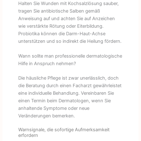
Halten Sie Wunden mit Kochsalzlösung sauber,
tragen Sie antibiotische Salben gemäß
Anweisung auf und achten Sie auf Anzeichen
wie verstärkte Rötung oder Eiterbildung.
Probiotika können die Darm-Haut-Achse
unterstützen und so indirekt die Heilung fördern.
Wann sollte man professionelle dermatologische
Hilfe in Anspruch nehmen?
Die häusliche Pflege ist zwar unerlässlich, doch
die Beratung durch einen Facharzt gewährleistet
eine individuelle Behandlung. Vereinbaren Sie
einen Termin beim Dermatologen, wenn Sie
anhaltende Symptome oder neue
Veränderungen bemerken.
Warnsignale, die sofortige Aufmerksamkeit
erfordern