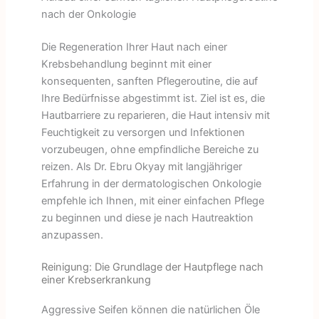
nach der Onkologie
Die Regeneration Ihrer Haut nach einer
Krebsbehandlung beginnt mit einer
konsequenten, sanften Pflegeroutine, die auf
Ihre Bedürfnisse abgestimmt ist. Ziel ist es, die
Hautbarriere zu reparieren, die Haut intensiv mit
Feuchtigkeit zu versorgen und Infektionen
vorzubeugen, ohne empfindliche Bereiche zu
reizen. Als Dr. Ebru Okyay mit langjähriger
Erfahrung in der dermatologischen Onkologie
empfehle ich Ihnen, mit einer einfachen Pflege
zu beginnen und diese je nach Hautreaktion
anzupassen.
Reinigung: Die Grundlage der Hautpflege nach
einer Krebserkrankung
Aggressive Seifen können die natürlichen Öle