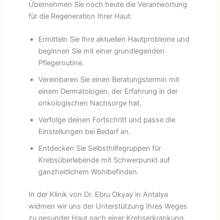
Übernehmen Sie noch heute die Verantwortung
für die Regeneration Ihrer Haut:
Ermitteln Sie Ihre aktuellen Hautprobleme und
beginnen Sie mit einer grundlegenden
Pflegeroutine.
Vereinbaren Sie einen Beratungstermin mit
einem Dermatologen, der Erfahrung in der
onkologischen Nachsorge hat.
Verfolge deinen Fortschritt und passe die
Einstellungen bei Bedarf an.
Entdecken Sie Selbsthilfegruppen für
Krebsüberlebende mit Schwerpunkt auf
ganzheitlichem Wohlbefinden.
In der Klinik von Dr. Ebru Okyay in Antalya
widmen wir uns der Unterstützung Ihres Weges
zu gesunder Haut nach einer Krebserkrankung.