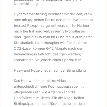
Narbenbildung
Hyperpigmentierung verblasst mit der Zeit, kann
aber mit topischen Retinoiden oder Hydrochinon
(nur auf Rezept) aufgehellt werden. Bei Narben
nach Bestrahlung verbessern Silikonpflaster
oder -gele die Hautstruktur und reduzieren deren
Sichtbarkeit. Lasertherapien wie fraktionierter
CO2-Laser können 6–12 Monate nach der
Behandlung in Betracht gezogen werden;
konsultieren Sie jedoch einen Spezialisten.
Haar- und Nagelpflege nach der Behandlung
Das Haarwachstum ist individuell
unterschiedlich; eine Kopfhautmassage mit
pflegenden Ölen wie Arganöl kann die
Haarfollikel stimulieren. Für die Nägel helfen
Biotinpräparate (nach Rücksprache mit dem