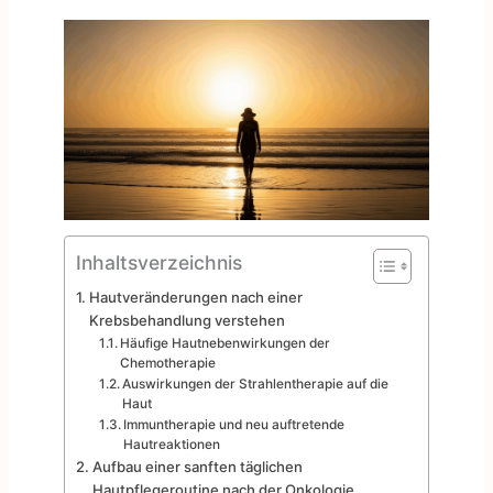
Inhaltsverzeichnis
Hautveränderungen nach einer
Krebsbehandlung verstehen
Häufige Hautnebenwirkungen der
Chemotherapie
Auswirkungen der Strahlentherapie auf die
Haut
Immuntherapie und neu auftretende
Hautreaktionen
Aufbau einer sanften täglichen
Hautpflegeroutine nach der Onkologie