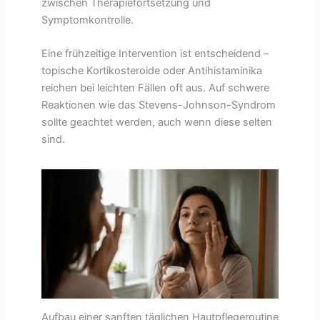
zwischen Therapiefortsetzung und
Symptomkontrolle.
Eine frühzeitige Intervention ist entscheidend –
topische Kortikosteroide oder Antihistaminika
reichen bei leichten Fällen oft aus. Auf schwere
Reaktionen wie das Stevens-Johnson-Syndrom
sollte geachtet werden, auch wenn diese selten
sind.
Aufbau einer sanften täglichen Hautpflegeroutine