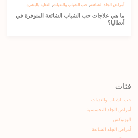
,
,
أمراض الجلد الشائعة
حب الشباب والندبات
العناية بالبشرة
ما هي علاجات حب الشباب الشائعة المتوفرة في
أنطاليا؟
فئات
حب الشباب والندبات
أمراض الجلد التحسسية
البوتوكس
أمراض الجلد الشائعة