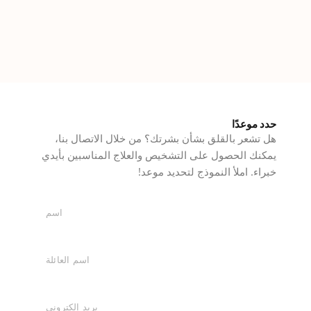
حدد موعدًا
هل تشعر بالقلق بشأن بشرتك؟ من خلال الاتصال بنا،
يمكنك الحصول على التشخيص والعلاج المناسبين بأيدي
خبراء. املأ النموذج لتحديد موعد!