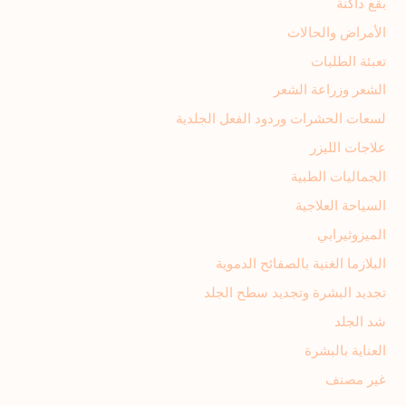
بقع داكنة
الأمراض والحالات
تعبئة الطلبات
الشعر وزراعة الشعر
لسعات الحشرات وردود الفعل الجلدية
علاجات الليزر
الجماليات الطبية
السياحة العلاجية
الميزوثيرابي
البلازما الغنية بالصفائح الدموية
تجديد البشرة وتجديد سطح الجلد
شد الجلد
العناية بالبشرة
غير مصنف