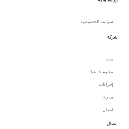
سياسة الخصوصية
شركة
بيت
معلومات عنا
إجراءات
مدونة
اتصال
اتصال